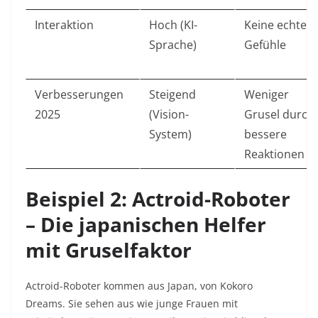
Interaktion
Hoch (KI-
Keine echten
Sprache)
Gefühle
Verbesserungen
Steigend
Weniger
2025
(Vision-
Grusel durch
System)
bessere
Reaktionen
Beispiel 2: Actroid-Roboter
– Die japanischen Helfer
mit Gruselfaktor
Actroid-Roboter kommen aus Japan, von Kokoro
Dreams. Sie sehen aus wie junge Frauen mit