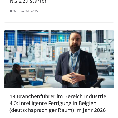
NG 2 zu starten
October 24, 2025
18 Branchenführer im Bereich Industrie
4.0: Intelligente Fertigung in Belgien
(deutschsprachiger Raum) im Jahr 2026