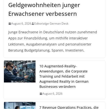
Geldgewohnheiten junger
Erwachsener verbessern
August 6, 2026
Editorialge German Desk
Junge Erwachsene in Deutschland nutzen zunehmend
Apps zur Finanzbildung, um mithilfe interaktiver
Lektionen, Ausgabenanalysen und personalisierter
Beratung Budgetplanung, Sparen, Investieren,
10 Augmented-Reality-
Anwendungen, die Corporate
Training und Feldarbeit mit
Augmented Reality in German
Businesses verändern
August 6, 2026
7 Revenue Operations Practices, die