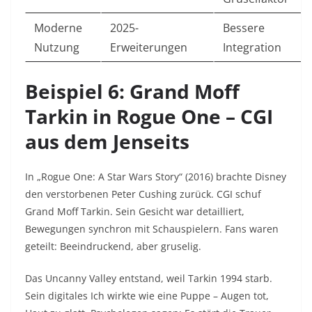
Moderne
2025-
Bessere
Nutzung
Erweiterungen
Integration
Beispiel 6: Grand Moff
Tarkin in Rogue One – CGI
aus dem Jenseits
In „Rogue One: A Star Wars Story“ (2016) brachte Disney
den verstorbenen Peter Cushing zurück. CGI schuf
Grand Moff Tarkin. Sein Gesicht war detailliert,
Bewegungen synchron mit Schauspielern. Fans waren
geteilt: Beeindruckend, aber gruselig.​
Das Uncanny Valley entstand, weil Tarkin 1994 starb.
Sein digitales Ich wirkte wie eine Puppe – Augen tot,