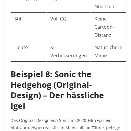
Nuancen
Stil
Voll-CGI
Keine
Cartoon-
Distanz
Heute
KI-
Natürlichere
Verbesserungen
Mimik
Beispiel 8: Sonic the
Hedgehog (Original-
Design) – Der hässliche
Igel
Das Original-Design von Sonic im 2020-Film war ein
Albtraum. Hyperrealistisch: Menschliche Zähne, pelzige