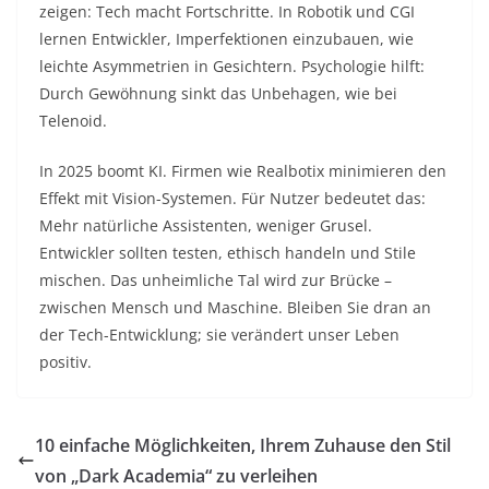
zeigen: Tech macht Fortschritte. In Robotik und CGI
lernen Entwickler, Imperfektionen einzubauen, wie
leichte Asymmetrien in Gesichtern. Psychologie hilft:
Durch Gewöhnung sinkt das Unbehagen, wie bei
Telenoid.​
In 2025 boomt KI. Firmen wie Realbotix minimieren den
Effekt mit Vision-Systemen. Für Nutzer bedeutet das:
Mehr natürliche Assistenten, weniger Grusel.
Entwickler sollten testen, ethisch handeln und Stile
mischen. Das unheimliche Tal wird zur Brücke –
zwischen Mensch und Maschine. Bleiben Sie dran an
der Tech-Entwicklung; sie verändert unser Leben
positiv.
10 einfache Möglichkeiten, Ihrem Zuhause den Stil
von „Dark Academia“ zu verleihen