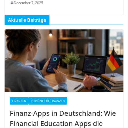
December 7, 2025
Aktuelle Beiträge
FINANZEN
PERSÖNLICHE FINANZEN
Finanz-Apps in Deutschland: Wie
Financial Education Apps die