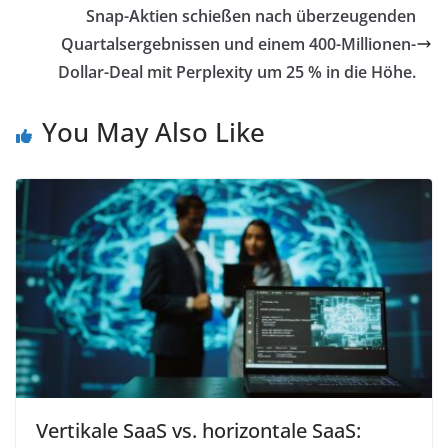
Snap-Aktien schießen nach überzeugenden
Quartalsergebnissen und einem 400-Millionen-
Dollar-Deal mit Perplexity um 25 % in die Höhe.
You May Also Like
Vertikale SaaS vs. horizontale SaaS: