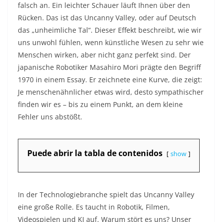
falsch an. Ein leichter Schauer läuft Ihnen über den
Rücken. Das ist das Uncanny Valley, oder auf Deutsch
das „unheimliche Tal“. Dieser Effekt beschreibt, wie wir
uns unwohl fühlen, wenn künstliche Wesen zu sehr wie
Menschen wirken, aber nicht ganz perfekt sind. Der
japanische Robotiker Masahiro Mori prägte den Begriff
1970 in einem Essay. Er zeichnete eine Kurve, die zeigt:
Je menschenähnlicher etwas wird, desto sympathischer
finden wir es – bis zu einem Punkt, an dem kleine
Fehler uns abstößt.​
Puede abrir la tabla de contenidos
show
In der Technologiebranche spielt das Uncanny Valley
eine große Rolle. Es taucht in Robotik, Filmen,
Videospielen und KI auf. Warum stört es uns? Unser