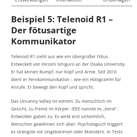
Beispiel 5: Telenoid R1 –
Der fötusartige
Kommunikator
Telenoid R1 sieht aus wie ein übergroßer Fötus.
Entwickelt von Hiroshi Ishiguro an der Osaka University.
Er hat keinen Rumpf, nur Kopf und Arme. Seit 2010
dient er Fernkommunikation – wie ein Hologramm für
Anrufe. Er bewegt den Kopf und spricht.​
Das Uncanny Valley ist extrem: Zu menschlich im
Gesicht, zu fremd im Körper. IEEE nannte es „eerie“.
Entwickler gaben zu: Es wirkt erst unheimlich,
Menschen gewöhnen sich aber. Psychologisch triggert
es Urängste vor Ungeborenen oder Monstern. In Tests