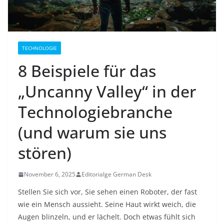
TECHNOLOGIE
8 Beispiele für das
„Uncanny Valley“ in der
Technologiebranche
(und warum sie uns
stören)
November 6, 2025
Editorialge German Desk
Stellen Sie sich vor, Sie sehen einen Roboter, der fast
wie ein Mensch aussieht. Seine Haut wirkt weich, die
Augen blinzeln, und er lächelt. Doch etwas fühlt sich