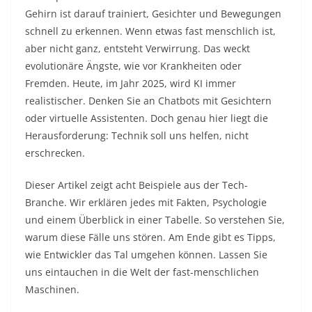
Gehirn ist darauf trainiert, Gesichter und Bewegungen
schnell zu erkennen. Wenn etwas fast menschlich ist,
aber nicht ganz, entsteht Verwirrung. Das weckt
evolutionäre Ängste, wie vor Krankheiten oder
Fremden. Heute, im Jahr 2025, wird KI immer
realistischer. Denken Sie an Chatbots mit Gesichtern
oder virtuelle Assistenten. Doch genau hier liegt die
Herausforderung: Technik soll uns helfen, nicht
erschrecken.​
Dieser Artikel zeigt acht Beispiele aus der Tech-
Branche. Wir erklären jedes mit Fakten, Psychologie
und einem Überblick in einer Tabelle. So verstehen Sie,
warum diese Fälle uns stören. Am Ende gibt es Tipps,
wie Entwickler das Tal umgehen können. Lassen Sie
uns eintauchen in die Welt der fast-menschlichen
Maschinen.