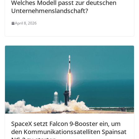
Welches Modell passt zur deutschen
Unternehmenslandschaft?
April 8, 2026
SpaceX setzt Falcon 9-Booster ein, um
den Kommunikationssatelliten Spainsat