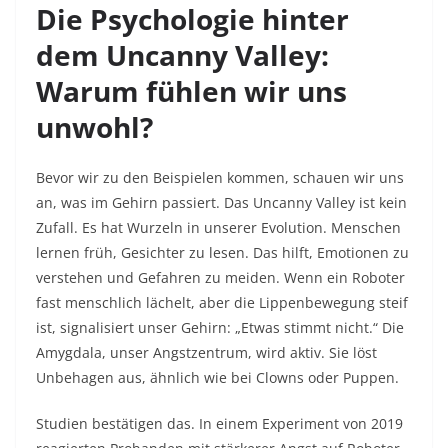
Die Psychologie hinter
dem Uncanny Valley:
Warum fühlen wir uns
unwohl?
Bevor wir zu den Beispielen kommen, schauen wir uns
an, was im Gehirn passiert. Das Uncanny Valley ist kein
Zufall. Es hat Wurzeln in unserer Evolution. Menschen
lernen früh, Gesichter zu lesen. Das hilft, Emotionen zu
verstehen und Gefahren zu meiden. Wenn ein Roboter
fast menschlich lächelt, aber die Lippenbewegung steif
ist, signalisiert unser Gehirn: „Etwas stimmt nicht.“ Die
Amygdala, unser Angstzentrum, wird aktiv. Sie löst
Unbehagen aus, ähnlich wie bei Clowns oder Puppen.​
Studien bestätigen das. In einem Experiment von 2019