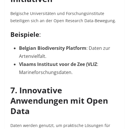
Belgische Universitäten und Forschungsinstitute
beteiligen sich an der
Open Research Data-Bewegung
.
Beispiele
:
Belgian Biodiversity Platform
: Daten zur
Artenvielfalt.
Vlaams Instituut voor de Zee (VLIZ
:
Marineforschungsdaten.
7. Innovative
Anwendungen mit Open
Data
Daten werden genutzt, um praktische Lösungen für