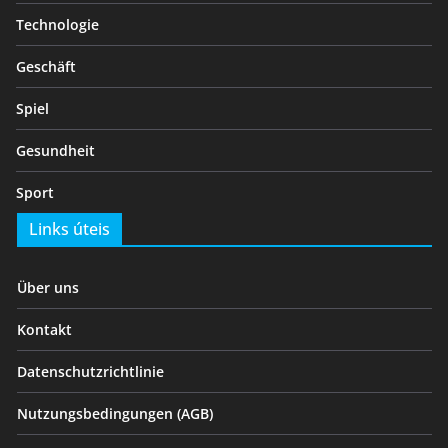
Technologie
Geschäft
Spiel
Gesundheit
Sport
Links úteis
Über uns
Kontakt
Datenschutzrichtlinie
Nutzungsbedingungen (AGB)