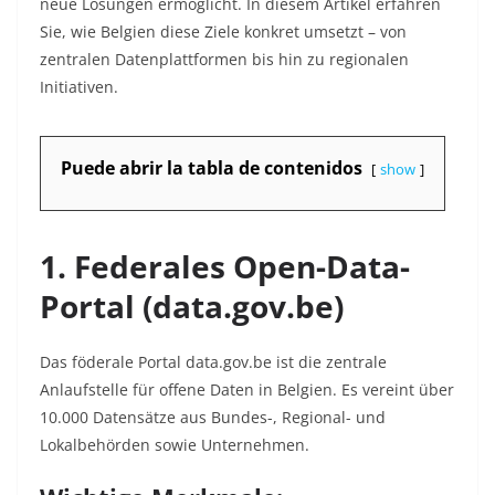
neue Lösungen ermöglicht. In diesem Artikel erfahren
Sie, wie Belgien diese Ziele konkret umsetzt – von
zentralen Datenplattformen bis hin zu regionalen
Initiativen.
Puede abrir la tabla de contenidos
show
1. Federales Open-Data-
Portal (data.gov.be)
Das föderale Portal data.gov.be ist die zentrale
Anlaufstelle für offene Daten in Belgien. Es vereint über
10.000 Datensätze aus Bundes-, Regional- und
Lokalbehörden sowie Unternehmen.