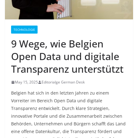
TECHNOLOGIE
9 Wege, wie Belgien
Open Data und digitale
Transparenz unterstützt
May 15, 2025
Editorialge German Desk
Belgien hat sich in den letzten Jahren zu einem
Vorreiter im Bereich Open Data und digitale
Transparenz entwickelt. Durch klare Strategien,
innovative Portale und die Zusammenarbeit zwischen
Behörden, Unternehmen und Bürgern schafft das Land
eine offene Datenkultur, die Transparenz fördert und