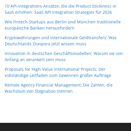
10 API-Integrations-Ansätze, die die Product Stickiness in
SaaS erhöhen: SaaS API Integration Strategies für 2026
Wie Fintech-Startups aus Berlin und München traditionelle
europäische Banken herausfordern
Kryptowährungen und internationale Geldtransfers: Was
Deutschlands Diaspora jetzt wissen muss
Innovation in deutschen Geschäftsmodellen: Warum sie von
Anfang an verankert sein muss
Proposals for High-Value International Projects: Der
vollständige Leitfaden zum Gewinnen großer Aufträge
Remote Agency Financial Management: Die Zahlen, die
Wachstum von Stagnation trennen