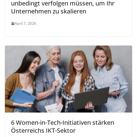
unbedingt verfolgen müssen, um Ihr
Unternehmen zu skalieren
April 7, 2026
6 Women-in-Tech-Initiativen stärken
Österreichs IKT-Sektor