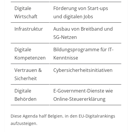
Digitale
Förderung von Start-ups
Wirtschaft
und digitalen Jobs
Infrastruktur
Ausbau von Breitband und
5G-Netzen
Digitale
Bildungsprogramme für IT-
Kompetenzen
Kenntnisse
Vertrauen &
Cybersicherheitsinitiativen
Sicherheit
Digitale
E-Government-Dienste wie
Behörden
Online-Steuererklärung
Diese Agenda half Belgien, in den EU-Digitalrankings
aufzusteigen
.