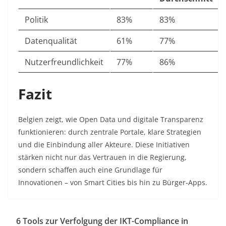
Politik
83%
83%
Datenqualität
61%
77%
Nutzerfreundlichkeit
77%
86%
Fazit
Belgien zeigt, wie Open Data und digitale Transparenz
funktionieren: durch zentrale Portale, klare Strategien
und die Einbindung aller Akteure. Diese Initiativen
stärken nicht nur das Vertrauen in die Regierung,
sondern schaffen auch eine Grundlage für
Innovationen – von Smart Cities bis hin zu Bürger-Apps.
6 Tools zur Verfolgung der IKT-Compliance in