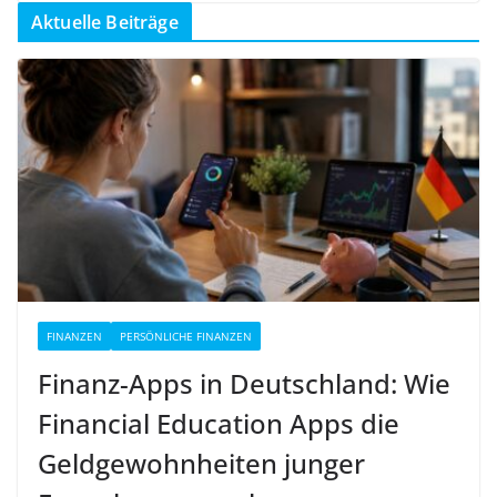
Aktuelle Beiträge
FINANZEN
PERSÖNLICHE FINANZEN
Finanz-Apps in Deutschland: Wie
Financial Education Apps die
Geldgewohnheiten junger