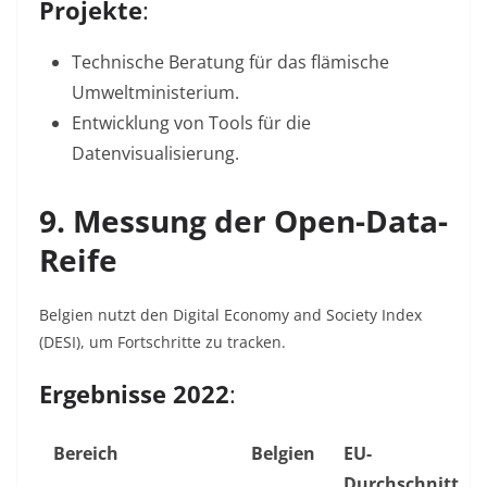
Projekte
:
Technische Beratung für das flämische
Umweltministerium.
Entwicklung von Tools für die
Datenvisualisierung
.
9. Messung der Open-Data-
Reife
Belgien nutzt den
Digital Economy and Society Index
(DESI)
, um Fortschritte zu tracken.
Ergebnisse 2022
:
Bereich
Belgien
EU-
Durchschnitt