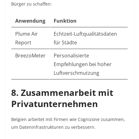
Bürger zu schaffen:
Anwendung
Funktion
Plume Air
Echtzeit-Luftqualitätsdaten
Report
für Städte
BreezoMeter
Personalisierte
Empfehlungen bei hoher
Luftverschmutzung
8. Zusammenarbeit mit
Privatunternehmen
Belgien arbeitet mit Firmen wie Cognizone zusammen,
um Dateninfrastrukturen zu verbessern.