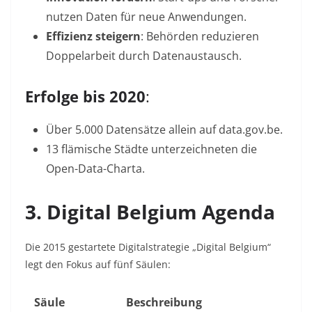
nutzen Daten für neue Anwendungen.
Effizienz steigern
: Behörden reduzieren
Doppelarbeit durch Datenaustausch.
Erfolge bis 2020
:
Über 5.000 Datensätze allein auf data.gov.be.
13 flämische Städte unterzeichneten die
Open-Data-Charta
.
3. Digital Belgium Agenda
Die 2015 gestartete Digitalstrategie „Digital Belgium“
legt den Fokus auf fünf Säulen:
Säule
Beschreibung