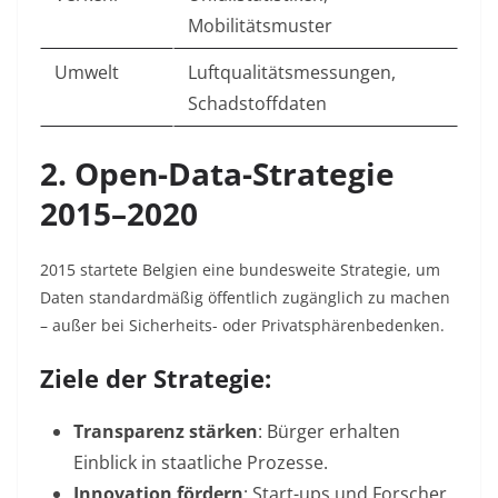
Mobilitätsmuster
Umwelt
Luftqualitätsmessungen,
Schadstoffdaten
2. Open-Data-Strategie
2015–2020
2015 startete Belgien eine bundesweite Strategie, um
Daten standardmäßig öffentlich zugänglich zu machen
– außer bei Sicherheits- oder Privatsphärenbedenken.
Ziele der Strategie:
Transparenz stärken
: Bürger erhalten
Einblick in staatliche Prozesse.
Innovation fördern
: Start-ups und Forscher