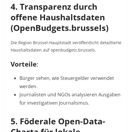
4. Transparenz durch
offene Haushaltsdaten
(OpenBudgets.brussels)
Die Region Brüssel-Hauptstadt veröffentlicht detaillierte
Haushaltsdaten auf
openbudgets.brussels
.
Vorteile
:
Bürger sehen, wie Steuergelder verwendet
werden.
Journalisten und NGOs analysieren Ausgaben
für investigativen Journalismus.
5. Föderale Open-Data-
Charta für lokale