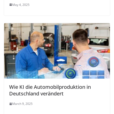
May 4, 2025
Wie KI die Automobilproduktion in
Deutschland verändert
March 9, 2025