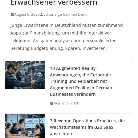
Erwachsener verbessern
August 6, 2026
Editorialge German Desk
Junge Erwachsene in Deutschland nutzen zunehmend
Apps zur Finanzbildung, um mithilfe interaktiver
Lektionen, Ausgabenanalysen und personalisierter
Beratung Budgetplanung, Sparen, Investieren,
10 Augmented-Reality-
Anwendungen, die Corporate
Training und Feldarbeit mit
Augmented Reality in German
Businesses verändern
August 6, 2026
7 Revenue Operations Practices, die
Wachstumsteams im B2B SaaS
ausrichten