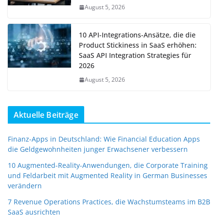
August 5, 2026
10 API-Integrations-Ansätze, die die
Product Stickiness in SaaS erhöhen:
SaaS API Integration Strategies für
2026
August 5, 2026
Aktuelle Beiträge
Finanz-Apps in Deutschland: Wie Financial Education Apps
die Geldgewohnheiten junger Erwachsener verbessern
10 Augmented-Reality-Anwendungen, die Corporate Training
und Feldarbeit mit Augmented Reality in German Businesses
verändern
7 Revenue Operations Practices, die Wachstumsteams im B2B
SaaS ausrichten