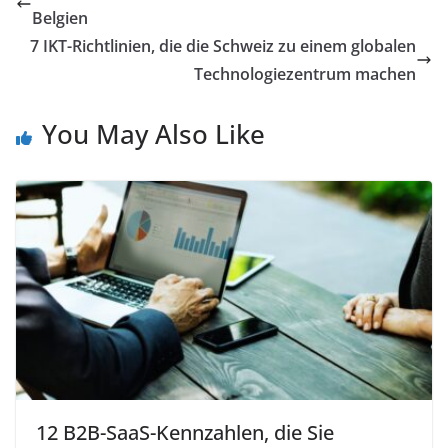
Belgien
7 IKT-Richtlinien, die die Schweiz zu einem globalen
Technologiezentrum machen
You May Also Like
12 B2B-SaaS-Kennzahlen, die Sie