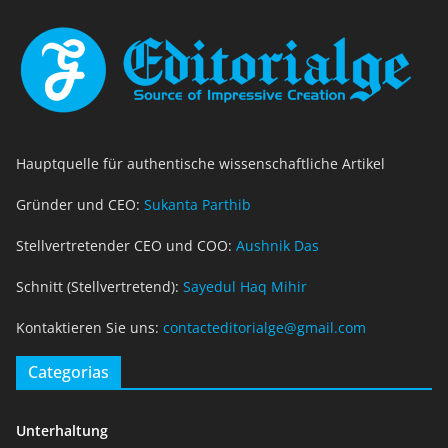
Hauptquelle für authentische wissenschaftliche Artikel
Gründer und CEO:
Sukanta Parthib
Stellvertretender CEO und COO:
Aushnik Das
Schnitt (Stellvertretend):
Sayedul Haq Mihir
Kontaktieren Sie uns:
contacteditorialge@gmail.com
Categorias
Unterhaltung