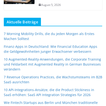
August 5, 2026
Aktuelle Beiträge
7 Morning Mobility Drills, die du jeden Morgen als Erstes
Machen Solltest
Finanz-Apps in Deutschland: Wie Financial Education Apps
die Geldgewohnheiten junger Erwachsener verbessern
10 Augmented-Reality-Anwendungen, die Corporate Training
und Feldarbeit mit Augmented Reality in German Businesses
verändern
7 Revenue Operations Practices, die Wachstumsteams im B2B
SaaS ausrichten
10 API-Integrations-Ansätze, die die Product Stickiness in
SaaS erhöhen: SaaS API Integration Strategies für 2026
Wie Fintech-Startups aus Berlin und München traditionelle