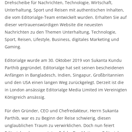
Drehscheibe für Nachrichten, Technologie, Wirtschaft,
Unterhaltung, Sport und Reisen mit authentischen Inhalten,
die vom Editorialge-Team entwickelt wurden. Erhalten Sie auf
dieser vertrauenswürdigen Website die neuesten
Nachrichten zu den Themen Unterhaltung, Technologie,
Sport, Reisen, Lifestyle, Business, digitales Marketing und
Gaming.
Editorialge wurde am 30. Oktober 2019 von Sukanta Kundu
Parthib gegründet. Editorialge hat seit seinen bescheidenen
Anfängen in Bangladesch, Indien, Singapur, Großbritannien
und den USA einen langen Weg zurückgelegt. Derzeit ist die
in London ansässige Editorialge Media Limited im Vereinigten
Königreich ansässig.
Für den Gründer, CEO und Chefredakteur, Herrn Sukanta
Parthib, war es zu Beginn der Reise schwierig, diesen
unglaublichen Traum zu verwirklichen. Doch nun feiert