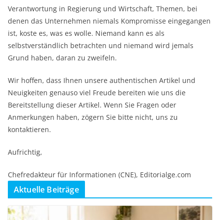
Verantwortung in Regierung und Wirtschaft, Themen, bei
denen das Unternehmen niemals Kompromisse eingegangen
ist, koste es, was es wolle. Niemand kann es als
selbstverständlich betrachten und niemand wird jemals
Grund haben, daran zu zweifeln.
Wir hoffen, dass Ihnen unsere authentischen Artikel und
Neuigkeiten genauso viel Freude bereiten wie uns die
Bereitstellung dieser Artikel. Wenn Sie Fragen oder
Anmerkungen haben, zögern Sie bitte nicht, uns zu
kontaktieren.
Aufrichtig,
Chefredakteur für Informationen (CNE), Editorialge.com
Aktuelle Beiträge