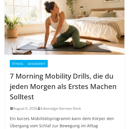
FITNESS
GESUNDHEIT
7 Morning Mobility Drills, die du
jeden Morgen als Erstes Machen
Solltest
August 9, 2026
Editorialge German Desk
Ein kurzes Mobilitätsprogramm kann dem Körper den
Übergang vom Schlaf zur Bewegung im Alltag