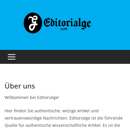
Skip
to
content
Über uns
Willkommen bei Editorialge!
Hier finden Sie authentische, witzige Artikel und
vertrauenswürdige Nachrichten. Editorialge ist die führende
Quelle für authentische wissenschaftliche Artikel. Es ist die