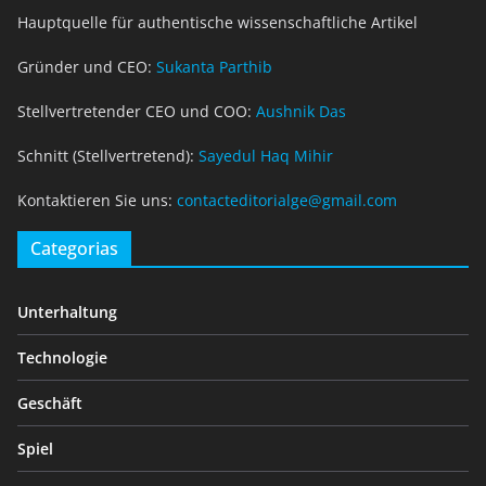
Hauptquelle für authentische wissenschaftliche Artikel
Gründer und CEO:
Sukanta Parthib
Stellvertretender CEO und COO:
Aushnik Das
Schnitt (Stellvertretend):
Sayedul Haq Mihir
Kontaktieren Sie uns:
contacteditorialge@gmail.com
Categorias
Unterhaltung
Technologie
Geschäft
Spiel