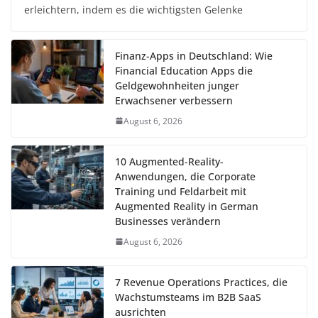
erleichtern, indem es die wichtigsten Gelenke
Finanz-Apps in Deutschland: Wie
Financial Education Apps die
Geldgewohnheiten junger
Erwachsener verbessern
August 6, 2026
10 Augmented-Reality-
Anwendungen, die Corporate
Training und Feldarbeit mit
Augmented Reality in German
Businesses verändern
August 6, 2026
7 Revenue Operations Practices, die
Wachstumsteams im B2B SaaS
ausrichten