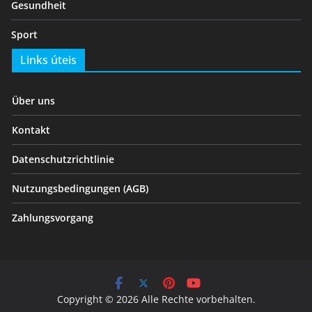
Gesundheit
Sport
Links úteis
Über uns
Kontakt
Datenschutzrichtlinie
Nutzungsbedingungen (AGB)
Zahlungsvorgang
Copyright © 2026 Alle Rechte vorbehalten.