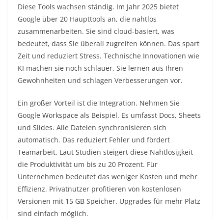
Diese Tools wachsen ständig. Im Jahr 2025 bietet
Google über 20 Haupttools an, die nahtlos
zusammenarbeiten. Sie sind cloud-basiert, was
bedeutet, dass Sie überall zugreifen können. Das spart
Zeit und reduziert Stress. Technische Innovationen wie
KI machen sie noch schlauer. Sie lernen aus Ihren
Gewohnheiten und schlagen Verbesserungen vor.​
Ein großer Vorteil ist die Integration. Nehmen Sie
Google Workspace als Beispiel. Es umfasst Docs, Sheets
und Slides. Alle Dateien synchronisieren sich
automatisch. Das reduziert Fehler und fördert
Teamarbeit. Laut Studien steigert diese Nahtlosigkeit
die Produktivität um bis zu 20 Prozent. Für
Unternehmen bedeutet das weniger Kosten und mehr
Effizienz. Privatnutzer profitieren von kostenlosen
Versionen mit 15 GB Speicher. Upgrades für mehr Platz
sind einfach möglich.​