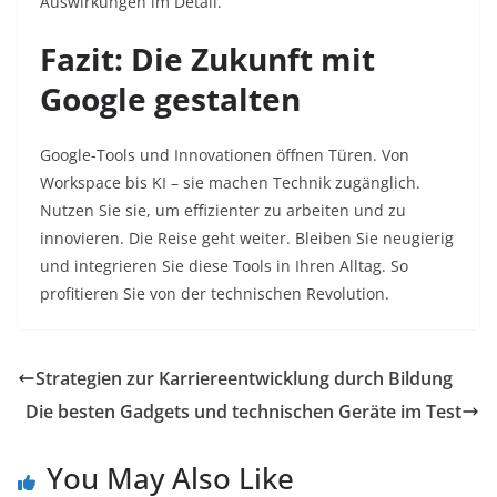
Auswirkungen im Detail.​
Fazit: Die Zukunft mit
Google gestalten
Google-Tools und Innovationen öffnen Türen. Von
Workspace bis KI – sie machen Technik zugänglich.
Nutzen Sie sie, um effizienter zu arbeiten und zu
innovieren. Die Reise geht weiter. Bleiben Sie neugierig
und integrieren Sie diese Tools in Ihren Alltag. So
profitieren Sie von der technischen Revolution.​
Strategien zur Karriereentwicklung durch Bildung
Die besten Gadgets und technischen Geräte im Test
You May Also Like