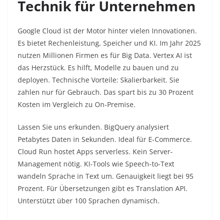
Technik für Unternehmen
Google Cloud ist der Motor hinter vielen Innovationen.
Es bietet Rechenleistung, Speicher und KI. Im Jahr 2025
nutzen Millionen Firmen es für Big Data. Vertex AI ist
das Herzstück. Es hilft, Modelle zu bauen und zu
deployen. Technische Vorteile: Skalierbarkeit. Sie
zahlen nur für Gebrauch. Das spart bis zu 30 Prozent
Kosten im Vergleich zu On-Premise.​
Lassen Sie uns erkunden. BigQuery analysiert
Petabytes Daten in Sekunden. Ideal für E-Commerce.
Cloud Run hostet Apps serverless. Kein Server-
Management nötig. KI-Tools wie Speech-to-Text
wandeln Sprache in Text um. Genauigkeit liegt bei 95
Prozent. Für Übersetzungen gibt es Translation API.
Unterstützt über 100 Sprachen dynamisch.​