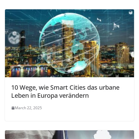
10 Wege, wie Smart Cities das urbane
Leben in Europa verändern
March 22, 2025