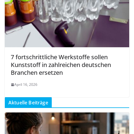
7 fortschrittliche Werkstoffe sollen
Kunststoff in zahlreichen deutschen
Branchen ersetzen
April 16, 2026
Aktuelle Beiträge