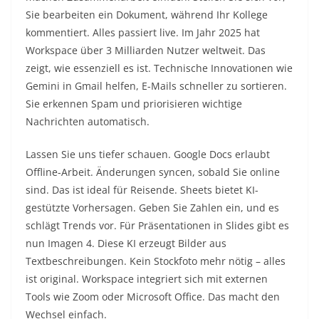
Sie bearbeiten ein Dokument, während Ihr Kollege
kommentiert. Alles passiert live. Im Jahr 2025 hat
Workspace über 3 Milliarden Nutzer weltweit. Das
zeigt, wie essenziell es ist. Technische Innovationen wie
Gemini in Gmail helfen, E-Mails schneller zu sortieren.
Sie erkennen Spam und priorisieren wichtige
Nachrichten automatisch.​
Lassen Sie uns tiefer schauen. Google Docs erlaubt
Offline-Arbeit. Änderungen syncen, sobald Sie online
sind. Das ist ideal für Reisende. Sheets bietet KI-
gestützte Vorhersagen. Geben Sie Zahlen ein, und es
schlägt Trends vor. Für Präsentationen in Slides gibt es
nun Imagen 4. Diese KI erzeugt Bilder aus
Textbeschreibungen. Kein Stockfoto mehr nötig – alles
ist original. Workspace integriert sich mit externen
Tools wie Zoom oder Microsoft Office. Das macht den
Wechsel einfach.​