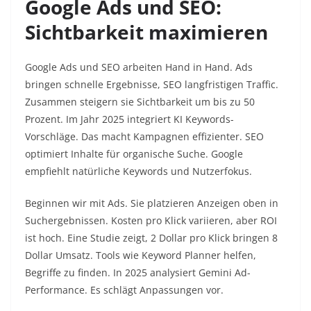
Google Ads und SEO:
Sichtbarkeit maximieren
Google Ads und SEO arbeiten Hand in Hand. Ads
bringen schnelle Ergebnisse, SEO langfristigen Traffic.
Zusammen steigern sie Sichtbarkeit um bis zu 50
Prozent. Im Jahr 2025 integriert KI Keywords-
Vorschläge. Das macht Kampagnen effizienter. SEO
optimiert Inhalte für organische Suche. Google
empfiehlt natürliche Keywords und Nutzerfokus.​
Beginnen wir mit Ads. Sie platzieren Anzeigen oben in
Suchergebnissen. Kosten pro Klick variieren, aber ROI
ist hoch. Eine Studie zeigt, 2 Dollar pro Klick bringen 8
Dollar Umsatz. Tools wie Keyword Planner helfen,
Begriffe zu finden. In 2025 analysiert Gemini Ad-
Performance. Es schlägt Anpassungen vor.​