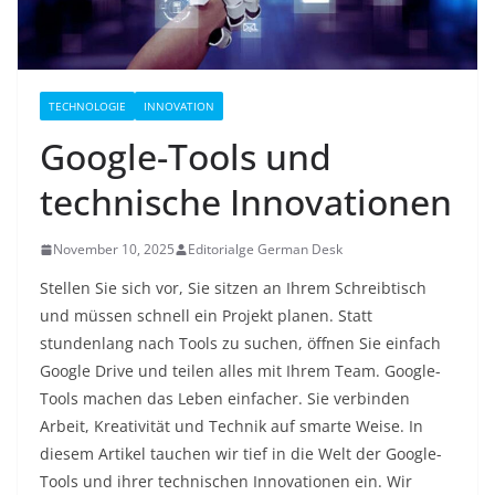
TECHNOLOGIE
INNOVATION
Google-Tools und
technische Innovationen
November 10, 2025
Editorialge German Desk
Stellen Sie sich vor, Sie sitzen an Ihrem Schreibtisch
und müssen schnell ein Projekt planen. Statt
stundenlang nach Tools zu suchen, öffnen Sie einfach
Google Drive und teilen alles mit Ihrem Team. Google-
Tools machen das Leben einfacher. Sie verbinden
Arbeit, Kreativität und Technik auf smarte Weise. In
diesem Artikel tauchen wir tief in die Welt der Google-
Tools und ihrer technischen Innovationen ein. Wir