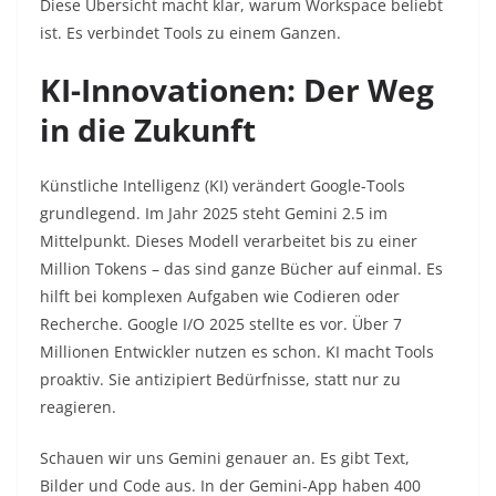
Diese Übersicht macht klar, warum Workspace beliebt
ist. Es verbindet Tools zu einem Ganzen.​
KI-Innovationen: Der Weg
in die Zukunft
Künstliche Intelligenz (KI) verändert Google-Tools
grundlegend. Im Jahr 2025 steht Gemini 2.5 im
Mittelpunkt. Dieses Modell verarbeitet bis zu einer
Million Tokens – das sind ganze Bücher auf einmal. Es
hilft bei komplexen Aufgaben wie Codieren oder
Recherche. Google I/O 2025 stellte es vor. Über 7
Millionen Entwickler nutzen es schon. KI macht Tools
proaktiv. Sie antizipiert Bedürfnisse, statt nur zu
reagieren.​
Schauen wir uns Gemini genauer an. Es gibt Text,
Bilder und Code aus. In der Gemini-App haben 400