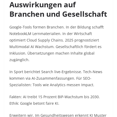
Auswirkungen auf
Branchen und Gesellschaft
Google-Tools formen Branchen. In der Bildung schafft
NotebookLM Lernmaterialien. In der Wirtschaft
optimiert Cloud Supply Chains. 2025 prognostiziert
Multimodal AI Wachstum. Gesellschaftlich fördert es
Inklusion. Übersetzungen machen Inhalte global
zugänglich.​
In Sport berichtet Search live-Ergebnisse. Tech-News
kommen via AI-Zusammenfassungen. Für SEO-
Spezialisten: Tools wie Analytics messen Impact.
Fakten: AI treibt 15 Prozent BIP-Wachstum bis 2030.
Ethik: Google betont faire KI.​
Erweitern wir. Im Gesundheitswesen erkennt KI Muster