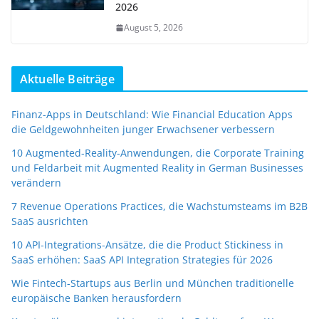
2026
August 5, 2026
Aktuelle Beiträge
Finanz-Apps in Deutschland: Wie Financial Education Apps
die Geldgewohnheiten junger Erwachsener verbessern
10 Augmented-Reality-Anwendungen, die Corporate Training
und Feldarbeit mit Augmented Reality in German Businesses
verändern
7 Revenue Operations Practices, die Wachstumsteams im B2B
SaaS ausrichten
10 API-Integrations-Ansätze, die die Product Stickiness in
SaaS erhöhen: SaaS API Integration Strategies für 2026
Wie Fintech-Startups aus Berlin und München traditionelle
europäische Banken herausfordern