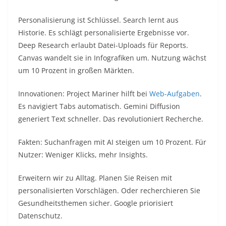
Personalisierung ist Schlüssel. Search lernt aus
Historie. Es schlägt personalisierte Ergebnisse vor.
Deep Research erlaubt Datei-Uploads für Reports.
Canvas wandelt sie in Infografiken um. Nutzung wächst
um 10 Prozent in großen Märkten.​
Innovationen: Project Mariner hilft bei
Web-Aufgaben
.
Es navigiert Tabs automatisch. Gemini Diffusion
generiert Text schneller. Das revolutioniert Recherche.​
Fakten: Suchanfragen mit AI steigen um 10 Prozent. Für
Nutzer: Weniger Klicks, mehr Insights.​
Erweitern wir zu Alltag. Planen Sie Reisen mit
personalisierten Vorschlägen. Oder recherchieren Sie
Gesundheitsthemen sicher. Google priorisiert
Datenschutz.