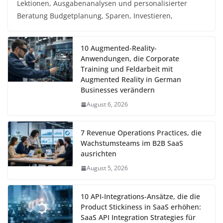
Lektionen, Ausgabenanalysen und personalisierter
Beratung Budgetplanung, Sparen, Investieren,
10 Augmented-Reality-
Anwendungen, die Corporate
Training und Feldarbeit mit
Augmented Reality in German
Businesses verändern
August 6, 2026
7 Revenue Operations Practices, die
Wachstumsteams im B2B SaaS
ausrichten
August 5, 2026
10 API-Integrations-Ansätze, die die
Product Stickiness in SaaS erhöhen:
SaaS API Integration Strategies für