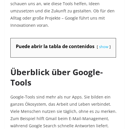
schauen uns an, wie diese Tools helfen, Ideen
umzusetzen und die Zukunft zu gestalten. Ob für den
Alltag oder große Projekte – Google führt uns mit
Innovationen voran.​
Puede abrir la tabla de contenidos
show
Überblick über Google-
Tools
Google-Tools sind mehr als nur Apps. Sie bilden ein
ganzes Ökosystem, das Arbeit und Leben verbindet.
Viele Menschen nutzen sie täglich, ohne es zu merken.
Zum Beispiel hilft Gmail beim E-Mail-Management,
während Google Search schnelle Antworten liefert.