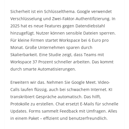
Sicherheit ist ein Schlüsselthema. Google verwendet
Verschlüsselung und Zwei-Faktor-Authentifizierung. In
2025 hat es neue Features gegen Datendiebstahl
hinzugefügt. Nutzer können sensible Dateien sperren.
Für kleine Firmen startet Workspace bei 6 Euro pro
Monat. Große Unternehmen sparen durch
Skalierbarkeit. Eine Studie zeigt, dass Teams mit
Workspace 37 Prozent schneller arbeiten. Das kommt
durch smarte Automatisierungen.​
Erweitern wir das. Nehmen Sie Google Meet. Video-
Calls laufen flüssig, auch bei schwachem Internet. KI
transkribiert Gespräche automatisch. Das hilft,
Protokolle zu erstellen. Chat ersetzt E-Mails für schnelle
Updates. Forms sammelt Feedback mit Umfragen. Alles
in einem Paket – effizient und benutzerfreundlich.