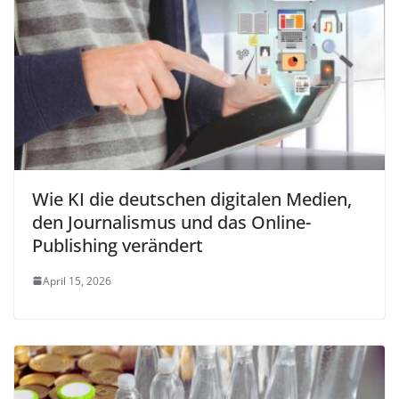
Wie KI die deutschen digitalen Medien,
den Journalismus und das Online-
Publishing verändert
April 15, 2026