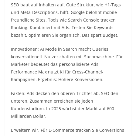
SEO baut auf Inhalten auf. Gute Struktur, wie H1-Tags
und Meta-Descriptions, hilft. Google belohnt mobile-
freundliche Sites. Tools wie Search Console tracken
Ranking. Kombiniert mit Ads: Testen Sie Keywords
bezahlt, optimieren Sie organisch. Das spart Budget.​
Innovationen: AI Mode in Search macht Queries
konversationell. Nutzer chatten mit Suchmaschine. Für
Marketer bedeutet das personalisierte Ads.
Performance Max nutzt KI für Cross-Channel-
Kampagnen. Ergebnis: Höhere Konversionen.​
Fakten: Ads decken den oberen Trichter ab, SEO den
unteren. Zusammen erreichen sie jeden
Kundenstadium. In 2025 wächst der Markt auf 600
Milliarden Dollar.​
Erweitern wir. Für E-Commerce tracken Sie Conversions