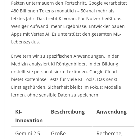
Fakten untermauern den Fortschritt. Google verarbeitet
480 Billionen Tokens monatlich – 50-mal mehr als
letztes Jahr. Das treibt KI voran. Für Nutzer heißt das:
Weniger Aufwand, mehr Ergebnisse. Entwickler bauen
Apps mit Vertex AI. Es unterstützt den gesamten ML-
Lebenszyklus.​
Erweitern wir zu spezifischen Anwendungen. In der
Medizin analysiert KI Röntgenbilder. In der Bildung
erstellt sie personalisierte Lektionen. Google Cloud
bietet kostenlose Tests für viele KI-Tools. Das senkt
Einstiegshürden. Sicherheit bleibt im Fokus: Modelle
lernen, ohne sensible Daten zu speichern.​
KI-
Beschreibung
Anwendung
Innovation
Gemini 2.5
Große
Recherche,