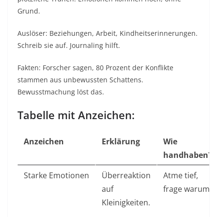
Grund.​
Auslöser: Beziehungen, Arbeit, Kindheitserinnerungen.
Schreib sie auf. Journaling hilft.​
Fakten: Forscher sagen, 80 Prozent der Konflikte
stammen aus unbewussten Schattens.
Bewusstmachung löst das.​
Tabelle mit Anzeichen:
Anzeichen
Erklärung
Wie
handhaben?
Starke Emotionen
Überreaktion
Atme tief,
auf
frage warum.
Kleinigkeiten.