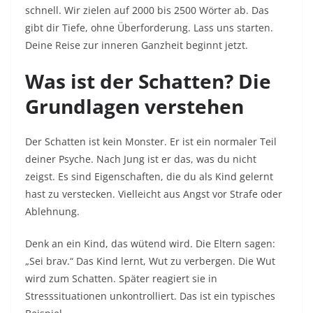
schnell. Wir zielen auf 2000 bis 2500 Wörter ab. Das
gibt dir Tiefe, ohne Überforderung. Lass uns starten.
Deine Reise zur inneren Ganzheit beginnt jetzt.​
Was ist der Schatten? Die
Grundlagen verstehen
Der Schatten ist kein Monster. Er ist ein normaler Teil
deiner Psyche. Nach Jung ist er das, was du nicht
zeigst. Es sind Eigenschaften, die du als Kind gelernt
hast zu verstecken. Vielleicht aus Angst vor Strafe oder
Ablehnung.​
Denk an ein Kind, das wütend wird. Die Eltern sagen:
„Sei brav.“ Das Kind lernt, Wut zu verbergen. Die Wut
wird zum Schatten. Später reagiert sie in
Stresssituationen unkontrolliert. Das ist ein typisches