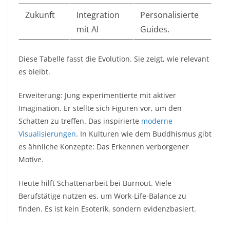
Zukunft
Integration
Personalisierte
mit AI
Guides. ​
Diese Tabelle fasst die Evolution. Sie zeigt, wie relevant
es bleibt.​
Erweiterung: Jung experimentierte mit aktiver
Imagination. Er stellte sich Figuren vor, um den
Schatten zu treffen. Das inspirierte
moderne
Visualisierungen
. In Kulturen wie dem Buddhismus gibt
es ähnliche Konzepte: Das Erkennen verborgener
Motive.​
Heute hilft Schattenarbeit bei Burnout. Viele
Berufstätige nutzen es, um Work-Life-Balance zu
finden. Es ist kein Esoterik, sondern evidenzbasiert.​