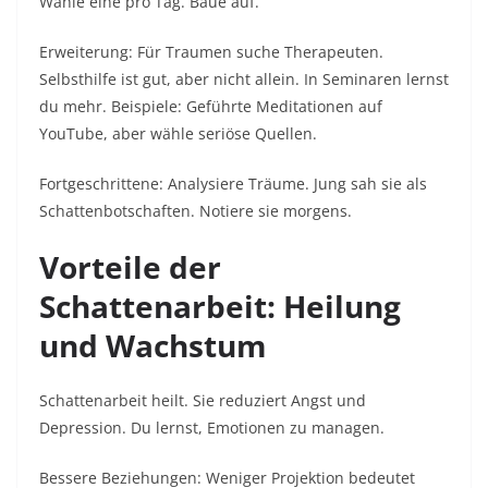
Wähle eine pro Tag. Baue auf.​
Erweiterung: Für Traumen suche Therapeuten.
Selbsthilfe ist gut, aber nicht allein. In Seminaren lernst
du mehr. Beispiele: Geführte Meditationen auf
YouTube, aber wähle seriöse Quellen.​
Fortgeschrittene: Analysiere Träume. Jung sah sie als
Schattenbotschaften. Notiere sie morgens.​
Vorteile der
Schattenarbeit: Heilung
und Wachstum
Schattenarbeit heilt. Sie reduziert Angst und
Depression. Du lernst, Emotionen zu managen.​
Bessere Beziehungen: Weniger Projektion bedeutet