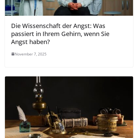
Die Wissenschaft der Angst: Was
passiert in Ihrem Gehirn, wenn Sie
Angst haben?
November 7, 2025