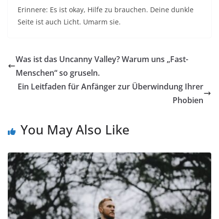
Erinnere: Es ist okay, Hilfe zu brauchen. Deine dunkle
Seite ist auch Licht. Umarm sie.​
Was ist das Uncanny Valley? Warum uns „Fast-
Menschen“ so gruseln.
Ein Leitfaden für Anfänger zur Überwindung Ihrer
Phobien
You May Also Like