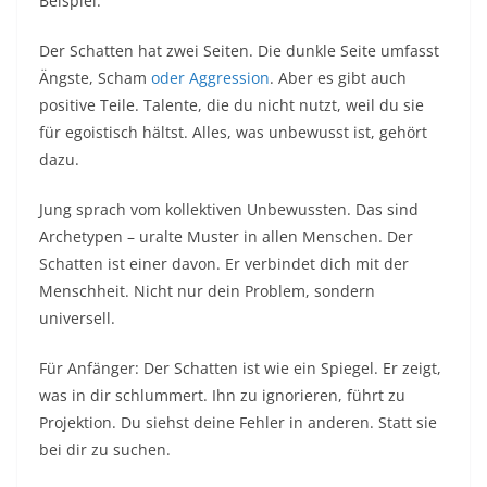
Beispiel.​
Der Schatten hat zwei Seiten. Die dunkle Seite umfasst
Ängste, Scham
oder Aggression
. Aber es gibt auch
positive Teile. Talente, die du nicht nutzt, weil du sie
für egoistisch hältst. Alles, was unbewusst ist, gehört
dazu.​
Jung sprach vom kollektiven Unbewussten. Das sind
Archetypen – uralte Muster in allen Menschen. Der
Schatten ist einer davon. Er verbindet dich mit der
Menschheit. Nicht nur dein Problem, sondern
universell.​
Für Anfänger: Der Schatten ist wie ein Spiegel. Er zeigt,
was in dir schlummert. Ihn zu ignorieren, führt zu
Projektion. Du siehst deine Fehler in anderen. Statt sie
bei dir zu suchen.​