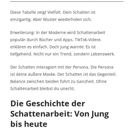
Diese Tabelle zeigt Vielfalt. Dein Schatten ist
einzigartig. Aber Muster wiederholen sich.​
Erweiterung: In der Moderne wird Schattenarbeit
populär durch Bücher und Apps. TikTok-Videos
erklären es einfach. Doch Jung warnte: Es ist
tiefgehend. Nicht nur ein Trend, sondern Lebenswerk.​
Der Schatten interagiert mit der Persona. Die Persona
ist deine äußere Maske. Der Schatten ist das Gegenteil.
Balance zwischen beiden führt zu Ganzheit. Ohne
Schattenarbeit bleibst du unecht.​
Die Geschichte der
Schattenarbeit: Von Jung
bis heute