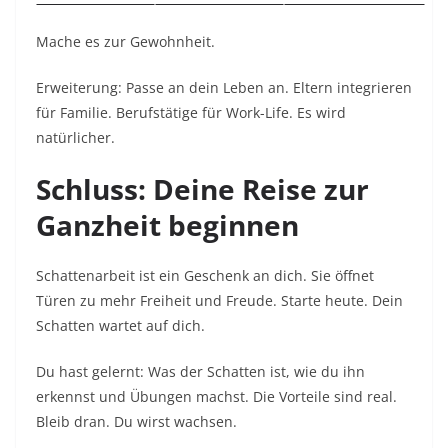
Mache es zur Gewohnheit.​
Erweiterung: Passe an dein Leben an. Eltern integrieren
für Familie. Berufstätige für Work-Life. Es wird
natürlicher.​
Schluss: Deine Reise zur
Ganzheit beginnen
Schattenarbeit ist ein Geschenk an dich. Sie öffnet
Türen zu mehr Freiheit und Freude. Starte heute. Dein
Schatten wartet auf dich.​
Du hast gelernt: Was der Schatten ist, wie du ihn
erkennst und Übungen machst. Die Vorteile sind real.
Bleib dran. Du wirst wachsen.​