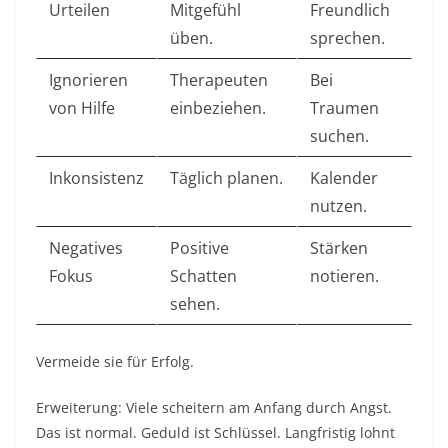
Urteilen
Mitgefühl
Freundlich
üben. ​
sprechen.
Ignorieren
Therapeuten
Bei
von Hilfe
einbeziehen. ​
Traumen
suchen.
Inkonsistenz
Täglich planen.
Kalender
nutzen.
Negatives
Positive
Stärken
Fokus
Schatten
notieren.
sehen. ​
Vermeide sie für Erfolg.​
Erweiterung: Viele scheitern am Anfang durch Angst.
Das ist normal. Geduld ist Schlüssel. Langfristig lohnt