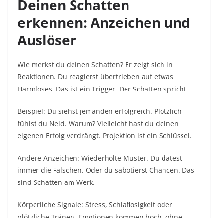
Deinen Schatten
erkennen: Anzeichen und
Auslöser
Wie merkst du deinen Schatten? Er zeigt sich in
Reaktionen. Du reagierst übertrieben auf etwas
Harmloses. Das ist ein Trigger. Der Schatten spricht.​
Beispiel: Du siehst jemanden erfolgreich. Plötzlich
fühlst du Neid. Warum? Vielleicht hast du deinen
eigenen Erfolg verdrängt. Projektion ist ein Schlüssel.​
Andere Anzeichen: Wiederholte Muster. Du datest
immer die Falschen. Oder du sabotierst Chancen. Das
sind Schatten am Werk.​
Körperliche Signale: Stress, Schlaflosigkeit oder
plötzliche Tränen. Emotionen kommen hoch, ohne