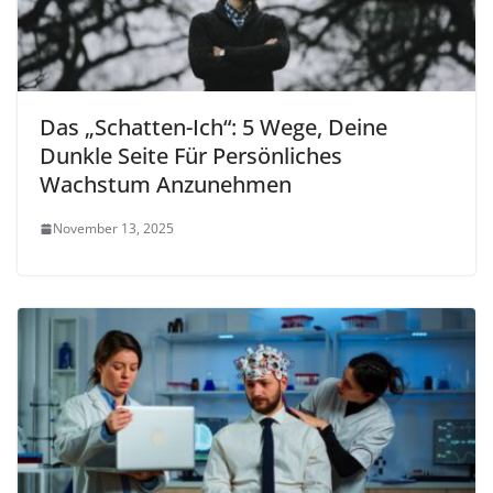
Das „Schatten-Ich“: 5 Wege, Deine
Dunkle Seite Für Persönliches
Wachstum Anzunehmen
November 13, 2025