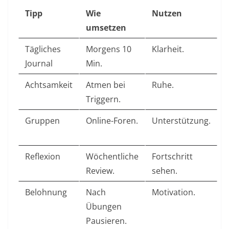
Tipp
Wie
Nutzen
umsetzen
Tägliches
Morgens 10
Klarheit.
Journal
Min. ​
Achtsamkeit
Atmen bei
Ruhe.
Triggern. ​
Gruppen
Online-Foren.
Unterstützung.
Reflexion
Wöchentliche
Fortschritt
Review. ​
sehen.
Belohnung
Nach
Motivation.
Übungen
Pausieren. ​