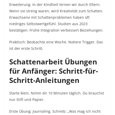
Erweiterung: In der Kindheit lernen wir durch Eltern.
Wenn sie streng waren, wird Kreativität zum Schatten.
Erwachsene mit Schattenproblemen haben oft
niedriges Selbstwertgefühl. Studien aus 2023
bestätigen: Frühe Integration verbessert Beziehungen.​
Praktisch: Beobachte eine Woche. Notiere Trigger. Das
ist der erste Schritt.​
Schattenarbeit Übungen
für Anfänger: Schritt-für-
Schritt-Anleitungen
Starte klein. Nimm dir 10 Minuten täglich. Du brauchst
nur Stift und Papier.​
Erste Übung: Journaling. Schreib: „Was mag ich nicht