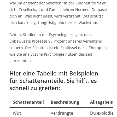
Warum entsteht der Schatten? In der Kindheit formt er
sich. Gesellschaft und Familie lehren Normen. Du passt
dich an. Was nicht passt, wird verdrängt. Das schützt
dich kurzfristig. Langfristig blockiert es Wachstum.​
Fakten: Studien in der Psychologie zeigen, dass
unbewusste Prozesse 95 Prozent unseres Verhaltens
steuern. Der Schatten ist ein Schlüssel dazu. Therapien
wie die analytische Psychologie nutzen das seit
Jahrzehnten.​
Hier eine Tabelle mit Beispielen
für Schattenanteile. Sie hilft, es
schnell zu greifen:
Schattenanteil
Beschreibung
Alltagsbeispi
Wut
Verdrängte
Du explodier