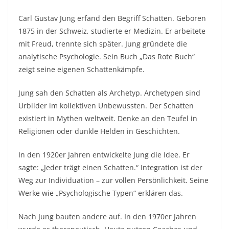
Carl Gustav Jung erfand den Begriff Schatten. Geboren
1875 in der Schweiz, studierte er Medizin. Er arbeitete
mit Freud, trennte sich später. Jung gründete die
analytische Psychologie. Sein Buch „Das Rote Buch“
zeigt seine eigenen Schattenkämpfe.​
Jung sah den Schatten als Archetyp. Archetypen sind
Urbilder im kollektiven Unbewussten. Der Schatten
existiert in Mythen weltweit. Denke an den Teufel in
Religionen oder dunkle Helden in Geschichten.​
In den 1920er Jahren entwickelte Jung die Idee. Er
sagte: „Jeder trägt einen Schatten.“ Integration ist der
Weg zur Individuation – zur vollen Persönlichkeit. Seine
Werke wie „Psychologische Typen“ erklären das.​
Nach Jung bauten andere auf. In den 1970er Jahren