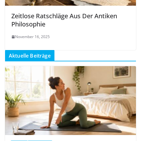
Zeitlose Ratschläge Aus Der Antiken
Philosophie
November 16, 2025
Aktuelle Beiträge