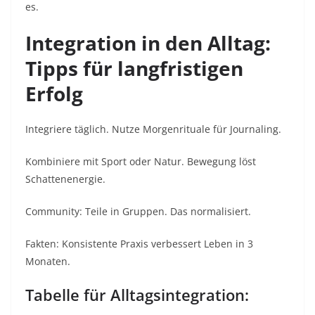
es.​
Integration in den Alltag:
Tipps für langfristigen
Erfolg
Integriere täglich. Nutze Morgenrituale für Journaling.​
Kombiniere mit Sport oder Natur. Bewegung löst
Schattenenergie.​
Community: Teile in Gruppen. Das normalisiert.​
Fakten: Konsistente Praxis verbessert Leben in 3
Monaten.​
Tabelle für Alltagsintegration: