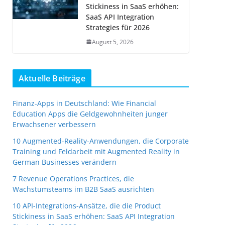
Stickiness in SaaS erhöhen:
SaaS API Integration
Strategies für 2026
August 5, 2026
Aktuelle Beiträge
Finanz-Apps in Deutschland: Wie Financial
Education Apps die Geldgewohnheiten junger
Erwachsener verbessern
10 Augmented-Reality-Anwendungen, die Corporate
Training und Feldarbeit mit Augmented Reality in
German Businesses verändern
7 Revenue Operations Practices, die
Wachstumsteams im B2B SaaS ausrichten
10 API-Integrations-Ansätze, die die Product
Stickiness in SaaS erhöhen: SaaS API Integration