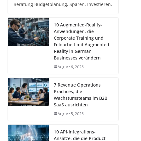
Beratung Budgetplanung, Sparen, Investieren,
10 Augmented-Reality-
Anwendungen, die
Corporate Training und
Feldarbeit mit Augmented
Reality in German
Businesses verändern
August 6, 2026
7 Revenue Operations
Practices, die
Wachstumsteams im B2B
SaaS ausrichten
August 5, 2026
10 API-Integrations-
Ansätze, die die Product