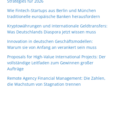
Strategies für 2026
Wie Fintech-Startups aus Berlin und München
traditionelle europäische Banken herausfordern
Kryptowährungen und internationale Geldtransfers:
Was Deutschlands Diaspora jetzt wissen muss
Innovation in deutschen Geschäftsmodellen:
Warum sie von Anfang an verankert sein muss
Proposals for High-Value International Projects: Der
vollständige Leitfaden zum Gewinnen großer
Aufträge
Remote Agency Financial Management: Die Zahlen,
die Wachstum von Stagnation trennen