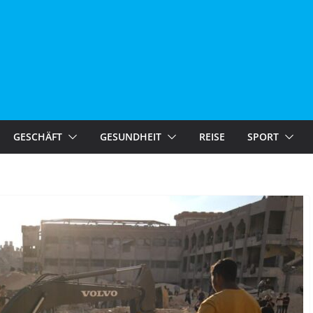
GESCHÄFT
GESUNDHEIT
REISE
SPORT