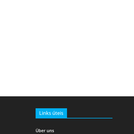
Links úteis
Über uns