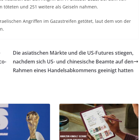
 töteten und 251 weitere als Geiseln nahmen.
elischen Angriffen im Gazastreifen getötet, laut dem von der
n.
e
Die asiatischen Märkte und die US-Futures stiegen,
co-
nachdem sich US- und chinesische Beamte auf den
Rahmen eines Handelsabkommens geeinigt hatten