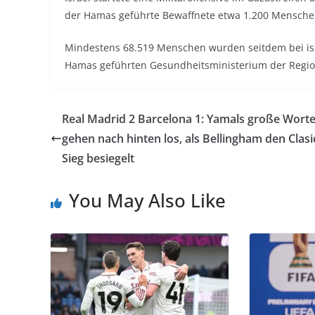
der Hamas geführte Bewaffnete etwa 1.200 Menschen
Mindestens 68.519 Menschen wurden seitdem bei isra
Hamas geführten Gesundheitsministerium der Regio
Real Madrid 2 Barcelona 1: Yamals große Wort
gehen nach hinten los, als Bellingham den Clasi
Sieg besiegelt
You May Also Like