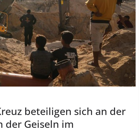
euz beteiligen sich an der
 der Geiseln im