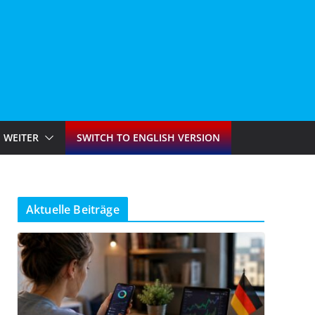
WEITER
SWITCH TO ENGLISH VERSION
Aktuelle Beiträge