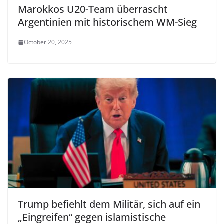
Marokkos U20-Team überrascht
Argentinien mit historischem WM-Sieg
October 20, 2025
Trump befiehlt dem Militär, sich auf ein
„Eingreifen“ gegen islamistische