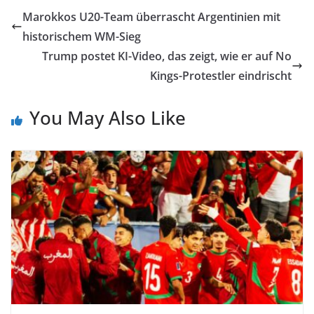
Marokkos U20-Team überrascht Argentinien mit
historischem WM-Sieg
Trump postet KI-Video, das zeigt, wie er auf No
Kings-Protestler eindrischt
You May Also Like