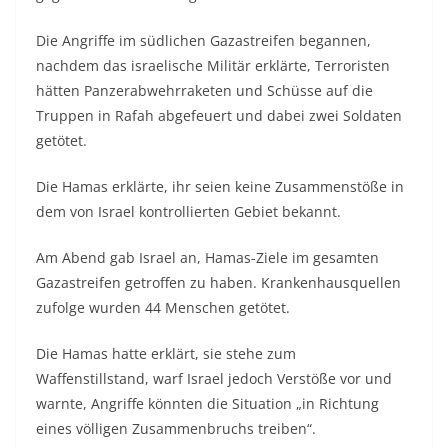
Die Angriffe im südlichen Gazastreifen begannen,
nachdem das israelische Militär erklärte, Terroristen
hätten Panzerabwehrraketen und Schüsse auf die
Truppen in Rafah abgefeuert und dabei zwei Soldaten
getötet.
Die Hamas erklärte, ihr seien keine Zusammenstöße in
dem von Israel kontrollierten Gebiet bekannt.
Am Abend gab Israel an, Hamas-Ziele im gesamten
Gazastreifen getroffen zu haben. Krankenhausquellen
zufolge wurden 44 Menschen getötet.
Die Hamas hatte erklärt, sie stehe zum
Waffenstillstand, warf Israel jedoch Verstöße vor und
warnte, Angriffe könnten die Situation „in Richtung
eines völligen Zusammenbruchs treiben“.