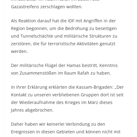
Gazastreifens zerschlagen wollten.
Als Reaktion darauf hat die IDF mit Angriffen in der
Region begonnen, um die Bedrohung zu beseitigen
und Tunnelschächte und militärische Strukturen zu
zerstören, die für terroristische Aktivitäten genutzt
werden.
Der militärische Flügel der Hamas bestritt, Kenntnis
von Zusammenstößen im Raum Rafah zu haben.
In ihrer Erklärung erklärten die Kassam-Brigaden: „Der
Kontakt zu unseren verbliebenen Gruppen dort ist seit
der Wiederaufnahme des Krieges im März dieses
Jahres abgebrochen.
Daher haben wir keinerlei Verbindung zu den
Ereignissen in diesen Gebieten und können nicht mit