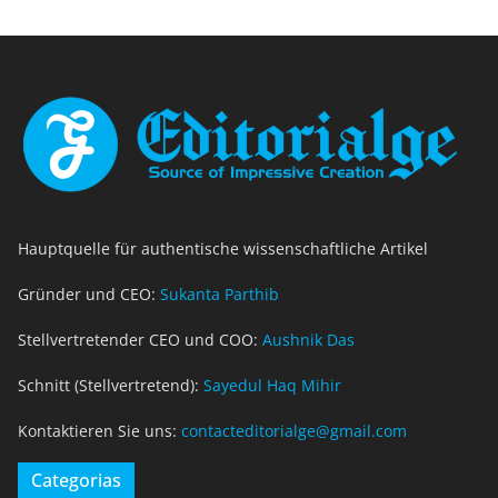
Hauptquelle für authentische wissenschaftliche Artikel
Gründer und CEO:
Sukanta Parthib
Stellvertretender CEO und COO:
Aushnik Das
Schnitt (Stellvertretend):
Sayedul Haq Mihir
Kontaktieren Sie uns:
contacteditorialge@gmail.com
Categorias