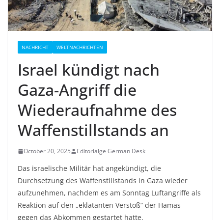
NACHRICHT
WELTNACHRICHTEN
Israel kündigt nach
Gaza-Angriff die
Wiederaufnahme des
Waffenstillstands an
October 20, 2025
Editorialge German Desk
Das israelische Militär hat angekündigt, die
Durchsetzung des Waffenstillstands in Gaza wieder
aufzunehmen, nachdem es am Sonntag Luftangriffe als
Reaktion auf den „eklatanten Verstoß“ der Hamas
gegen das Abkommen gestartet hatte.