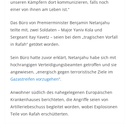
unseren Kämpfern dort kommunizieren, falls noch
einer von ihnen am Leben ist.“
Das Büro von Premierminister Benjamin Netanjahu
teilte mit, zwei Soldaten – Major Yaniv Kola und
Sergeant Itay Yavetz – seien bei dem „tragischen Vorfall
in Rafah“ getötet worden.
Sein Büro hatte zuvor erklärt, Netanjahu habe sich mit
hochrangigen Verteidigungsbeamten getroffen und sie
angewiesen, „energisch gegen terroristische Ziele im
Gazastreifen vorzugehen
“.
Anwohner südlich des nahegelegenen Europäischen
Krankenhauses berichteten, die Angriffe seien von
Artilleriebeschuss begleitet worden, wobei Explosionen
Teile von Rafah erschütterten.