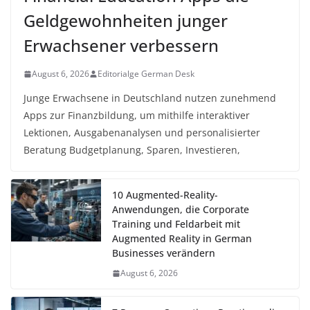
Geldgewohnheiten junger
Erwachsener verbessern
August 6, 2026
Editorialge German Desk
Junge Erwachsene in Deutschland nutzen zunehmend
Apps zur Finanzbildung, um mithilfe interaktiver
Lektionen, Ausgabenanalysen und personalisierter
Beratung Budgetplanung, Sparen, Investieren,
10 Augmented-Reality-
Anwendungen, die Corporate
Training und Feldarbeit mit
Augmented Reality in German
Businesses verändern
August 6, 2026