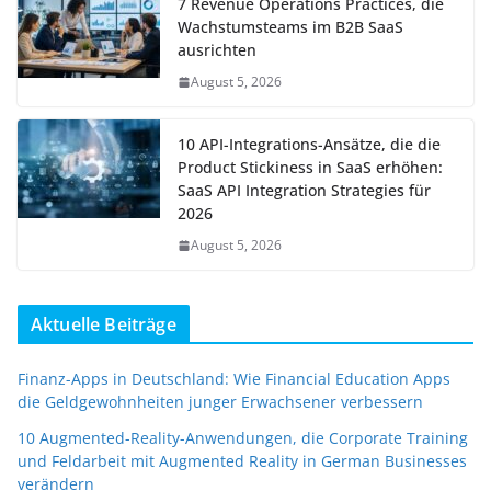
7 Revenue Operations Practices, die
Wachstumsteams im B2B SaaS
ausrichten
August 5, 2026
10 API-Integrations-Ansätze, die die
Product Stickiness in SaaS erhöhen:
SaaS API Integration Strategies für
2026
August 5, 2026
Aktuelle Beiträge
Finanz-Apps in Deutschland: Wie Financial Education Apps
die Geldgewohnheiten junger Erwachsener verbessern
10 Augmented-Reality-Anwendungen, die Corporate Training
und Feldarbeit mit Augmented Reality in German Businesses
verändern