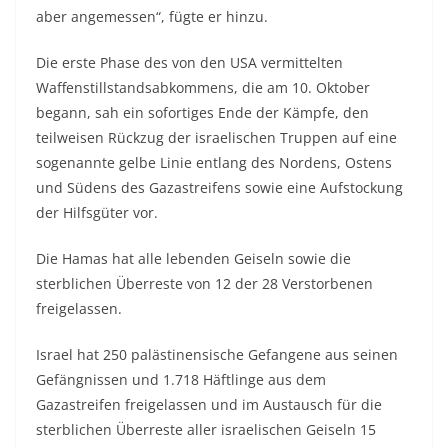
aber angemessen“, fügte er hinzu.
Die erste Phase des von den USA vermittelten
Waffenstillstandsabkommens, die am 10. Oktober
begann, sah ein sofortiges Ende der Kämpfe, den
teilweisen Rückzug der israelischen Truppen auf eine
sogenannte gelbe Linie entlang des Nordens, Ostens
und Südens des Gazastreifens sowie eine Aufstockung
der Hilfsgüter vor.
Die Hamas hat alle lebenden Geiseln sowie die
sterblichen Überreste von 12 der 28 Verstorbenen
freigelassen.
Israel hat 250 palästinensische Gefangene aus seinen
Gefängnissen und 1.718 Häftlinge aus dem
Gazastreifen freigelassen und im Austausch für die
sterblichen Überreste aller israelischen Geiseln 15