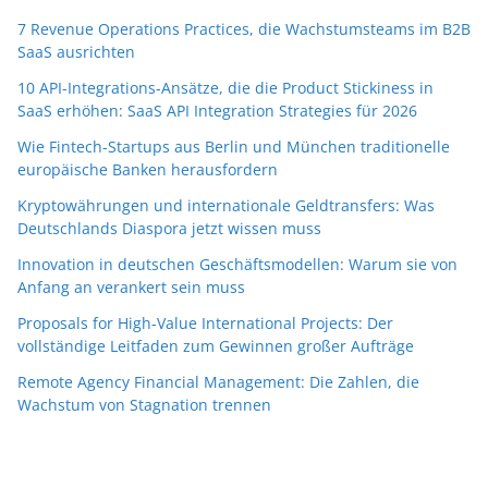
7 Revenue Operations Practices, die Wachstumsteams im B2B
SaaS ausrichten
10 API-Integrations-Ansätze, die die Product Stickiness in
SaaS erhöhen: SaaS API Integration Strategies für 2026
Wie Fintech-Startups aus Berlin und München traditionelle
europäische Banken herausfordern
Kryptowährungen und internationale Geldtransfers: Was
Deutschlands Diaspora jetzt wissen muss
Innovation in deutschen Geschäftsmodellen: Warum sie von
Anfang an verankert sein muss
Proposals for High-Value International Projects: Der
vollständige Leitfaden zum Gewinnen großer Aufträge
Remote Agency Financial Management: Die Zahlen, die
Wachstum von Stagnation trennen