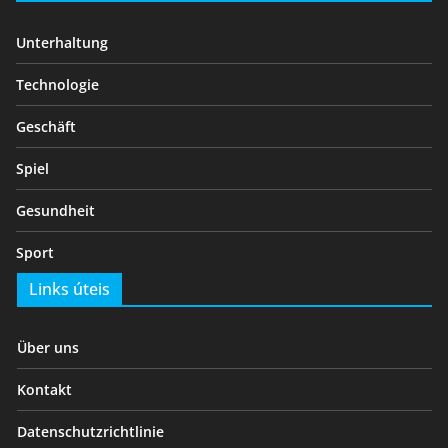
Unterhaltung
Technologie
Geschäft
Spiel
Gesundheit
Sport
Links úteis
Über uns
Kontakt
Datenschutzrichtlinie