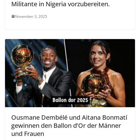
Militante in Nigeria vorzubereiten.
November 3, 2025
Ousmane Dembélé und Aitana Bonmatí
gewinnen den Ballon d’Or der Männer
und Frauen