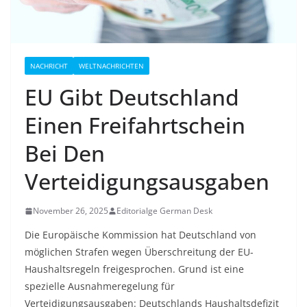
NACHRICHT
WELTNACHRICHTEN
EU Gibt Deutschland
Einen Freifahrtschein
Bei Den
Verteidigungsausgaben
November 26, 2025
Editorialge German Desk
Die Europäische Kommission hat Deutschland von
möglichen Strafen wegen Überschreitung der EU-
Haushaltsregeln freigesprochen. Grund ist eine
spezielle Ausnahmeregelung für
Verteidigungsausgaben: Deutschlands Haushaltsdefizit