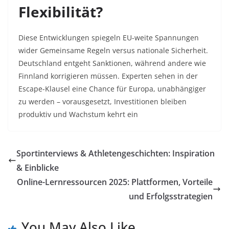
Flexibilität?
Diese Entwicklungen spiegeln EU-weite Spannungen
wider Gemeinsame Regeln versus nationale Sicherheit.
Deutschland entgeht Sanktionen, während andere wie
Finnland korrigieren müssen. Experten sehen in der
Escape-Klausel eine Chance für Europa, unabhängiger
zu werden – vorausgesetzt, Investitionen bleiben
produktiv und Wachstum kehrt ein
Sportinterviews & Athletengeschichten: Inspiration
& Einblicke
Online-Lernressourcen 2025: Plattformen, Vorteile
und Erfolgsstrategien
You May Also Like