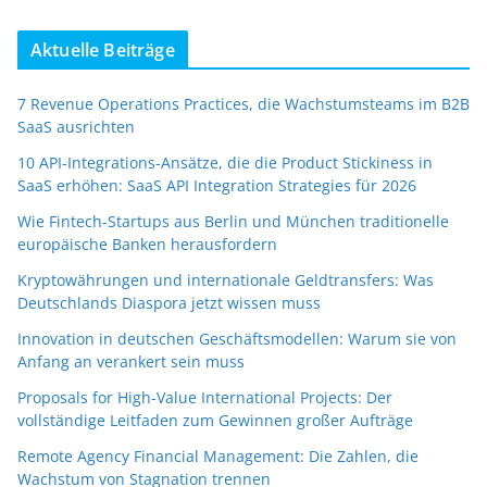
Aktuelle Beiträge
7 Revenue Operations Practices, die Wachstumsteams im B2B
SaaS ausrichten
10 API-Integrations-Ansätze, die die Product Stickiness in
SaaS erhöhen: SaaS API Integration Strategies für 2026
Wie Fintech-Startups aus Berlin und München traditionelle
europäische Banken herausfordern
Kryptowährungen und internationale Geldtransfers: Was
Deutschlands Diaspora jetzt wissen muss
Innovation in deutschen Geschäftsmodellen: Warum sie von
Anfang an verankert sein muss
Proposals for High-Value International Projects: Der
vollständige Leitfaden zum Gewinnen großer Aufträge
Remote Agency Financial Management: Die Zahlen, die
Wachstum von Stagnation trennen