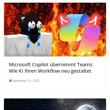
Microsoft Copilot übernimmt Teams:
Wie KI Ihren Workflow neu gestaltet
September 21, 2025