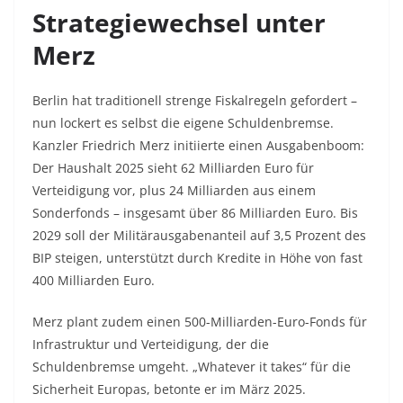
Strategiewechsel unter
Merz
Berlin hat traditionell strenge Fiskalregeln gefordert –
nun lockert es selbst die eigene Schuldenbremse.
Kanzler Friedrich Merz initiierte einen Ausgabenboom:
Der Haushalt 2025 sieht 62 Milliarden Euro für
Verteidigung vor, plus 24 Milliarden aus einem
Sonderfonds – insgesamt über 86 Milliarden Euro. Bis
2029 soll der Militärausgabenanteil auf 3,5 Prozent des
BIP steigen, unterstützt durch Kredite in Höhe von fast
400 Milliarden Euro.​
Merz plant zudem einen 500-Milliarden-Euro-Fonds für
Infrastruktur und Verteidigung, der die
Schuldenbremse umgeht. „Whatever it takes“ für die
Sicherheit Europas, betonte er im März 2025.