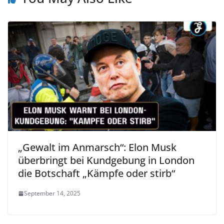
„Gewalt im Anmarsch“: Elon Musk
überbringt bei Kundgebung in London
die Botschaft „Kämpfe oder stirb“
September 14, 2025