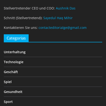
Stellvertretender CEO und COO:
Aushnik Das
Schnitt (Stellvertretend):
Sayedul Haq Mihir
Kontaktieren Sie uns:
contacteditorialge@gmail.com
Categorias
Unterhaltung
Technologie
Geschäft
Spiel
Gesundheit
Sport