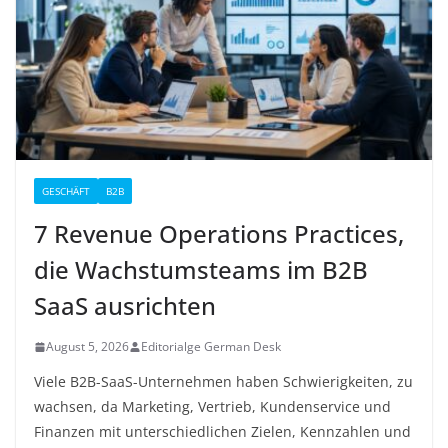
GESCHÄFT
B2B
7 Revenue Operations Practices,
die Wachstumsteams im B2B
SaaS ausrichten
August 5, 2026
Editorialge German Desk
Viele B2B-SaaS-Unternehmen haben Schwierigkeiten, zu
wachsen, da Marketing, Vertrieb, Kundenservice und
Finanzen mit unterschiedlichen Zielen, Kennzahlen und