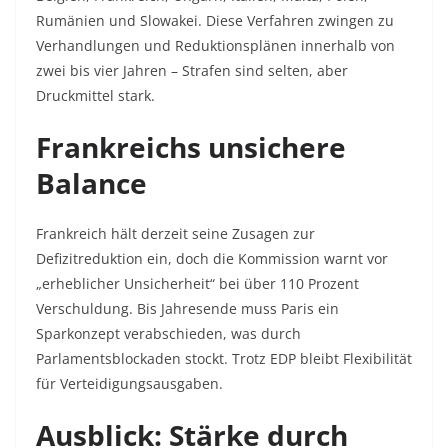
Rumänien und Slowakei. Diese Verfahren zwingen zu
Verhandlungen und Reduktionsplänen innerhalb von
zwei bis vier Jahren – Strafen sind selten, aber
Druckmittel stark.​
Frankreichs unsichere
Balance
Frankreich hält derzeit seine Zusagen zur
Defizitreduktion ein, doch die Kommission warnt vor
„erheblicher Unsicherheit“ bei über 110 Prozent
Verschuldung. Bis Jahresende muss Paris ein
Sparkonzept verabschieden, was durch
Parlamentsblockaden stockt. Trotz EDP bleibt Flexibilität
für Verteidigungsausgaben.​
Ausblick: Stärke durch