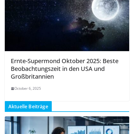
Ernte-Supermond Oktober 2025: Beste
Beobachtungszeit in den USA und
Großbritannien
October 6, 2025
Aktuelle Beiträge