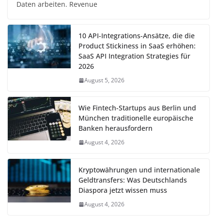
Daten arbeiten. Revenue
10 API-Integrations-Ansätze, die die
Product Stickiness in SaaS erhöhen:
SaaS API Integration Strategies für
2026
August 5, 2026
Wie Fintech-Startups aus Berlin und
München traditionelle europäische
Banken herausfordern
August 4, 2026
Kryptowährungen und internationale
Geldtransfers: Was Deutschlands
Diaspora jetzt wissen muss
August 4, 2026