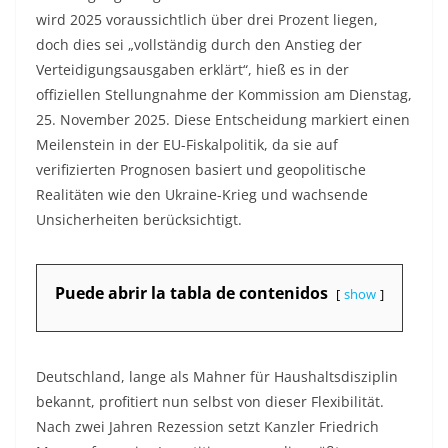
wird 2025 voraussichtlich über drei Prozent liegen,
doch dies sei „vollständig durch den Anstieg der
Verteidigungsausgaben erklärt“, hieß es in der
offiziellen Stellungnahme der Kommission am Dienstag,
25. November 2025. Diese Entscheidung markiert einen
Meilenstein in der EU-Fiskalpolitik, da sie auf
verifizierten Prognosen basiert und geopolitische
Realitäten wie den Ukraine-Krieg und wachsende
Unsicherheiten berücksichtigt.​
Puede abrir la tabla de contenidos
show
Deutschland, lange als Mahner für Haushaltsdisziplin
bekannt, profitiert nun selbst von dieser Flexibilität.
Nach zwei Jahren Rezession setzt Kanzler Friedrich