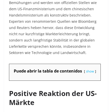
Bemühungen und werden von offiziellen Stellen wie
dem US-Finanzministerium und dem chinesischen
Handelsministerium als konstruktiv beschrieben.
Experten von renommierten Quellen wie Bloomberg
und Reuters heben hervor, dass diese Entwicklung
nicht nur kurzfristige Markterleichterung bringt,
sondern auch langfristige Stabilität in der globalen
Lieferkette versprechen könnte, insbesondere in
Sektoren wie Technologie und Landwirtschaft.
Puede abrir la tabla de contenidos
show
Positive Reaktion der US-
Märkte