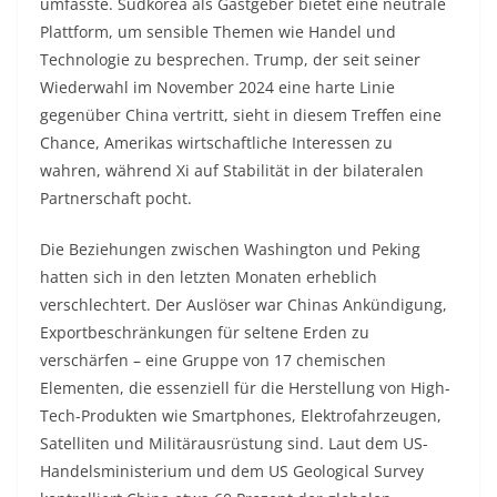
umfasste. Südkorea als Gastgeber bietet eine neutrale
Plattform, um sensible Themen wie Handel und
Technologie zu besprechen. Trump, der seit seiner
Wiederwahl im November 2024 eine harte Linie
gegenüber China vertritt, sieht in diesem Treffen eine
Chance, Amerikas wirtschaftliche Interessen zu
wahren, während Xi auf Stabilität in der bilateralen
Partnerschaft pocht.
Die Beziehungen zwischen Washington und Peking
hatten sich in den letzten Monaten erheblich
verschlechtert. Der Auslöser war Chinas Ankündigung,
Exportbeschränkungen für seltene Erden zu
verschärfen – eine Gruppe von 17 chemischen
Elementen, die essenziell für die Herstellung von High-
Tech-Produkten wie Smartphones, Elektrofahrzeugen,
Satelliten und Militärausrüstung sind. Laut dem US-
Handelsministerium und dem US Geological Survey