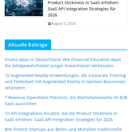
Product Stickiness in SaaS erhöhen:
SaaS API Integration Strategies für
2026
August 5, 2026
Aktuelle Beiträge
Finanz-Apps in Deutschland: Wie Financial Education Apps
die Geldgewohnheiten junger Erwachsener verbessern
10 Augmented-Reality-Anwendungen, die Corporate Training
und Feldarbeit mit Augmented Reality in German Businesses
verändern
7 Revenue Operations Practices, die Wachstumsteams im B2B
SaaS ausrichten
10 API-Integrations-Ansätze, die die Product Stickiness in
SaaS erhöhen: SaaS API Integration Strategies für 2026
Wie Fintech-Startups aus Berlin und München traditionelle