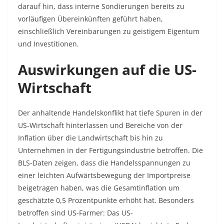
darauf hin, dass interne Sondierungen bereits zu
vorläufigen Übereinkünften geführt haben,
einschließlich Vereinbarungen zu geistigem Eigentum
und Investitionen.
Auswirkungen auf die US-
Wirtschaft
Der anhaltende Handelskonflikt hat tiefe Spuren in der
US-Wirtschaft hinterlassen und Bereiche von der
Inflation über die Landwirtschaft bis hin zu
Unternehmen in der Fertigungsindustrie betroffen. Die
BLS-Daten zeigen, dass die Handelsspannungen zu
einer leichten Aufwärtsbewegung der Importpreise
beigetragen haben, was die Gesamtinflation um
geschätzte 0,5 Prozentpunkte erhöht hat. Besonders
betroffen sind US-Farmer: Das US-