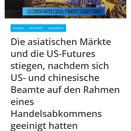
HANDEL
GESCHÄFT
NACHRICHT
Die asiatischen Märkte
und die US-Futures
stiegen, nachdem sich
US- und chinesische
Beamte auf den Rahmen
eines
Handelsabkommens
geeinigt hatten