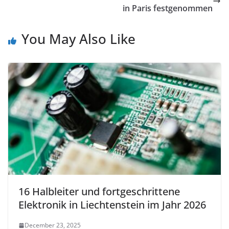
in Paris festgenommen
You May Also Like
16 Halbleiter und fortgeschrittene
Elektronik in Liechtenstein im Jahr 2026
December 23, 2025