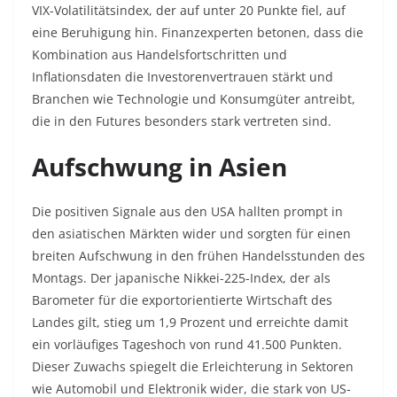
VIX-Volatilitätsindex, der auf unter 20 Punkte fiel, auf
eine Beruhigung hin. Finanzexperten betonen, dass die
Kombination aus Handelsfortschritten und
Inflationsdaten die Investorenvertrauen stärkt und
Branchen wie Technologie und Konsumgüter antreibt,
die in den Futures besonders stark vertreten sind.
Aufschwung in Asien
Die positiven Signale aus den USA hallten prompt in
den asiatischen Märkten wider und sorgten für einen
breiten Aufschwung in den frühen Handelsstunden des
Montags. Der japanische Nikkei-225-Index, der als
Barometer für die exportorientierte Wirtschaft des
Landes gilt, stieg um 1,9 Prozent und erreichte damit
ein vorläufiges Tageshoch von rund 41.500 Punkten.
Dieser Zuwachs spiegelt die Erleichterung in Sektoren
wie Automobil und Elektronik wider, die stark von US-