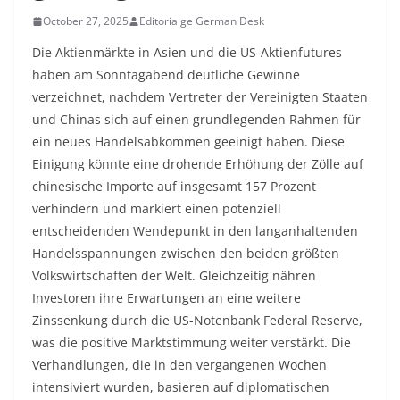
October 27, 2025
Editorialge German Desk
Die Aktienmärkte in Asien und die US-Aktienfutures
haben am Sonntagabend deutliche Gewinne
verzeichnet, nachdem Vertreter der Vereinigten Staaten
und Chinas sich auf einen grundlegenden Rahmen für
ein neues Handelsabkommen geeinigt haben. Diese
Einigung könnte eine drohende Erhöhung der Zölle auf
chinesische Importe auf insgesamt 157 Prozent
verhindern und markiert einen potenziell
entscheidenden Wendepunkt in den langanhaltenden
Handelsspannungen zwischen den beiden größten
Volkswirtschaften der Welt. Gleichzeitig nähren
Investoren ihre Erwartungen an eine weitere
Zinssenkung durch die US-Notenbank Federal Reserve,
was die positive Marktstimmung weiter verstärkt. Die
Verhandlungen, die in den vergangenen Wochen
intensiviert wurden, basieren auf diplomatischen