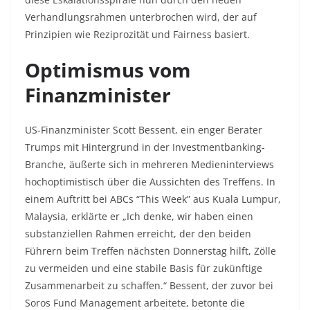
Verhandlungsrahmen unterbrochen wird, der auf
Prinzipien wie Reziprozität und Fairness basiert.
Optimismus vom
Finanzminister
US-Finanzminister Scott Bessent, ein enger Berater
Trumps mit Hintergrund in der Investmentbanking-
Branche, äußerte sich in mehreren Medieninterviews
hochoptimistisch über die Aussichten des Treffens. In
einem Auftritt bei ABCs “This Week” aus Kuala Lumpur,
Malaysia, erklärte er „Ich denke, wir haben einen
substanziellen Rahmen erreicht, der den beiden
Führern beim Treffen nächsten Donnerstag hilft, Zölle
zu vermeiden und eine stabile Basis für zukünftige
Zusammenarbeit zu schaffen.“ Bessent, der zuvor bei
Soros Fund Management arbeitete, betonte die