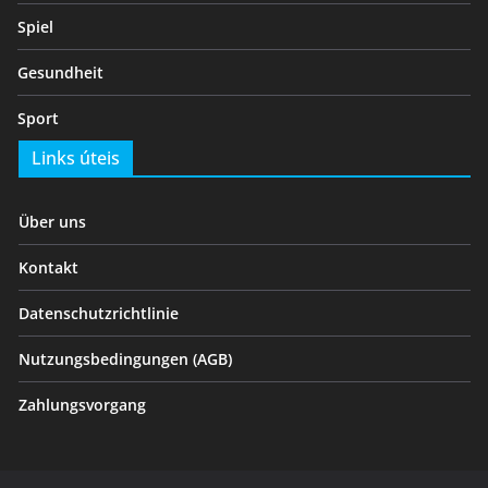
Spiel
Gesundheit
Sport
Links úteis
Über uns
Kontakt
Datenschutzrichtlinie
Nutzungsbedingungen (AGB)
Zahlungsvorgang