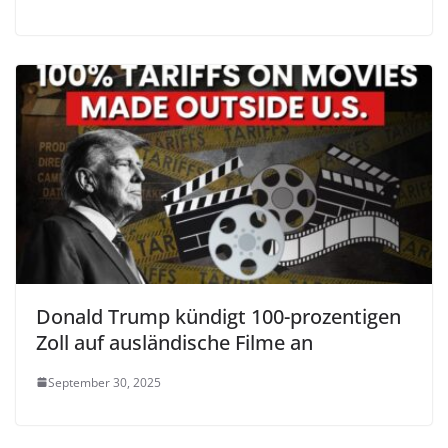
Donald Trump kündigt 100-prozentigen
Zoll auf ausländische Filme an
September 30, 2025