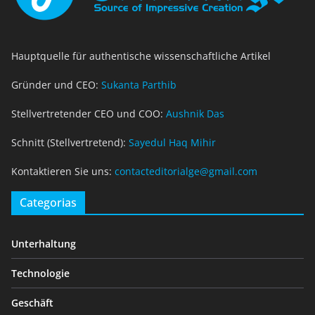
Hauptquelle für authentische wissenschaftliche Artikel
Gründer und CEO:
Sukanta Parthib
Stellvertretender CEO und COO:
Aushnik Das
Schnitt (Stellvertretend):
Sayedul Haq Mihir
Kontaktieren Sie uns:
contacteditorialge@gmail.com
Categorias
Unterhaltung
Technologie
Geschäft