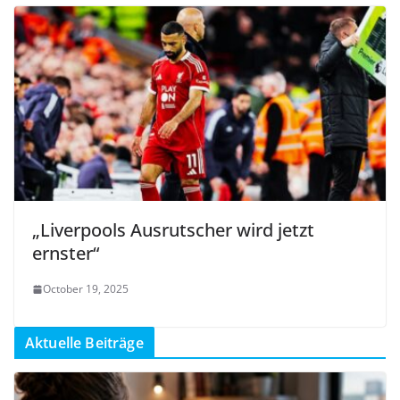
„Liverpools Ausrutscher wird jetzt
ernster“
October 19, 2025
Aktuelle Beiträge