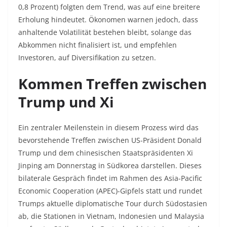
0,8 Prozent) folgten dem Trend, was auf eine breitere
Erholung hindeutet. Ökonomen warnen jedoch, dass
anhaltende Volatilität bestehen bleibt, solange das
Abkommen nicht finalisiert ist, und empfehlen
Investoren, auf Diversifikation zu setzen.
Kommen Treffen zwischen
Trump und Xi
Ein zentraler Meilenstein in diesem Prozess wird das
bevorstehende Treffen zwischen US-Präsident Donald
Trump und dem chinesischen Staatspräsidenten Xi
Jinping am Donnerstag in Südkorea darstellen. Dieses
bilaterale Gespräch findet im Rahmen des Asia-Pacific
Economic Cooperation (APEC)-Gipfels statt und rundet
Trumps aktuelle diplomatische Tour durch Südostasien
ab, die Stationen in Vietnam, Indonesien und Malaysia