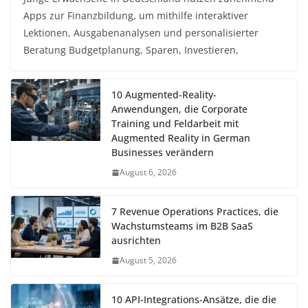
Apps zur Finanzbildung, um mithilfe interaktiver
Lektionen, Ausgabenanalysen und personalisierter
Beratung Budgetplanung, Sparen, Investieren,
10 Augmented-Reality-
Anwendungen, die Corporate
Training und Feldarbeit mit
Augmented Reality in German
Businesses verändern
August 6, 2026
7 Revenue Operations Practices, die
Wachstumsteams im B2B SaaS
ausrichten
August 5, 2026
10 API-Integrations-Ansätze, die die