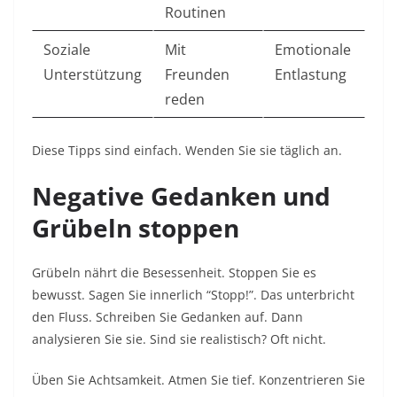
Routinen
Soziale
Mit
Emotionale
Unterstützung
Freunden
Entlastung ​
reden
Diese Tipps sind einfach. Wenden Sie sie täglich an.​
Negative Gedanken und
Grübeln stoppen
Grübeln nährt die Besessenheit. Stoppen Sie es
bewusst. Sagen Sie innerlich “Stopp!”. Das unterbricht
den Fluss. Schreiben Sie Gedanken auf. Dann
analysieren Sie sie. Sind sie realistisch? Oft nicht.​
Üben Sie Achtsamkeit. Atmen Sie tief. Konzentrieren Sie