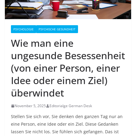
PSYCHOLOGIE
PSYCHISCHE GESUNDHEIT
Wie man eine
ungesunde Besessenheit
(von einer Person, einer
Idee oder einem Ziel)
überwindet
November 5, 2025
Editorialge German Desk
Stellen Sie sich vor, Sie denken den ganzen Tag nur an
eine Person, eine Idee oder ein Ziel. Diese Gedanken
lassen Sie nicht los. Sie fühlen sich gefangen. Das ist