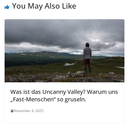
You May Also Like
Was ist das Uncanny Valley? Warum uns
„Fast-Menschen“ so gruseln.
November 4, 2025