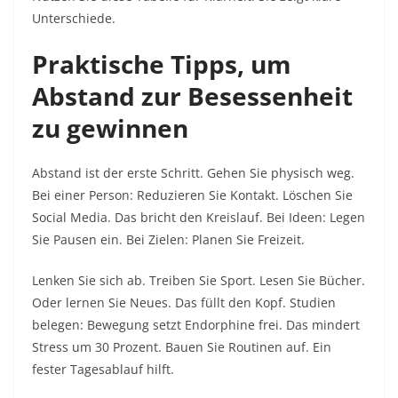
Unterschiede.​
Praktische Tipps, um
Abstand zur Besessenheit
zu gewinnen
Abstand ist der erste Schritt. Gehen Sie physisch weg.
Bei einer Person: Reduzieren Sie Kontakt. Löschen Sie
Social Media. Das bricht den Kreislauf. Bei Ideen: Legen
Sie Pausen ein. Bei Zielen: Planen Sie Freizeit.​
Lenken Sie sich ab. Treiben Sie Sport. Lesen Sie Bücher.
Oder lernen Sie Neues. Das füllt den Kopf. Studien
belegen: Bewegung setzt Endorphine frei. Das mindert
Stress um 30 Prozent. Bauen Sie Routinen auf. Ein
fester Tagesablauf hilft.​