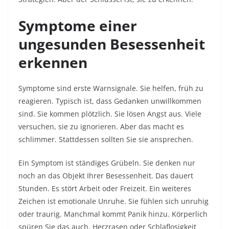
Symptome einer
ungesunden Besessenheit
erkennen
Symptome sind erste Warnsignale. Sie helfen, früh zu
reagieren. Typisch ist, dass Gedanken unwillkommen
sind. Sie kommen plötzlich. Sie lösen Angst aus. Viele
versuchen, sie zu ignorieren. Aber das macht es
schlimmer. Stattdessen sollten Sie sie ansprechen.​
Ein Symptom ist ständiges Grübeln. Sie denken nur
noch an das Objekt Ihrer Besessenheit. Das dauert
Stunden. Es stört Arbeit oder Freizeit. Ein weiteres
Zeichen ist emotionale Unruhe. Sie fühlen sich unruhig
oder traurig. Manchmal kommt Panik hinzu. Körperlich
spüren Sie das auch. Herzrasen oder Schlaflosigkeit