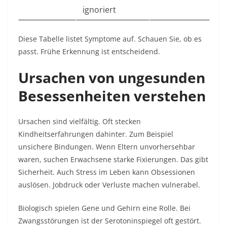
ignoriert
Diese Tabelle listet Symptome auf. Schauen Sie, ob es
passt. Frühe Erkennung ist entscheidend.​
Ursachen von ungesunden
Besessenheiten verstehen
Ursachen sind vielfältig. Oft stecken
Kindheitserfahrungen dahinter. Zum Beispiel
unsichere Bindungen. Wenn Eltern unvorhersehbar
waren, suchen Erwachsene starke Fixierungen. Das gibt
Sicherheit. Auch Stress im Leben kann Obsessionen
auslösen. Jobdruck oder Verluste machen vulnerabel.​
Biologisch spielen Gene und Gehirn eine Rolle. Bei
Zwangsstörungen ist der Serotoninspiegel oft gestört.