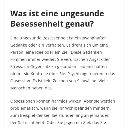
Was ist eine ungesunde
Besessenheit genau?
Eine ungesunde Besessenheit ist ein zwanghafter
Gedanke oder ein Verhalten. Es dreht sich um eine
Person, eine Idee oder ein Ziel. Diese Gedanken
kommen immer wieder. Sie verursachen Angst oder
Stress. Im Gegensatz zu gesunden Leidenschaften
nimmt sie Kontrolle über Sie. Psychologen nennen das
Obsession. Es ist kein Zeichen von Schwäche. Viele
Menschen haben das.​
Obsessionen können harmlos wirken. Aber sie werden
problematisch, wenn sie Ihr Wohlbefinden mindern.
Zum Beispiel denken Sie stundenlang an jemanden,
der Sie nicht liebt. Oder Sie jagen ein Ziel, das Sie