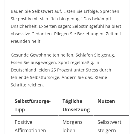
Bauen Sie Selbstwert auf. Listen Sie Erfolge. Sprechen
Sie positiv mit sich. “Ich bin genug.” Das bekämpft
Unsicherheit. Experten sagen: Selbstmitgefühl halbiert
obsessive Gedanken. Pflegen Sie Beziehungen. Zeit mit
Freunden heilt.​
Gesunde Gewohnheiten helfen. Schlafen Sie genug.
Essen Sie ausgewogen. Sport regelmäßig. In
Deutschland leiden 25 Prozent unter Stress durch
fehlende Selbstfürsorge. Ändern Sie das. Kleine
Schritte reichen.​
Selbstfürsorge-
Tägliche
Nutzen
Tipp
Umsetzung
Positive
Morgens
Selbstwert
Affirmationen
loben
steigern ​