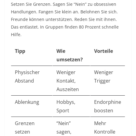
Setzen Sie Grenzen. Sagen Sie “Nein” zu obsessiven
Handlungen. Fangen Sie klein an. Belohnen Sie sich.
Freunde können unterstützen. Reden Sie mit ihnen.
Das entlastet. In Gruppen finden 80 Prozent schnelle
Hilfe.​
Tipp
Wie
Vorteile
umsetzen?
Physischer
Weniger
Weniger
Abstand
Kontakt,
Trigger ​
Auszeiten
Ablenkung
Hobbys,
Endorphine
Sport
boosten ​
Grenzen
“Nein”
Mehr
setzen
sagen,
Kontrolle ​