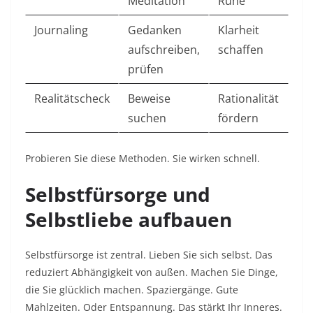
Meditation
Ruhe ​
Journaling
Gedanken
Klarheit
aufschreiben,
schaffen ​
prüfen
Realitätscheck
Beweise
Rationalität
suchen
fördern ​
Probieren Sie diese Methoden. Sie wirken schnell.​
Selbstfürsorge und
Selbstliebe aufbauen
Selbstfürsorge ist zentral. Lieben Sie sich selbst. Das
reduziert Abhängigkeit von außen. Machen Sie Dinge,
die Sie glücklich machen. Spaziergänge. Gute
Mahlzeiten. Oder Entspannung. Das stärkt Ihr Inneres.​