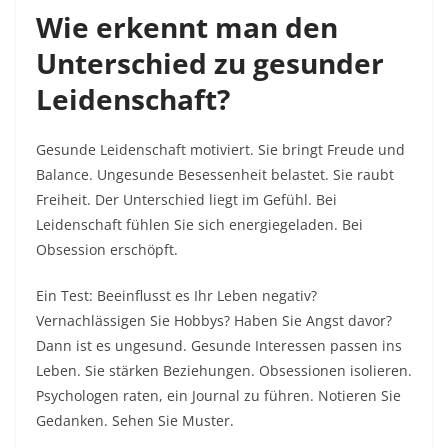
Wie erkennt man den
Unterschied zu gesunder
Leidenschaft?
Gesunde Leidenschaft motiviert. Sie bringt Freude und
Balance. Ungesunde Besessenheit belastet. Sie raubt
Freiheit. Der Unterschied liegt im Gefühl. Bei
Leidenschaft fühlen Sie sich energiegeladen. Bei
Obsession erschöpft.​
Ein Test: Beeinflusst es Ihr Leben negativ?
Vernachlässigen Sie Hobbys? Haben Sie Angst davor?
Dann ist es ungesund. Gesunde Interessen passen ins
Leben. Sie stärken Beziehungen. Obsessionen isolieren.
Psychologen raten, ein Journal zu führen. Notieren Sie
Gedanken. Sehen Sie Muster.​