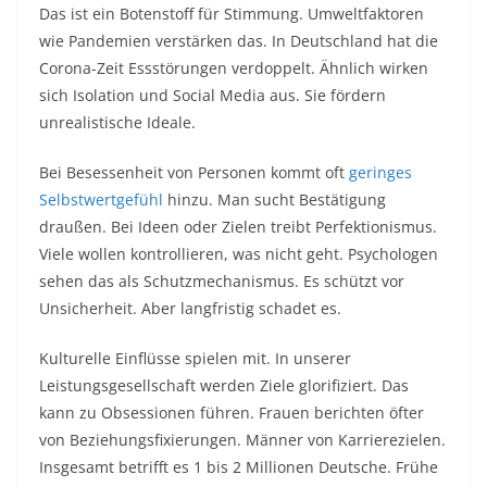
Das ist ein Botenstoff für Stimmung. Umweltfaktoren
wie Pandemien verstärken das. In Deutschland hat die
Corona-Zeit Essstörungen verdoppelt. Ähnlich wirken
sich Isolation und Social Media aus. Sie fördern
unrealistische Ideale.​
Bei Besessenheit von Personen kommt oft
geringes
Selbstwertgefühl
hinzu. Man sucht Bestätigung
draußen. Bei Ideen oder Zielen treibt Perfektionismus.
Viele wollen kontrollieren, was nicht geht. Psychologen
sehen das als Schutzmechanismus. Es schützt vor
Unsicherheit. Aber langfristig schadet es.​
Kulturelle Einflüsse spielen mit. In unserer
Leistungsgesellschaft werden Ziele glorifiziert. Das
kann zu Obsessionen führen. Frauen berichten öfter
von Beziehungsfixierungen. Männer von Karrierezielen.
Insgesamt betrifft es 1 bis 2 Millionen Deutsche. Frühe