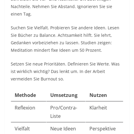
Nachteile. Nehmen Sie Abstand. Ignorieren Sie sie
einen Tag.​
Suchen Sie Vielfalt. Probieren Sie andere Ideen. Lesen
Sie Bücher zu Balance. Achtsamkeit hilft. Sie lehrt,
Gedanken vorbeiziehen zu lassen. Studien zeigen:
Meditation mindert fixe Ideen um 50 Prozent.​
Setzen Sie neue Prioritäten. Definieren Sie Werte. Was
ist wirklich wichtig? Das lenkt um. In der Arbeit
vermeiden Sie Burnout so.​
Methode
Umsetzung
Nutzen
Reflexion
Pro/Contra-
Klarheit ​
Liste
Vielfalt
Neue Ideen
Perspektive ​