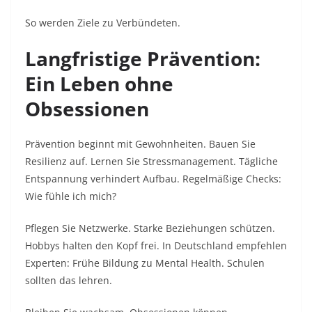
So werden Ziele zu Verbündeten.​
Langfristige Prävention:
Ein Leben ohne
Obsessionen
Prävention beginnt mit Gewohnheiten. Bauen Sie
Resilienz auf. Lernen Sie Stressmanagement. Tägliche
Entspannung verhindert Aufbau. Regelmäßige Checks:
Wie fühle ich mich?​
Pflegen Sie Netzwerke. Starke Beziehungen schützen.
Hobbys halten den Kopf frei. In Deutschland empfehlen
Experten: Frühe Bildung zu Mental Health. Schulen
sollten das lehren.​