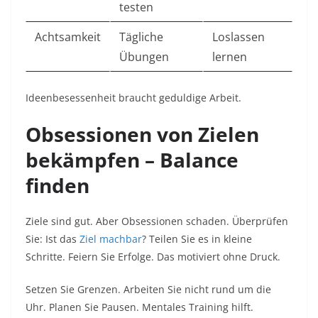
testen
Achtsamkeit
Tägliche
Loslassen
Übungen
lernen ​
Ideenbesessenheit braucht geduldige Arbeit.​
Obsessionen von Zielen
bekämpfen – Balance
finden
Ziele sind gut. Aber Obsessionen schaden. Überprüfen
Sie: Ist das
Ziel machbar
? Teilen Sie es in kleine
Schritte. Feiern Sie Erfolge. Das motiviert ohne Druck.​
Setzen Sie Grenzen. Arbeiten Sie nicht rund um die
Uhr. Planen Sie Pausen. Mentales Training hilft.