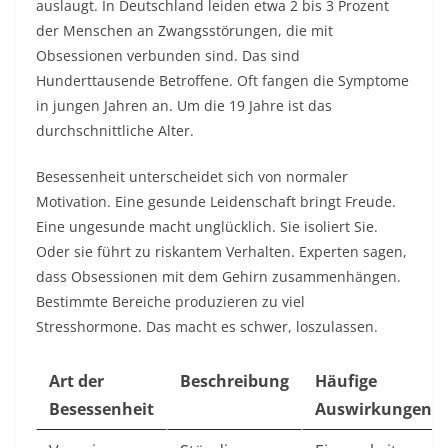
auslaugt. In Deutschland leiden etwa 2 bis 3 Prozent
der Menschen an Zwangsstörungen, die mit
Obsessionen verbunden sind. Das sind
Hunderttausende Betroffene. Oft fangen die Symptome
in jungen Jahren an. Um die 19 Jahre ist das
durchschnittliche Alter.​
Besessenheit unterscheidet sich von normaler
Motivation. Eine gesunde Leidenschaft bringt Freude.
Eine ungesunde macht unglücklich. Sie isoliert Sie.
Oder sie führt zu riskantem Verhalten. Experten sagen,
dass Obsessionen mit dem Gehirn zusammenhängen.
Bestimmte Bereiche produzieren zu viel
Stresshormone. Das macht es schwer, loszulassen.​
Art der
Beschreibung
Häufige
Besessenheit
Auswirkungen