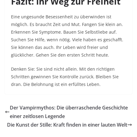
Fazit: Ihr Weg zur Freiheit
Eine ungesunde Besessenheit zu überwinden ist
möglich. Es braucht Zeit und Mut. Fangen Sie klein an.
Erkennen Sie Symptome. Bauen Sie Selbstliebe auf.
Suchen Sie Hilfe, wenn nötig. Viele haben es geschafft.
Sie können das auch. Ihr Leben wird freier und
glücklicher. Gehen Sie den ersten Schritt heute.​
Denken Sie: Sie sind nicht allein. Mit den richtigen
Schritten gewinnen Sie Kontrolle zurück. Bleiben Sie
dran. Die Belohnung ist ein erfülltes Leben.
Der Vampirmythos: Die überraschende Geschichte
einer zeitlosen Legende
Die Kunst der Stille: Kraft finden in einer lauten Welt