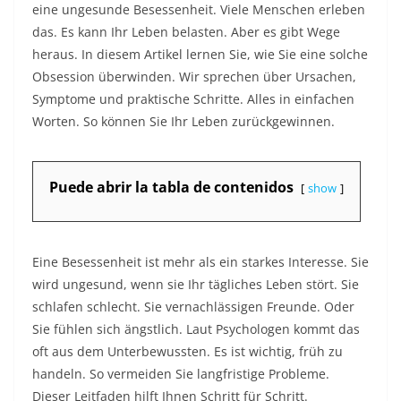
eine ungesunde Besessenheit. Viele Menschen erleben
das. Es kann Ihr Leben belasten. Aber es gibt Wege
heraus. In diesem Artikel lernen Sie, wie Sie eine solche
Obsession überwinden. Wir sprechen über Ursachen,
Symptome und praktische Schritte. Alles in einfachen
Worten. So können Sie Ihr Leben zurückgewinnen.​
Puede abrir la tabla de contenidos
show
Eine Besessenheit ist mehr als ein starkes Interesse. Sie
wird ungesund, wenn sie Ihr tägliches Leben stört. Sie
schlafen schlecht. Sie vernachlässigen Freunde. Oder
Sie fühlen sich ängstlich. Laut Psychologen kommt das
oft aus dem Unterbewussten. Es ist wichtig, früh zu
handeln. So vermeiden Sie langfristige Probleme.
Dieser Leitfaden hilft Ihnen Schritt für Schritt.​