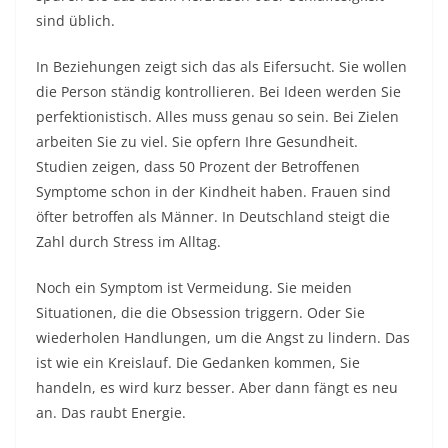
sind üblich.​
In Beziehungen zeigt sich das als Eifersucht. Sie wollen
die Person ständig kontrollieren. Bei Ideen werden Sie
perfektionistisch. Alles muss genau so sein. Bei Zielen
arbeiten Sie zu viel. Sie opfern Ihre Gesundheit.
Studien zeigen, dass 50 Prozent der Betroffenen
Symptome schon in der Kindheit haben. Frauen sind
öfter betroffen als Männer. In Deutschland steigt die
Zahl durch Stress im Alltag.​
Noch ein Symptom ist Vermeidung. Sie meiden
Situationen, die die Obsession triggern. Oder Sie
wiederholen Handlungen, um die Angst zu lindern. Das
ist wie ein Kreislauf. Die Gedanken kommen, Sie
handeln, es wird kurz besser. Aber dann fängt es neu
an. Das raubt Energie.​