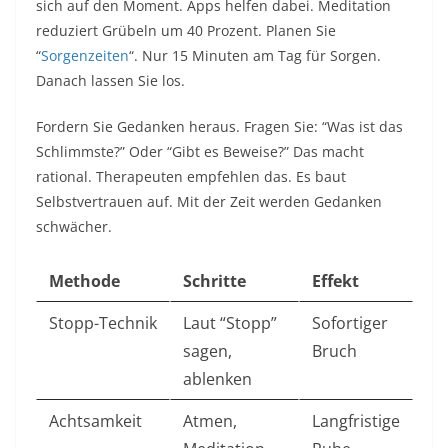
sich auf den Moment. Apps helfen dabei. Meditation
reduziert Grübeln um 40 Prozent. Planen Sie
“
Sorgenzeiten
“. Nur 15 Minuten am Tag für Sorgen.
Danach lassen Sie los.​
Fordern Sie Gedanken heraus. Fragen Sie: “Was ist das
Schlimmste?” Oder “Gibt es Beweise?” Das macht
rational. Therapeuten empfehlen das. Es baut
Selbstvertrauen auf. Mit der Zeit werden Gedanken
schwächer.​
Methode
Schritte
Effekt
Stopp-Technik
Laut “Stopp”
Sofortiger
sagen,
Bruch ​
ablenken
Achtsamkeit
Atmen,
Langfristige