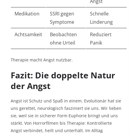
Angst ​
Medikation
SSRI gegen
Schnelle
Symptome
Linderung ​
Achtsamkeit
Beobachten
Reduziert
ohne Urteil
Panik ​
Therapie macht Angst nutzbar.​
Fazit: Die doppelte Natur
der Angst
Angst ist Schutz und Spaß in einem. Evolutionär hat sie
uns gerettet, neurologisch fasziniert sie uns. Wir lieben
sie, weil sie in sicherer Form Euphorie bringt und uns
stärkt. Von Horrorfilmen bis Therapie: Kontrollierte
Angst verbindet, heilt und unterhält. Im Alltag