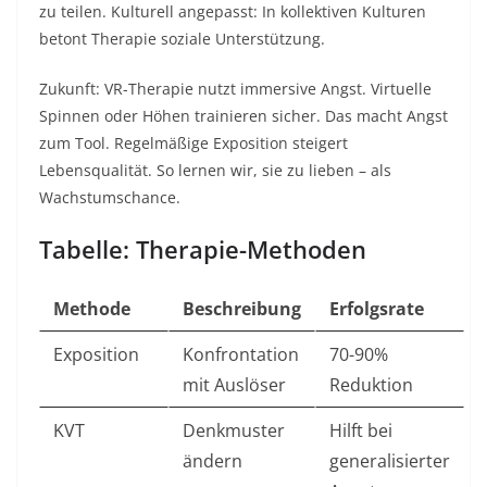
zu teilen. Kulturell angepasst: In kollektiven Kulturen
betont Therapie soziale Unterstützung.​
Zukunft: VR-Therapie nutzt immersive Angst. Virtuelle
Spinnen oder Höhen trainieren sicher. Das macht Angst
zum Tool. Regelmäßige Exposition steigert
Lebensqualität. So lernen wir, sie zu lieben – als
Wachstumschance.​
Tabelle: Therapie-Methoden
Methode
Beschreibung
Erfolgsrate
Exposition
Konfrontation
70-90%
mit Auslöser
Reduktion ​
KVT
Denkmuster
Hilft bei
ändern
generalisierter