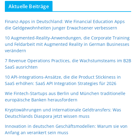
Aktuelle Beiträge
Finanz-Apps in Deutschland: Wie Financial Education Apps
die Geldgewohnheiten junger Erwachsener verbessern
10 Augmented-Reality-Anwendungen, die Corporate Training
und Feldarbeit mit Augmented Reality in German Businesses
verändern
7 Revenue Operations Practices, die Wachstumsteams im B2B
SaaS ausrichten
10 API-Integrations-Ansätze, die die Product Stickiness in
SaaS erhöhen: SaaS API Integration Strategies für 2026
Wie Fintech-Startups aus Berlin und München traditionelle
europäische Banken herausfordern
Kryptowährungen und internationale Geldtransfers: Was
Deutschlands Diaspora jetzt wissen muss
Innovation in deutschen Geschäftsmodellen: Warum sie von
Anfang an verankert sein muss