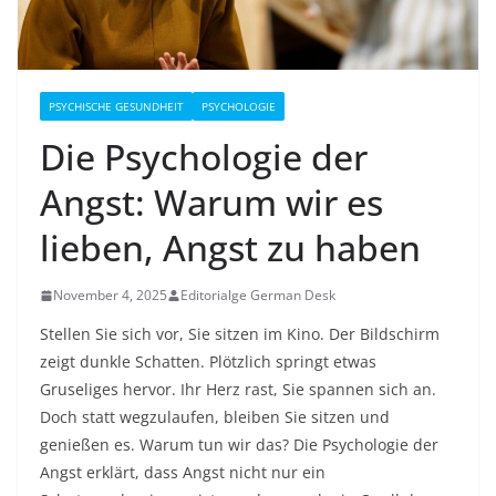
PSYCHISCHE GESUNDHEIT
PSYCHOLOGIE
Die Psychologie der
Angst: Warum wir es
lieben, Angst zu haben
November 4, 2025
Editorialge German Desk
Stellen Sie sich vor, Sie sitzen im Kino. Der Bildschirm
zeigt dunkle Schatten. Plötzlich springt etwas
Gruseliges hervor. Ihr Herz rast, Sie spannen sich an.
Doch statt wegzulaufen, bleiben Sie sitzen und
genießen es. Warum tun wir das? Die Psychologie der
Angst erklärt, dass Angst nicht nur ein