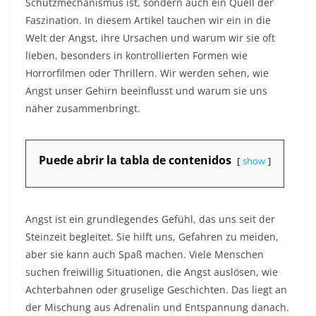
Schutzmechanismus ist, sondern auch ein Quell der
Faszination. In diesem Artikel tauchen wir ein in die
Welt der Angst, ihre Ursachen und warum wir sie oft
lieben, besonders in kontrollierten Formen wie
Horrorfilmen oder Thrillern. Wir werden sehen, wie
Angst unser Gehirn beeinflusst und warum sie uns
näher zusammenbringt.
Puede abrir la tabla de contenidos
show
Angst ist ein grundlegendes Gefühl, das uns seit der
Steinzeit begleitet. Sie hilft uns, Gefahren zu meiden,
aber sie kann auch Spaß machen. Viele Menschen
suchen freiwillig Situationen, die Angst auslösen, wie
Achterbahnen oder gruselige Geschichten. Das liegt an
der Mischung aus Adrenalin und Entspannung danach.