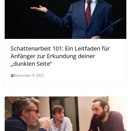
Schattenarbeit 101: Ein Leitfaden für
Anfänger zur Erkundung deiner
„dunklen Seite“
November 4, 2025