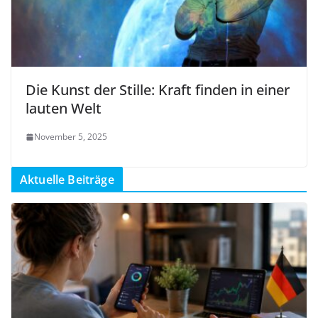
Die Kunst der Stille: Kraft finden in einer
lauten Welt
November 5, 2025
Aktuelle Beiträge