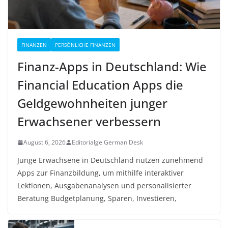
FINANZEN
PERSÖNLICHE FINANZEN
Finanz-Apps in Deutschland: Wie
Financial Education Apps die
Geldgewohnheiten junger
Erwachsener verbessern
August 6, 2026
Editorialge German Desk
Junge Erwachsene in Deutschland nutzen zunehmend
Apps zur Finanzbildung, um mithilfe interaktiver
Lektionen, Ausgabenanalysen und personalisierter
Beratung Budgetplanung, Sparen, Investieren,