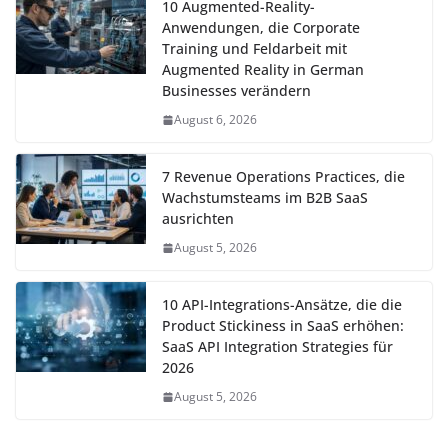
10 Augmented-Reality-
Anwendungen, die Corporate
Training und Feldarbeit mit
Augmented Reality in German
Businesses verändern
August 6, 2026
7 Revenue Operations Practices, die
Wachstumsteams im B2B SaaS
ausrichten
August 5, 2026
10 API-Integrations-Ansätze, die die
Product Stickiness in SaaS erhöhen:
SaaS API Integration Strategies für
2026
August 5, 2026