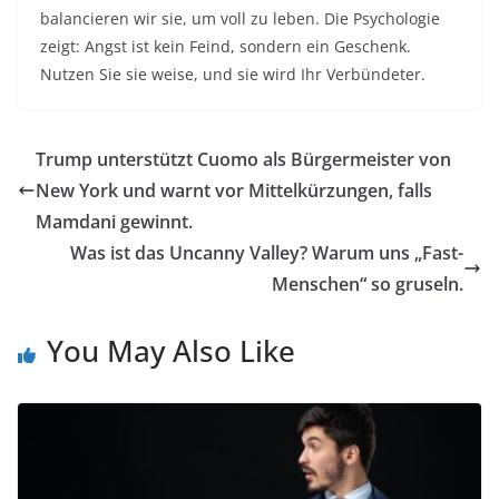
balancieren wir sie, um voll zu leben. Die Psychologie
zeigt: Angst ist kein Feind, sondern ein Geschenk.
Nutzen Sie sie weise, und sie wird Ihr Verbündeter.
Trump unterstützt Cuomo als Bürgermeister von
New York und warnt vor Mittelkürzungen, falls
Mamdani gewinnt.
Was ist das Uncanny Valley? Warum uns „Fast-
Menschen“ so gruseln.
You May Also Like