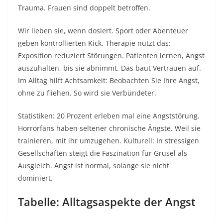
Trauma. Frauen sind doppelt betroffen.​
Wir lieben sie, wenn dosiert. Sport oder Abenteuer
geben kontrollierten Kick. Therapie nutzt das:
Exposition reduziert Störungen. Patienten lernen, Angst
auszuhalten, bis sie abnimmt. Das baut Vertrauen auf.
Im Alltag hilft Achtsamkeit: Beobachten Sie Ihre Angst,
ohne zu fliehen. So wird sie Verbündeter.​
Statistiken: 20 Prozent erleben mal eine Angststörung.
Horrorfans haben seltener chronische Ängste. Weil sie
trainieren, mit ihr umzugehen. Kulturell: In stressigen
Gesellschaften steigt die Faszination für Grusel als
Ausgleich. Angst ist normal, solange sie nicht
dominiert.​
Tabelle: Alltagsaspekte der Angst