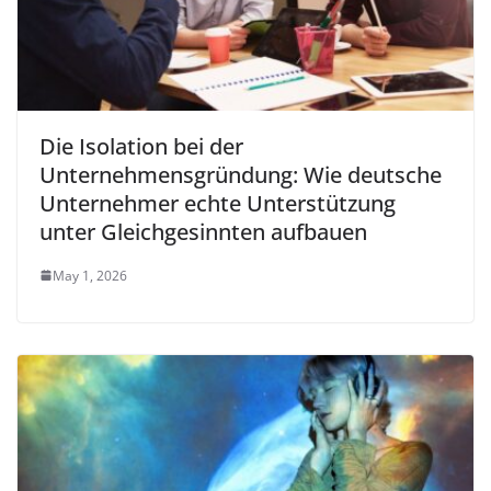
Die Isolation bei der
Unternehmensgründung: Wie deutsche
Unternehmer echte Unterstützung
unter Gleichgesinnten aufbauen
May 1, 2026