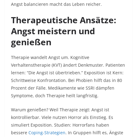
Angst balancieren macht das Leben reicher.​
Therapeutische Ansätze:
Angst meistern und
genießen
Therapie wandelt Angst um. Kognitive
Verhaltenstherapie (KVT) ändert Denkmuster. Patienten
lernen: “Die Angst ist übertrieben.” Exposition ist Kern:
Schrittweise Konfrontation. Bei Phobien hilft das in 80
Prozent der Fälle. Medikamente wie SSRI dämpfen
Symptome, doch Therapie heilt langfristig.​
Warum genießen? Weil Therapie zeigt: Angst ist
kontrollierbar. Viele nutzen Horror als Einstieg. Es
simuliert Exposition. Studien: Horrorfans haben
bessere
Coping-Strategien
. In Gruppen hilft es, Ängste