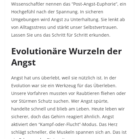
Wissenschaftler nennen das “Post-Angst-Euphorie”, ein
Hochgefühl nach der Spannung. In sicheren
Umgebungen wird Angst zu Unterhaltung. Sie lenkt ab
von Alltagsstress und stärkt unser Selbstvertrauen.
Lassen Sie uns das Schritt für Schritt erkunden.​
Evolutionäre Wurzeln der
Angst
Angst hat uns überlebt, weil sie nützlich ist. In der
Evolution war sie ein Werkzeug für das Überleben.
Unsere Vorfahren mussten vor Raubtieren fliehen oder
vor Stürmen Schutz suchen. Wer Angst spürte,
handelte schnell und blieb am Leben. Heute leben wir
sicherer, doch das Gehirn reagiert ähnlich. Angst
aktiviert den “Kampf-oder-Flucht”-Modus. Das Herz
schlägt schneller, die Muskeln spannen sich an. Das ist