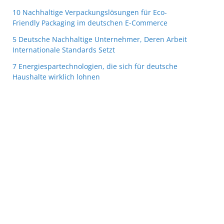
10 Nachhaltige Verpackungslösungen für Eco-
Friendly Packaging im deutschen E-Commerce
5 Deutsche Nachhaltige Unternehmer, Deren Arbeit
Internationale Standards Setzt
7 Energiespartechnologien, die sich für deutsche
Haushalte wirklich lohnen