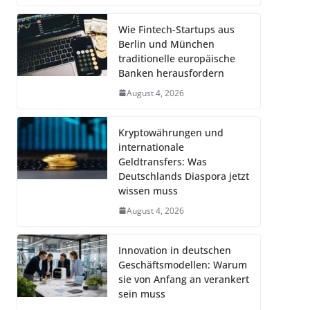
Wie Fintech-Startups aus
Berlin und München
traditionelle europäische
Banken herausfordern
August 4, 2026
Kryptowährungen und
internationale
Geldtransfers: Was
Deutschlands Diaspora jetzt
wissen muss
August 4, 2026
Innovation in deutschen
Geschäftsmodellen: Warum
sie von Anfang an verankert
sein muss