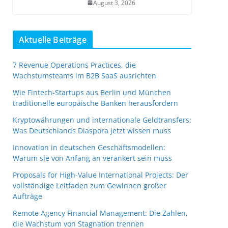
August 3, 2026
Aktuelle Beiträge
7 Revenue Operations Practices, die
Wachstumsteams im B2B SaaS ausrichten
Wie Fintech-Startups aus Berlin und München
traditionelle europäische Banken herausfordern
Kryptowährungen und internationale Geldtransfers:
Was Deutschlands Diaspora jetzt wissen muss
Innovation in deutschen Geschäftsmodellen:
Warum sie von Anfang an verankert sein muss
Proposals for High-Value International Projects: Der
vollständige Leitfaden zum Gewinnen großer
Aufträge
Remote Agency Financial Management: Die Zahlen,
die Wachstum von Stagnation trennen