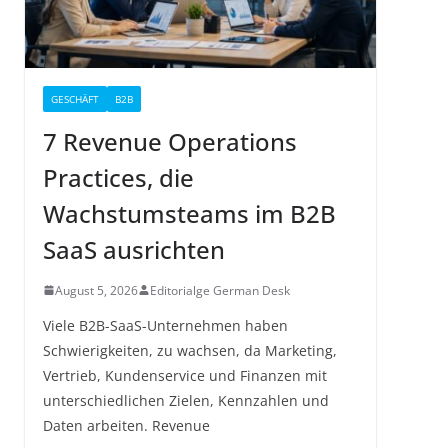
GESCHÄFT
B2B
7 Revenue Operations
Practices, die
Wachstumsteams im B2B
SaaS ausrichten
August 5, 2026
Editorialge German Desk
Viele B2B-SaaS-Unternehmen haben
Schwierigkeiten, zu wachsen, da Marketing,
Vertrieb, Kundenservice und Finanzen mit
unterschiedlichen Zielen, Kennzahlen und
Daten arbeiten. Revenue