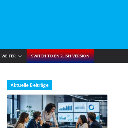
WEITER
SWITCH TO ENGLISH VERSION
Aktuelle Beiträge