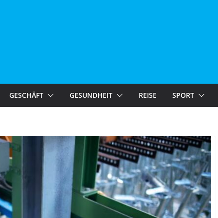
GESCHÄFT
GESUNDHEIT
REISE
SPORT