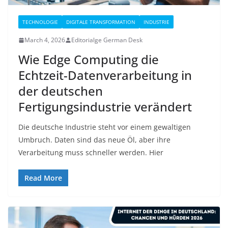
TECHNOLOGIE
DIGITALE TRANSFORMATION
INDUSTRIE
March 4, 2026
Editorialge German Desk
Wie Edge Computing die
Echtzeit-Datenverarbeitung in
der deutschen
Fertigungsindustrie verändert
Die deutsche Industrie steht vor einem gewaltigen
Umbruch. Daten sind das neue Öl, aber ihre
Verarbeitung muss schneller werden. Hier
Read More