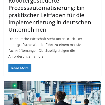
Robotergesteuerte
Prozessautomatisierung: Ein
praktischer Leitfaden für die
Implementierung in deutschen
Unternehmen
Die deutsche Wirtschaft steht unter Druck. Der
demografische Wandel führt zu einem massiven
Fachkräftemangel. Gleichzeitig steigen die
Anforderungen an die
Read More