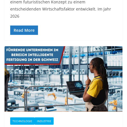
einem futuristischen Konzept zu einem
entscheidenden Wirtschaftsfaktor entwickelt. Im Jahr
2026
Read More
TECHNOLOGIE
INDUSTRIE