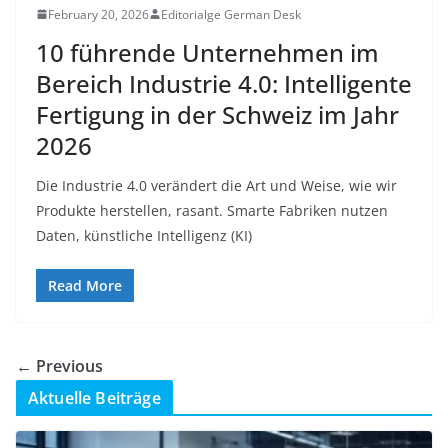
February 20, 2026
Editorialge German Desk
10 führende Unternehmen im
Bereich Industrie 4.0: Intelligente
Fertigung in der Schweiz im Jahr
2026
Die Industrie 4.0 verändert die Art und Weise, wie wir
Produkte herstellen, rasant. Smarte Fabriken nutzen
Daten, künstliche Intelligenz (KI)
Read More
← Previous
Aktuelle Beiträge