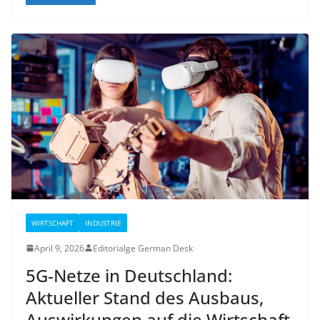
WIRTSCHAFT
INDUSTRIE
April 9, 2026
Editorialge German Desk
5G-Netze in Deutschland:
Aktueller Stand des Ausbaus,
Auswirkungen auf die Wirtschaft