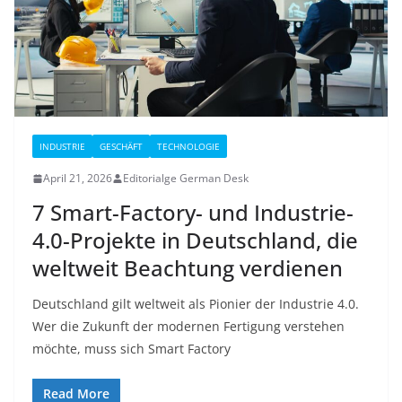
INDUSTRIE
GESCHÄFT
TECHNOLOGIE
April 21, 2026
Editorialge German Desk
7 Smart-Factory- und Industrie-
4.0-Projekte in Deutschland, die
weltweit Beachtung verdienen
Deutschland gilt weltweit als Pionier der Industrie 4.0.
Wer die Zukunft der modernen Fertigung verstehen
möchte, muss sich Smart Factory
Read More