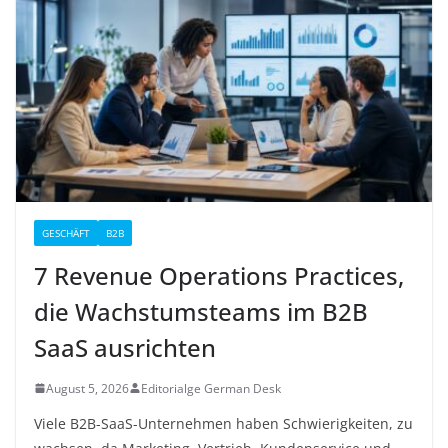
GESCHÄFT
B2B
7 Revenue Operations Practices,
die Wachstumsteams im B2B
SaaS ausrichten
August 5, 2026
Editorialge German Desk
Viele B2B-SaaS-Unternehmen haben Schwierigkeiten, zu