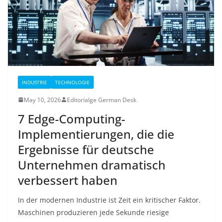
INDUSTRIE
TECHNOLOGIE
May 10, 2026
Editorialge German Desk
7 Edge-Computing-
Implementierungen, die die
Ergebnisse für deutsche
Unternehmen dramatisch
verbessert haben
In der modernen Industrie ist Zeit ein kritischer Faktor.
Maschinen produzieren jede Sekunde riesige