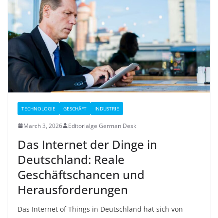
TECHNOLOGIE
GESCHÄFT
INDUSTRIE
March 3, 2026
Editorialge German Desk
Das Internet der Dinge in
Deutschland: Reale
Geschäftschancen und
Herausforderungen
Das Internet of Things in Deutschland hat sich von