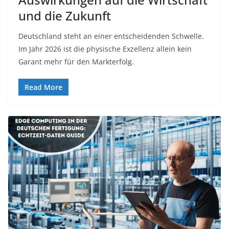
und die Zukunft
Deutschland steht an einer entscheidenden Schwelle.
Im Jahr 2026 ist die physische Exzellenz allein kein
Garant mehr für den Markterfolg.
Read More