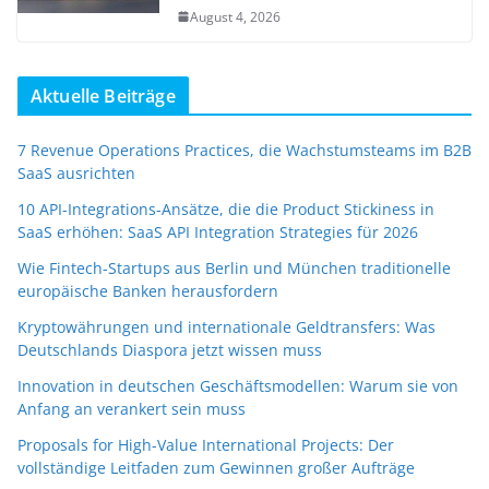
August 4, 2026
Aktuelle Beiträge
7 Revenue Operations Practices, die Wachstumsteams im B2B
SaaS ausrichten
10 API-Integrations-Ansätze, die die Product Stickiness in
SaaS erhöhen: SaaS API Integration Strategies für 2026
Wie Fintech-Startups aus Berlin und München traditionelle
europäische Banken herausfordern
Kryptowährungen und internationale Geldtransfers: Was
Deutschlands Diaspora jetzt wissen muss
Innovation in deutschen Geschäftsmodellen: Warum sie von
Anfang an verankert sein muss
Proposals for High-Value International Projects: Der
vollständige Leitfaden zum Gewinnen großer Aufträge