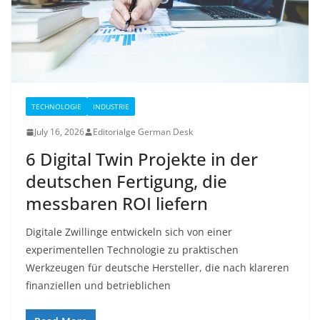
TECHNOLOGIE
INDUSTRIE
July 16, 2026
Editorialge German Desk
6 Digital Twin Projekte in der
deutschen Fertigung, die
messbaren ROI liefern
Digitale Zwillinge entwickeln sich von einer
experimentellen Technologie zu praktischen
Werkzeugen für deutsche Hersteller, die nach klareren
finanziellen und betrieblichen