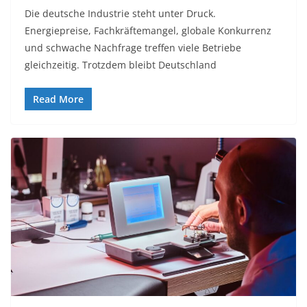
Die deutsche Industrie steht unter Druck.
Energiepreise, Fachkräftemangel, globale Konkurrenz
und schwache Nachfrage treffen viele Betriebe
gleichzeitig. Trotzdem bleibt Deutschland
Read More