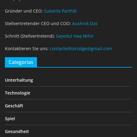
Gründer und CEO:
Sukanta Parthib
Stellvertretender CEO und COO:
Aushnik Das
Schnitt (Stellvertretend):
Sayedul Haq Mihir
Kontaktieren Sie uns:
contacteditorialge@gmail.com
Categorias
Unterhaltung
Technologie
Geschäft
Spiel
Gesundheit