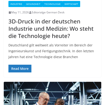
INDUSTRIE
GESUNDHEIT
TECHNOLOGIE
WIRTSCHAFT
May 11, 2026
Editorialge German Desk
3D-Druck in der deutschen
Industrie und Medizin: Wo steht
die Technologie heute?
Deutschland gilt weltweit als Vorreiter im Bereich der
Ingenieurskunst und Fertigungstechnik. In den letzten
Jahren hat eine Technologie diese Branchen
Read More