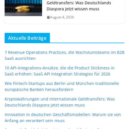
Geldtransfers: Was Deutschlands
Diaspora jetzt wissen muss
August 4, 2026
Aktuelle Beiträge
7 Revenue Operations Practices, die Wachstumsteams im B2B
SaaS ausrichten
10 API-Integrations-Ansätze, die die Product Stickiness in
SaaS erhöhen: SaaS API Integration Strategies für 2026
Wie Fintech-Startups aus Berlin und München traditionelle
europäische Banken herausfordern
Kryptowährungen und internationale Geldtransfers: Was
Deutschlands Diaspora jetzt wissen muss
Innovation in deutschen Geschäftsmodellen: Warum sie von
Anfang an verankert sein muss