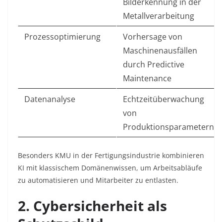
Bilderkennung in der
Metallverarbeitung
Prozessoptimierung
Vorhersage von
Maschinenausfällen
durch Predictive
Maintenance
Datenanalyse
Echtzeitüberwachung
von
Produktionsparametern
Besonders KMU in der Fertigungsindustrie kombinieren
KI mit klassischem Domänenwissen, um Arbeitsabläufe
zu automatisieren und Mitarbeiter zu entlasten.
2. Cybersicherheit als