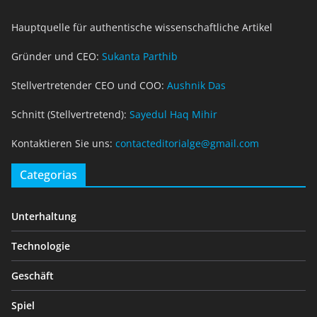
Hauptquelle für authentische wissenschaftliche Artikel
Gründer und CEO:
Sukanta Parthib
Stellvertretender CEO und COO:
Aushnik Das
Schnitt (Stellvertretend):
Sayedul Haq Mihir
Kontaktieren Sie uns:
contacteditorialge@gmail.com
Categorias
Unterhaltung
Technologie
Geschäft
Spiel