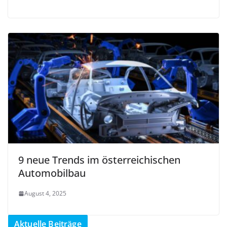
9 neue Trends im österreichischen
Automobilbau
August 4, 2025
Aktuelle Beiträge