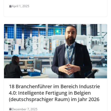
April 1, 2025
18 Branchenführer im Bereich Industrie
4.0: Intelligente Fertigung in Belgien
(deutschsprachiger Raum) im Jahr 2026
December 7, 2025