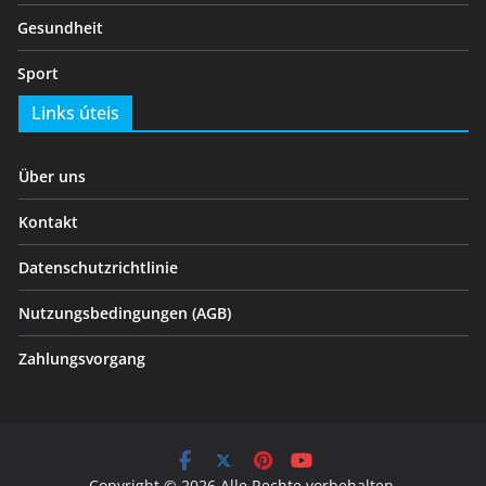
Gesundheit
Sport
Links úteis
Über uns
Kontakt
Datenschutzrichtlinie
Nutzungsbedingungen (AGB)
Zahlungsvorgang
Copyright © 2026 Alle Rechte vorbehalten.