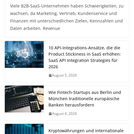
Viele B2B-SaaS-Unternehmen haben Schwierigkeiten, zu
wachsen, da Marketing, Vertrieb, Kundenservice und
Finanzen mit unterschiedlichen Zielen, Kennzahlen und
Daten arbeiten. Revenue
10 API-Integrations-Ansätze, die die
Product Stickiness in SaaS erhöhen:
SaaS API Integration Strategies für
2026
August 5, 2026
Wie Fintech-Startups aus Berlin und
München traditionelle europäische
Banken herausfordern
August 4, 2026
Kryptowährungen und internationale