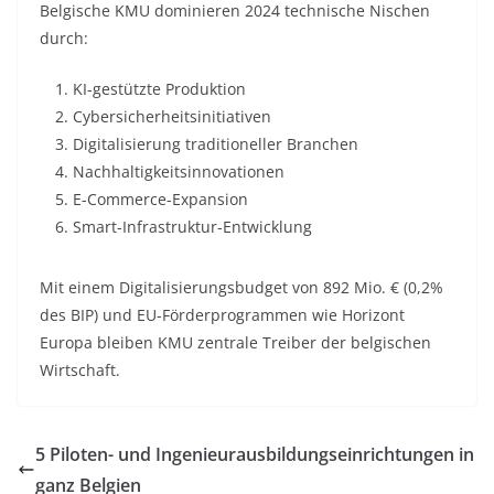
Belgische KMU dominieren 2024 technische Nischen
durch:
KI-gestützte Produktion
Cybersicherheitsinitiativen
Digitalisierung traditioneller Branchen
Nachhaltigkeitsinnovationen
E-Commerce-Expansion
Smart-Infrastruktur-Entwicklung
Mit einem Digitalisierungsbudget von 892 Mio. € (0,2%
des BIP) und EU-Förderprogrammen wie Horizont
Europa bleiben KMU zentrale Treiber der belgischen
Wirtschaft.
5 Piloten- und Ingenieurausbildungseinrichtungen in
ganz Belgien