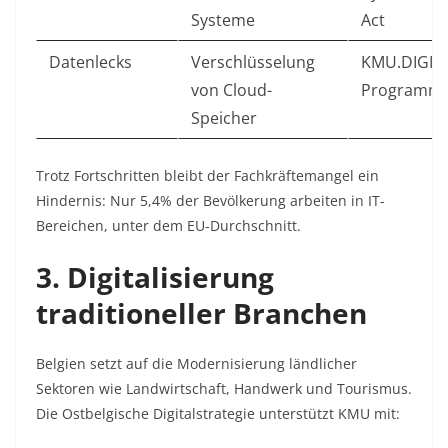
Systeme
Act
Datenlecks
Verschlüsselung
KMU.DIGITA
von Cloud-
Programm
Speicher
Trotz Fortschritten bleibt der Fachkräftemangel ein
Hindernis: Nur 5,4% der Bevölkerung arbeiten in IT-
Bereichen, unter dem EU-Durchschnitt.
3. Digitalisierung
traditioneller Branchen
Belgien setzt auf die Modernisierung ländlicher
Sektoren wie Landwirtschaft, Handwerk und Tourismus.
Die Ostbelgische Digitalstrategie unterstützt KMU mit: