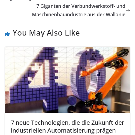
7 Giganten der Verbundwerkstoff- und
Maschinenbauindustrie aus der Wallonie
You May Also Like
7 neue Technologien, die die Zukunft der
industriellen Automatisierung prägen