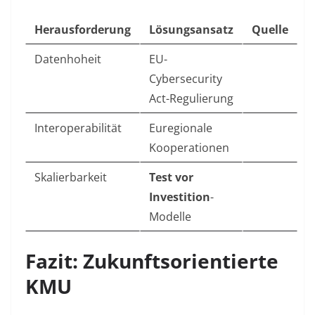
Herausforderung
Lösungsansatz
Quelle
Datenhoheit
EU-
Cybersecurity
Act-Regulierung
Interoperabilität
Euregionale
Kooperationen
Skalierbarkeit
Test vor
Investition
-
Modelle
Fazit: Zukunftsorientierte
KMU