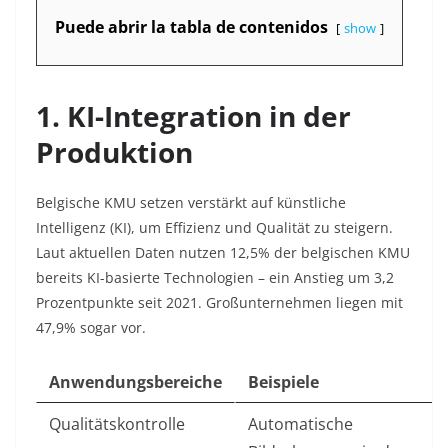
Puede abrir la tabla de contenidos
show
1. KI-Integration in der
Produktion
Belgische KMU setzen verstärkt auf künstliche
Intelligenz (KI), um Effizienz und Qualität zu steigern.
Laut aktuellen Daten nutzen 12,5% der belgischen KMU
bereits KI-basierte Technologien – ein Anstieg um 3,2
Prozentpunkte seit 2021. Großunternehmen liegen mit
47,9% sogar vor.
Anwendungsbereiche
Beispiele
Qualitätskontrolle
Automatische