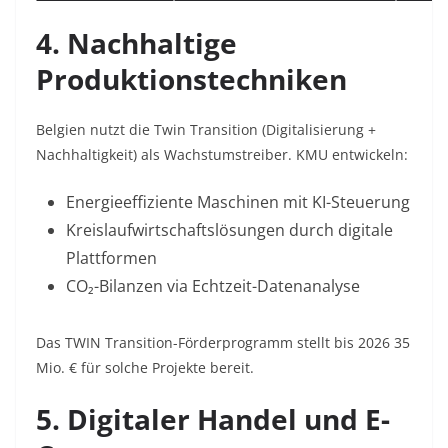
4. Nachhaltige
Produktionstechniken
Belgien nutzt die Twin Transition (Digitalisierung +
Nachhaltigkeit) als Wachstumstreiber. KMU entwickeln:
Energieeffiziente Maschinen
mit KI-Steuerung
Kreislaufwirtschaftslösungen
durch digitale
Plattformen
CO₂-Bilanzen
via Echtzeit-Datenanalyse
Das TWIN Transition-Förderprogramm stellt bis 2026 35
Mio. € für solche Projekte bereit.
5. Digitaler Handel und E-