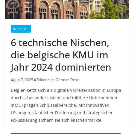
INDUSTRIE
6 technische Nischen,
die belgische KMU im
Jahr 2024 dominierten
July 7, 2025
Editorialge German Desk
Belgien setzt sich als digitale Vorreiternation in Europa
durch – besonders kleine und mittlere Unternehmen
(KMU) prägen Schlüsselbereiche. Mit innovativen
Lösungen, staatlicher Förderung und strategischer
Fokussierung sichern sie sich Nischenmärkte.