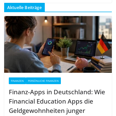
Aktuelle Beiträge
FINANZEN
PERSÖNLICHE FINANZEN
Finanz-Apps in Deutschland: Wie
Financial Education Apps die
Geldgewohnheiten junger