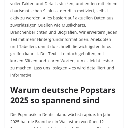
voller Fakten und Details stecken, und enden mit einem
charismatischen Schluss, der dich motiviert, selbst
aktiv zu werden. Alles basiert auf aktuellen Daten aus
zuverlässigen Quellen wie Musikcharts,
Branchenberichten und Biografien. Wir erweitern jeden
Teil mit mehr Hintergrundinformationen, Anekdoten
und Tabellen, damit du schnell die wichtigsten Infos
greifen kannst. Der Text ist einfach gehalten, mit
kurzen Sätzen und klaren Worten, um es leicht lesbar
zu machen. Lass uns loslegen – es wird detailliert und
informativ!
Warum deutsche Popstars
2025 so spannend sind
Die Popmusik in Deutschland wächst rapide. Im Jahr
2025 hat die Branche ein Wachstum von über 12