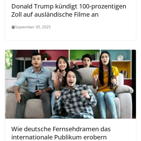
Donald Trump kündigt 100-prozentigen
Zoll auf ausländische Filme an
September 30, 2025
Wie deutsche Fernsehdramen das
internationale Publikum erobern