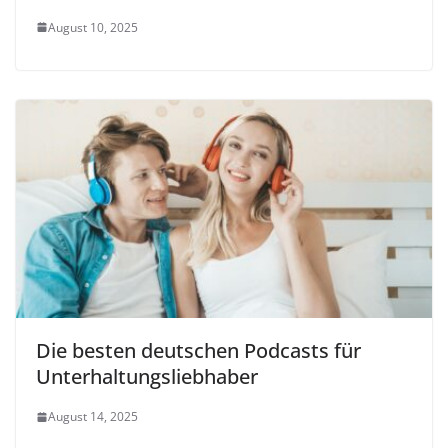
August 10, 2025
Die besten deutschen Podcasts für
Unterhaltungsliebhaber
August 14, 2025