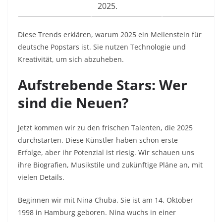
2025.
Diese Trends erklären, warum 2025 ein Meilenstein für
deutsche Popstars ist. Sie nutzen Technologie und
Kreativität, um sich abzuheben.
Aufstrebende Stars: Wer
sind die Neuen?
Jetzt kommen wir zu den frischen Talenten, die 2025
durchstarten. Diese Künstler haben schon erste
Erfolge, aber ihr Potenzial ist riesig. Wir schauen uns
ihre Biografien, Musikstile und zukünftige Pläne an, mit
vielen Details.
Beginnen wir mit Nina Chuba. Sie ist am 14. Oktober
1998 in Hamburg geboren. Nina wuchs in einer