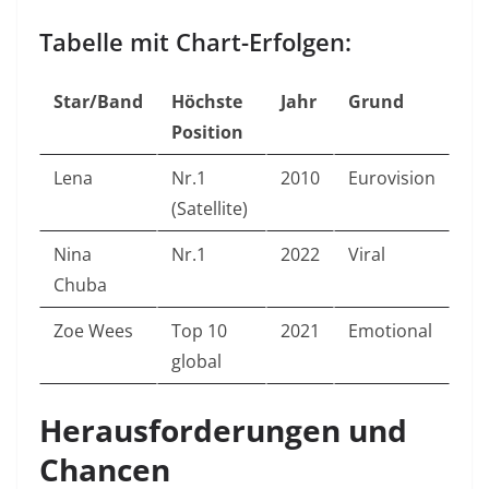
Tabelle mit Chart-Erfolgen:
Star/Band
Höchste
Jahr
Grund
Position
Lena
Nr.1
2010
Eurovision
(Satellite)
Nina
Nr.1
2022
Viral
Chuba
Zoe Wees
Top 10
2021
Emotional
global
Herausforderungen und
Chancen