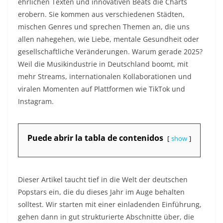
ehrlichen Texten und innovativen Beats die Charts
erobern. Sie kommen aus verschiedenen Städten,
mischen Genres und sprechen Themen an, die uns
allen nahegehen, wie Liebe, mentale Gesundheit oder
gesellschaftliche Veränderungen. Warum gerade 2025?
Weil die Musikindustrie in Deutschland boomt, mit
mehr Streams, internationalen Kollaborationen und
viralen Momenten auf Plattformen wie TikTok und
Instagram.
Puede abrir la tabla de contenidos
show
Dieser Artikel taucht tief in die Welt der deutschen
Popstars ein, die du dieses Jahr im Auge behalten
solltest. Wir starten mit einer einladenden Einführung,
gehen dann in gut strukturierte Abschnitte über, die