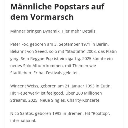
Männliche Popstars auf
dem Vormarsch
Männer bringen Dynamik. Hier mehr Details.
Peter Fox, geboren am 3. September 1971 in Berlin.
Bekannt von Seeed, solo mit “Stadtaffe” 2008, das Platin
ging. Sein Reggae-Pop ist einzigartig. 2025 könnte ein
neues Solo-Album kommen, mit Themen wie
Stadtleben. Er hat Festivals geleitet.
Wincent Weiss, geboren am 21. Januar 1993 in Eutin.
Hit “Feuerwerk” ist feelgood. Über 200 Millionen
Streams. 2025: Neue Singles, Charity-Konzerte.
Nico Santos, geboren 1993 in Bremen. Hit “Rooftop”,
international.