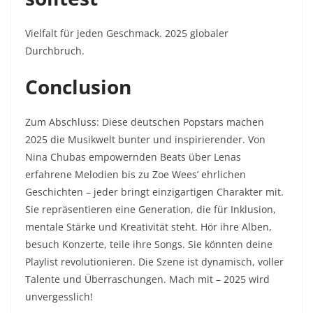
Vielfalt für jeden Geschmack. 2025 globaler
Durchbruch.
Conclusion
Zum Abschluss: Diese deutschen Popstars machen
2025 die Musikwelt bunter und inspirierender. Von
Nina Chubas empowernden Beats über Lenas
erfahrene Melodien bis zu Zoe Wees’ ehrlichen
Geschichten – jeder bringt einzigartigen Charakter mit.
Sie repräsentieren eine Generation, die für Inklusion,
mentale Stärke und Kreativität steht. Hör ihre Alben,
besuch Konzerte, teile ihre Songs. Sie könnten deine
Playlist revolutionieren. Die Szene ist dynamisch, voller
Talente und Überraschungen. Mach mit – 2025 wird
unvergesslich!