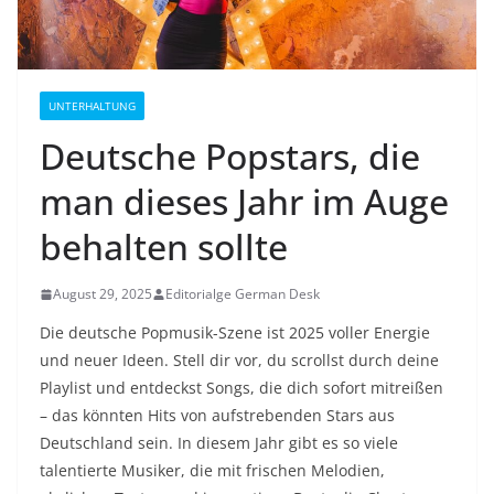
UNTERHALTUNG
Deutsche Popstars, die
man dieses Jahr im Auge
behalten sollte
August 29, 2025
Editorialge German Desk
Die deutsche Popmusik-Szene ist 2025 voller Energie
und neuer Ideen. Stell dir vor, du scrollst durch deine
Playlist und entdeckst Songs, die dich sofort mitreißen
– das könnten Hits von aufstrebenden Stars aus
Deutschland sein. In diesem Jahr gibt es so viele
talentierte Musiker, die mit frischen Melodien,