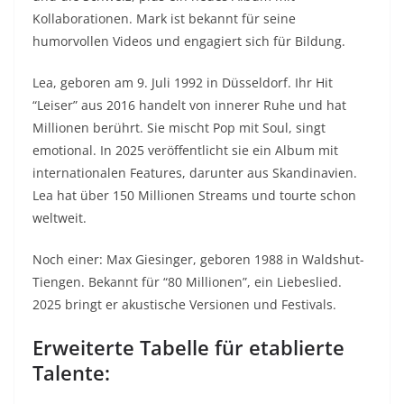
Kollaborationen. Mark ist bekannt für seine
humorvollen Videos und engagiert sich für Bildung.
Lea
, geboren am 9. Juli 1992 in Düsseldorf. Ihr Hit
“Leiser” aus 2016 handelt von innerer Ruhe und hat
Millionen berührt. Sie mischt Pop mit Soul, singt
emotional. In 2025 veröffentlicht sie ein Album mit
internationalen Features, darunter aus Skandinavien.
Lea hat über 150 Millionen Streams und tourte schon
weltweit.
Noch einer: Max Giesinger, geboren 1988 in Waldshut-
Tiengen. Bekannt für “80 Millionen”, ein Liebeslied.
2025 bringt er akustische Versionen und Festivals.
Erweiterte Tabelle für etablierte
Talente: