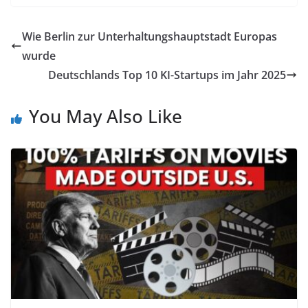
Wie Berlin zur Unterhaltungshauptstadt Europas
wurde
Deutschlands Top 10 KI-Startups im Jahr 2025
You May Also Like