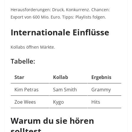
Herausforderungen: Druck, Konkurrenz. Chancen:
Export von 600 Mio. Euro. Tipps: Playlists folgen.
Internationale Einflüsse
Kollabs öffnen Märkte.
Tabelle:
Star
Kollab
Ergebnis
Kim Petras
Sam Smith
Grammy
Zoe Wees
Kygo
Hits
Warum du sie hören
solltest