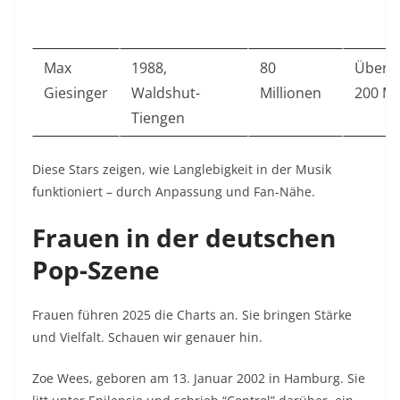
Max
1988,
80
Über
Giesinger
Waldshut-
Millionen
200 Mi
Tiengen
Diese Stars zeigen, wie Langlebigkeit in der Musik
funktioniert – durch Anpassung und Fan-Nähe.
Frauen in der deutschen
Pop-Szene
Frauen führen 2025 die Charts an. Sie bringen Stärke
und Vielfalt. Schauen wir genauer hin.
Zoe Wees
, geboren am 13. Januar 2002 in Hamburg. Sie