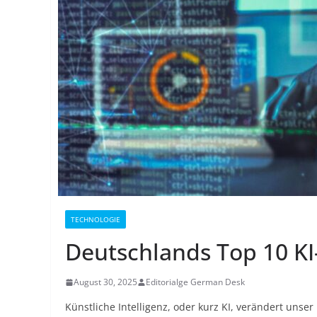
TECHNOLOGIE
Deutschlands Top 10 KI
August 30, 2025
Editorialge German Desk
Künstliche Intelligenz, oder kurz KI, verändert unse