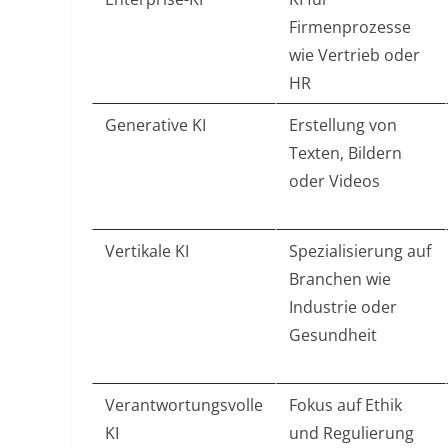
Firmenprozesse
wie Vertrieb oder
HR
Generative KI
Erstellung von
Texten, Bildern
oder Videos
Vertikale KI
Spezialisierung auf
Branchen wie
Industrie oder
Gesundheit
Verantwortungsvolle
Fokus auf Ethik
KI
und Regulierung