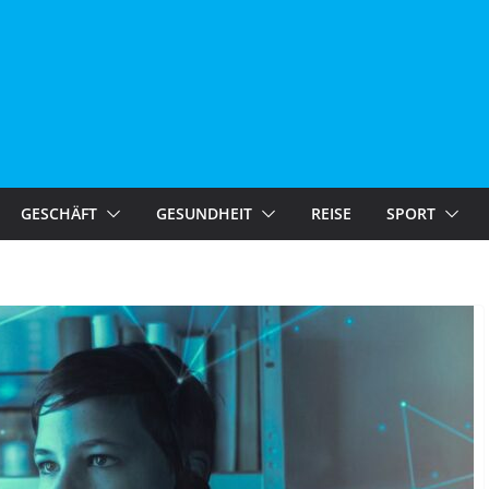
GESCHÄFT
GESUNDHEIT
REISE
SPORT