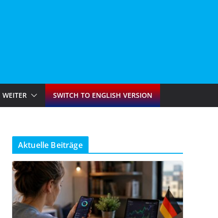
WEITER
SWITCH TO ENGLISH VERSION
Aktuelle Beiträge