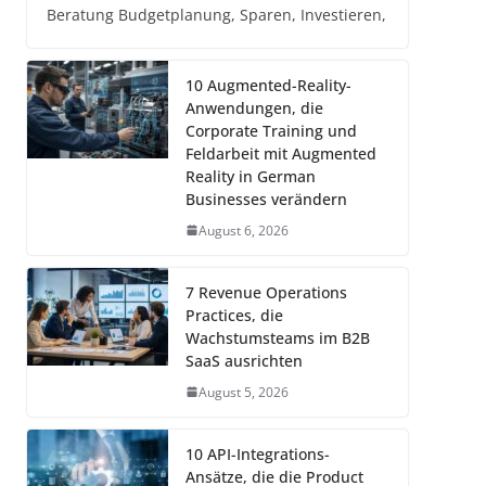
Beratung Budgetplanung, Sparen, Investieren,
10 Augmented-Reality-
Anwendungen, die
Corporate Training und
Feldarbeit mit Augmented
Reality in German
Businesses verändern
August 6, 2026
7 Revenue Operations
Practices, die
Wachstumsteams im B2B
SaaS ausrichten
August 5, 2026
10 API-Integrations-
Ansätze, die die Product