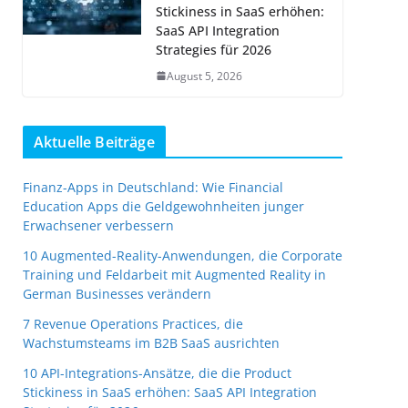
Stickiness in SaaS erhöhen:
SaaS API Integration
Strategies für 2026
August 5, 2026
Aktuelle Beiträge
Finanz-Apps in Deutschland: Wie Financial
Education Apps die Geldgewohnheiten junger
Erwachsener verbessern
10 Augmented-Reality-Anwendungen, die Corporate
Training und Feldarbeit mit Augmented Reality in
German Businesses verändern
7 Revenue Operations Practices, die
Wachstumsteams im B2B SaaS ausrichten
10 API-Integrations-Ansätze, die die Product
Stickiness in SaaS erhöhen: SaaS API Integration