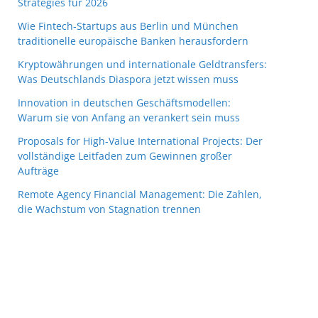
Strategies für 2026
Wie Fintech-Startups aus Berlin und München
traditionelle europäische Banken herausfordern
Kryptowährungen und internationale Geldtransfers:
Was Deutschlands Diaspora jetzt wissen muss
Innovation in deutschen Geschäftsmodellen:
Warum sie von Anfang an verankert sein muss
Proposals for High-Value International Projects: Der
vollständige Leitfaden zum Gewinnen großer
Aufträge
Remote Agency Financial Management: Die Zahlen,
die Wachstum von Stagnation trennen