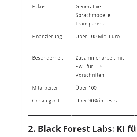
Fokus
Generative
Sprachmodelle,
Transparenz
Finanzierung
Über 100 Mio. Euro
Besonderheit
Zusammenarbeit mit
PwC für EU-
Vorschriften
Mitarbeiter
Über 100
Genauigkeit
Über 90% in Tests
2. Black Forest Labs: KI f