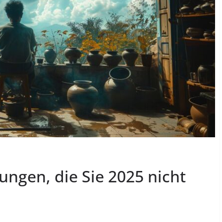
ungen, die Sie 2025 nicht