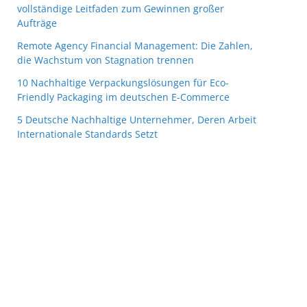
vollständige Leitfaden zum Gewinnen großer
Aufträge
Remote Agency Financial Management: Die Zahlen,
die Wachstum von Stagnation trennen
10 Nachhaltige Verpackungslösungen für Eco-
Friendly Packaging im deutschen E-Commerce
5 Deutsche Nachhaltige Unternehmer, Deren Arbeit
Internationale Standards Setzt