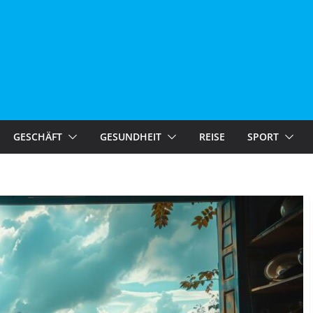
GESCHÄFT
GESUNDHEIT
REISE
SPORT