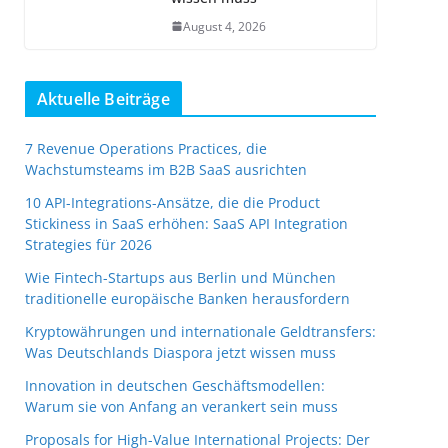
August 4, 2026
Aktuelle Beiträge
7 Revenue Operations Practices, die
Wachstumsteams im B2B SaaS ausrichten
10 API-Integrations-Ansätze, die die Product
Stickiness in SaaS erhöhen: SaaS API Integration
Strategies für 2026
Wie Fintech-Startups aus Berlin und München
traditionelle europäische Banken herausfordern
Kryptowährungen und internationale Geldtransfers:
Was Deutschlands Diaspora jetzt wissen muss
Innovation in deutschen Geschäftsmodellen:
Warum sie von Anfang an verankert sein muss
Proposals for High-Value International Projects: Der