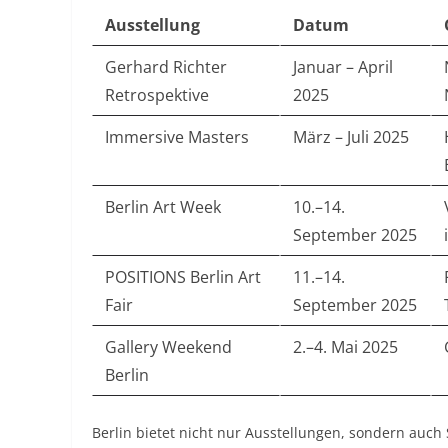
Ausstellung
Datum
Gerhard Richter
Januar – April
Retrospektive
2025
Immersive Masters
März – Juli 2025
Berlin Art Week
10.–14.
September 2025
POSITIONS Berlin Art
11.–14.
Fair
September 2025
Gallery Weekend
2.–4. Mai 2025
Berlin
Berlin bietet nicht nur Ausstellungen, sondern auch