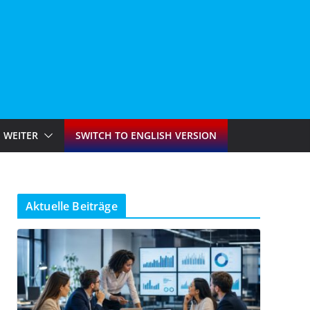
WEITER
SWITCH TO ENGLISH VERSION
Aktuelle Beiträge