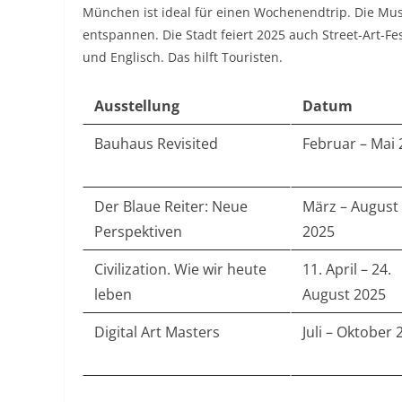
München ist ideal für einen Wochenendtrip. Die Mus
entspannen. Die Stadt feiert 2025 auch Street-Art-F
und Englisch. Das hilft Touristen.
Ausstellung
Datum
Bauhaus Revisited
Februar – Mai
Der Blaue Reiter: Neue
März – August
Perspektiven
2025
Civilization. Wie wir heute
11. April – 24.
leben
August 2025
Digital Art Masters
Juli – Oktober 