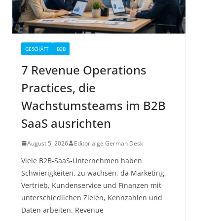
GESCHÄFT
B2B
7 Revenue Operations
Practices, die
Wachstumsteams im B2B
SaaS ausrichten
August 5, 2026
Editorialge German Desk
Viele B2B-SaaS-Unternehmen haben
Schwierigkeiten, zu wachsen, da Marketing,
Vertrieb, Kundenservice und Finanzen mit
unterschiedlichen Zielen, Kennzahlen und
Daten arbeiten. Revenue