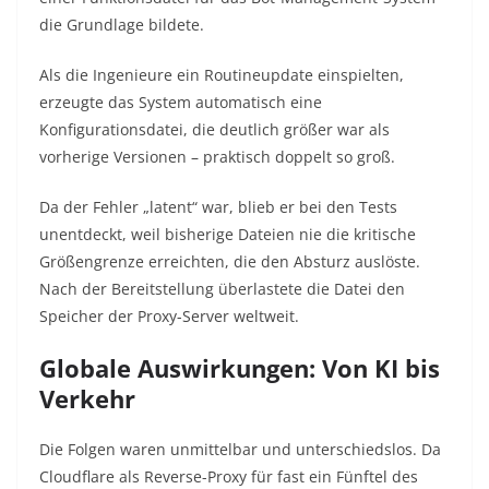
die Grundlage bildete.
Als die Ingenieure ein Routineupdate einspielten,
erzeugte das System automatisch eine
Konfigurationsdatei, die deutlich größer war als
vorherige Versionen – praktisch doppelt so groß.
Da der Fehler „latent“ war, blieb er bei den Tests
unentdeckt, weil bisherige Dateien nie die kritische
Größen­grenze erreichten, die den Absturz auslöste.
Nach der Bereitstellung überlastete die Datei den
Speicher der Proxy-Server weltweit.
Globale Auswirkungen: Von KI bis
Verkehr
Die Folgen waren unmittelbar und unterschiedslos. Da
Cloudflare als Reverse-Proxy für fast ein Fünftel des