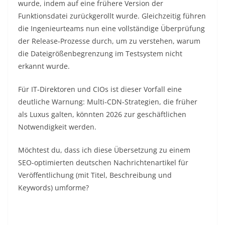
wurde, indem auf eine frühere Version der
Funktionsdatei zurückgerollt wurde. Gleichzeitig führen
die Ingenieurteams nun eine vollständige Überprüfung
der Release‑Prozesse durch, um zu verstehen, warum
die Dateigrößenbegrenzung im Testsystem nicht
erkannt wurde.
Für IT‑Direktoren und CIOs ist dieser Vorfall eine
deutliche Warnung: Multi‑CDN‑Strategien, die früher
als Luxus galten, könnten 2026 zur geschäftlichen
Notwendigkeit werden.
Möchtest du, dass ich diese Übersetzung zu einem
SEO-optimierten deutschen Nachrichtenartikel für
Veröffentlichung (mit Titel, Beschreibung und
Keywords) umforme?