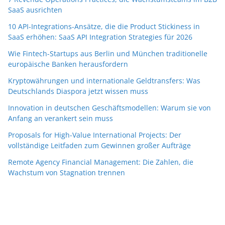
SaaS ausrichten
10 API-Integrations-Ansätze, die die Product Stickiness in
SaaS erhöhen: SaaS API Integration Strategies für 2026
Wie Fintech-Startups aus Berlin und München traditionelle
europäische Banken herausfordern
Kryptowährungen und internationale Geldtransfers: Was
Deutschlands Diaspora jetzt wissen muss
Innovation in deutschen Geschäftsmodellen: Warum sie von
Anfang an verankert sein muss
Proposals for High-Value International Projects: Der
vollständige Leitfaden zum Gewinnen großer Aufträge
Remote Agency Financial Management: Die Zahlen, die
Wachstum von Stagnation trennen