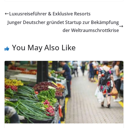
Luxusreiseführer & Exklusive Resorts
Junger Deutscher gründet Startup zur Bekämpfung
der Weltraumschrottkrise
You May Also Like