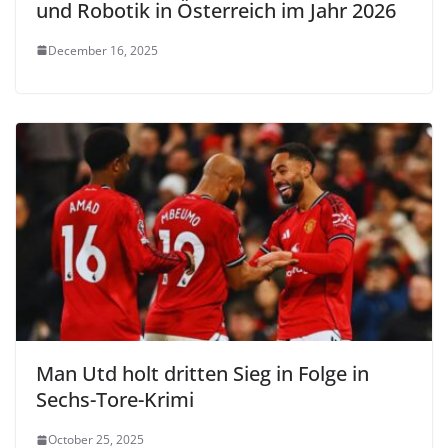
und Robotik in Österreich im Jahr 2026
December 16, 2025
Man Utd holt dritten Sieg in Folge in
Sechs-Tore-Krimi
October 25, 2025