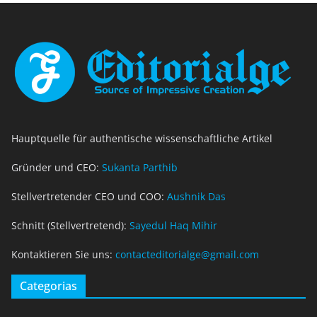
Hauptquelle für authentische wissenschaftliche Artikel
Gründer und CEO:
Sukanta Parthib
Stellvertretender CEO und COO:
Aushnik Das
Schnitt (Stellvertretend):
Sayedul Haq Mihir
Kontaktieren Sie uns:
contacteditorialge@gmail.com
Categorias