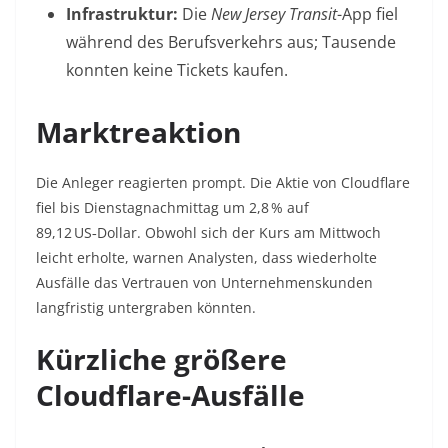
Infrastruktur:
Die
New Jersey Transit
-App fiel
während des Berufsverkehrs aus; Tausende
konnten keine Tickets kaufen.
Marktreaktion
Die Anleger reagierten prompt. Die Aktie von Cloudflare
fiel bis Dienstagnachmittag um 2,8 % auf
89,12 US‑Dollar. Obwohl sich der Kurs am Mittwoch
leicht erholte, warnen Analysten, dass wiederholte
Ausfälle das Vertrauen von Unternehmenskunden
langfristig untergraben könnten.
Kürzliche größere
Cloudflare-Ausfälle