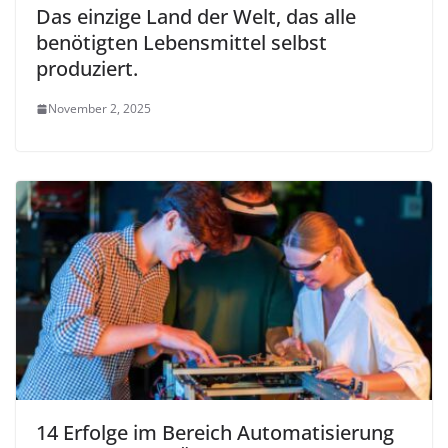
Das einzige Land der Welt, das alle
benötigten Lebensmittel selbst
produziert.
November 2, 2025
14 Erfolge im Bereich Automatisierung