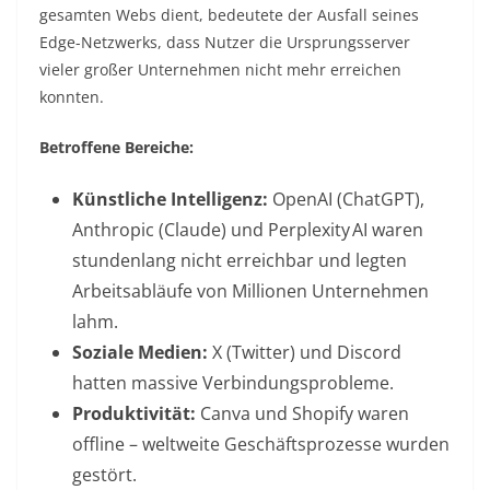
gesamten Webs dient, bedeutete der Ausfall seines
Edge-Netzwerks, dass Nutzer die Ursprungsserver
vieler großer Unternehmen nicht mehr erreichen
konnten.
Betroffene Bereiche:
Künstliche Intelligenz:
OpenAI (ChatGPT),
Anthropic (Claude) und Perplexity AI waren
stundenlang nicht erreichbar und legten
Arbeitsabläufe von Millionen Unternehmen
lahm.
Soziale Medien:
X (Twitter) und Discord
hatten massive Verbindungsprobleme.
Produktivität:
Canva und Shopify waren
offline – weltweite Geschäftsprozesse wurden
gestört.