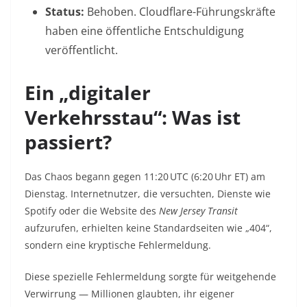
Status:
Behoben. Cloudflare-Führungskräfte
haben eine öffentliche Entschuldigung
veröffentlicht.
Ein „digitaler
Verkehrsstau“: Was ist
passiert?
Das Chaos begann gegen 11:20 UTC (6:20 Uhr ET) am
Dienstag. Internetnutzer, die versuchten, Dienste wie
Spotify oder die Website des
New Jersey Transit
aufzurufen, erhielten keine Standardseiten wie „404“,
sondern eine kryptische Fehlermeldung.
Diese spezielle Fehlermeldung sorgte für weitgehende
Verwirrung — Millionen glaubten, ihr eigener