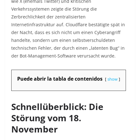
wie X (ehemals Twitter) und kritischen
Verkehrssystemen zeigte die Störung die
Zerbrechlichkeit der zentralisierten
Internetinfrastruktur auf. Cloudflare bestätigte spät in
der Nacht, dass es sich nicht um einen Cyberangriff
handelte, sondern um einen selbstverschuldeten
technischen Fehler, der durch einen „latenten Bug“ in
der Bot-Management-Software verursacht wurde.
Puede abrir la tabla de contenidos
show
Schnellüberblick: Die
Störung vom 18.
November