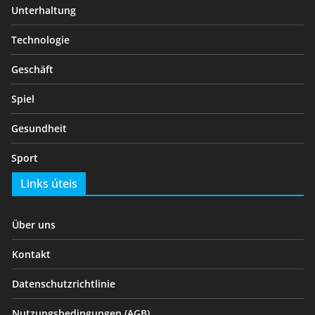
Unterhaltung
Technologie
Geschäft
Spiel
Gesundheit
Sport
Links úteis
Über uns
Kontakt
Datenschutzrichtlinie
Nutzungsbedingungen (AGB)