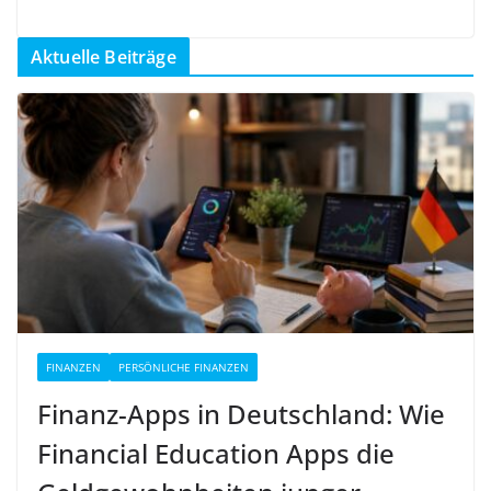
Aktuelle Beiträge
FINANZEN
PERSÖNLICHE FINANZEN
Finanz-Apps in Deutschland: Wie
Financial Education Apps die