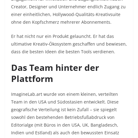
Creator, Designer und Unternehmer endlich Zugang zu
einer einheitlichen, Hollywood-Qualitäts-Kreativsuite
ohne den Kopfschmerz mehrerer Abonnements.
Er hat nicht nur ein Produkt gelauncht. Er hat das
ultimative Kreativ-Ökosystem geschaffen und bewiesen,
dass die besten Ideen die besten Tools verdienen.
Das Team hinter der
Plattform
ImagineLab.art wurde von einem kleinen, verteilten
Team in den USA und Südostasien entwickelt. Diese
geografische Verteilung ist kein Zufall – sie spiegelt
sowohl den bestehenden Betriebsfußabdruck von
Editorialge (mit Büros in den USA, UK, Bangladesch,
Indien und Estland) als auch den bewussten Einsatz