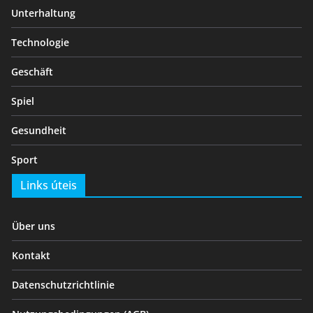
Unterhaltung
Technologie
Geschäft
Spiel
Gesundheit
Sport
Links úteis
Über uns
Kontakt
Datenschutzrichtlinie