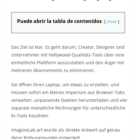
Puede abrir la tabla de contenidos
show
Das Ziel ist klar. Es geht darum, Creator, Designer und
Unternehmer mit Hollywood-Qualitäts-Tools über eine
einheitliche Plattform auszustatten und den Ärger mit
mehreren Abonnements zu eliminieren.
Sie öffnen Ihren Laptop, um etwas zu erstellen, und
müssen sofort ein kleines Imperium aus Browser-Tabs
verwalten, unpassende Dateien herunterladen und vier
separate monatliche Rechnungen für unterschiedliche
KI-Tools bezahlen.
ImagineLab.art wurde als direkte Antwort auf genau
diese Reibungspunkte entwickelt.