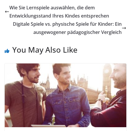
Wie Sie Lernspiele auswählen, die dem
Entwicklungsstand Ihres Kindes entsprechen
Digitale Spiele vs. physische Spiele für Kinder: Ein
ausgewogener pädagogischer Vergleich
You May Also Like