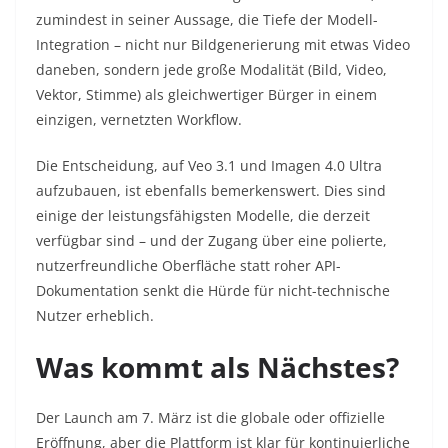
zumindest in seiner Aussage, die Tiefe der Modell-
Integration – nicht nur Bildgenerierung mit etwas Video
daneben, sondern jede große Modalität (Bild, Video,
Vektor, Stimme) als gleichwertiger Bürger in einem
einzigen, vernetzten Workflow.
Die Entscheidung, auf Veo 3.1 und Imagen 4.0 Ultra
aufzubauen, ist ebenfalls bemerkenswert. Dies sind
einige der leistungsfähigsten Modelle, die derzeit
verfügbar sind – und der Zugang über eine polierte,
nutzerfreundliche Oberfläche statt roher API-
Dokumentation senkt die Hürde für nicht-technische
Nutzer erheblich.
Was kommt als Nächstes?
Der Launch am 7. März ist die globale oder offizielle
Eröffnung, aber die Plattform ist klar für kontinuierliche