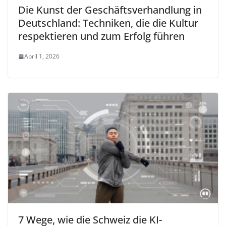
Die Kunst der Geschäftsverhandlung in
Deutschland: Techniken, die die Kultur
respektieren und zum Erfolg führen
April 1, 2026
7 Wege, wie die Schweiz die KI-