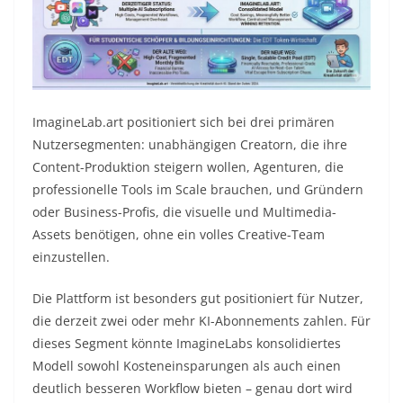
ImagineLab.art positioniert sich bei drei primären
Nutzersegmenten: unabhängigen Creatorn, die ihre
Content-Produktion steigern wollen, Agenturen, die
professionelle Tools im Scale brauchen, und Gründern
oder Business-Profis, die visuelle und Multimedia-
Assets benötigen, ohne ein volles Creative-Team
einzustellen.
Die Plattform ist besonders gut positioniert für Nutzer,
die derzeit zwei oder mehr KI-Abonnements zahlen. Für
dieses Segment könnte ImagineLabs konsolidiertes
Modell sowohl Kosteneinsparungen als auch einen
deutlich besseren Workflow bieten – genau dort wird