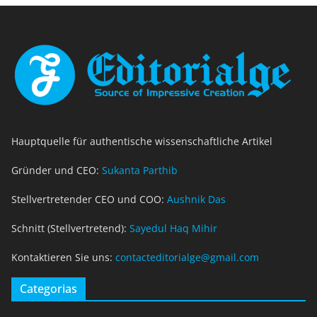
Hauptquelle für authentische wissenschaftliche Artikel
Gründer und CEO:
Sukanta Parthib
Stellvertretender CEO und COO:
Aushnik Das
Schnitt (Stellvertretend):
Sayedul Haq Mihir
Kontaktieren Sie uns:
contacteditorialge@gmail.com
Categorias