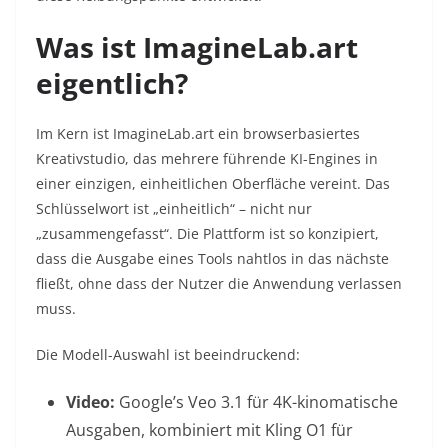
Was ist ImagineLab.art
eigentlich?
Im Kern ist ImagineLab.art ein browserbasiertes
Kreativstudio, das mehrere führende KI-Engines in
einer einzigen, einheitlichen Oberfläche vereint. Das
Schlüsselwort ist „einheitlich“ – nicht nur
„zusammengefasst“. Die Plattform ist so konzipiert,
dass die Ausgabe eines Tools nahtlos in das nächste
fließt, ohne dass der Nutzer die Anwendung verlassen
muss.
Die Modell-Auswahl ist beeindruckend:
Video:
Google’s Veo 3.1 für 4K-kinomatische
Ausgaben, kombiniert mit Kling O1 für