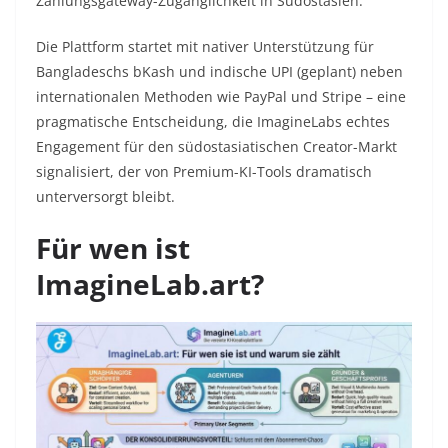
Zahlungsgateway-Zugänglichkeit in Südostasien.
Die Plattform startet mit nativer Unterstützung für
Bangladeschs bKash und indische UPI (geplant) neben
internationalen Methoden wie PayPal und Stripe – eine
pragmatische Entscheidung, die ImagineLabs echtes
Engagement für den südostasiatischen Creator-Markt
signalisiert, der von Premium-KI-Tools dramatisch
unterversorgt bleibt.
Für wen ist
ImagineLab.art?