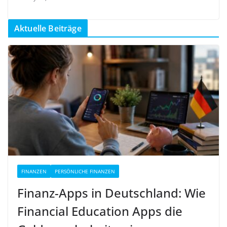
Aktuelle Beiträge
FINANZEN
PERSÖNLICHE FINANZEN
Finanz-Apps in Deutschland: Wie
Financial Education Apps die