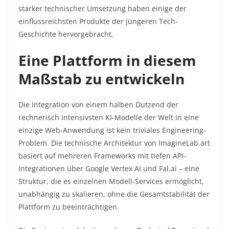
starker technischer Umsetzung haben einige der
einflussreichsten Produkte der jüngeren Tech-
Geschichte hervorgebracht.
Eine Plattform in diesem
Maßstab zu entwickeln
Die Integration von einem halben Dutzend der
rechnerisch intensivsten KI-Modelle der Welt in eine
einzige Web-Anwendung ist kein triviales Engineering-
Problem. Die technische Architektur von ImagineLab.art
basiert auf mehreren Frameworks mit tiefen API-
Integrationen über Google Vertex AI und Fal.ai – eine
Struktur, die es einzelnen Modell-Services ermöglicht,
unabhängig zu skalieren, ohne die Gesamtstabilität der
Plattform zu beeinträchtigen.