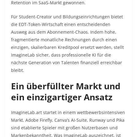
Retention im SaaS-Markt gewonnen.
Für Student-Creator und Bildungseinrichtungen bietet
die EDT-Token-Wirtschaft einen entscheidenden
Ausweg aus dem Abonnement-Chaos. Indem hohe,
fragmentierte monatliche Rechnungen durch einen
einzigen, skalierbaren Kreditpool ersetzt werden, stellt
ImagineLab sicher, dass professionelle KI für die
nächste Generation von Talenten finanziell erreichbar
bleibt.
Ein überfüllter Markt und
ein einzigartiger Ansatz
ImagineLab.art startet in einem wettbewerbsintensiven
Markt. Adobe Firefly, Canva’s AI-Suite, Runway und Pika
sind etablierte Spieler mit großen Nutzerbasen und
Markenbekanntheit. Was ImagineLab auszeichnet, ist