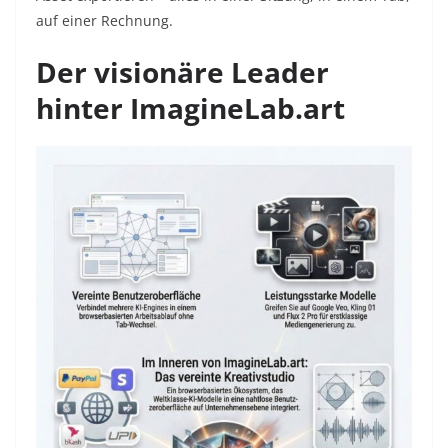
auf einer Rechnung.
Der visionäre Leader
hinter ImagineLab.art