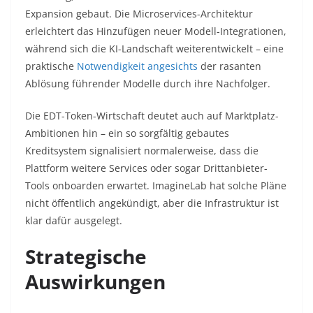
Expansion gebaut. Die Microservices-Architektur
erleichtert das Hinzufügen neuer Modell-Integrationen,
während sich die KI-Landschaft weiterentwickelt – eine
praktische
Notwendigkeit angesichts
der rasanten
Ablösung führender Modelle durch ihre Nachfolger.
Die EDT-Token-Wirtschaft deutet auch auf Marktplatz-
Ambitionen hin – ein so sorgfältig gebautes
Kreditsystem signalisiert normalerweise, dass die
Plattform weitere Services oder sogar Drittanbieter-
Tools onboarden erwartet. ImagineLab hat solche Pläne
nicht öffentlich angekündigt, aber die Infrastruktur ist
klar dafür ausgelegt.
Strategische
Auswirkungen