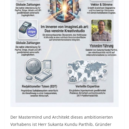
Der Mastermind und Architekt dieses ambitionierten
Vorhabens ist Herr Sukanta Kundu Parthib, Gründer