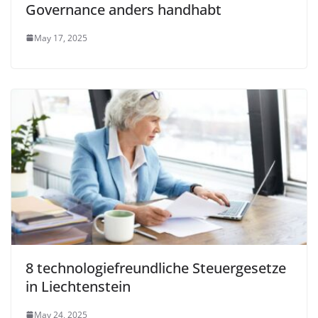
Governance anders handhabt
May 17, 2025
8 technologiefreundliche Steuergesetze
in Liechtenstein
May 24, 2025