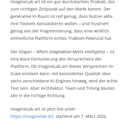
ImagineLab.art ist ein gut durchdachtes Produkt, das
zum richtigen Zeitpunkt auf den Markt kommt. Der
generative KI-Raum ist reif genug, dass Nutzer aktiv
ihre Toolsets konsolidieren wollen – und frustriert
genug von der Fragmentierung, dass eine wirklich
einheitliche Plattform echtes Traktion-Potenzial hat.
Der Slogan –
Where Imagination Meets Intelligence
– ist
eine klare Formulierung des Versprechens der
Plattform. Ob ImagineLab.art dieses Versprechen im
Scale einlösen kann, mit konsistenter Qualität über
sechs verschiedene KI-Engines hinweg, wird der echte
Test sein. Aber Architektur, Team und Timing deuten
alle in die richtige Richtung.
ImagineLab.art ist jetzt live unter
https://imaginelab.art
, startend am 7. März 2026.