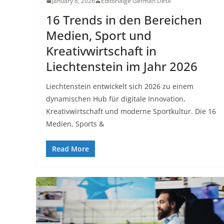
January 8, 2026
Editorialge German Desk
16 Trends in den Bereichen
Medien, Sport und
Kreativwirtschaft in
Liechtenstein im Jahr 2026
Liechtenstein entwickelt sich 2026 zu einem
dynamischen Hub für digitale Innovation,
Kreativwirtschaft und moderne Sportkultur. Die 16
Medien, Sports &
Read More