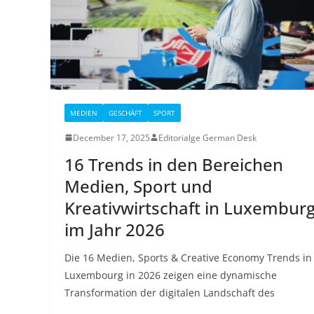
MEDIEN
GESCHÄFT
SPORT
December 17, 2025
Editorialge German Desk
16 Trends in den Bereichen
Medien, Sport und
Kreativwirtschaft in Luxembur
im Jahr 2026
Die 16 Medien, Sports & Creative Economy Trends in
Luxembourg in 2026 zeigen eine dynamische
Transformation der digitalen Landschaft des