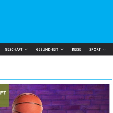
GESCHÄFT
GESUNDHEIT
REISE
SPORT