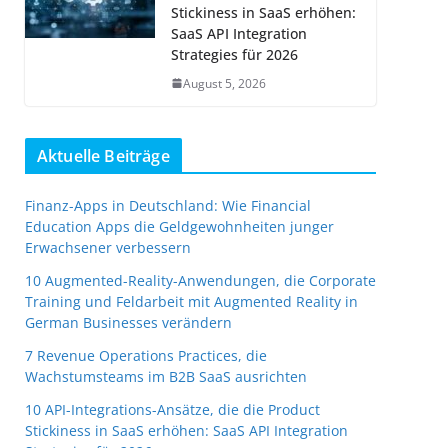
Stickiness in SaaS erhöhen:
SaaS API Integration
Strategies für 2026
August 5, 2026
Aktuelle Beiträge
Finanz-Apps in Deutschland: Wie Financial
Education Apps die Geldgewohnheiten junger
Erwachsener verbessern
10 Augmented-Reality-Anwendungen, die Corporate
Training und Feldarbeit mit Augmented Reality in
German Businesses verändern
7 Revenue Operations Practices, die
Wachstumsteams im B2B SaaS ausrichten
10 API-Integrations-Ansätze, die die Product
Stickiness in SaaS erhöhen: SaaS API Integration