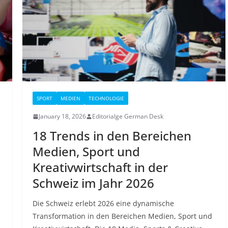
SPORT
MEDIEN
TECHNOLOGIE
January 18, 2026
Editorialge German Desk
18 Trends in den Bereichen
Medien, Sport und
Kreativwirtschaft in der
Schweiz im Jahr 2026
Die Schweiz erlebt 2026 eine dynamische
Transformation in den Bereichen Medien, Sport und