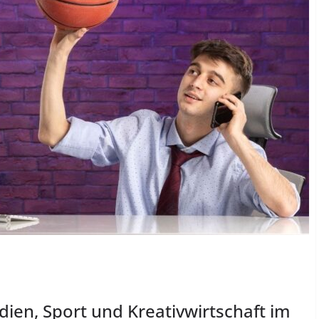
ien, Sport und Kreativwirtschaft im