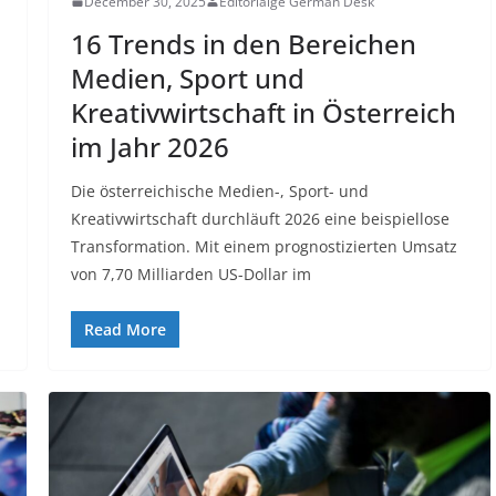
December 30, 2025
Editorialge German Desk
16 Trends in den Bereichen
Medien, Sport und
Kreativwirtschaft in Österreich
im Jahr 2026
Die österreichische Medien-, Sport- und
Kreativwirtschaft durchläuft 2026 eine beispiellose
Transformation. Mit einem prognostizierten Umsatz
von 7,70 Milliarden US-Dollar im
Read More