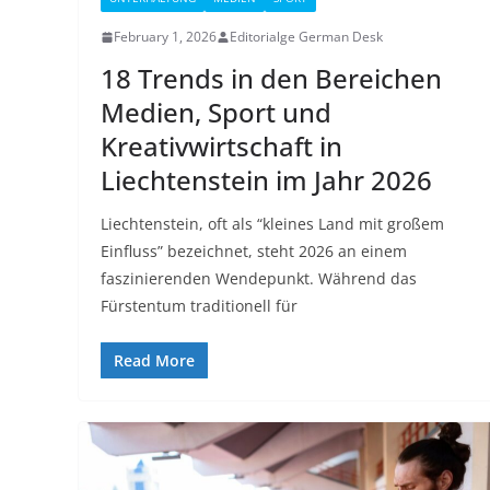
February 1, 2026
Editorialge German Desk
18 Trends in den Bereichen
Medien, Sport und
Kreativwirtschaft in
Liechtenstein im Jahr 2026
Liechtenstein, oft als “kleines Land mit großem
Einfluss” bezeichnet, steht 2026 an einem
faszinierenden Wendepunkt. Während das
Fürstentum traditionell für
Read More