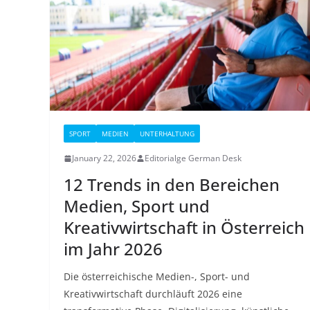
SPORT
MEDIEN
UNTERHALTUNG
January 22, 2026
Editorialge German Desk
12 Trends in den Bereichen
Medien, Sport und
Kreativwirtschaft in Österreich
im Jahr 2026
Die österreichische Medien-, Sport- und
Kreativwirtschaft durchläuft 2026 eine