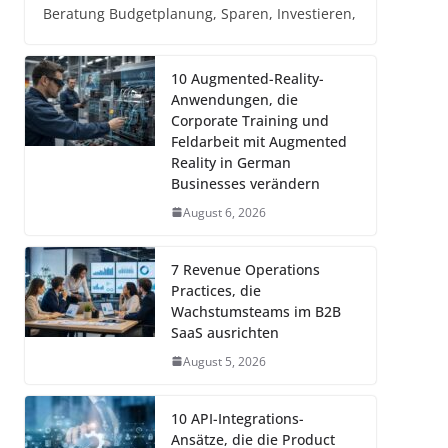
Beratung Budgetplanung, Sparen, Investieren,
10 Augmented-Reality-
Anwendungen, die
Corporate Training und
Feldarbeit mit Augmented
Reality in German
Businesses verändern
August 6, 2026
7 Revenue Operations
Practices, die
Wachstumsteams im B2B
SaaS ausrichten
August 5, 2026
10 API-Integrations-
Ansätze, die die Product