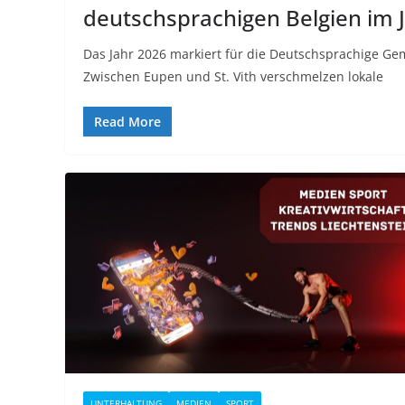
deutschsprachigen Belgien im 
Das Jahr 2026 markiert für die Deutschsprachige G
Zwischen Eupen und St. Vith verschmelzen lokale
Read More
UNTERHALTUNG
MEDIEN
SPORT