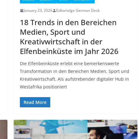
January 23, 2026
Editorialge German Desk
18 Trends in den Bereichen
Medien, Sport und
Kreativwirtschaft in der
Elfenbeinküste im Jahr 2026
Die Elfenbeinküste erlebt eine bemerkenswerte
Transformation in den Bereichen Medien, Sport und
Kreativwirtschaft. Als aufstrebender digitaler Hub in
Westafrika positioniert
Read More