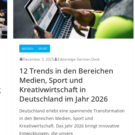
MEDIEN
SPORT
December 3, 2025
Editorialge German Desk
12 Trends in den Bereichen
Medien, Sport und
g
Kreativwirtschaft in
Deutschland im Jahr 2026
Deutschland erlebt eine spannende Transformation
in den Bereichen Medien, Sport und
Kreativwirtschaft. Das Jahr 2026 bringt innovative
Entwicklungen, die unsere