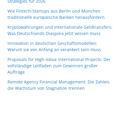
Strategies für 2026
Wie Fintech-Startups aus Berlin und München
traditionelle europäische Banken herausfordern
Kryptowährungen und internationale Geldtransfers:
Was Deutschlands Diaspora jetzt wissen muss
Innovation in deutschen Geschäftsmodellen:
Warum sie von Anfang an verankert sein muss
Proposals for High-Value International Projects: Der
vollständige Leitfaden zum Gewinnen großer
Aufträge
Remote Agency Financial Management: Die Zahlen,
die Wachstum von Stagnation trennen