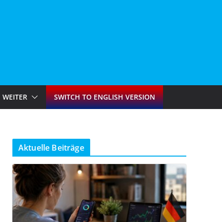
WEITER
SWITCH TO ENGLISH VERSION
Aktuelle Beiträge