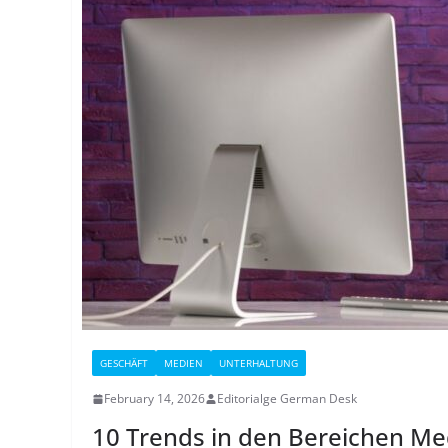
GESCHÄFT
MEDIEN
UNTERHALTUNG
February 14, 2026
Editorialge German Desk
10 Trends in den Bereichen Med