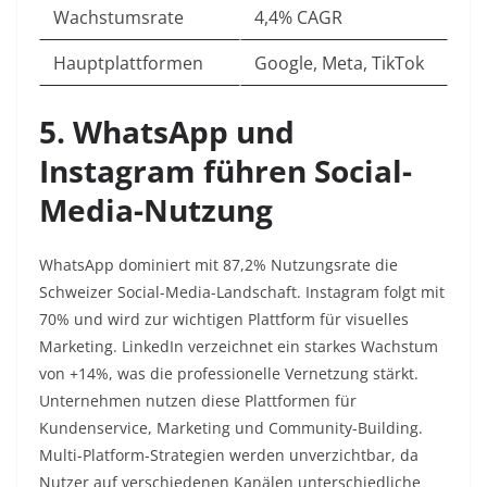
Wachstumsrate
4,4% CAGR ​
Hauptplattformen
Google, Meta, TikTok ​
5. WhatsApp und
Instagram führen Social-
Media-Nutzung
WhatsApp dominiert mit 87,2% Nutzungsrate die
Schweizer Social-Media-Landschaft. Instagram folgt mit
70% und wird zur wichtigen Plattform für visuelles
Marketing. LinkedIn verzeichnet ein starkes Wachstum
von +14%, was die professionelle Vernetzung stärkt.
Unternehmen nutzen diese Plattformen für
Kundenservice, Marketing und Community-Building.
Multi-Platform-Strategien werden unverzichtbar, da
Nutzer auf verschiedenen Kanälen unterschiedliche