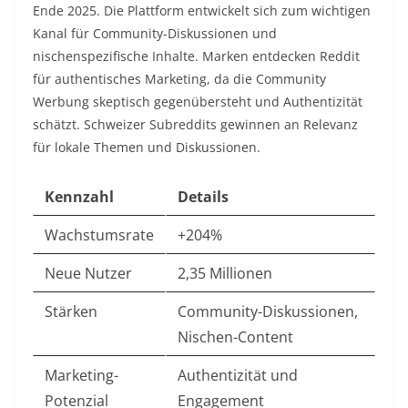
Ende 2025. Die Plattform entwickelt sich zum wichtigen
Kanal für Community-Diskussionen und
nischenspezifische Inhalte. Marken entdecken Reddit
für authentisches Marketing, da die Community
Werbung skeptisch gegenübersteht und Authentizität
schätzt. Schweizer Subreddits gewinnen an Relevanz
für lokale Themen und Diskussionen.​
Kennzahl
Details
Wachstumsrate
+204% ​
Neue Nutzer
2,35 Millionen ​
Stärken
Community-Diskussionen,
Nischen-Content
Marketing-
Authentizität und
Potenzial
Engagement