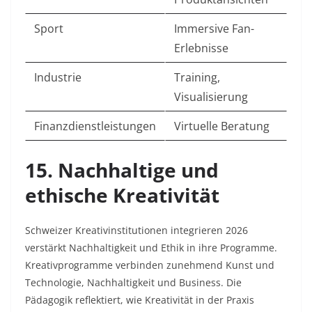
Sport
Immersive Fan-
Erlebnisse
Industrie
Training,
Visualisierung ​
Finanzdienstleistungen
Virtuelle Beratung ​
15. Nachhaltige und
ethische Kreativität
Schweizer Kreativinstitutionen integrieren 2026
verstärkt Nachhaltigkeit und Ethik in ihre Programme.
Kreativprogramme verbinden zunehmend Kunst und
Technologie, Nachhaltigkeit und Business. Die
Pädagogik reflektiert, wie Kreativität in der Praxis