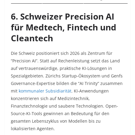
6. Schweizer Precision AI
für Medtech, Fintech und
Cleantech
Die Schweiz positioniert sich 2026 als Zentrum für
“Precision AI”. Statt auf Rechenleistung setzt das Land
auf vertrauenswürdige, praktische KI-Lösungen in
Spezialgebieten. Zürichs Startup-Ökosystem und Genfs
Governance-Expertise bilden die “AI Trinity” zusammen
mit
kommunaler Subsidiarität
. KI-Anwendungen
konzentrieren sich auf Medizintechnik,
Finanztechnologie und saubere Technologien. Open-
Source-KI-Tools gewinnen an Bedeutung für den
gesamten Lebenszyklus von Modellen bis zu
lokalisierten Agenten.​