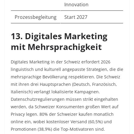
Innovation ​
Prozessbegleitung
Start 2027 ​
13. Digitales Marketing
mit Mehrsprachigkeit
Digitales Marketing in der Schweiz erfordert 2026
linguistisch und kulturell angepasste Strategien, die die
mehrsprachige Bevölkerung respektieren. Die Schweiz
mit ihren drei Hauptsprachen (Deutsch, Französisch,
Italienisch) verlangt lokalisierte Kampagnen.
Datenschutzregulierungen müssen strikt eingehalten
werden, da Schweizer Konsumenten großen Wert auf
Privacy legen. 80% der Schweizer kaufen monatlich
online ein, wobei kostenloser Versand (60,5%) und
Promotionen (38,9%) die Top-Motivatoren sind.