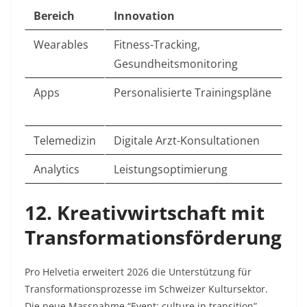
Bereich
Innovation
Wearables
Fitness-Tracking,
Gesundheitsmonitoring ​
Apps
Personalisierte Trainingspläne
Telemedizin
Digitale Arzt-Konsultationen ​
Analytics
Leistungsoptimierung
12. Kreativwirtschaft mit
Transformationsförderung
Pro Helvetia erweitert 2026 die Unterstützung für
Transformationsprozesse im Schweizer Kultursektor.
Die neue Massnahme “Event: culture in transition”