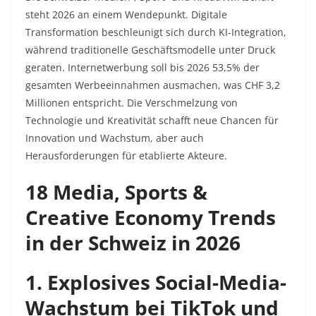
steht 2026 an einem Wendepunkt. Digitale
Transformation beschleunigt sich durch KI-Integration,
während traditionelle Geschäftsmodelle unter Druck
geraten. Internetwerbung soll bis 2026 53,5% der
gesamten Werbeeinnahmen ausmachen, was CHF 3,2
Millionen entspricht. Die Verschmelzung von
Technologie und Kreativität schafft neue Chancen für
Innovation und Wachstum, aber auch
Herausforderungen für etablierte Akteure.​
18 Media, Sports &
Creative Economy Trends
in der Schweiz in 2026
1. Explosives Social-Media-
Wachstum bei TikTok und