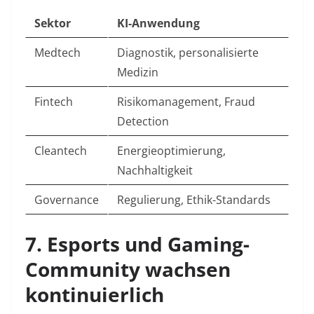
Sektor
KI-Anwendung
Medtech
Diagnostik, personalisierte
Medizin ​
Fintech
Risikomanagement, Fraud
Detection ​
Cleantech
Energieoptimierung,
Nachhaltigkeit ​
Governance
Regulierung, Ethik-Standards ​
7. Esports und Gaming-
Community wachsen
kontinuierlich