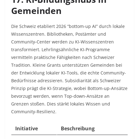
Gemeinden
Die Schweiz etabliert 2026 “bottom-up AI” durch lokale
Wissenszentren. Bibliotheken, Postämter und
Community-Center werden zu KI-Wissenszentren
transformiert. Lehrlingsähnliche KI-Programme
vermitteln praktische Fähigkeiten nach Schweizer
Tradition. Kleine Grants unterstützen Gemeinden bei
der Entwicklung lokaler KI-Tools, die echte Community-
Bedürfnisse adressieren. Subsidiarität als Schweizer
Prinzip prägt die KI-Strategie, wobei Bottom-up-Ansätze
bevorzugt werden, wenn Top-down-Ansätze an
Grenzen stoßen. Dies stärkt lokales Wissen und
Community-Resilienz.​
Initiative
Beschreibung