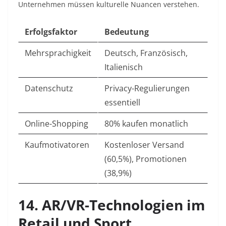
Unternehmen müssen kulturelle Nuancen verstehen.​
Erfolgsfaktor
Bedeutung
Mehrsprachigkeit
Deutsch, Französisch,
Italienisch ​
Datenschutz
Privacy-Regulierungen
essentiell ​
Online-Shopping
80% kaufen monatlich ​
Kaufmotivatoren
Kostenloser Versand
(60,5%), Promotionen
(38,9%) ​
14. AR/VR-Technologien im
Retail und Sport