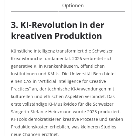
Optionen
3. KI-Revolution in der
kreativen Produktion
Künstliche Intelligenz transformiert die Schweizer
Kreativbranche fundamental. 2026 verbreitet sich
generative KI in Krankenhäusern, öffentlichen
Institutionen und KMUs. Die Universität Bern bietet
einen CAS in “Artificial Intelligence for Creative
Practices” an, der technische KI-Anwendungen mit
kulturellen und ethischen Aspekten verbindet. Das
erste vollständige KI-Musikvideo für die Schweizer
Sängerin Stefanie Heinzmann wurde 2025 produziert.
KI-Tools demokratisieren kreative Prozesse und senken
Produktionskosten erheblich, was kleineren Studios
neue Chancen eröffnet.​