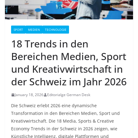
SPORT
MEDIEN
TECHNOLOGIE
18 Trends in den
Bereichen Medien, Sport
und Kreativwirtschaft in
der Schweiz im Jahr 2026
January 18, 2026
Editorialge German Desk
Die Schweiz erlebt 2026 eine dynamische
Transformation in den Bereichen Medien, Sport und
Kreativwirtschaft. Die 18 Media, Sports & Creative
Economy Trends in der Schweiz in 2026 zeigen, wie
Künstliche Intelligenz, digitale Plattformen und