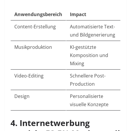
Anwendungsbereich
Impact
Content-Erstellung
Automatisierte Text-
und Bildgenerierung ​
Musikproduktion
KI-gestützte
Komposition und
Mixing ​
Video-Editing
Schnellere Post-
Production
Design
Personalisierte
visuelle Konzepte
4. Internetwerbung