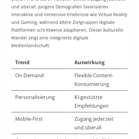
und überall. Jüngere Demografien favorisieren
interaktive und immersive Erlebnisse wie Virtual Reality
und Gaming, während ältere Zielgruppen digitale
Plattformen schrittweise adaptieren. Dieser kulturelle
Wandel zeigt eine integrierte digitale
Medienlandschaft.​
Trend
Auswirkung
On-Demand
Flexible Content-
Konsumierung ​
Personalisierung
KI-gestützte
Empfehlungen
Mobile-First
Zugang jederzeit
und überall ​