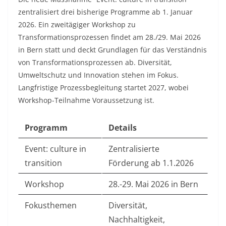
zentralisiert drei bisherige Programme ab 1. Januar
2026. Ein zweitägiger Workshop zu
Transformationsprozessen findet am 28./29. Mai 2026
in Bern statt und deckt Grundlagen für das Verständnis
von Transformationsprozessen ab. Diversität,
Umweltschutz und Innovation stehen im Fokus.
Langfristige Prozessbegleitung startet 2027, wobei
Workshop-Teilnahme Voraussetzung ist.​
Programm
Details
Event: culture in
Zentralisierte
transition
Förderung ab 1.1.2026 ​
Workshop
28.-29. Mai 2026 in Bern ​
Fokusthemen
Diversität,
Nachhaltigkeit,