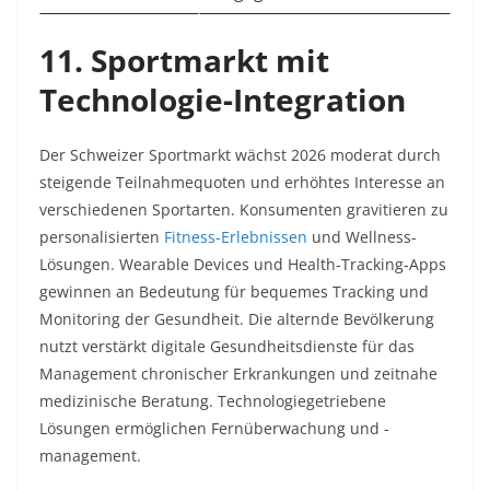
11. Sportmarkt mit
Technologie-Integration
Der Schweizer Sportmarkt wächst 2026 moderat durch
steigende Teilnahmequoten und erhöhtes Interesse an
verschiedenen Sportarten. Konsumenten gravitieren zu
personalisierten
Fitness-Erlebnissen
und Wellness-
Lösungen. Wearable Devices und Health-Tracking-Apps
gewinnen an Bedeutung für bequemes Tracking und
Monitoring der Gesundheit. Die alternde Bevölkerung
nutzt verstärkt digitale Gesundheitsdienste für das
Management chronischer Erkrankungen und zeitnahe
medizinische Beratung. Technologiegetriebene
Lösungen ermöglichen Fernüberwachung und -
management.​