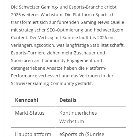
Die Schweizer Gaming- und Esports-Branche erlebt
2026 weiteres Wachstum. Die Plattform eSports.ch
transformiert sich zur führenden Gaming-News-Quelle
mit strategischer SEO-Optimierung und hochwertigem
Content. Der Vertrag mit Sunrise läuft bis 2026 mit
Verlängerungsoption, was langfristige Stabilität schafft.
Esports-Turniere ziehen mehr Zuschauer und
Sponsoren an. Community-Engagement und
datengetriebene Ansätze haben die Plattform-
Performance verbessert und das Vertrauen in der
Schweizer Gaming-Community gestärkt.​
Kennzahl
Details
Markt-Status
Kontinuierliches
Wachstum ​
Hauptplattform
eSports.ch (Sunrise