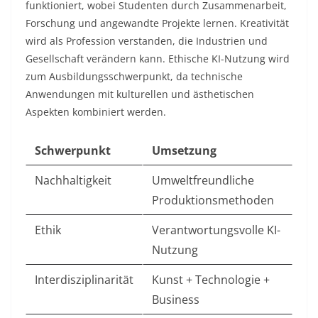
funktioniert, wobei Studenten durch Zusammenarbeit,
Forschung und angewandte Projekte lernen. Kreativität
wird als Profession verstanden, die Industrien und
Gesellschaft verändern kann. Ethische KI-Nutzung wird
zum Ausbildungsschwerpunkt, da technische
Anwendungen mit kulturellen und ästhetischen
Aspekten kombiniert werden.​
Schwerpunkt
Umsetzung
Nachhaltigkeit
Umweltfreundliche
Produktionsmethoden ​
Ethik
Verantwortungsvolle KI-
Nutzung ​
Interdisziplinarität
Kunst + Technologie +
Business ​