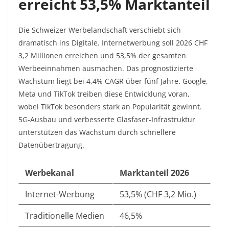
erreicht 53,5% Marktanteil
Die Schweizer Werbelandschaft verschiebt sich
dramatisch ins Digitale. Internetwerbung soll 2026 CHF
3,2 Millionen erreichen und 53,5% der gesamten
Werbeeinnahmen ausmachen. Das prognostizierte
Wachstum liegt bei 4,4% CAGR über fünf Jahre. Google,
Meta und TikTok treiben diese Entwicklung voran,
wobei TikTok besonders stark an Popularität gewinnt.
5G-Ausbau und verbesserte Glasfaser-Infrastruktur
unterstützen das Wachstum durch schnellere
Datenübertragung.​
Werbekanal
Marktanteil 2026
Internet-Werbung
53,5% (CHF 3,2 Mio.) ​
Traditionelle Medien
46,5%