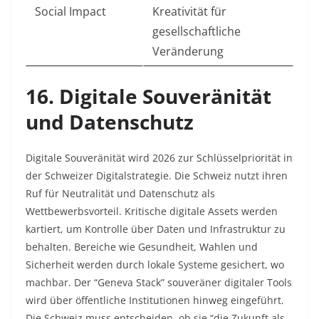
Social Impact
Kreativität für
gesellschaftliche
Veränderung ​
16. Digitale Souveränität
und Datenschutz
Digitale Souveränität wird 2026 zur Schlüsselpriorität in
der Schweizer Digitalstrategie. Die Schweiz nutzt ihren
Ruf für Neutralität und Datenschutz als
Wettbewerbsvorteil. Kritische digitale Assets werden
kartiert, um Kontrolle über Daten und Infrastruktur zu
behalten. Bereiche wie Gesundheit, Wahlen und
Sicherheit werden durch lokale Systeme gesichert, wo
machbar. Der “Geneva Stack” souveräner digitaler Tools
wird über öffentliche Institutionen hinweg eingeführt.
Die Schweiz muss entscheiden, ob sie “die Zukunft als