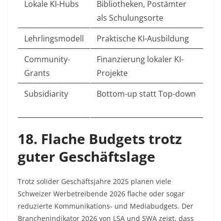
Lokale KI-Hubs
Bibliotheken, Postämter
als Schulungsorte ​
Lehrlingsmodell
Praktische KI-Ausbildung ​
Community-
Finanzierung lokaler KI-
Grants
Projekte ​
Subsidiarity
Bottom-up statt Top-down
18. Flache Budgets trotz
guter Geschäftslage
Trotz solider Geschäftsjahre 2025 planen viele
Schweizer Werbetreibende 2026 flache oder sogar
reduzierte Kommunikations- und Mediabudgets. Der
Branchenindikator 2026 von LSA und SWA zeigt, dass