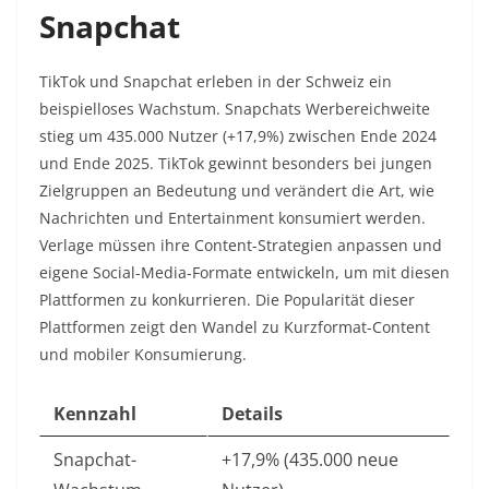
Snapchat
TikTok und Snapchat erleben in der Schweiz ein
beispielloses Wachstum. Snapchats Werbereichweite
stieg um 435.000 Nutzer (+17,9%) zwischen Ende 2024
und Ende 2025. TikTok gewinnt besonders bei jungen
Zielgruppen an Bedeutung und verändert die Art, wie
Nachrichten und Entertainment konsumiert werden.
Verlage müssen ihre Content-Strategien anpassen und
eigene Social-Media-Formate entwickeln, um mit diesen
Plattformen zu konkurrieren. Die Popularität dieser
Plattformen zeigt den Wandel zu Kurzformat-Content
und mobiler Konsumierung.​
Kennzahl
Details
Snapchat-
+17,9% (435.000 neue