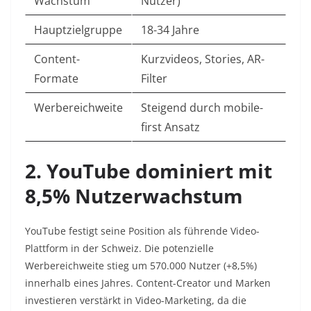
Wachstum
Nutzer) ​
Hauptzielgruppe
18-34 Jahre
Content-
Kurzvideos, Stories, AR-
Formate
Filter
Werbereichweite
Steigend durch mobile-
first Ansatz
2. YouTube dominiert mit
8,5% Nutzerwachstum
YouTube festigt seine Position als führende Video-
Plattform in der Schweiz. Die potenzielle
Werbereichweite stieg um 570.000 Nutzer (+8,5%)
innerhalb eines Jahres. Content-Creator und Marken
investieren verstärkt in Video-Marketing, da die