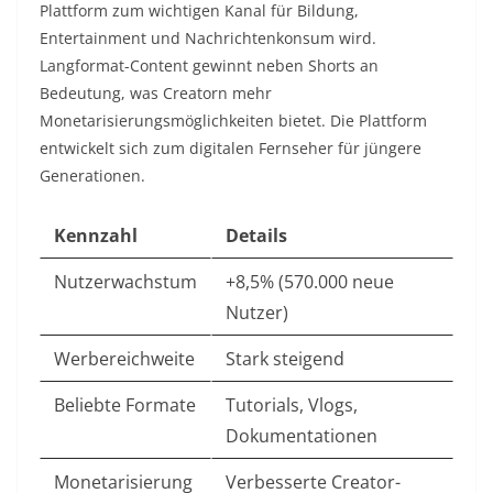
Plattform zum wichtigen Kanal für Bildung,
Entertainment und Nachrichtenkonsum wird.
Langformat-Content gewinnt neben Shorts an
Bedeutung, was Creatorn mehr
Monetarisierungsmöglichkeiten bietet. Die Plattform
entwickelt sich zum digitalen Fernseher für jüngere
Generationen.​
Kennzahl
Details
Nutzerwachstum
+8,5% (570.000 neue
Nutzer) ​
Werbereichweite
Stark steigend
Beliebte Formate
Tutorials, Vlogs,
Dokumentationen
Monetarisierung
Verbesserte Creator-