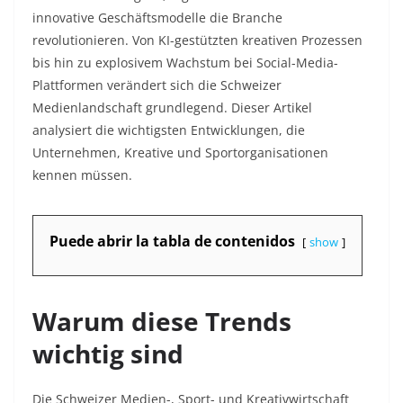
innovative Geschäftsmodelle die Branche
revolutionieren. Von KI-gestützten kreativen Prozessen
bis hin zu explosivem Wachstum bei Social-Media-
Plattformen verändert sich die Schweizer
Medienlandschaft grundlegend. Dieser Artikel
analysiert die wichtigsten Entwicklungen, die
Unternehmen, Kreative und Sportorganisationen
kennen müssen.​
Puede abrir la tabla de contenidos
show
Warum diese Trends
wichtig sind
Die Schweizer Medien-, Sport- und Kreativwirtschaft