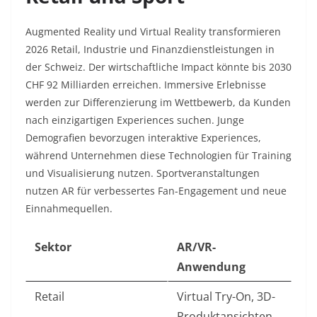
Augmented Reality und Virtual Reality transformieren
2026 Retail, Industrie und Finanzdienstleistungen in
der Schweiz. Der wirtschaftliche Impact könnte bis 2030
CHF 92 Milliarden erreichen. Immersive Erlebnisse
werden zur Differenzierung im Wettbewerb, da Kunden
nach einzigartigen Experiences suchen. Junge
Demografien bevorzugen interaktive Experiences,
während Unternehmen diese Technologien für Training
und Visualisierung nutzen. Sportveranstaltungen
nutzen AR für verbessertes Fan-Engagement und neue
Einnahmequellen.​
Sektor
AR/VR-
Anwendung
Retail
Virtual Try-On, 3D-
Produktansichten ​