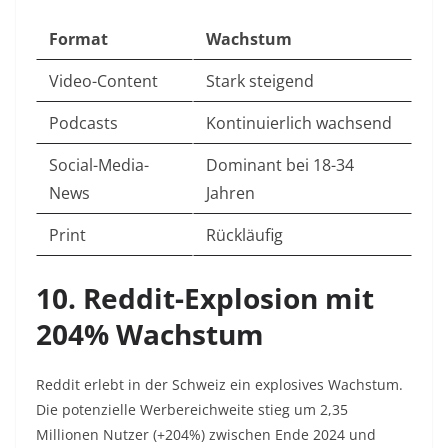
Format
Wachstum
Video-Content
Stark steigend ​
Podcasts
Kontinuierlich wachsend ​
Social-Media-
Dominant bei 18-34
News
Jahren ​
Print
Rückläufig
10. Reddit-Explosion mit
204% Wachstum
Reddit erlebt in der Schweiz ein explosives Wachstum.
Die potenzielle Werbereichweite stieg um 2,35
Millionen Nutzer (+204%) zwischen Ende 2024 und