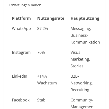
Erwartungen haben.​
Plattform
Nutzungsrate
Hauptnutzung
WhatsApp
87,2% ​
Messaging,
Business-
Kommunikation
Instagram
70% ​
Visual
Marketing,
Stories
LinkedIn
+14%
B2B-
Wachstum ​
Networking,
Recruiting
Facebook
Stabil
Community-
Management