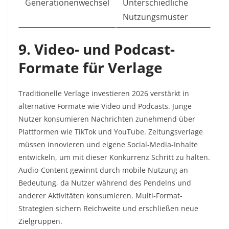
Generationenwechsel
Unterschiedliche
Nutzungsmuster ​
9. Video- und Podcast-
Formate für Verlage
Traditionelle Verlage investieren 2026 verstärkt in
alternative Formate wie Video und Podcasts. Junge
Nutzer konsumieren Nachrichten zunehmend über
Plattformen wie TikTok und YouTube. Zeitungsverlage
müssen innovieren und eigene Social-Media-Inhalte
entwickeln, um mit dieser Konkurrenz Schritt zu halten.
Audio-Content gewinnt durch mobile Nutzung an
Bedeutung, da Nutzer während des Pendelns und
anderer Aktivitäten konsumieren. Multi-Format-
Strategien sichern Reichweite und erschließen neue
Zielgruppen.​