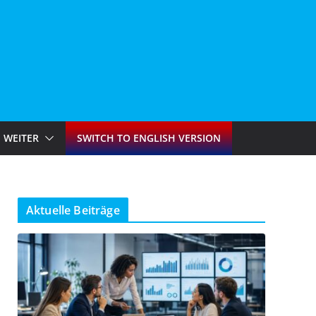
WEITER
SWITCH TO ENGLISH VERSION
Aktuelle Beiträge