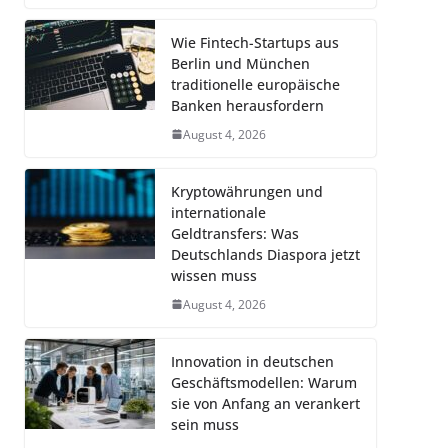
Wie Fintech-Startups aus
Berlin und München
traditionelle europäische
Banken herausfordern
August 4, 2026
Kryptowährungen und
internationale
Geldtransfers: Was
Deutschlands Diaspora jetzt
wissen muss
August 4, 2026
Innovation in deutschen
Geschäftsmodellen: Warum
sie von Anfang an verankert
sein muss