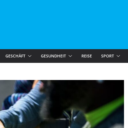
GESCHÄFT
GESUNDHEIT
REISE
SPORT