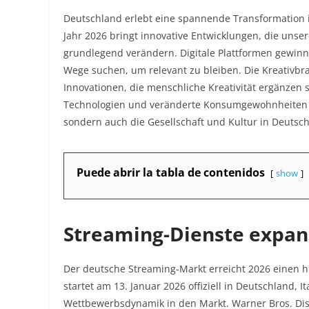
Deutschland erlebt eine spannende Transformation i
Jahr 2026 bringt innovative Entwicklungen, die unse
grundlegend verändern. Digitale Plattformen gewin
Wege suchen, um relevant zu bleiben. Die Kreativbr
Innovationen, die menschliche Kreativität ergänzen 
Technologien und veränderte Konsumgewohnheiten ex
sondern auch die Gesellschaft und Kultur in Deutsch
Puede abrir la tabla de contenidos
show
Streaming-Dienste expan
Der deutsche Streaming-Markt erreicht 2026 einen h
startet am 13. Januar 2026 offiziell in Deutschland, 
Wettbewerbsdynamik in den Markt. Warner Bros. Disco