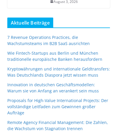
August 3, 2026
Aktuelle Beiträge
7 Revenue Operations Practices, die
Wachstumsteams im B2B SaaS ausrichten
Wie Fintech-Startups aus Berlin und München
traditionelle europäische Banken herausfordern
Kryptowährungen und internationale Geldtransfers:
Was Deutschlands Diaspora jetzt wissen muss
Innovation in deutschen Geschäftsmodellen:
Warum sie von Anfang an verankert sein muss
Proposals for High-Value International Projects: Der
vollständige Leitfaden zum Gewinnen großer
Aufträge
Remote Agency Financial Management: Die Zahlen,
die Wachstum von Stagnation trennen