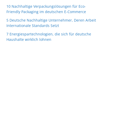
10 Nachhaltige Verpackungslösungen für Eco-
Friendly Packaging im deutschen E-Commerce
5 Deutsche Nachhaltige Unternehmer, Deren Arbeit
Internationale Standards Setzt
7 Energiespartechnologien, die sich für deutsche
Haushalte wirklich lohnen