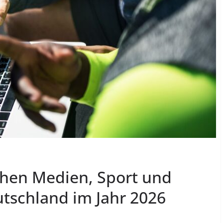
chen Medien, Sport und
utschland im Jahr 2026