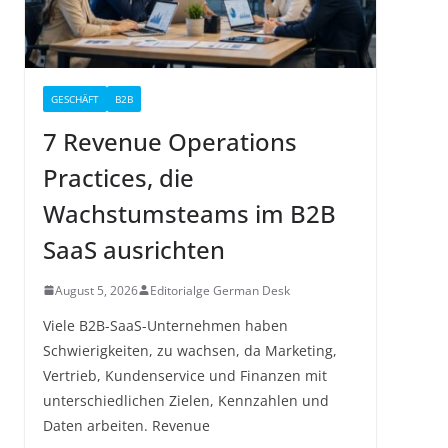
GESCHÄFT
B2B
7 Revenue Operations
Practices, die
Wachstumsteams im B2B
SaaS ausrichten
August 5, 2026
Editorialge German Desk
Viele B2B-SaaS-Unternehmen haben
Schwierigkeiten, zu wachsen, da Marketing,
Vertrieb, Kundenservice und Finanzen mit
unterschiedlichen Zielen, Kennzahlen und
Daten arbeiten. Revenue