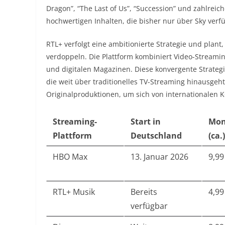
Dragon”, “The Last of Us”, “Succession” und zahlreic
hochwertigen Inhalten, die bisher nur über Sky verfü
RTL+ verfolgt eine ambitionierte Strategie und plant
verdoppeln. Die Plattform kombiniert Video-Streami
und digitalen Magazinen. Diese konvergente Strategi
die weit über traditionelles TV-Streaming hinausgeht.
Originalproduktionen, um sich von internationalen 
Streaming-
Start in
Mon
Plattform
Deutschland
(ca.)
HBO Max
13. Januar 2026
9,99
RTL+ Musik
Bereits
4,99
verfügbar