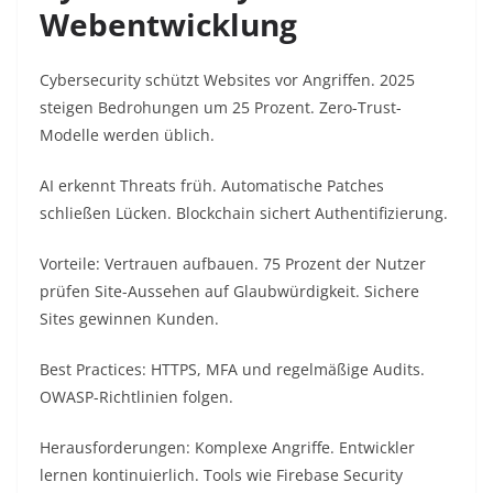
Webentwicklung
Cybersecurity schützt Websites vor Angriffen. 2025
steigen Bedrohungen um 25 Prozent. Zero-Trust-
Modelle werden üblich.​
AI erkennt Threats früh. Automatische Patches
schließen Lücken. Blockchain sichert Authentifizierung.​
Vorteile: Vertrauen aufbauen. 75 Prozent der Nutzer
prüfen Site-Aussehen auf Glaubwürdigkeit. Sichere
Sites gewinnen Kunden.​
Best Practices: HTTPS, MFA und regelmäßige Audits.
OWASP-Richtlinien folgen.​
Herausforderungen: Komplexe Angriffe. Entwickler
lernen kontinuierlich. Tools wie Firebase Security