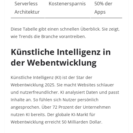
Serverless
Kostenersparnis
50% der
Architektur
Apps ​
Diese Tabelle gibt einen schnellen Überblick. Sie zeigt,
wie Trends die Branche vorantreiben.​
Künstliche Intelligenz in
der Webentwicklung
Künstliche Intelligenz (KI) ist der Star der
Webentwicklung 2025. Sie macht Websites schlauer
und nutzerfreundlicher. KI analysiert Daten und passt
Inhalte an. So fühlen sich Nutzer persönlich
angesprochen. Über 72 Prozent der Unternehmen
nutzen KI bereits. Der globale KI-Markt für
Webentwicklung erreicht 50 Milliarden Dollar.​