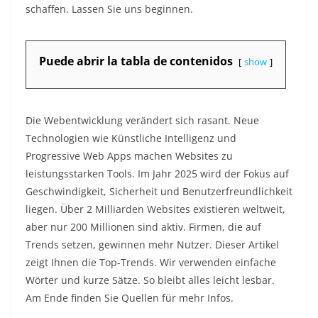
schaffen. Lassen Sie uns beginnen.
Puede abrir la tabla de contenidos
show
Die Webentwicklung verändert sich rasant. Neue
Technologien wie Künstliche Intelligenz und
Progressive Web Apps machen Websites zu
leistungsstarken Tools. Im Jahr 2025 wird der Fokus auf
Geschwindigkeit, Sicherheit und Benutzerfreundlichkeit
liegen. Über 2 Milliarden Websites existieren weltweit,
aber nur 200 Millionen sind aktiv. Firmen, die auf
Trends setzen, gewinnen mehr Nutzer. Dieser Artikel
zeigt Ihnen die Top-Trends. Wir verwenden einfache
Wörter und kurze Sätze. So bleibt alles leicht lesbar.
Am Ende finden Sie Quellen für mehr Infos.​