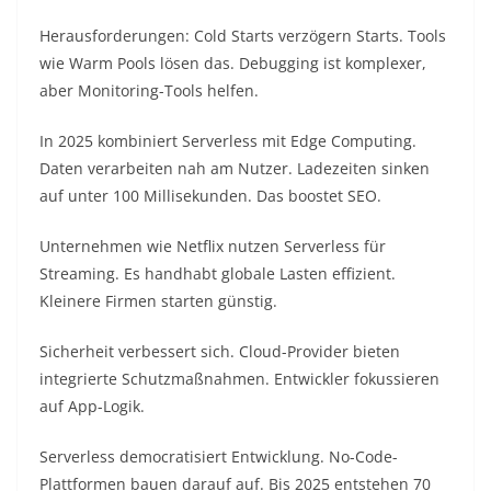
Herausforderungen: Cold Starts verzögern Starts. Tools
wie Warm Pools lösen das. Debugging ist komplexer,
aber Monitoring-Tools helfen.​
In 2025 kombiniert Serverless mit Edge Computing.
Daten verarbeiten nah am Nutzer. Ladezeiten sinken
auf unter 100 Millisekunden. Das boostet SEO.​
Unternehmen wie Netflix nutzen Serverless für
Streaming. Es handhabt globale Lasten effizient.
Kleinere Firmen starten günstig.​
Sicherheit verbessert sich. Cloud-Provider bieten
integrierte Schutzmaßnahmen. Entwickler fokussieren
auf App-Logik.​
Serverless democratisiert Entwicklung. No-Code-
Plattformen bauen darauf auf. Bis 2025 entstehen 70