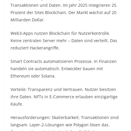
Transaktionen und Daten. Im Jahr 2025 integrieren 25
Prozent der Sites Blockchain. Der Markt wächst auf 20
Milliarden Dollar.​
Web3-Apps nutzen Blockchain für Nutzerkontrolle.
Keine zentralen Server mehr – Daten sind verteilt. Das
reduziert Hackerangriffe.​
Smart Contracts automatisieren Prozesse. In Finanzen
handeln sie automatisch. Entwickler bauen mit
Ethereum oder Solana.​
Vorteile: Transparenz und Vertrauen. Nutzer besitzen
ihre Daten. NFTs in E-Commerce erlauben einzigartige
Käufe.​
Herausforderungen: Skalierbarkeit. Transaktionen sind
langsam. Layer-2-Lösungen wie Polygon lösen das.