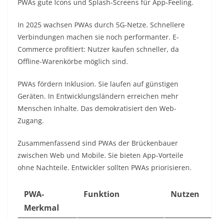
PWAs gute Icons und Splash-Screens für App-Feeling.​
In 2025 wachsen PWAs durch 5G-Netze. Schnellere
Verbindungen machen sie noch performanter. E-
Commerce profitiert: Nutzer kaufen schneller, da
Offline-Warenkörbe möglich sind.​
PWAs fördern Inklusion. Sie laufen auf günstigen
Geräten. In Entwicklungsländern erreichen mehr
Menschen Inhalte. Das demokratisiert den Web-
Zugang.​
Zusammenfassend sind PWAs der Brückenbauer
zwischen Web und Mobile. Sie bieten App-Vorteile
ohne Nachteile. Entwickler sollten PWAs priorisieren.​
PWA-
Funktion
Nutzen
Merkmal