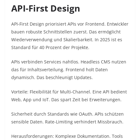
API-First Design
API-First Design priorisiert APIs vor Frontend. Entwickler
bauen robuste Schnittstellen zuerst. Das ermöglicht
Wiederverwendung und Skalierbarkeit. In 2025 ist es
Standard für 40 Prozent der Projekte.​
APIs verbinden Services nahtlos. Headless CMS nutzen
das für Inhaltsverteilung. Frontend holt Daten
dynamisch. Das beschleunigt Updates.​
Vorteile: Flexibilität für Multi-Channel. Eine API bedient
Web, App und IoT. Das spart Zeit bei Erweiterungen.​
Sicherheit durch Standards wie OAuth. APIs schützen
sensible Daten. Rate-Limiting verhindert Missbrauch.​
Herausforderungen: Komplexe Dokumentation. Tools