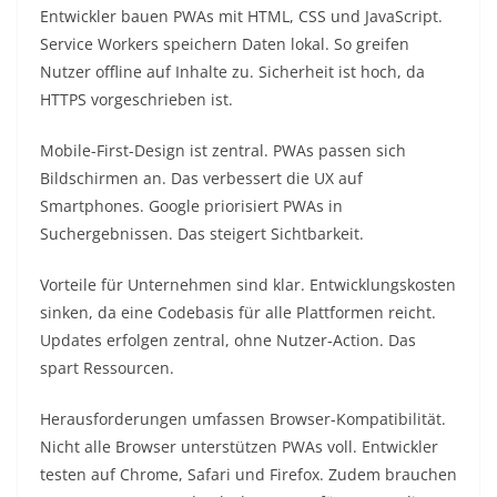
Entwickler bauen PWAs mit HTML, CSS und JavaScript.
Service Workers speichern Daten lokal. So greifen
Nutzer offline auf Inhalte zu. Sicherheit ist hoch, da
HTTPS vorgeschrieben ist.​
Mobile-First-Design ist zentral. PWAs passen sich
Bildschirmen an. Das verbessert die UX auf
Smartphones. Google priorisiert PWAs in
Suchergebnissen. Das steigert Sichtbarkeit.​
Vorteile für Unternehmen sind klar. Entwicklungskosten
sinken, da eine Codebasis für alle Plattformen reicht.
Updates erfolgen zentral, ohne Nutzer-Action. Das
spart Ressourcen.​
Herausforderungen umfassen Browser-Kompatibilität.
Nicht alle Browser unterstützen PWAs voll. Entwickler
testen auf Chrome, Safari und Firefox. Zudem brauchen