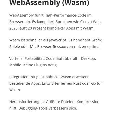
WebAssembly (Wasm)
WebAssembly führt High-Performance-Code im
Browser ein. Es kompiliert Sprachen wie C++ zu Web.
2025 läuft 20 Prozent komplexer Apps mit Wasm.​
Wasm ist schneller als JavaScript. Es handhabt Grafik,
Spiele oder ML. Browser-Ressourcen nutzen optimal.​
Vorteile: Portabilität. Code läuft überall – Desktop,
Mobile. Keine Plugins nötig.​
Integration mit JS ist nahtlos. Wasm erweitert
bestehende Apps. Entwickler lernen Rust oder Go für
Wasm.​
Herausforderungen: Größere Dateien. Kompression
hilft. Debugging-Tools verbessern sich.​