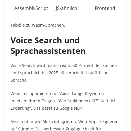
AssemblyScript
JS-ähnlich
Frontend ​
Tabelle zu Wasm-Sprachen.​
Voice Search und
Sprachassistenten
Voice Search wird mainstream. 50 Prozent der Suchen
sind sprachlich bis 2025. KI verarbeitet natürliche
Sprache.​
Websites optimieren für Voice. Lange Keywords
ersetzen durch Fragen. “Wie funktioniert KI?” statt “KI
Erklärung”. Das passt zu Google NLP.​
Assistenten wie Alexa integrieren. Web-Apps reagieren
auf Stimme. Das verbessert Zugänglichkeit für