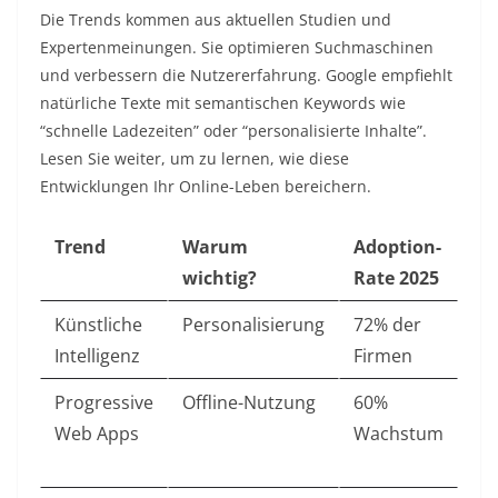
Die Trends kommen aus aktuellen Studien und
Expertenmeinungen. Sie optimieren Suchmaschinen
und verbessern die Nutzererfahrung. Google empfiehlt
natürliche Texte mit semantischen Keywords wie
“schnelle Ladezeiten” oder “personalisierte Inhalte”.
Lesen Sie weiter, um zu lernen, wie diese
Entwicklungen Ihr Online-Leben bereichern.​
Trend
Warum
Adoption-
wichtig?
Rate 2025
Künstliche
Personalisierung
72% der
Intelligenz
Firmen ​
Progressive
Offline-Nutzung
60%
Web Apps
Wachstum