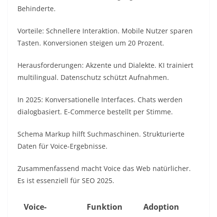
Behinderte.​
Vorteile: Schnellere Interaktion. Mobile Nutzer sparen
Tasten. Konversionen steigen um 20 Prozent.​
Herausforderungen: Akzente und Dialekte. KI trainiert
multilingual. Datenschutz schützt Aufnahmen.​
In 2025: Konversationelle Interfaces. Chats werden
dialogbasiert. E-Commerce bestellt per Stimme.​
Schema Markup hilft Suchmaschinen. Strukturierte
Daten für Voice-Ergebnisse.​
Zusammenfassend macht Voice das Web natürlicher.
Es ist essenziell für SEO 2025.​
Voice-
Funktion
Adoption