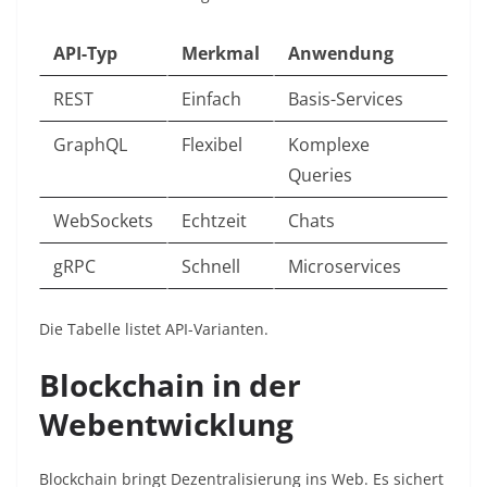
API-Typ
Merkmal
Anwendung
REST
Einfach
Basis-Services ​
GraphQL
Flexibel
Komplexe
Queries ​
WebSockets
Echtzeit
Chats ​
gRPC
Schnell
Microservices ​
Die Tabelle listet API-Varianten.​
Blockchain in der
Webentwicklung
Blockchain bringt Dezentralisierung ins Web. Es sichert