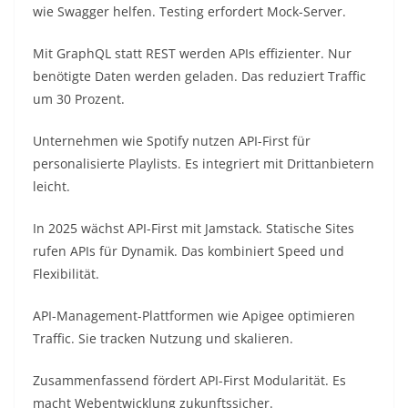
wie Swagger helfen. Testing erfordert Mock-Server.​
Mit GraphQL statt REST werden APIs effizienter. Nur
benötigte Daten werden geladen. Das reduziert Traffic
um 30 Prozent.​
Unternehmen wie Spotify nutzen API-First für
personalisierte Playlists. Es integriert mit Drittanbietern
leicht.​
In 2025 wächst API-First mit Jamstack. Statische Sites
rufen APIs für Dynamik. Das kombiniert Speed und
Flexibilität.​
API-Management-Plattformen wie Apigee optimieren
Traffic. Sie tracken Nutzung und skalieren.​
Zusammenfassend fördert API-First Modularität. Es
macht Webentwicklung zukunftssicher.​