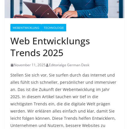
WEBENTWICKLUNG
TECHNOLOGIE
Web Entwicklungs
Trends 2025
November 11, 2025
Editorialge German Desk
Stellen Sie sich vor, Sie surfen durch das Internet und
alles fühlt sich schneller, persönlicher und immersiver
an. Das ist die Zukunft der Webentwicklung im Jahr
2025. In diesem Artikel tauchen wir tief in die
wichtigsten Trends ein, die die digitale Welt prägen
werden. Wir erklären alles einfach und klar, damit Sie
leicht folgen können. Diese Trends helfen Entwicklern,
Unternehmen und Nutzern, bessere Websites zu