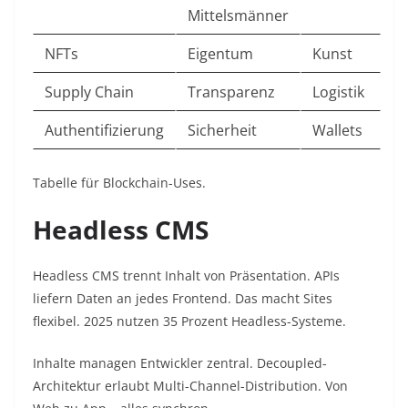
Mittelsmänner
NFTs
Eigentum
Kunst ​
Supply Chain
Transparenz
Logistik ​
Authentifizierung
Sicherheit
Wallets ​
Tabelle für Blockchain-Uses.​
Headless CMS
Headless CMS trennt Inhalt von Präsentation. APIs
liefern Daten an jedes Frontend. Das macht Sites
flexibel. 2025 nutzen 35 Prozent Headless-Systeme.​
Inhalte managen Entwickler zentral. Decoupled-
Architektur erlaubt Multi-Channel-Distribution. Von