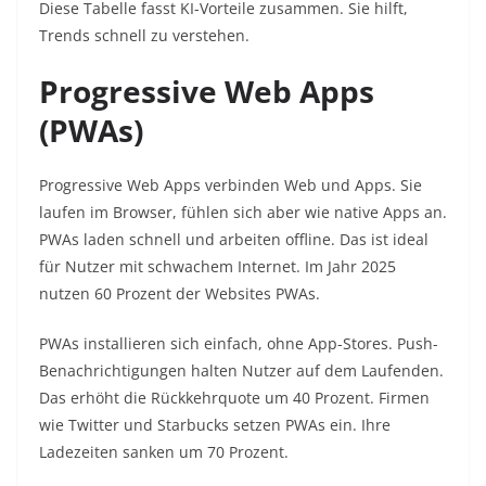
Diese Tabelle fasst KI-Vorteile zusammen. Sie hilft,
Trends schnell zu verstehen.​
Progressive Web Apps
(PWAs)
Progressive Web Apps verbinden Web und Apps. Sie
laufen im Browser, fühlen sich aber wie native Apps an.
PWAs laden schnell und arbeiten offline. Das ist ideal
für Nutzer mit schwachem Internet. Im Jahr 2025
nutzen 60 Prozent der Websites PWAs.​
PWAs installieren sich einfach, ohne App-Stores. Push-
Benachrichtigungen halten Nutzer auf dem Laufenden.
Das erhöht die Rückkehrquote um 40 Prozent. Firmen
wie Twitter und Starbucks setzen PWAs ein. Ihre
Ladezeiten sanken um 70 Prozent.​