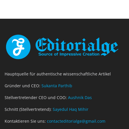
Hauptquelle für authentische wissenschaftliche Artikel
Gründer und CEO:
Sukanta Parthib
Stellvertretender CEO und COO:
Aushnik Das
Schnitt (Stellvertretend):
Sayedul Haq Mihir
Kontaktieren Sie uns:
contacteditorialge@gmail.com