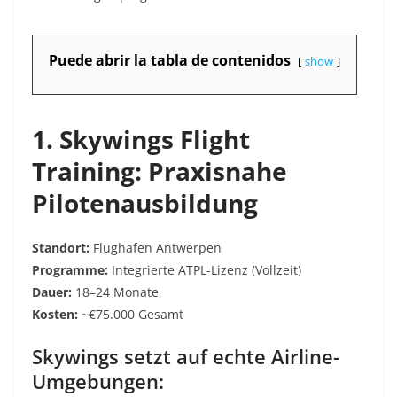
Puede abrir la tabla de contenidos
show
1. Skywings Flight
Training: Praxisnahe
Pilotenausbildung
Standort:
Flughafen Antwerpen
Programme:
Integrierte ATPL-Lizenz (Vollzeit)
Dauer:
18–24 Monate
Kosten:
~€75.000 Gesamt
Skywings setzt auf echte Airline-
Umgebungen: