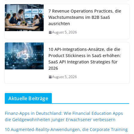
7 Revenue Operations Practices, die
Wachstumsteams im B2B SaaS
ausrichten
August 5, 2026
10 API-Integrations-Ansätze, die die
Product Stickiness in SaaS erhöhen:
SaaS API Integration Strategies für
2026
August 5, 2026
Aktuelle Beiträge
Finanz-Apps in Deutschland: Wie Financial Education Apps
die Geldgewohnheiten junger Erwachsener verbessern
10 Augmented-Reality-Anwendungen, die Corporate Training