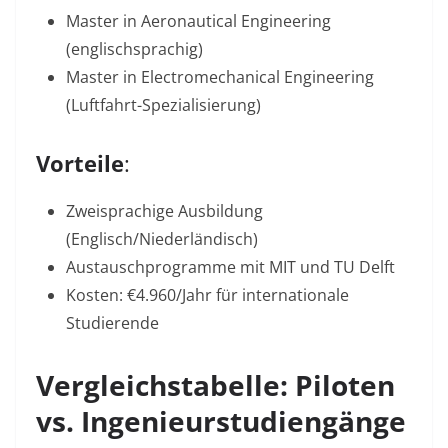
Master in Aeronautical Engineering
(englischsprachig)
Master in Electromechanical Engineering
(Luftfahrt-Spezialisierung)
Vorteile
:
Zweisprachige Ausbildung
(Englisch/Niederländisch)
Austauschprogramme
mit MIT und TU Delft
Kosten:
€4.960/Jahr für internationale
Studierende
Vergleichstabelle: Piloten
vs. Ingenieurstudiengänge