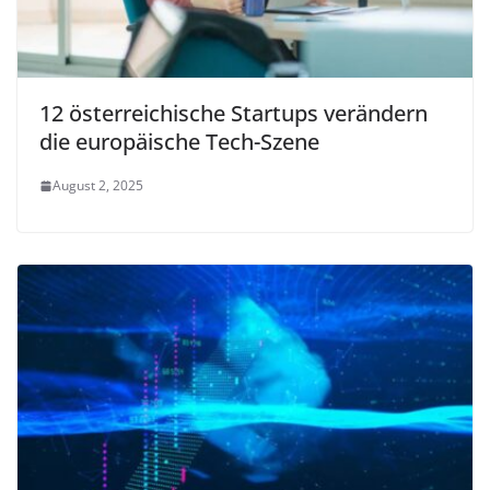
12 österreichische Startups verändern
die europäische Tech-Szene
August 2, 2025