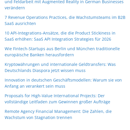
und Feldarbeit mit Augmented Reality in German Businesses
verändern
7 Revenue Operations Practices, die Wachstumsteams im B2B
SaaS ausrichten
10 API-Integrations-Ansätze, die die Product Stickiness in
SaaS erhöhen: SaaS API Integration Strategies für 2026
Wie Fintech-Startups aus Berlin und München traditionelle
europäische Banken herausfordern
Kryptowährungen und internationale Geldtransfers: Was
Deutschlands Diaspora jetzt wissen muss
Innovation in deutschen Geschäftsmodellen: Warum sie von
Anfang an verankert sein muss
Proposals for High-Value International Projects: Der
vollständige Leitfaden zum Gewinnen großer Aufträge
Remote Agency Financial Management: Die Zahlen, die
Wachstum von Stagnation trennen