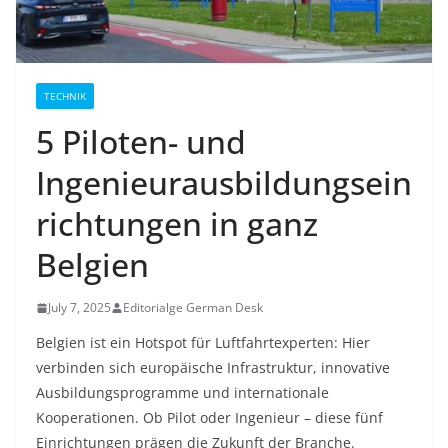
TECHNIK
5 Piloten- und
Ingenieurausbildungsein
richtungen in ganz
Belgien
July 7, 2025
Editorialge German Desk
Belgien ist ein Hotspot für Luftfahrtexperten: Hier
verbinden sich europäische Infrastruktur, innovative
Ausbildungsprogramme und internationale
Kooperationen. Ob Pilot oder Ingenieur – diese fünf
Einrichtungen prägen die Zukunft der Branche.