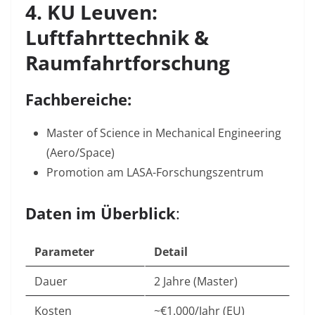
4. KU Leuven:
Luftfahrttechnik &
Raumfahrtforschung
Fachbereiche:
Master of Science in Mechanical Engineering
(Aero/Space)
Promotion am LASA-Forschungszentrum
Daten im Überblick
:
Parameter
Detail
Dauer
2 Jahre (Master)
Kosten
~€1.000/Jahr (EU)