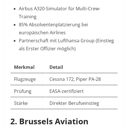
Airbus A320-Simulator
für Multi-Crew-
Training
85% Absolventenplatzierung
bei
europäischen Airlines
Partnerschaft mit Lufthansa Group
(Einstieg
als Erster Offizier möglich)
Merkmal
Detail
Flugzeuge
Cessna 172, Piper PA-28
Prüfung
EASA-zertifiziert
Stärke
Direkter Berufseinstieg
2. Brussels Aviation