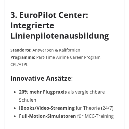
3. EuroPilot Center:
Integrierte
Linienpilotenausbildung
Standorte:
Antwerpen & Kalifornien
Programme:
Part-Time Airline Career Program,
CPL/ATPL
Innovative Ansätze
:
20% mehr Flugpraxis
als vergleichbare
Schulen
iBooks/Video-Streaming
für Theorie (24/7)
Full-Motion-Simulatoren
für MCC-Training