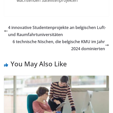
wachsenden Satellitenprojekten
4 innovative Studentenprojekte an belgischen Luft-
und Raumfahrtuniversitäten
6 technische Nischen, die belgische KMU im Jahr
2024 dominierten
You May Also Like