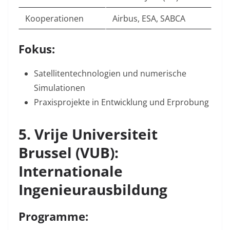
Kooperationen
Airbus, ESA, SABCA
Fokus:
Satellitentechnologien
und numerische
Simulationen
Praxisprojekte
in Entwicklung und Erprobung
5. Vrije Universiteit
Brussel (VUB):
Internationale
Ingenieurausbildung
Programme: