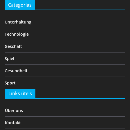
Categorias
Unterhaltung
Technologie
Geschäft
Spiel
Gesundheit
Sport
Links úteis
Über uns
Kontakt