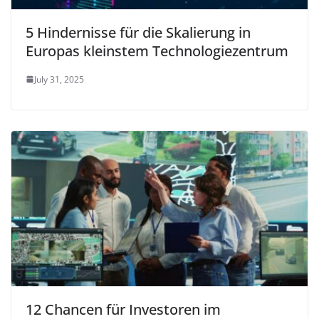
5 Hindernisse für die Skalierung in
Europas kleinstem Technologiezentrum
July 31, 2025
12 Chancen für Investoren im