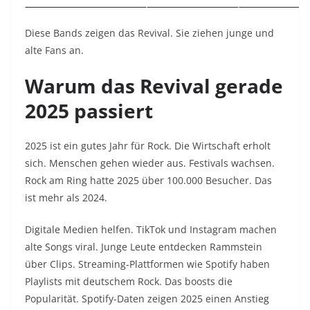
Diese Bands zeigen das Revival. Sie ziehen junge und
alte Fans an.
Warum das Revival gerade
2025 passiert
2025 ist ein gutes Jahr für Rock. Die Wirtschaft erholt
sich. Menschen gehen wieder aus. Festivals wachsen.
Rock am Ring hatte 2025 über 100.000 Besucher. Das
ist mehr als 2024.
Digitale Medien helfen. TikTok und Instagram machen
alte Songs viral. Junge Leute entdecken Rammstein
über Clips. Streaming-Plattformen wie Spotify haben
Playlists mit deutschem Rock. Das boosts die
Popularität. Spotify-Daten zeigen 2025 einen Anstieg