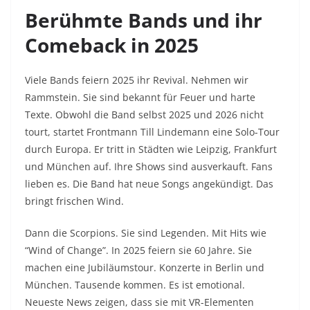
Berühmte Bands und ihr
Comeback in 2025
Viele Bands feiern 2025 ihr Revival. Nehmen wir
Rammstein. Sie sind bekannt für Feuer und harte
Texte. Obwohl die Band selbst 2025 und 2026 nicht
tourt, startet Frontmann Till Lindemann eine Solo-Tour
durch Europa. Er tritt in Städten wie Leipzig, Frankfurt
und München auf. Ihre Shows sind ausverkauft. Fans
lieben es. Die Band hat neue Songs angekündigt. Das
bringt frischen Wind.
Dann die Scorpions. Sie sind Legenden. Mit Hits wie
“Wind of Change”. In 2025 feiern sie 60 Jahre. Sie
machen eine Jubiläumstour. Konzerte in Berlin und
München. Tausende kommen. Es ist emotional.
Neueste News zeigen, dass sie mit VR-Elementen