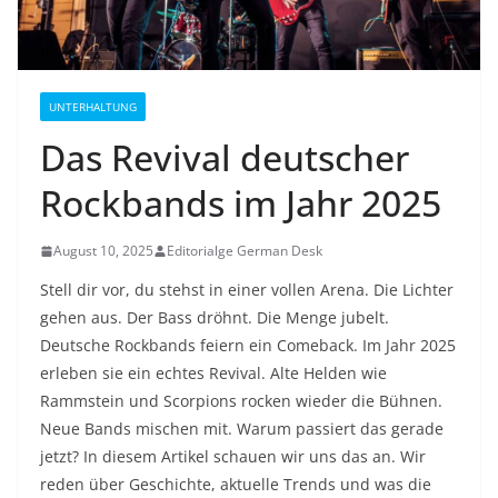
UNTERHALTUNG
Das Revival deutscher
Rockbands im Jahr 2025
August 10, 2025
Editorialge German Desk
Stell dir vor, du stehst in einer vollen Arena. Die Lichter
gehen aus. Der Bass dröhnt. Die Menge jubelt.
Deutsche Rockbands feiern ein Comeback. Im Jahr 2025
erleben sie ein echtes Revival. Alte Helden wie
Rammstein und Scorpions rocken wieder die Bühnen.
Neue Bands mischen mit. Warum passiert das gerade
jetzt? In diesem Artikel schauen wir uns das an. Wir
reden über Geschichte, aktuelle Trends und was die