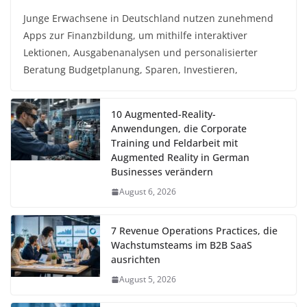
Junge Erwachsene in Deutschland nutzen zunehmend
Apps zur Finanzbildung, um mithilfe interaktiver
Lektionen, Ausgabenanalysen und personalisierter
Beratung Budgetplanung, Sparen, Investieren,
10 Augmented-Reality-
Anwendungen, die Corporate
Training und Feldarbeit mit
Augmented Reality in German
Businesses verändern
August 6, 2026
7 Revenue Operations Practices, die
Wachstumsteams im B2B SaaS
ausrichten
August 5, 2026