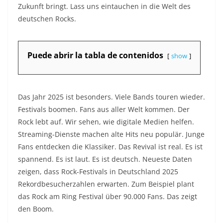
Zukunft bringt. Lass uns eintauchen in die Welt des
deutschen Rocks.
Puede abrir la tabla de contenidos
show
Das Jahr 2025 ist besonders. Viele Bands touren wieder.
Festivals boomen. Fans aus aller Welt kommen. Der
Rock lebt auf. Wir sehen, wie digitale Medien helfen.
Streaming-Dienste machen alte Hits neu populär. Junge
Fans entdecken die Klassiker. Das Revival ist real. Es ist
spannend. Es ist laut. Es ist deutsch. Neueste Daten
zeigen, dass Rock-Festivals in Deutschland 2025
Rekordbesucherzahlen erwarten. Zum Beispiel plant
das Rock am Ring Festival über 90.000 Fans. Das zeigt
den Boom.