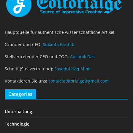
Hauptquelle für authentische wissenschaftliche Artikel
Gründer und CEO:
Sukanta Parthib
Stellvertretender CEO und COO:
Aushnik Das
Schnitt (Stellvertretend):
Sayedul Haq Mihir
Kontaktieren Sie uns:
contacteditorialge@gmail.com
Categorias
Unterhaltung
Technologie