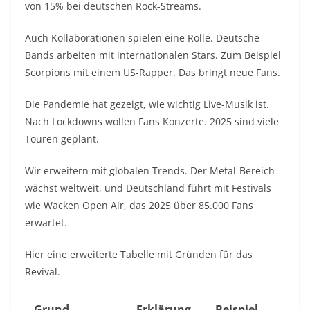
von 15% bei deutschen Rock-Streams.
Auch Kollaborationen spielen eine Rolle. Deutsche
Bands arbeiten mit internationalen Stars. Zum Beispiel
Scorpions mit einem US-Rapper. Das bringt neue Fans.
Die Pandemie hat gezeigt, wie wichtig Live-Musik ist.
Nach Lockdowns wollen Fans Konzerte. 2025 sind viele
Touren geplant.
Wir erweitern mit globalen Trends. Der Metal-Bereich
wächst weltweit, und Deutschland führt mit Festivals
wie Wacken Open Air, das 2025 über 85.000 Fans
erwartet.
Hier eine erweiterte Tabelle mit Gründen für das
Revival.
Grund
Erklärung
Beispiel