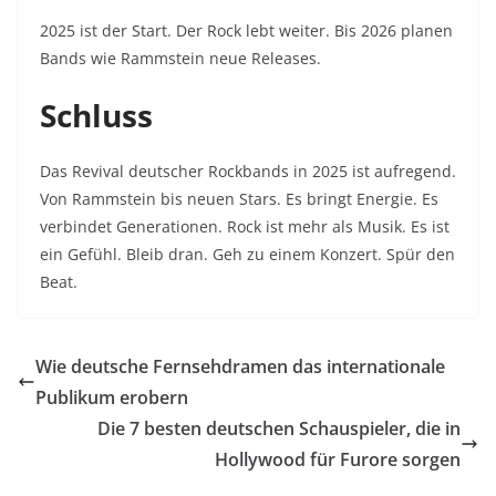
2025 ist der Start. Der Rock lebt weiter. Bis 2026 planen
Bands wie Rammstein neue Releases.
Schluss
Das Revival deutscher Rockbands in 2025 ist aufregend.
Von Rammstein bis neuen Stars. Es bringt Energie. Es
verbindet Generationen. Rock ist mehr als Musik. Es ist
ein Gefühl. Bleib dran. Geh zu einem Konzert. Spür den
Beat.
Wie deutsche Fernsehdramen das internationale
Publikum erobern
Die 7 besten deutschen Schauspieler, die in
Hollywood für Furore sorgen