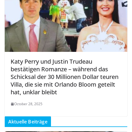
Katy Perry und Justin Trudeau
bestätigen Romanze – während das
Schicksal der 30 Millionen Dollar teuren
Villa, die sie mit Orlando Bloom geteilt
hat, unklar bleibt
October 28, 2025
Aktuelle Beiträge