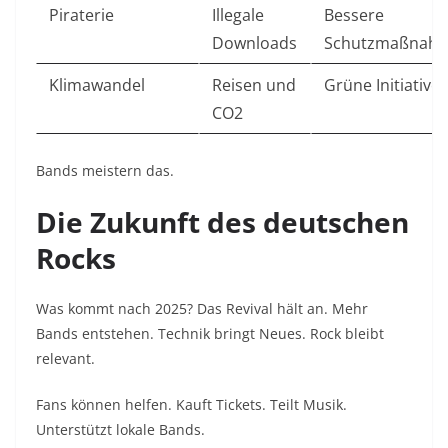
Piraterie
Illegale
Bessere
Downloads
Schutzmaßnah
Klimawandel
Reisen und
Grüne Initiative
CO2
Bands meistern das.
Die Zukunft des deutschen
Rocks
Was kommt nach 2025? Das Revival hält an. Mehr
Bands entstehen. Technik bringt Neues. Rock bleibt
relevant.
Fans können helfen. Kauft Tickets. Teilt Musik.
Unterstützt lokale Bands.