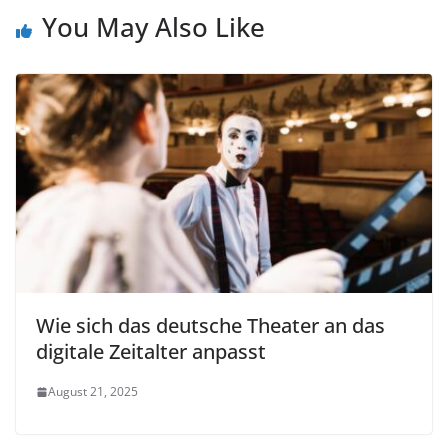
You May Also Like
Wie sich das deutsche Theater an das
digitale Zeitalter anpasst
August 21, 2025