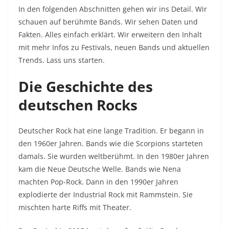
In den folgenden Abschnitten gehen wir ins Detail. Wir
schauen auf berühmte Bands. Wir sehen Daten und
Fakten. Alles einfach erklärt. Wir erweitern den Inhalt
mit mehr Infos zu Festivals, neuen Bands und aktuellen
Trends. Lass uns starten.
Die Geschichte des
deutschen Rocks
Deutscher Rock hat eine lange Tradition. Er begann in
den 1960er Jahren. Bands wie die Scorpions starteten
damals. Sie wurden weltberühmt. In den 1980er Jahren
kam die Neue Deutsche Welle. Bands wie Nena
machten Pop-Rock. Dann in den 1990er Jahren
explodierte der Industrial Rock mit Rammstein. Sie
mischten harte Riffs mit Theater.