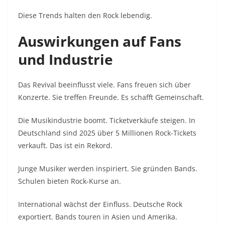
Diese Trends halten den Rock lebendig.
Auswirkungen auf Fans
und Industrie
Das Revival beeinflusst viele. Fans freuen sich über
Konzerte. Sie treffen Freunde. Es schafft Gemeinschaft.
Die Musikindustrie boomt. Ticketverkäufe steigen. In
Deutschland sind 2025 über 5 Millionen Rock-Tickets
verkauft. Das ist ein Rekord.
Junge Musiker werden inspiriert. Sie gründen Bands.
Schulen bieten Rock-Kurse an.
International wächst der Einfluss. Deutsche Rock
exportiert. Bands touren in Asien und Amerika.