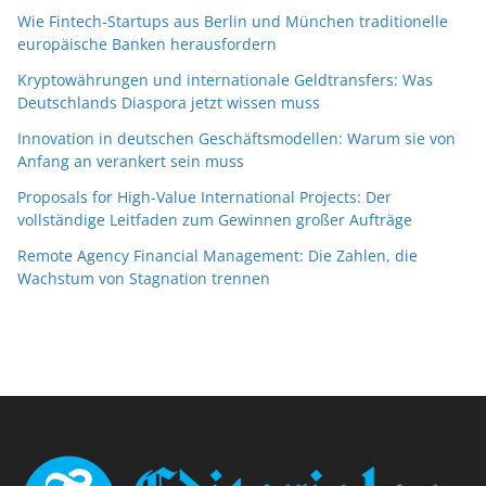
Wie Fintech-Startups aus Berlin und München traditionelle
europäische Banken herausfordern
Kryptowährungen und internationale Geldtransfers: Was
Deutschlands Diaspora jetzt wissen muss
Innovation in deutschen Geschäftsmodellen: Warum sie von
Anfang an verankert sein muss
Proposals for High-Value International Projects: Der
vollständige Leitfaden zum Gewinnen großer Aufträge
Remote Agency Financial Management: Die Zahlen, die
Wachstum von Stagnation trennen