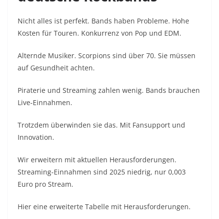
Nicht alles ist perfekt. Bands haben Probleme. Hohe
Kosten für Touren. Konkurrenz von Pop und EDM.
Alternde Musiker. Scorpions sind über 70. Sie müssen
auf Gesundheit achten.
Piraterie und Streaming zahlen wenig. Bands brauchen
Live-Einnahmen.
Trotzdem überwinden sie das. Mit Fansupport und
Innovation.
Wir erweitern mit aktuellen Herausforderungen.
Streaming-Einnahmen sind 2025 niedrig, nur 0,003
Euro pro Stream.
Hier eine erweiterte Tabelle mit Herausforderungen.