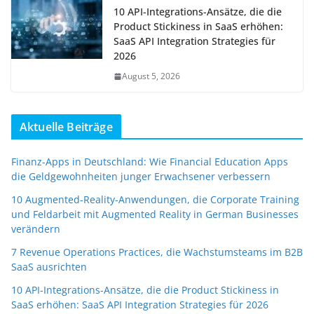
10 API-Integrations-Ansätze, die die
Product Stickiness in SaaS erhöhen:
SaaS API Integration Strategies für
2026
August 5, 2026
Aktuelle Beiträge
Finanz-Apps in Deutschland: Wie Financial Education Apps
die Geldgewohnheiten junger Erwachsener verbessern
10 Augmented-Reality-Anwendungen, die Corporate Training
und Feldarbeit mit Augmented Reality in German Businesses
verändern
7 Revenue Operations Practices, die Wachstumsteams im B2B
SaaS ausrichten
10 API-Integrations-Ansätze, die die Product Stickiness in
SaaS erhöhen: SaaS API Integration Strategies für 2026