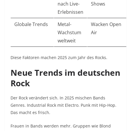
nach Live-
Shows
Erlebnissen
Globale Trends
Metal-
Wacken Open
Wachstum
Air
weltweit
Diese Faktoren machen 2025 zum Jahr des Rocks.
Neue Trends im deutschen
Rock
Der Rock verändert sich. In 2025 mischen Bands
Genres. Industrial Rock mit Electro. Punk mit Hip-Hop.
Das macht es frisch.
Frauen in Bands werden mehr. Gruppen wie Blond