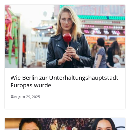
Wie Berlin zur Unterhaltungshauptstadt
Europas wurde
August 29, 2025