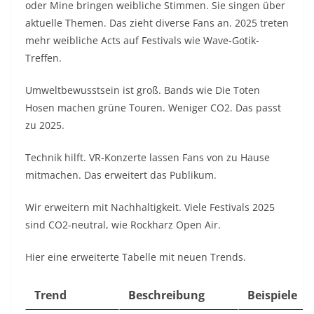
oder Mine bringen weibliche Stimmen. Sie singen über
aktuelle Themen. Das zieht diverse Fans an. 2025 treten
mehr weibliche Acts auf Festivals wie Wave-Gotik-
Treffen.
Umweltbewusstsein ist groß. Bands wie Die Toten
Hosen machen grüne Touren. Weniger CO2. Das passt
zu 2025.
Technik hilft. VR-Konzerte lassen Fans von zu Hause
mitmachen. Das erweitert das Publikum.
Wir erweitern mit Nachhaltigkeit. Viele Festivals 2025
sind CO2-neutral, wie Rockharz Open Air.
Hier eine erweiterte Tabelle mit neuen Trends.
Trend
Beschreibung
Beispiele