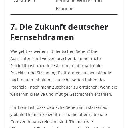
Austausch
deutsche Wörter und
Bräuche
7. Die Zukunft deutscher
Fernsehdramen
Wie geht es weiter mit deutschen Serien? Die
Aussichten sind vielversprechend. Immer mehr
Produktionsfirmen investieren in internationale
Projekte, und Streaming-Plattformen suchen ständig
nach neuen Inhalten. Deutsche Serien haben das
Potenzial, noch mehr Zuschauer zu erreichen, wenn sie
weiterhin kreative und mutige Geschichten erzählen.
Ein Trend ist, dass deutsche Serien sich stärker auf
globale Themen konzentrieren, die über nationale
Grenzen hinaus relevant sind. Themen wie