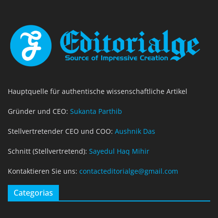
Hauptquelle für authentische wissenschaftliche Artikel
Gründer und CEO:
Sukanta Parthib
Stellvertretender CEO und COO:
Aushnik Das
Schnitt (Stellvertretend):
Sayedul Haq Mihir
Kontaktieren Sie uns:
contacteditorialge@gmail.com
Categorias