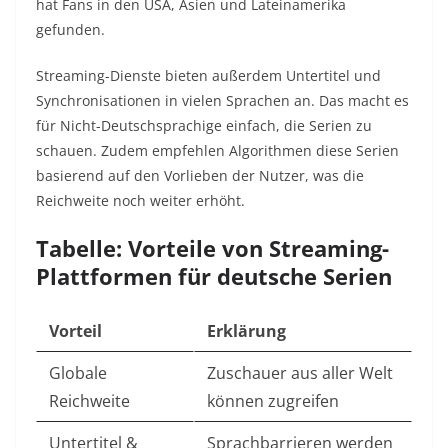
hat Fans in den USA, Asien und Lateinamerika
gefunden.
Streaming-Dienste bieten außerdem Untertitel und
Synchronisationen in vielen Sprachen an. Das macht es
für Nicht-Deutschsprachige einfach, die Serien zu
schauen. Zudem empfehlen Algorithmen diese Serien
basierend auf den Vorlieben der Nutzer, was die
Reichweite noch weiter erhöht.
Tabelle: Vorteile von Streaming-
Plattformen für deutsche Serien
Vorteil
Erklärung
Globale
Zuschauer aus aller Welt
Reichweite
können zugreifen
Untertitel &
Sprachbarrieren werden