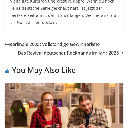
vielfältige Kulturen und kreative Köpfe. Wenn du noch
keine deutsche Serie geschaut hast, ist jetzt der
perfekte Zeitpunkt, damit anzufangen. Welche wirst du
als Nächstes entdecken?
Berlinale 2025: Vollständige Gewinnerliste
Das Revival deutscher Rockbands im Jahr 2025
You May Also Like