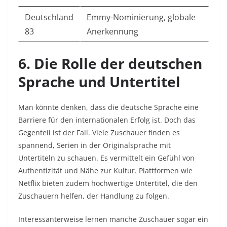
Deutschland
Emmy-Nominierung, globale
83
Anerkennung
6. Die Rolle der deutschen
Sprache und Untertitel
Man könnte denken, dass die deutsche Sprache eine
Barriere für den internationalen Erfolg ist. Doch das
Gegenteil ist der Fall. Viele Zuschauer finden es
spannend, Serien in der Originalsprache mit
Untertiteln zu schauen. Es vermittelt ein Gefühl von
Authentizität und Nähe zur Kultur. Plattformen wie
Netflix bieten zudem hochwertige Untertitel, die den
Zuschauern helfen, der Handlung zu folgen.
Interessanterweise lernen manche Zuschauer sogar ein