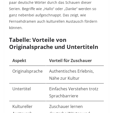
paar deutsche Wörter durch das Schauen dieser
Serien. Begriffe wie „Hallo“ oder „Danke“ werden so
ganz nebenbei aufgeschnappt. Das zeigt, wie
Fernsehdramen auch kulturellen Austausch fördern
können.
Tabelle: Vorteile von
Originalsprache und Untertiteln
Aspekt
Vorteil für Zuschauer
Originalsprache
Authentisches Erlebnis,
Nähe zur Kultur
Untertitel
Einfaches Verstehen trotz
Sprachbarriere
Kultureller
Zuschauer lernen