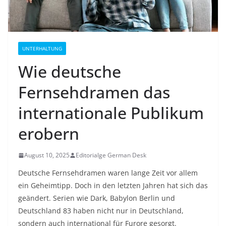
UNTERHALTUNG
Wie deutsche
Fernsehdramen das
internationale Publikum
erobern
August 10, 2025
Editorialge German Desk
Deutsche Fernsehdramen waren lange Zeit vor allem
ein Geheimtipp. Doch in den letzten Jahren hat sich das
geändert. Serien wie Dark, Babylon Berlin und
Deutschland 83 haben nicht nur in Deutschland,
sondern auch international für Furore gesorgt.