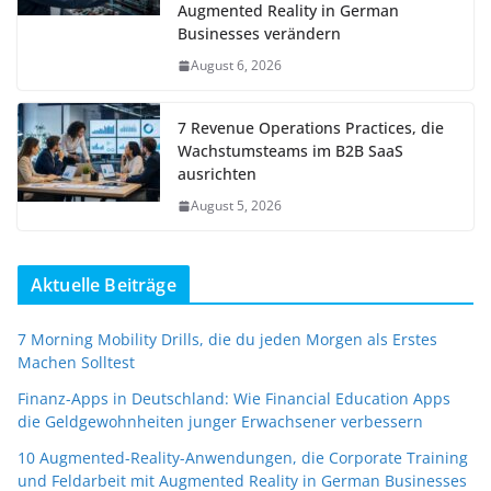
Augmented Reality in German
Businesses verändern
August 6, 2026
7 Revenue Operations Practices, die
Wachstumsteams im B2B SaaS
ausrichten
August 5, 2026
Aktuelle Beiträge
7 Morning Mobility Drills, die du jeden Morgen als Erstes
Machen Solltest
Finanz-Apps in Deutschland: Wie Financial Education Apps
die Geldgewohnheiten junger Erwachsener verbessern
10 Augmented-Reality-Anwendungen, die Corporate Training
und Feldarbeit mit Augmented Reality in German Businesses