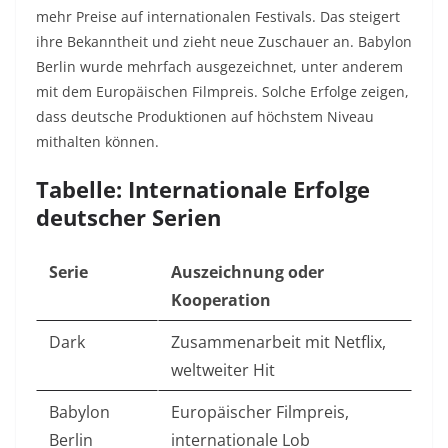
mehr Preise auf internationalen Festivals. Das steigert
ihre Bekanntheit und zieht neue Zuschauer an. Babylon
Berlin wurde mehrfach ausgezeichnet, unter anderem
mit dem Europäischen Filmpreis. Solche Erfolge zeigen,
dass deutsche Produktionen auf höchstem Niveau
mithalten können.
Tabelle: Internationale Erfolge
deutscher Serien
Serie
Auszeichnung oder
Kooperation
Dark
Zusammenarbeit mit Netflix,
weltweiter Hit
Babylon
Europäischer Filmpreis,
Berlin
internationale Lob