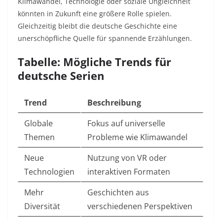
Klimawandel, Technologie oder soziale Ungleichheit
könnten in Zukunft eine größere Rolle spielen.
Gleichzeitig bleibt die deutsche Geschichte eine
unerschöpfliche Quelle für spannende Erzählungen.
Tabelle: Mögliche Trends für
deutsche Serien
Trend
Beschreibung
Globale
Fokus auf universelle
Themen
Probleme wie Klimawandel
Neue
Nutzung von VR oder
Technologien
interaktiven Formaten
Mehr
Geschichten aus
Diversität
verschiedenen Perspektiven