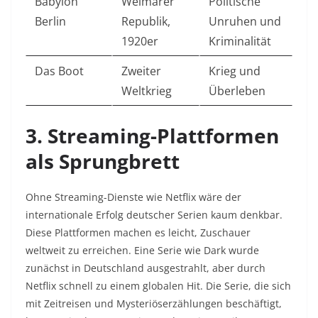
Babylon
Weimarer
Politische
Berlin
Republik,
Unruhen und
1920er
Kriminalität
Das Boot
Zweiter
Krieg und
Weltkrieg
Überleben
3. Streaming-Plattformen
als Sprungbrett
Ohne Streaming-Dienste wie Netflix wäre der
internationale Erfolg deutscher Serien kaum denkbar.
Diese Plattformen machen es leicht, Zuschauer
weltweit zu erreichen. Eine Serie wie Dark wurde
zunächst in Deutschland ausgestrahlt, aber durch
Netflix schnell zu einem globalen Hit. Die Serie, die sich
mit Zeitreisen und Mysteriöserzählungen beschäftigt,