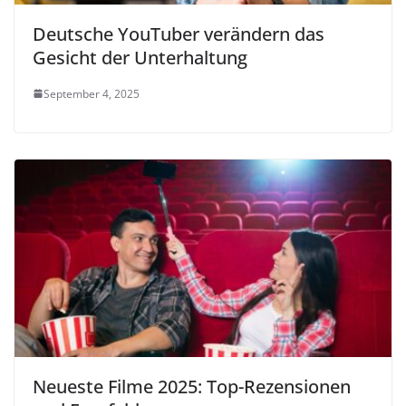
Deutsche YouTuber verändern das
Gesicht der Unterhaltung
September 4, 2025
Neueste Filme 2025: Top-Rezensionen