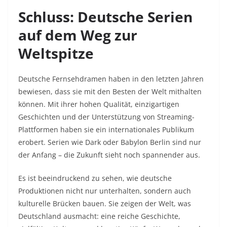
Schluss: Deutsche Serien
auf dem Weg zur
Weltspitze
Deutsche Fernsehdramen haben in den letzten Jahren
bewiesen, dass sie mit den Besten der Welt mithalten
können. Mit ihrer hohen Qualität, einzigartigen
Geschichten und der Unterstützung von Streaming-
Plattformen haben sie ein internationales Publikum
erobert. Serien wie Dark oder Babylon Berlin sind nur
der Anfang – die Zukunft sieht noch spannender aus.
Es ist beeindruckend zu sehen, wie deutsche
Produktionen nicht nur unterhalten, sondern auch
kulturelle Brücken bauen. Sie zeigen der Welt, was
Deutschland ausmacht: eine reiche Geschichte,