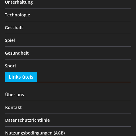
Unterhaltung
Technologie
Geschäft
Spiel
Gesundheit
Sport
Links úteis
Über uns
Kontakt
Datenschutzrichtlinie
Nutzungsbedingungen (AGB)