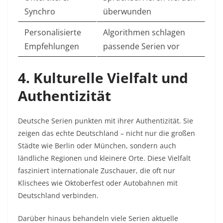
Synchro
überwunden
Personalisierte
Algorithmen schlagen
Empfehlungen
passende Serien vor
4. Kulturelle Vielfalt und
Authentizität
Deutsche Serien punkten mit ihrer Authentizität. Sie
zeigen das echte Deutschland – nicht nur die großen
Städte wie Berlin oder München, sondern auch
ländliche Regionen und kleinere Orte. Diese Vielfalt
fasziniert internationale Zuschauer, die oft nur
Klischees wie Oktoberfest oder Autobahnen mit
Deutschland verbinden.
Darüber hinaus behandeln viele Serien aktuelle