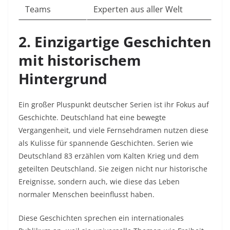
Teams
Experten aus aller Welt
2. Einzigartige Geschichten
mit historischem
Hintergrund
Ein großer Pluspunkt deutscher Serien ist ihr Fokus auf
Geschichte. Deutschland hat eine bewegte
Vergangenheit, und viele Fernsehdramen nutzen diese
als Kulisse für spannende Geschichten. Serien wie
Deutschland 83 erzählen vom Kalten Krieg und dem
geteilten Deutschland. Sie zeigen nicht nur historische
Ereignisse, sondern auch, wie diese das Leben
normaler Menschen beeinflusst haben.
Diese Geschichten sprechen ein internationales