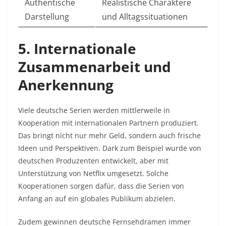
Authentische
Realistische Charaktere
Darstellung
und Alltagssituationen
5. Internationale
Zusammenarbeit und
Anerkennung
Viele deutsche Serien werden mittlerweile in
Kooperation mit internationalen Partnern produziert.
Das bringt nicht nur mehr Geld, sondern auch frische
Ideen und Perspektiven. Dark zum Beispiel wurde von
deutschen Produzenten entwickelt, aber mit
Unterstützung von Netflix umgesetzt. Solche
Kooperationen sorgen dafür, dass die Serien von
Anfang an auf ein globales Publikum abzielen.
Zudem gewinnen deutsche Fernsehdramen immer