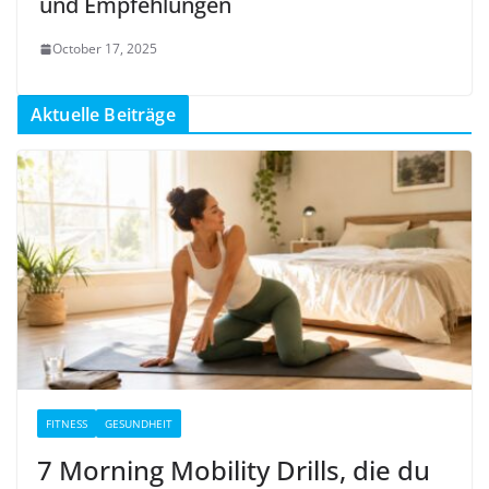
und Empfehlungen
October 17, 2025
Aktuelle Beiträge
FITNESS
GESUNDHEIT
7 Morning Mobility Drills, die du