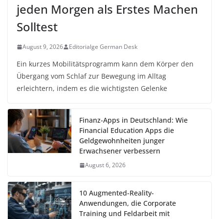
jeden Morgen als Erstes Machen
Solltest
August 9, 2026
Editorialge German Desk
Ein kurzes Mobilitätsprogramm kann dem Körper den
Übergang vom Schlaf zur Bewegung im Alltag
erleichtern, indem es die wichtigsten Gelenke
Finanz-Apps in Deutschland: Wie
Financial Education Apps die
Geldgewohnheiten junger
Erwachsener verbessern
August 6, 2026
10 Augmented-Reality-
Anwendungen, die Corporate
Training und Feldarbeit mit