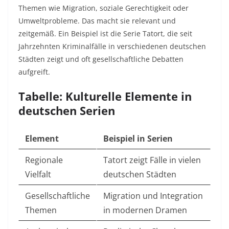
Themen wie Migration, soziale Gerechtigkeit oder
Umweltprobleme. Das macht sie relevant und
zeitgemäß. Ein Beispiel ist die Serie Tatort, die seit
Jahrzehnten Kriminalfälle in verschiedenen deutschen
Städten zeigt und oft gesellschaftliche Debatten
aufgreift.
Tabelle: Kulturelle Elemente in
deutschen Serien
Element
Beispiel in Serien
Regionale
Tatort zeigt Fälle in vielen
Vielfalt
deutschen Städten
Gesellschaftliche
Migration und Integration
Themen
in modernen Dramen