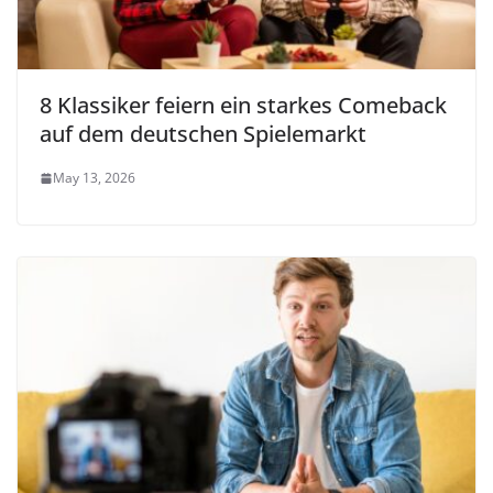
8 Klassiker feiern ein starkes Comeback
auf dem deutschen Spielemarkt
May 13, 2026