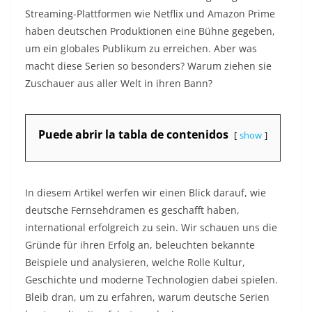
Streaming-Plattformen wie Netflix und Amazon Prime
haben deutschen Produktionen eine Bühne gegeben,
um ein globales Publikum zu erreichen. Aber was
macht diese Serien so besonders? Warum ziehen sie
Zuschauer aus aller Welt in ihren Bann?
Puede abrir la tabla de contenidos
show
In diesem Artikel werfen wir einen Blick darauf, wie
deutsche Fernsehdramen es geschafft haben,
international erfolgreich zu sein. Wir schauen uns die
Gründe für ihren Erfolg an, beleuchten bekannte
Beispiele und analysieren, welche Rolle Kultur,
Geschichte und moderne Technologien dabei spielen.
Bleib dran, um zu erfahren, warum deutsche Serien