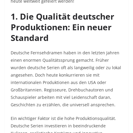
heute weltweit gefeiert werden!
1. Die Qualität deutscher
Produktionen: Ein neuer
Standard
Deutsche Fernsehdramen haben in den letzten Jahren
einen enormen Qualitätssprung gemacht. Früher
wurden deutsche Serien oft als langweilig oder zu lokal
angesehen. Doch heute konkurrieren sie mit
internationalen Produktionen aus den USA oder
Großbritannien. Regisseure, Drehbuchautoren und
Schauspieler arbeiten mit viel Leidenschaft daran,
Geschichten zu erzählen, die universell ansprechen.
Ein wichtiger Faktor ist die hohe Produktionsqualität.
Deutsche Serien investieren in beeindruckende