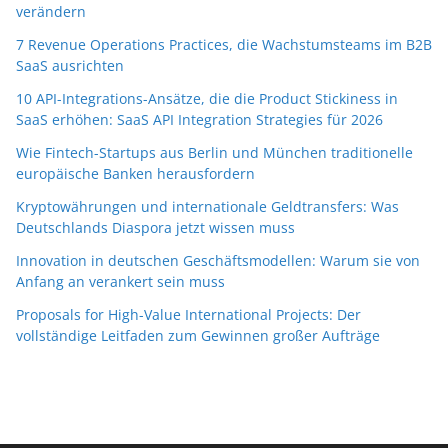
verändern
7 Revenue Operations Practices, die Wachstumsteams im B2B
SaaS ausrichten
10 API-Integrations-Ansätze, die die Product Stickiness in
SaaS erhöhen: SaaS API Integration Strategies für 2026
Wie Fintech-Startups aus Berlin und München traditionelle
europäische Banken herausfordern
Kryptowährungen und internationale Geldtransfers: Was
Deutschlands Diaspora jetzt wissen muss
Innovation in deutschen Geschäftsmodellen: Warum sie von
Anfang an verankert sein muss
Proposals for High-Value International Projects: Der
vollständige Leitfaden zum Gewinnen großer Aufträge