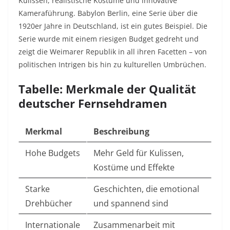
Kulissen, realistische Kostüme und innovative
Kameraführung. Babylon Berlin, eine Serie über die
1920er Jahre in Deutschland, ist ein gutes Beispiel. Die
Serie wurde mit einem riesigen Budget gedreht und
zeigt die Weimarer Republik in all ihren Facetten – von
politischen Intrigen bis hin zu kulturellen Umbrüchen.
Tabelle: Merkmale der Qualität
deutscher Fernsehdramen
Merkmal
Beschreibung
Hohe Budgets
Mehr Geld für Kulissen,
Kostüme und Effekte
Starke
Geschichten, die emotional
Drehbücher
und spannend sind
Internationale
Zusammenarbeit mit