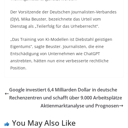
Der Vorsitzende der Deutschen Journalisten-Verbandes
(DJV), Mika Beuster, bezeichnete das Urteil vom
Dienstag als „Teilerfolg für das Urheberrecht“.
„Das Training von KI-Modellen ist Diebstahl geistigen
Eigentums“, sagte Beuster. Journalisten, die eine
Entschädigung von Unternehmen wie ChatGPT
anstrebten, hätten nun eine verbesserte rechtliche
Position.
Google investiert 6,4 Milliarden Dollar in deutsche
Rechenzentren und schafft über 9.000 Arbeitsplätze
Aktienmarktanalyse und Prognosen
You May Also Like