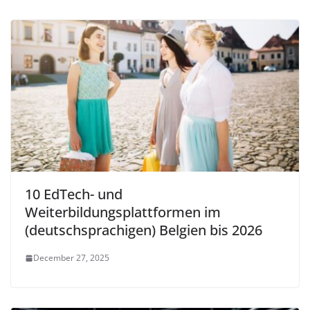
10 EdTech- und
Weiterbildungsplattformen im
(deutschsprachigen) Belgien bis 2026
December 27, 2025