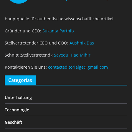
Hauptquelle für authentische wissenschaftliche Artikel
Gründer und CEO:
Sukanta Parthib
Stellvertretender CEO und COO:
Aushnik Das
Schnitt (Stellvertretend):
Sayedul Haq Mihir
Kontaktieren Sie uns:
contacteditorialge@gmail.com
Categorias
Unterhaltung
Technologie
Geschäft