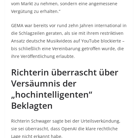
vom Markt zu nehmen, sondern eine angemessene
Vergütung zu erhalten.“
GEMA war bereits vor rund zehn Jahren international in
die Schlagzeilen geraten, als sie mit ihrem restriktiven
Ansatz deutsche Musikvideos auf YouTube blockierte –
bis schließlich eine Vereinbarung getroffen wurde, die
ihre Veröffentlichung erlaubte.
Richterin überrascht über
Versäumnis der
„hochintelligenten“
Beklagten
Richterin Schwager sagte bei der Urteilsverkündung,
sie sei überrascht, dass OpenAI die klare rechtliche
Lage nicht erkannt habe.