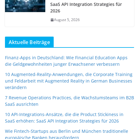
SaaS API Integration Strategies für
2026
August 5, 2026
Aktuelle Beiträge
Finanz-Apps in Deutschland: Wie Financial Education Apps
die Geldgewohnheiten junger Erwachsener verbessern
10 Augmented-Reality-Anwendungen, die Corporate Training
und Feldarbeit mit Augmented Reality in German Businesses
verändern
7 Revenue Operations Practices, die Wachstumsteams im B2B
SaaS ausrichten
10 API-Integrations-Ansätze, die die Product Stickiness in
SaaS erhöhen: SaaS API Integration Strategies für 2026
Wie Fintech-Startups aus Berlin und München traditionelle
europäische Banken herausfordern