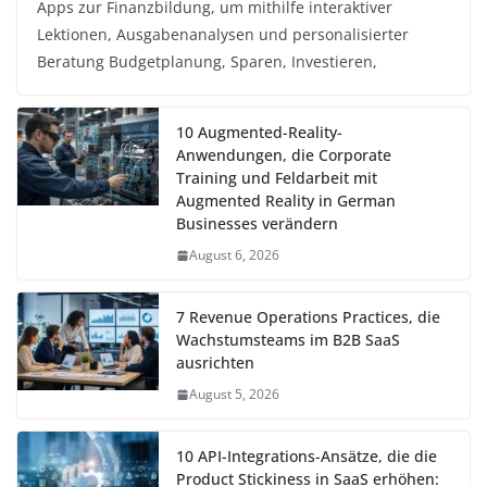
Apps zur Finanzbildung, um mithilfe interaktiver
Lektionen, Ausgabenanalysen und personalisierter
Beratung Budgetplanung, Sparen, Investieren,
10 Augmented-Reality-
Anwendungen, die Corporate
Training und Feldarbeit mit
Augmented Reality in German
Businesses verändern
August 6, 2026
7 Revenue Operations Practices, die
Wachstumsteams im B2B SaaS
ausrichten
August 5, 2026
10 API-Integrations-Ansätze, die die
Product Stickiness in SaaS erhöhen: