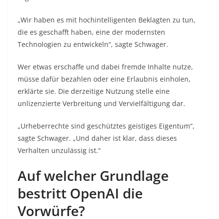
„Wir haben es mit hochintelligenten Beklagten zu tun,
die es geschafft haben, eine der modernsten
Technologien zu entwickeln“, sagte Schwager.
Wer etwas erschaffe und dabei fremde Inhalte nutze,
müsse dafür bezahlen oder eine Erlaubnis einholen,
erklärte sie. Die derzeitige Nutzung stelle eine
unlizenzierte Verbreitung und Vervielfältigung dar.
„Urheberrechte sind geschütztes geistiges Eigentum“,
sagte Schwager. „Und daher ist klar, dass dieses
Verhalten unzulässig ist.“
Auf welcher Grundlage
bestritt OpenAI die
Vorwürfe?