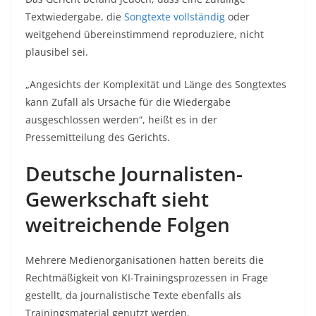
Textwiedergabe, die
Songtexte vollständig
oder
weitgehend übereinstimmend reproduziere, nicht
plausibel sei.
„Angesichts der Komplexität und Länge des Songtextes
kann Zufall als Ursache für die Wiedergabe
ausgeschlossen werden“, heißt es in der
Pressemitteilung des Gerichts.
Deutsche Journalisten-
Gewerkschaft sieht
weitreichende Folgen
Mehrere Medienorganisationen hatten bereits die
Rechtmäßigkeit von KI-Trainingsprozessen in Frage
gestellt, da journalistische Texte ebenfalls als
Trainingsmaterial genutzt werden.