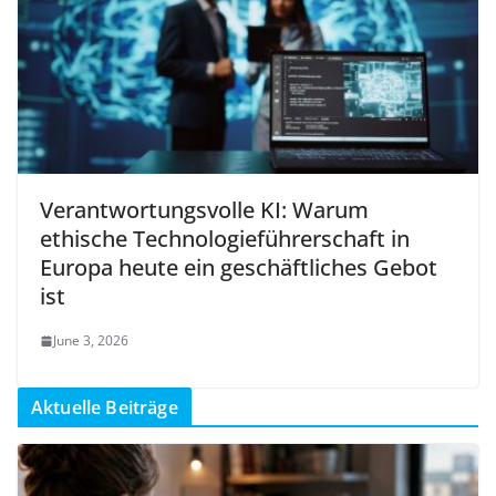
Verantwortungsvolle KI: Warum
ethische Technologieführerschaft in
Europa heute ein geschäftliches Gebot
ist
June 3, 2026
Aktuelle Beiträge