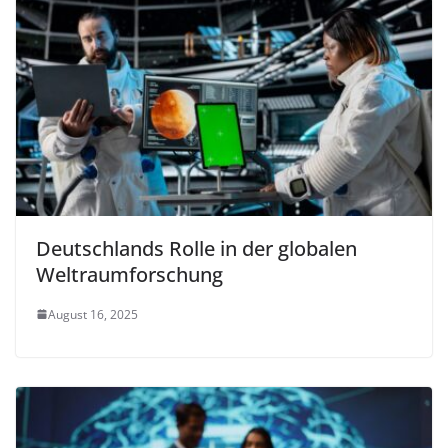
Deutschlands Rolle in der globalen
Weltraumforschung
August 16, 2025