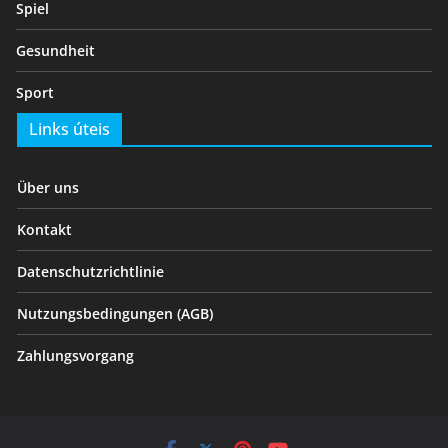
Spiel
Gesundheit
Sport
Links úteis
Über uns
Kontakt
Datenschutzrichtlinie
Nutzungsbedingungen (AGB)
Zahlungsvorgang