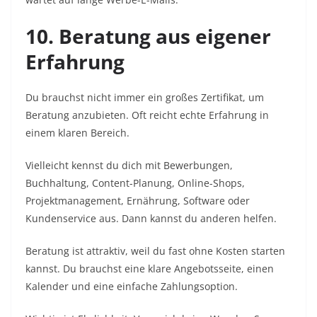
10. Beratung aus eigener
Erfahrung
Du brauchst nicht immer ein großes Zertifikat, um
Beratung anzubieten. Oft reicht echte Erfahrung in
einem klaren Bereich.
Vielleicht kennst du dich mit Bewerbungen,
Buchhaltung, Content-Planung, Online-Shops,
Projektmanagement, Ernährung, Software oder
Kundenservice aus. Dann kannst du anderen helfen.
Beratung ist attraktiv, weil du fast ohne Kosten starten
kannst. Du brauchst eine klare Angebotsseite, einen
Kalender und eine einfache Zahlungsoption.