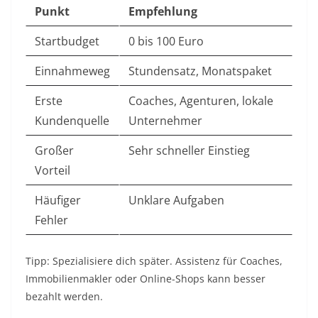
Punkt
Empfehlung
Startbudget
0 bis 100 Euro
Einnahmeweg
Stundensatz, Monatspaket
Erste
Coaches, Agenturen, lokale
Kundenquelle
Unternehmer
Großer
Sehr schneller Einstieg
Vorteil
Häufiger
Unklare Aufgaben
Fehler
Tipp: Spezialisiere dich später. Assistenz für Coaches,
Immobilienmakler oder Online-Shops kann besser
bezahlt werden.