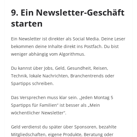
9. Ein Newsletter-Geschäft
starten
Ein Newsletter ist direkter als Social Media. Deine Leser
bekommen deine Inhalte direkt ins Postfach. Du bist
weniger abhängig vom Algorithmus.
Du kannst über Jobs, Geld, Gesundheit, Reisen,
Technik, lokale Nachrichten, Branchentrends oder
Spartipps schreiben.
Das Versprechen muss klar sein. „Jeden Montag 5
Spartipps für Familien“ ist besser als „Mein
wöchentlicher Newsletter“.
Geld verdienst du später über Sponsoren, bezahlte
Mitgliedschaften, eigene Produkte, Beratung oder