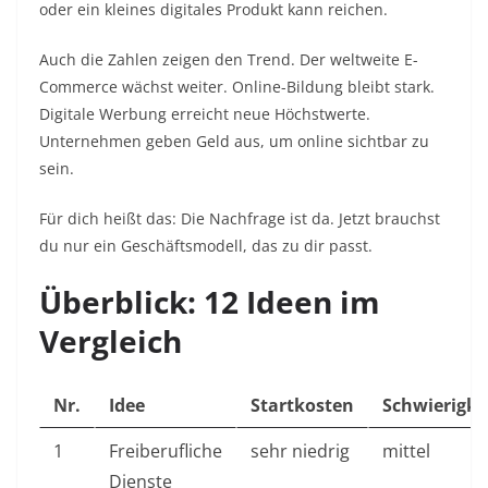
oder ein kleines digitales Produkt kann reichen.
Auch die Zahlen zeigen den Trend. Der weltweite E-
Commerce wächst weiter. Online-Bildung bleibt stark.
Digitale Werbung erreicht neue Höchstwerte.
Unternehmen geben Geld aus, um online sichtbar zu
sein.
Für dich heißt das: Die Nachfrage ist da. Jetzt brauchst
du nur ein Geschäftsmodell, das zu dir passt.
Überblick: 12 Ideen im
Vergleich
Nr.
Idee
Startkosten
Schwierigke
1
Freiberufliche
sehr niedrig
mittel
Dienste