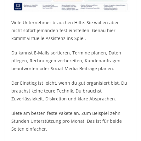
Viele Unternehmer brauchen Hilfe. Sie wollen aber
nicht sofort jemanden fest einstellen. Genau hier
kommt virtuelle Assistenz ins Spiel.
Du kannst E-Mails sortieren, Termine planen, Daten
pflegen, Rechnungen vorbereiten, Kundenanfragen
beantworten oder Social-Media-Beiträge planen.
Der Einstieg ist leicht, wenn du gut organisiert bist. Du
brauchst keine teure Technik. Du brauchst
Zuverlässigkeit, Diskretion und klare Absprachen.
Biete am besten feste Pakete an. Zum Beispiel zehn
Stunden Unterstützung pro Monat. Das ist für beide
Seiten einfacher.