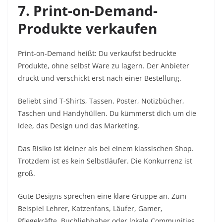
7. Print-on-Demand-
Produkte verkaufen
Print-on-Demand heißt: Du verkaufst bedruckte
Produkte, ohne selbst Ware zu lagern. Der Anbieter
druckt und verschickt erst nach einer Bestellung.
Beliebt sind T-Shirts, Tassen, Poster, Notizbücher,
Taschen und Handyhüllen. Du kümmerst dich um die
Idee, das Design und das Marketing.
Das Risiko ist kleiner als bei einem klassischen Shop.
Trotzdem ist es kein Selbstläufer. Die Konkurrenz ist
groß.
Gute Designs sprechen eine klare Gruppe an. Zum
Beispiel Lehrer, Katzenfans, Läufer, Gamer,
Pflegekräfte, Buchliebhaber oder lokale Communities.