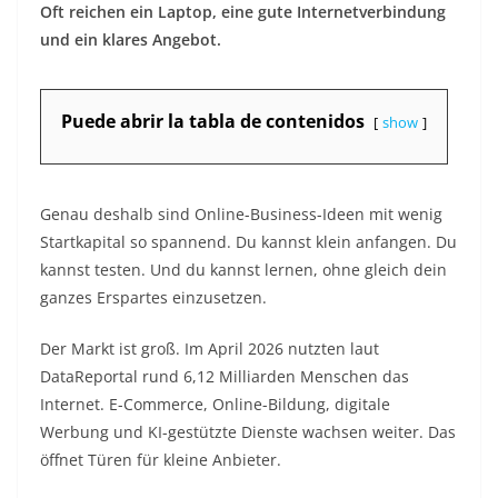
Oft reichen ein Laptop, eine gute Internetverbindung
und ein klares Angebot.
Puede abrir la tabla de contenidos
show
Genau deshalb sind Online-Business-Ideen mit wenig
Startkapital so spannend. Du kannst klein anfangen. Du
kannst testen. Und du kannst lernen, ohne gleich dein
ganzes Erspartes einzusetzen.
Der Markt ist groß. Im April 2026 nutzten laut
DataReportal rund 6,12 Milliarden Menschen das
Internet. E-Commerce, Online-Bildung, digitale
Werbung und KI-gestützte Dienste wachsen weiter. Das
öffnet Türen für kleine Anbieter.