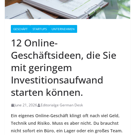
GESCHÄFT
STARTUPS
UNTERNEHMEN
12 Online-
Geschäftsideen, die Sie
mit geringem
Investitionsaufwand
starten können.
June 21, 2026
Editorialge German Desk
Ein eigenes Online-Geschäft klingt oft nach viel Geld,
Technik und Risiko. Muss es aber nicht. Du brauchst
nicht sofort ein Büro, ein Lager oder ein großes Team.