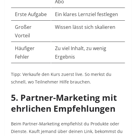
Abo
Erste Aufgabe
Ein klares Lernziel festlegen
Großer
Wissen lässt sich skalieren
Vorteil
Häufiger
Zu viel Inhalt, zu wenig
Fehler
Ergebnis
Tipp: Verkaufe den Kurs zuerst live. So merkst du
schnell, wo Teilnehmer Hilfe brauchen.
5. Partner-Marketing mit
ehrlichen Empfehlungen
Beim Partner-Marketing empfiehlst du Produkte oder
Dienste. Kauft jemand über deinen Link, bekommst du