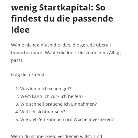
wenig Startkapital: So
findest du die passende
Idee
Wähle nicht einfach die Idee, die gerade überall
beworben wird. Wähle die Idee, die zu deinem Alltag
passt.
Frag dich zuerst:
Was kann ich schon gut?
Wem kann ich wirklich helfen?
Wie schnell brauche ich Einnahmen?
Will ich sichtbar sein?
Wie viel Zeit kann ich pro Woche investieren?
Wenn du schnell Geld verdienen willst, sind