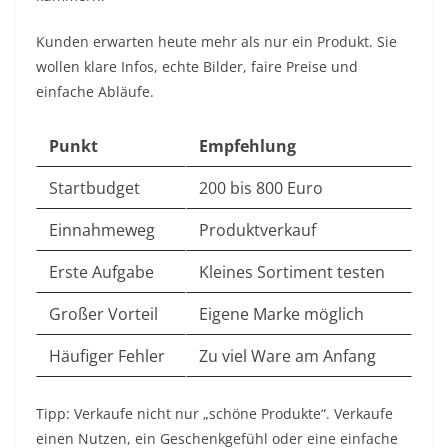
Kunden erwarten heute mehr als nur ein Produkt. Sie
wollen klare Infos, echte Bilder, faire Preise und
einfache Abläufe.
Punkt
Empfehlung
Startbudget
200 bis 800 Euro
Einnahmeweg
Produktverkauf
Erste Aufgabe
Kleines Sortiment testen
Großer Vorteil
Eigene Marke möglich
Häufiger Fehler
Zu viel Ware am Anfang
Tipp: Verkaufe nicht nur „schöne Produkte“. Verkaufe
einen Nutzen, ein Geschenkgefühl oder eine einfache