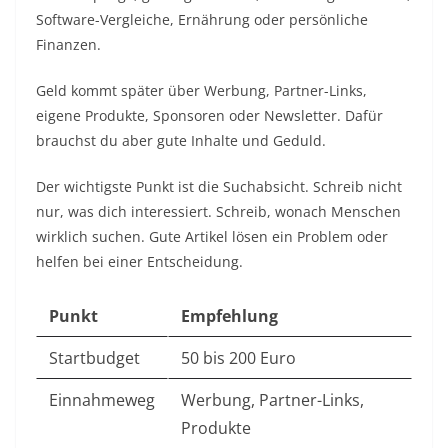
Software-Vergleiche, Ernährung oder persönliche
Finanzen.
Geld kommt später über Werbung, Partner-Links,
eigene Produkte, Sponsoren oder Newsletter. Dafür
brauchst du aber gute Inhalte und Geduld.
Der wichtigste Punkt ist die Suchabsicht. Schreib nicht
nur, was dich interessiert. Schreib, wonach Menschen
wirklich suchen. Gute Artikel lösen ein Problem oder
helfen bei einer Entscheidung.
Punkt
Empfehlung
Startbudget
50 bis 200 Euro
Einnahmeweg
Werbung, Partner-Links,
Produkte