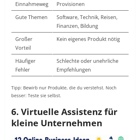
Einnahmeweg
Provisionen
Gute Themen
Software, Technik, Reisen,
Finanzen, Bildung
Großer
Kein eigenes Produkt nötig
Vorteil
Häufiger
Schlechte oder unehrliche
Fehler
Empfehlungen
Tipp: Bewirb nur Produkte, die du verstehst. Noch
besser: Teste sie selbst.
6. Virtuelle Assistenz für
kleine Unternehmen