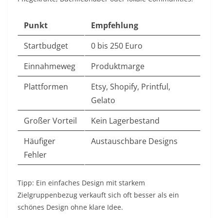
Punkt
Empfehlung
Startbudget
0 bis 250 Euro
Einnahmeweg
Produktmarge
Plattformen
Etsy, Shopify, Printful,
Gelato
Großer Vorteil
Kein Lagerbestand
Häufiger
Austauschbare Designs
Fehler
Tipp: Ein einfaches Design mit starkem
Zielgruppenbezug verkauft sich oft besser als ein
schönes Design ohne klare Idee.