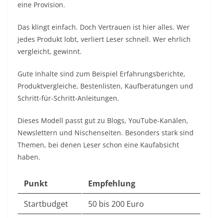
eine Provision.
Das klingt einfach. Doch Vertrauen ist hier alles. Wer
jedes Produkt lobt, verliert Leser schnell. Wer ehrlich
vergleicht, gewinnt.
Gute Inhalte sind zum Beispiel Erfahrungsberichte,
Produktvergleiche, Bestenlisten, Kaufberatungen und
Schritt-für-Schritt-Anleitungen.
Dieses Modell passt gut zu Blogs, YouTube-Kanälen,
Newslettern und Nischenseiten. Besonders stark sind
Themen, bei denen Leser schon eine Kaufabsicht
haben.
Punkt
Empfehlung
Startbudget
50 bis 200 Euro