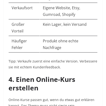
Verkaufsort
Eigene Website, Etsy,
Gumroad, Shopify
Großer
Kein Lager, kein Versand
Vorteil
Häufiger
Produkt ohne echte
Fehler
Nachfrage
Tipp: Verkaufe zuerst eine einfache Version. Verbessere
sie mit echtem Kundenfeedback.
4. Einen Online-Kurs
erstellen
Online-Kurse passen gut, wenn du etwas gut erklären
kannst. Das Thema muss nicht riesig sein.