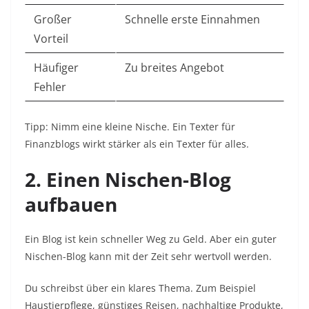
Großer
Schnelle erste Einnahmen
Vorteil
Häufiger
Zu breites Angebot
Fehler
Tipp: Nimm eine kleine Nische. Ein Texter für
Finanzblogs wirkt stärker als ein Texter für alles.
2. Einen Nischen-Blog
aufbauen
Ein Blog ist kein schneller Weg zu Geld. Aber ein guter
Nischen-Blog kann mit der Zeit sehr wertvoll werden.
Du schreibst über ein klares Thema. Zum Beispiel
Haustierpflege, günstiges Reisen, nachhaltige Produkte,