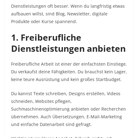
Dienstleistungen oft besser. Wenn du langfristig etwas
aufbauen willst, sind Blog, Newsletter, digitale
Produkte oder Kurse spannend.
1. Freiberufliche
Dienstleistungen anbieten
Freiberufliche Arbeit ist einer der einfachsten Einstiege.
Du verkaufst deine Fähigkeiten. Du brauchst kein Lager,
keine teure Ausrüstung und kein großes Startbudget.
Du kannst Texte schreiben, Designs erstellen, Videos
schneiden, Websites pflegen,
Suchmaschinenoptimierung anbieten oder Recherchen
übernehmen. Auch Übersetzungen, E-Mail-Marketing
und einfache Datenarbeit sind gefragt.