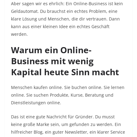
Aber sagen wir es ehrlich: Ein Online-Business ist kein
Geldautomat. Du brauchst ein echtes Problem, eine
klare Lösung und Menschen, die dir vertrauen. Dann
kann aus einer kleinen Idee ein echtes Geschäft
werden.
Warum ein Online-
Business mit wenig
Kapital heute Sinn macht
Menschen kaufen online. Sie buchen online. Sie lernen
online. Sie suchen Produkte, Kurse, Beratung und
Dienstleistungen online.
Das ist eine gute Nachricht für Gründer. Du musst
keine große Marke sein, um gefunden zu werden. Ein
hilfreicher Blog, ein guter Newsletter, ein klarer Service