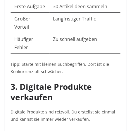
Erste Aufgabe
30 Artikelideen sammeln
Großer
Langfristiger Traffic
Vorteil
Häufiger
Zu schnell aufgeben
Fehler
Tipp: Starte mit kleinen Suchbegriffen. Dort ist die
Konkurrenz oft schwächer.
3. Digitale Produkte
verkaufen
Digitale Produkte sind reizvoll. Du erstellst sie einmal
und kannst sie immer wieder verkaufen.