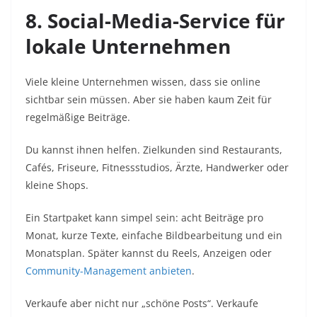
8. Social-Media-Service für
lokale Unternehmen
Viele kleine Unternehmen wissen, dass sie online
sichtbar sein müssen. Aber sie haben kaum Zeit für
regelmäßige Beiträge.
Du kannst ihnen helfen. Zielkunden sind Restaurants,
Cafés, Friseure, Fitnessstudios, Ärzte, Handwerker oder
kleine Shops.
Ein Startpaket kann simpel sein: acht Beiträge pro
Monat, kurze Texte, einfache Bildbearbeitung und ein
Monatsplan. Später kannst du Reels, Anzeigen oder
Community-Management anbieten
.
Verkaufe aber nicht nur „schöne Posts“. Verkaufe