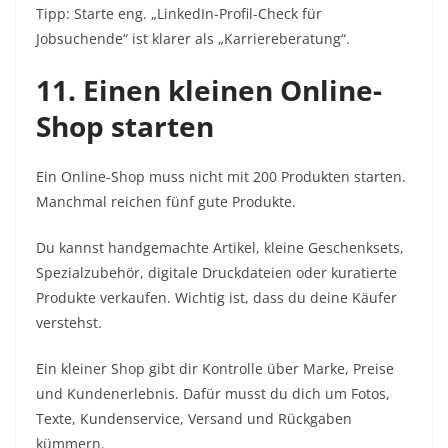
Tipp: Starte eng. „LinkedIn-Profil-Check für
Jobsuchende“ ist klarer als „Karriereberatung“.
11. Einen kleinen Online-
Shop starten
Ein Online-Shop muss nicht mit 200 Produkten starten.
Manchmal reichen fünf gute Produkte.
Du kannst handgemachte Artikel, kleine Geschenksets,
Spezialzubehör, digitale Druckdateien oder kuratierte
Produkte verkaufen. Wichtig ist, dass du deine Käufer
verstehst.
Ein kleiner Shop gibt dir Kontrolle über Marke, Preise
und Kundenerlebnis. Dafür musst du dich um Fotos,
Texte, Kundenservice, Versand und Rückgaben
kümmern.