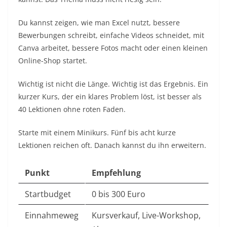
Du kannst zeigen, wie man Excel nutzt, bessere
Bewerbungen schreibt, einfache Videos schneidet, mit
Canva arbeitet, bessere Fotos macht oder einen kleinen
Online-Shop startet.
Wichtig ist nicht die Länge. Wichtig ist das Ergebnis. Ein
kurzer Kurs, der ein klares Problem löst, ist besser als
40 Lektionen ohne roten Faden.
Starte mit einem Minikurs. Fünf bis acht kurze
Lektionen reichen oft. Danach kannst du ihn erweitern.
Punkt
Empfehlung
Startbudget
0 bis 300 Euro
Einnahmeweg
Kursverkauf, Live-Workshop,