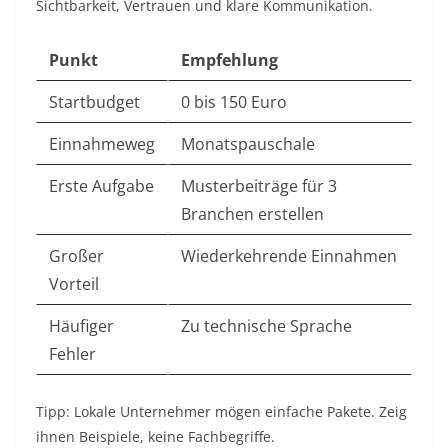
Sichtbarkeit, Vertrauen und klare Kommunikation.
Punkt
Empfehlung
Startbudget
0 bis 150 Euro
Einnahmeweg
Monatspauschale
Erste Aufgabe
Musterbeiträge für 3
Branchen erstellen
Großer
Wiederkehrende Einnahmen
Vorteil
Häufiger
Zu technische Sprache
Fehler
Tipp: Lokale Unternehmer mögen einfache Pakete. Zeig
ihnen Beispiele, keine Fachbegriffe.