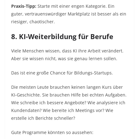
Praxis-Tipp:
Starte mit einer engen Kategorie. Ein
guter, vertrauenswürdiger Marktplatz ist besser als ein
riesiger, chaotischer.
8. KI-Weiterbildung für Berufe
Viele Menschen wissen, dass KI ihre Arbeit verändert.
Aber sie wissen nicht, was sie genau lernen sollen.
Das ist eine große Chance für Bildungs-Startups.
Die meisten Leute brauchen keinen langen Kurs über
KI-Geschichte. Sie brauchen Hilfe bei echten Aufgaben.
Wie schreibe ich bessere Angebote? Wie analysiere ich
Kundendaten? Wie bereite ich Meetings vor? Wie
erstelle ich Berichte schneller?
Gute Programme könnten so aussehen: