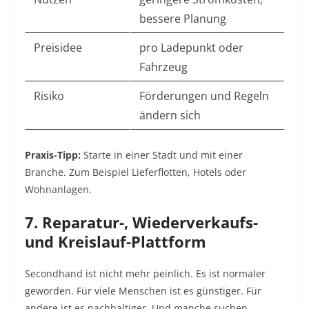
bessere Planung
Preisidee
pro Ladepunkt oder
Fahrzeug
Risiko
Förderungen und Regeln
ändern sich
Praxis-Tipp:
Starte in einer Stadt und mit einer
Branche. Zum Beispiel Lieferflotten, Hotels oder
Wohnanlagen.
7. Reparatur-, Wiederverkaufs-
und Kreislauf-Plattform
Secondhand ist nicht mehr peinlich. Es ist normaler
geworden. Für viele Menschen ist es günstiger. Für
andere ist es nachhaltiger. Und manche suchen