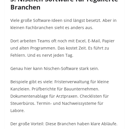
Branchen
Viele große Software-Ideen sind längst besetzt. Aber in
kleinen Fachbranchen sieht es anders aus.
Dort arbeiten Teams oft noch mit Excel, E-Mail, Papier
und alten Programmen. Das kostet Zeit. Es führt zu
Fehlern. Und es nervt jeden Tag.
Genau hier kann Nischen-Software stark sein.
Beispiele gibt es viele: Fristenverwaltung für kleine
Kanzleien. Prüfberichte für Bauunternehmen.
Dokumentenablage für Arztpraxen. Checklisten für
Steuerbüros. Termin- und Nachweissysteme für
Labore.
Der große Vorteil: Diese Branchen haben klare Abläufe.