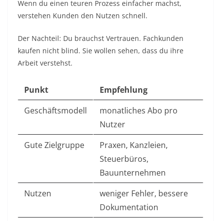
Wenn du einen teuren Prozess einfacher machst,
verstehen Kunden den Nutzen schnell.
Der Nachteil: Du brauchst Vertrauen. Fachkunden
kaufen nicht blind. Sie wollen sehen, dass du ihre
Arbeit verstehst.
Punkt
Empfehlung
Geschäftsmodell
monatliches Abo pro
Nutzer
Gute Zielgruppe
Praxen, Kanzleien,
Steuerbüros,
Bauunternehmen
Nutzen
weniger Fehler, bessere
Dokumentation