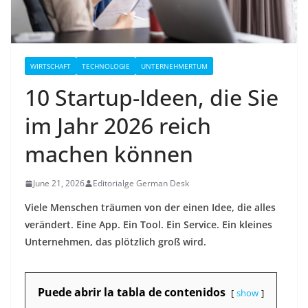
WIRTSCHAFT
TECHNOLOGIE
UNTERNEHMERTUM
10 Startup-Ideen, die Sie
im Jahr 2026 reich
machen können
June 21, 2026
Editorialge German Desk
Viele Menschen träumen von der einen Idee, die alles
verändert. Eine App. Ein Tool. Ein Service. Ein kleines
Unternehmen, das plötzlich groß wird.
Puede abrir la tabla de contenidos
show