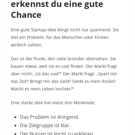
erkennst du eine gute
Chance
Eine gute Startup-Idee klingt nicht nur spannend. Sie
löst ein Problem, für das Menschen oder Firmen
wirklich zahlen.
Das ist der Punkt, den viele Gründer übersehen. Sie
bauen etwas, weil sie es cool finden. Der Markt fragt
aber nicht: „Ist das cool?“ Der Markt fragt: „Spart mir
das Zeit? Bringt mir das Geld? Senkt es mein Risiko?
Macht es mein Leben leichter?“
Eine starke Idee hat meist drei Merkmale:
Das Problem ist dringend.
Die Zielgruppe ist klar.
Der Nutzen ist leicht zu erklären.