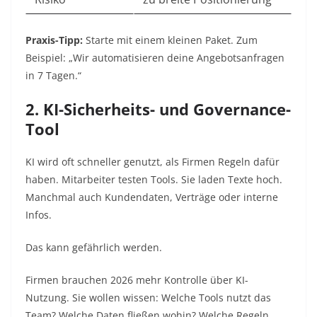
Praxis-Tipp:
Starte mit einem kleinen Paket. Zum
Beispiel: „Wir automatisieren deine Angebotsanfragen
in 7 Tagen.“
2. KI-Sicherheits- und Governance-
Tool
KI wird oft schneller genutzt, als Firmen Regeln dafür
haben. Mitarbeiter testen Tools. Sie laden Texte hoch.
Manchmal auch Kundendaten, Verträge oder interne
Infos.
Das kann gefährlich werden.
Firmen brauchen 2026 mehr Kontrolle über KI-
Nutzung. Sie wollen wissen: Welche Tools nutzt das
Team? Welche Daten fließen wohin? Welche Regeln