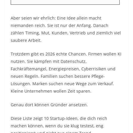
Aber seien wir ehrlich: Eine Idee allein macht
niemanden reich. Sie ist nur der Anfang. Danach
zählen Timing, Mut, Kunden, Vertrieb und ziemlich viel
saubere Arbeit.
Trotzdem gibt es 2026 echte Chancen. Firmen wollen KI
nutzen. Sie kämpfen mit Datenschutz,
Fachkräftemangel, Energiepreisen, Cyberrisiken und
neuen Regeln. Familien suchen bessere Pflege-
Lösungen. Marken suchen neue Wege zum Verkauf.
Kleine Unternehmen wollen Zeit sparen.
Genau dort können Gründer ansetzen.
Diese Liste zeigt 10 Startup-Ideen, die dich reich
machen können, wenn du sie klug testest, eng