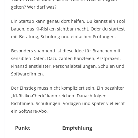
gelten? Wer darf was?
Ein Startup kann genau dort helfen. Du kannst ein Tool
bauen, das KI-Risiken sichtbar macht. Oder du startest
mit Beratung, Schulung und einfachen Prüfungen.
Besonders spannend ist diese Idee für Branchen mit
sensiblen Daten. Dazu zählen Kanzleien, Arztpraxen,
Finanzdienstleister, Personalabteilungen, Schulen und
Softwarefirmen.
Der Einstieg muss nicht kompliziert sein. Ein bezahlter
„KI-Risiko-Check“ kann reichen. Danach folgen
Richtlinien, Schulungen, Vorlagen und später vielleicht
ein Software-Abo.
Punkt
Empfehlung