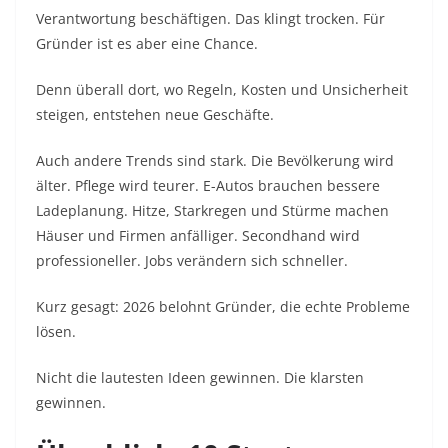
Verantwortung beschäftigen. Das klingt trocken. Für
Gründer ist es aber eine Chance.
Denn überall dort, wo Regeln, Kosten und Unsicherheit
steigen, entstehen neue Geschäfte.
Auch andere Trends sind stark. Die Bevölkerung wird
älter. Pflege wird teurer. E-Autos brauchen bessere
Ladeplanung. Hitze, Starkregen und Stürme machen
Häuser und Firmen anfälliger. Secondhand wird
professioneller. Jobs verändern sich schneller.
Kurz gesagt: 2026 belohnt Gründer, die echte Probleme
lösen.
Nicht die lautesten Ideen gewinnen. Die klarsten
gewinnen.