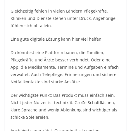
Gleichzeitig fehlen in vielen Ländern Pflegekräfte.
Kliniken und Dienste stehen unter Druck. Angehörige
fühlen sich oft allein.
Eine gute digitale Lösung kann hier viel helfen.
Du könntest eine Plattform bauen, die Familien,
Pflegekräfte und Ärzte besser verbindet. Oder eine
App, die Medikamente, Termine und Aufgaben einfach
verwaltet. Auch Telepflege, Erinnerungen und sichere
Notfallkontakte sind starke Ansätze.
Der wichtigste Punkt: Das Produkt muss einfach sein.
Nicht jeder Nutzer ist technikfit. Große Schaltflächen,
klare Sprache und wenig Ablenkung sind wichtiger als
schicke Spielereien.
Auch Vertrauen zählt. Gesundheit ist sensibel.