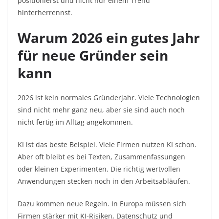
positionierst und nicht nur einem Trend
hinterherrennst.
Warum 2026 ein gutes Jahr
für neue Gründer sein
kann
2026 ist kein normales Gründerjahr. Viele Technologien
sind nicht mehr ganz neu, aber sie sind auch noch
nicht fertig im Alltag angekommen.
KI ist das beste Beispiel. Viele Firmen nutzen KI schon.
Aber oft bleibt es bei Texten, Zusammenfassungen
oder kleinen Experimenten. Die richtig wertvollen
Anwendungen stecken noch in den Arbeitsabläufen.
Dazu kommen neue Regeln. In Europa müssen sich
Firmen stärker mit KI-Risiken, Datenschutz und