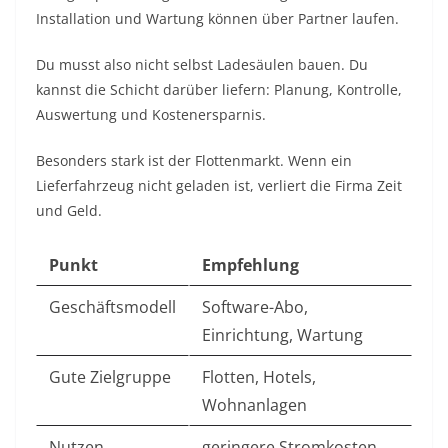
Installation und Wartung können über Partner laufen.
Du musst also nicht selbst Ladesäulen bauen. Du
kannst die Schicht darüber liefern: Planung, Kontrolle,
Auswertung und Kostenersparnis.
Besonders stark ist der Flottenmarkt. Wenn ein
Lieferfahrzeug nicht geladen ist, verliert die Firma Zeit
und Geld.
Punkt
Empfehlung
Geschäftsmodell
Software-Abo,
Einrichtung, Wartung
Gute Zielgruppe
Flotten, Hotels,
Wohnanlagen
Nutzen
geringere Stromkosten,