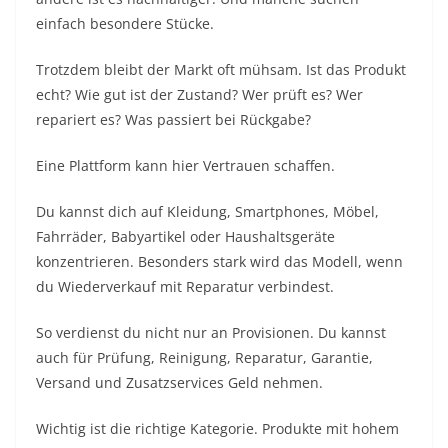
einfach besondere Stücke.
Trotzdem bleibt der Markt oft mühsam. Ist das Produkt
echt? Wie gut ist der Zustand? Wer prüft es? Wer
repariert es? Was passiert bei Rückgabe?
Eine Plattform kann hier Vertrauen schaffen.
Du kannst dich auf Kleidung, Smartphones, Möbel,
Fahrräder, Babyartikel oder Haushaltsgeräte
konzentrieren. Besonders stark wird das Modell, wenn
du Wiederverkauf mit Reparatur verbindest.
So verdienst du nicht nur an Provisionen. Du kannst
auch für Prüfung, Reinigung, Reparatur, Garantie,
Versand und Zusatzservices Geld nehmen.
Wichtig ist die richtige Kategorie. Produkte mit hohem