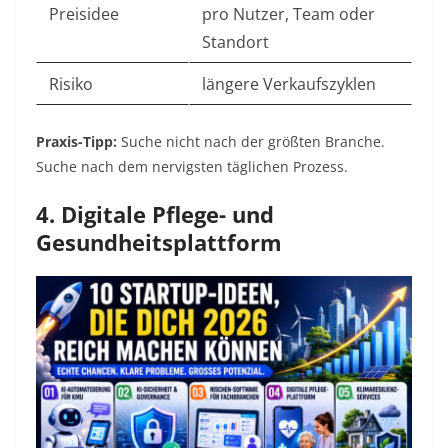
Preisidee
pro Nutzer, Team oder
Standort
Risiko
längere Verkaufszyklen
Praxis-Tipp:
Suche nicht nach der größten Branche.
Suche nach dem nervigsten täglichen Prozess.
4. Digitale Pflege- und
Gesundheitsplattform