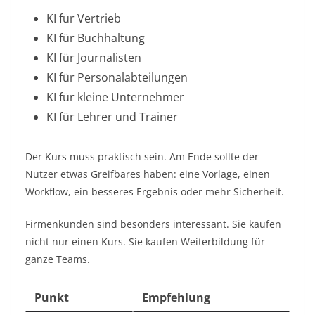
KI für Vertrieb
KI für Buchhaltung
KI für Journalisten
KI für Personalabteilungen
KI für kleine Unternehmer
KI für Lehrer und Trainer
Der Kurs muss praktisch sein. Am Ende sollte der
Nutzer etwas Greifbares haben: eine Vorlage, einen
Workflow, ein besseres Ergebnis oder mehr Sicherheit.
Firmenkunden sind besonders interessant. Sie kaufen
nicht nur einen Kurs. Sie kaufen Weiterbildung für
ganze Teams.
Punkt
Empfehlung