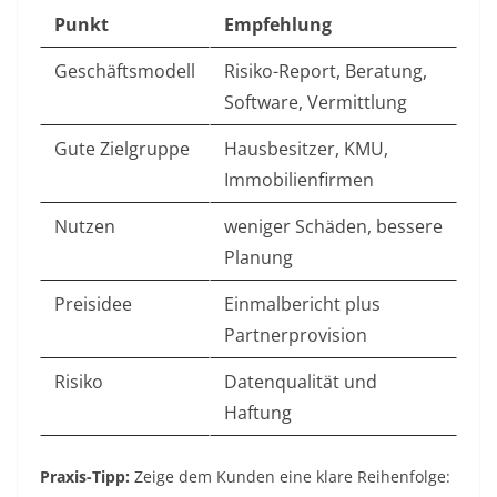
Punkt
Empfehlung
Geschäftsmodell
Risiko-Report, Beratung,
Software, Vermittlung
Gute Zielgruppe
Hausbesitzer, KMU,
Immobilienfirmen
Nutzen
weniger Schäden, bessere
Planung
Preisidee
Einmalbericht plus
Partnerprovision
Risiko
Datenqualität und
Haftung
Praxis-Tipp:
Zeige dem Kunden eine klare Reihenfolge: