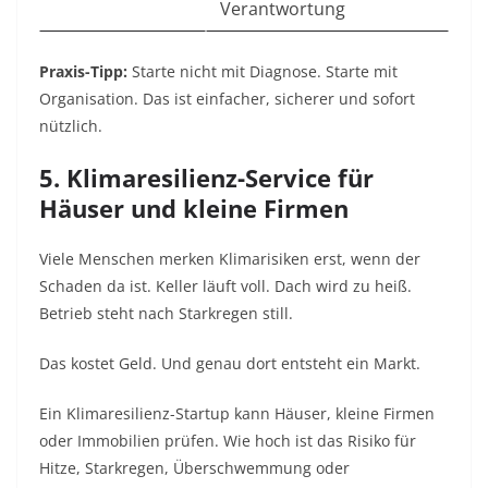
Verantwortung
Praxis-Tipp:
Starte nicht mit Diagnose. Starte mit
Organisation. Das ist einfacher, sicherer und sofort
nützlich.
5. Klimaresilienz-Service für
Häuser und kleine Firmen
Viele Menschen merken Klimarisiken erst, wenn der
Schaden da ist. Keller läuft voll. Dach wird zu heiß.
Betrieb steht nach Starkregen still.
Das kostet Geld. Und genau dort entsteht ein Markt.
Ein Klimaresilienz-Startup kann Häuser, kleine Firmen
oder Immobilien prüfen. Wie hoch ist das Risiko für
Hitze, Starkregen, Überschwemmung oder