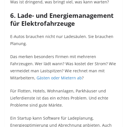
Was ist dringend, was bringt viel, was kann warten?
6. Lade- und Energiemanagement
für Elektrofahrzeuge
E-Autos brauchen nicht nur Ladesäulen. Sie brauchen
Planung.
Das merken besonders Firmen mit mehreren
Fahrzeugen. Wer lädt wann? Was kostet der Strom? Wie
vermeidet man Lastspitzen? Wie rechnet man mit
Mitarbeitern,
Gästen oder Mietern ab
?
Für Flotten, Hotels, Wohnanlagen, Parkhäuser und
Lieferdienste ist das ein echtes Problem. Und echte
Probleme sind gute Märkte.
Ein Startup kann Software für Ladeplanung,
Energieoptimierung und Abrechnung anbieten. Auch