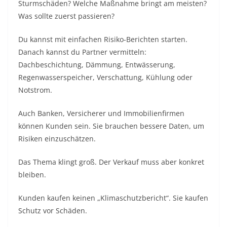
Sturmschäden? Welche Maßnahme bringt am meisten?
Was sollte zuerst passieren?
Du kannst mit einfachen Risiko-Berichten starten.
Danach kannst du Partner vermitteln:
Dachbeschichtung, Dämmung, Entwässerung,
Regenwasserspeicher, Verschattung, Kühlung oder
Notstrom.
Auch Banken, Versicherer und Immobilienfirmen
können Kunden sein. Sie brauchen bessere Daten, um
Risiken einzuschätzen.
Das Thema klingt groß. Der Verkauf muss aber konkret
bleiben.
Kunden kaufen keinen „Klimaschutzbericht“. Sie kaufen
Schutz vor Schäden.