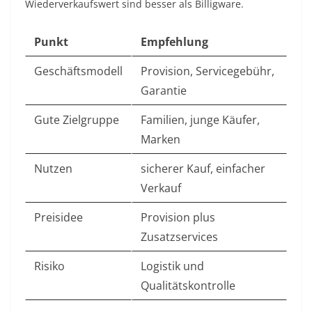
Wiederverkaufswert sind besser als Billigware.
Punkt
Empfehlung
Geschäftsmodell
Provision, Servicegebühr,
Garantie
Gute Zielgruppe
Familien, junge Käufer,
Marken
Nutzen
sicherer Kauf, einfacher
Verkauf
Preisidee
Provision plus
Zusatzservices
Risiko
Logistik und
Qualitätskontrolle