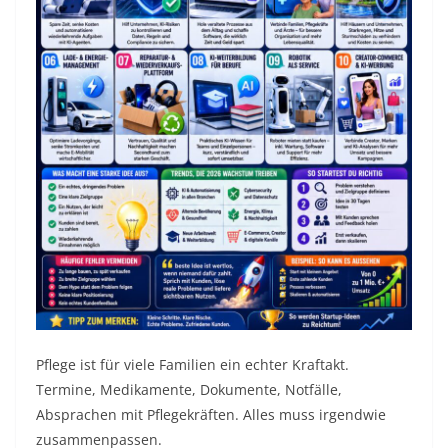
Pflege ist für viele Familien ein echter Kraftakt.
Termine, Medikamente, Dokumente, Notfälle,
Absprachen mit Pflegekräften. Alles muss irgendwie
zusammenpassen.