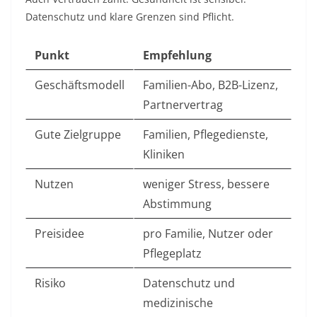
Datenschutz und klare Grenzen sind Pflicht.
Punkt
Empfehlung
Geschäftsmodell
Familien-Abo, B2B-Lizenz,
Partnervertrag
Gute Zielgruppe
Familien, Pflegedienste,
Kliniken
Nutzen
weniger Stress, bessere
Abstimmung
Preisidee
pro Familie, Nutzer oder
Pflegeplatz
Risiko
Datenschutz und
medizinische