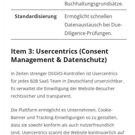
Buchhaltungsgrundsätze.
Standardisierung
Ermöglicht schnellen
Datenaustausch bei Due-
Diligence-Prüfungen.
Item 3: Usercentrics (Consent
Management & Datenschutz)
In Zeiten strenger DSGVO-Kontrollen ist Usercentrics
für jedes B2B SaaS Team in Deutschland unverzichtbar.
Es verwaltet die Einwilligung der Website-Besucher
rechtssicher und transparent.
Die Plattform ermöglicht es Unternehmen, Cookie-
Banner und Tracking-Einwilligungen so zu gestalten,
dass sie sowohl konform als auch nutzerfreundlich
sind. Usercentrics scannt die Website kontinuierlich auf