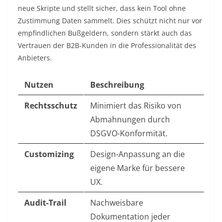
neue Skripte und stellt sicher, dass kein Tool ohne
Zustimmung Daten sammelt. Dies schützt nicht nur vor
empfindlichen Bußgeldern, sondern stärkt auch das
Vertrauen der B2B-Kunden in die Professionalität des
Anbieters.
Nutzen
Beschreibung
Rechtsschutz
Minimiert das Risiko von
Abmahnungen durch
DSGVO-Konformität.
Customizing
Design-Anpassung an die
eigene Marke für bessere
UX.
Audit-Trail
Nachweisbare
Dokumentation jeder