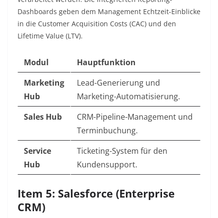
Dashboards geben dem Management Echtzeit-Einblicke
in die Customer Acquisition Costs (CAC) und den
Lifetime Value (LTV).
Modul
Hauptfunktion
Marketing
Lead-Generierung und
Hub
Marketing-Automatisierung.
Sales Hub
CRM-Pipeline-Management und
Terminbuchung.
Service
Ticketing-System für den
Hub
Kundensupport.
Item 5: Salesforce (Enterprise
CRM)