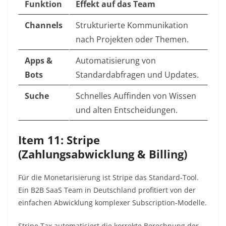
Funktion
Effekt auf das Team
Channels
Strukturierte Kommunikation
nach Projekten oder Themen.
Apps &
Automatisierung von
Bots
Standardabfragen und Updates.
Suche
Schnelles Auffinden von Wissen
und alten Entscheidungen.
Item 11: Stripe
(Zahlungsabwicklung & Billing)
Für die Monetarisierung ist Stripe das Standard-Tool.
Ein B2B SaaS Team in Deutschland profitiert von der
einfachen Abwicklung komplexer Subscription-Modelle.
Stripe Tax automatisiert die korrekte Berechnung der