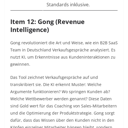
Standards inklusive.
Item 12: Gong (Revenue
Intelligence)
Gong revolutioniert die Art und Weise, wie ein B2B SaaS
Team in Deutschland Verkaufsgespräche analysiert. Es
nutzt KI, um Erkenntnisse aus Kundeninteraktionen zu
gewinnen.
Das Tool zeichnet Verkaufsgespräche auf und
transkribiert sie. Die KI erkennt Muster: Welche
Argumente funktionieren? Wo springen Kunden ab?
Welche Wettbewerber werden genannt? Diese Daten
sind Gold wert für das Coaching von Sales-Mitarbeitern
und die Optimierung der Produktstrategie. Gong sorgt
dafür, dass das Wissen über den Kunden nicht in den
Köpfen einzelner Mitarbeiter hängen bleibt, sondern