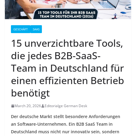
GESCHÄFT
SAAS
15 unverzichtbare Tools,
die jedes B2B-SaaS-
Team in Deutschland für
einen effizienten Betrieb
benötigt
March 20, 2026
Editorialge German Desk
Der deutsche Markt stellt besondere Anforderungen
an Software-Unternehmen. Ein B2B SaaS Team in
Deutschland muss nicht nur innovativ sein, sondern