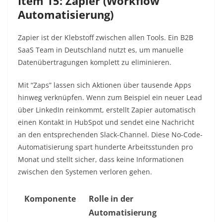
Item 15: Zapier (Workflow
Automatisierung)
Zapier ist der Klebstoff zwischen allen Tools. Ein B2B
SaaS Team in Deutschland nutzt es, um manuelle
Datenübertragungen komplett zu eliminieren.
Mit “Zaps” lassen sich Aktionen über tausende Apps
hinweg verknüpfen. Wenn zum Beispiel ein neuer Lead
über LinkedIn reinkommt, erstellt Zapier automatisch
einen Kontakt in HubSpot und sendet eine Nachricht
an den entsprechenden Slack-Channel. Diese No-Code-
Automatisierung spart hunderte Arbeitsstunden pro
Monat und stellt sicher, dass keine Informationen
zwischen den Systemen verloren gehen.
Komponente
Rolle in der
Automatisierung