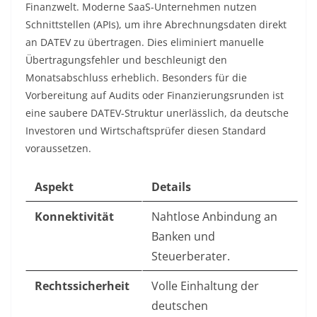
Finanzwelt. Moderne SaaS-Unternehmen nutzen
Schnittstellen (APIs), um ihre Abrechnungsdaten direkt
an DATEV zu übertragen. Dies eliminiert manuelle
Übertragungsfehler und beschleunigt den
Monatsabschluss erheblich. Besonders für die
Vorbereitung auf Audits oder Finanzierungsrunden ist
eine saubere DATEV-Struktur unerlässlich, da deutsche
Investoren und Wirtschaftsprüfer diesen Standard
voraussetzen.
Aspekt
Details
Konnektivität
Nahtlose Anbindung an
Banken und
Steuerberater.
Rechtssicherheit
Volle Einhaltung der
deutschen