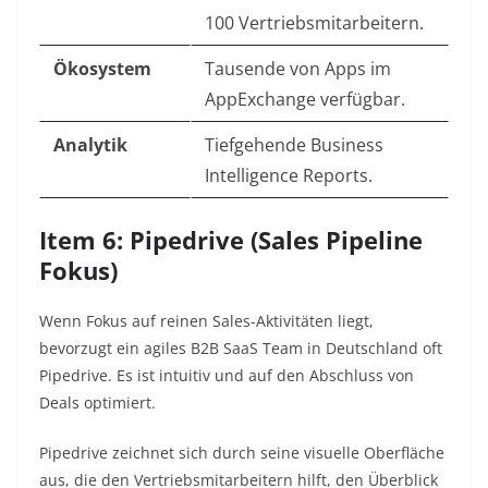
100 Vertriebsmitarbeitern.
Ökosystem
Tausende von Apps im
AppExchange verfügbar.
Analytik
Tiefgehende Business
Intelligence Reports.
Item 6: Pipedrive (Sales Pipeline
Fokus)
Wenn Fokus auf reinen Sales-Aktivitäten liegt,
bevorzugt ein agiles B2B SaaS Team in Deutschland oft
Pipedrive. Es ist intuitiv und auf den Abschluss von
Deals optimiert.
Pipedrive zeichnet sich durch seine visuelle Oberfläche
aus, die den Vertriebsmitarbeitern hilft, den Überblick