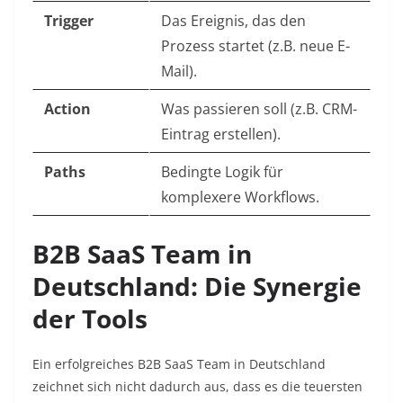
Trigger
Das Ereignis, das den
Prozess startet (z.B. neue E-
Mail).
Action
Was passieren soll (z.B. CRM-
Eintrag erstellen).
Paths
Bedingte Logik für
komplexere Workflows.
B2B SaaS Team in
Deutschland: Die Synergie
der Tools
Ein erfolgreiches B2B SaaS Team in Deutschland
zeichnet sich nicht dadurch aus, dass es die teuersten