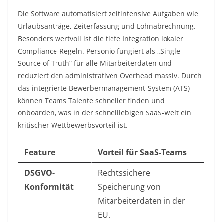
Die Software automatisiert zeitintensive Aufgaben wie
Urlaubsanträge, Zeiterfassung und Lohnabrechnung.
Besonders wertvoll ist die tiefe Integration lokaler
Compliance-Regeln. Personio fungiert als „Single
Source of Truth“ für alle Mitarbeiterdaten und
reduziert den administrativen Overhead massiv. Durch
das integrierte Bewerbermanagement-System (ATS)
können Teams Talente schneller finden und
onboarden, was in der schnelllebigen SaaS-Welt ein
kritischer Wettbewerbsvorteil ist.
Feature
Vorteil für SaaS-Teams
DSGVO-
Rechtssichere
Konformität
Speicherung von
Mitarbeiterdaten in der
EU.