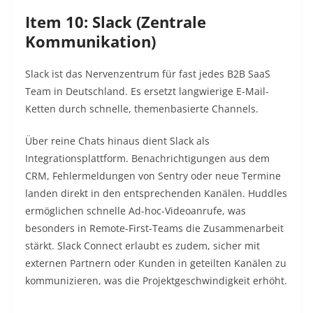
Item 10: Slack (Zentrale
Kommunikation)
Slack ist das Nervenzentrum für fast jedes B2B SaaS
Team in Deutschland. Es ersetzt langwierige E-Mail-
Ketten durch schnelle, themenbasierte Channels.
Über reine Chats hinaus dient Slack als
Integrationsplattform. Benachrichtigungen aus dem
CRM, Fehlermeldungen von Sentry oder neue Termine
landen direkt in den entsprechenden Kanälen. Huddles
ermöglichen schnelle Ad-hoc-Videoanrufe, was
besonders in Remote-First-Teams die Zusammenarbeit
stärkt. Slack Connect erlaubt es zudem, sicher mit
externen Partnern oder Kunden in geteilten Kanälen zu
kommunizieren, was die Projektgeschwindigkeit erhöht.