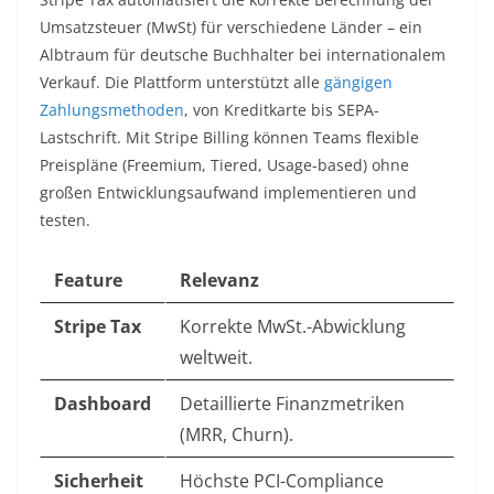
Umsatzsteuer (MwSt) für verschiedene Länder – ein
Albtraum für deutsche Buchhalter bei internationalem
Verkauf. Die Plattform unterstützt alle
gängigen
Zahlungsmethoden
, von Kreditkarte bis SEPA-
Lastschrift. Mit Stripe Billing können Teams flexible
Preispläne (Freemium, Tiered, Usage-based) ohne
großen Entwicklungsaufwand implementieren und
testen.
Feature
Relevanz
Stripe Tax
Korrekte MwSt.-Abwicklung
weltweit.
Dashboard
Detaillierte Finanzmetriken
(MRR, Churn).
Sicherheit
Höchste PCI-Compliance