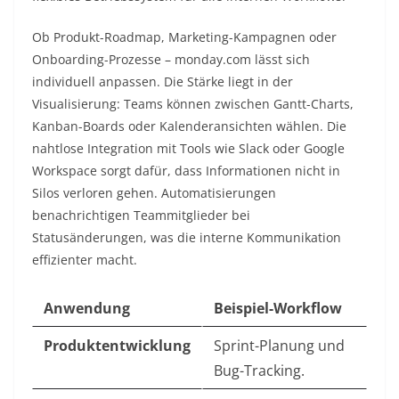
Ob Produkt-Roadmap, Marketing-Kampagnen oder
Onboarding-Prozesse – monday.com lässt sich
individuell anpassen. Die Stärke liegt in der
Visualisierung: Teams können zwischen Gantt-Charts,
Kanban-Boards oder Kalenderansichten wählen. Die
nahtlose Integration mit Tools wie Slack oder Google
Workspace sorgt dafür, dass Informationen nicht in
Silos verloren gehen. Automatisierungen
benachrichtigen Teammitglieder bei
Statusänderungen, was die interne Kommunikation
effizienter macht.
Anwendung
Beispiel-Workflow
Produktentwicklung
Sprint-Planung und
Bug-Tracking.