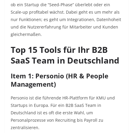
ob ein Startup die “Seed-Phase” überlebt oder ein
Scale-up profitabel wächst. Dabei geht es um mehr als
nur Funktionen; es geht um Integrationen, Datenhoheit
und die Nutzererfahrung für Mitarbeiter und Kunden
gleichermaßen.
Top 15 Tools für Ihr B2B
SaaS Team in Deutschland
Item 1: Personio (HR & People
Management)
Personio ist die führende HR-Plattform für KMU und
Startups in Europa. Für ein B2B SaaS Team in
Deutschland ist es oft die erste Wahl, um
Personalprozesse von Recruiting bis Payroll zu
zentralisieren.