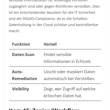
sensible Informationen für unbefugte Personen
zugänglich sind oder gegen Richtlinien verstoßen. Dies
ist ein entscheidender Baustein für die IT-Sicherheit
und die DSGVO-Compliance, da es die Schatten-
Datenhaltung in der Cloud sichtbar und kontrollierbar
macht.
Funktion
Vorteil
Daten-Scan
Findet sensible
Informationen in Echtzeit.
Auto-
Löscht oder maskiert Daten
Remediation
automatisch bei Verstößen.
Visibility
Zeigt, wer Zugriff auf welche
kritischen Daten hat.