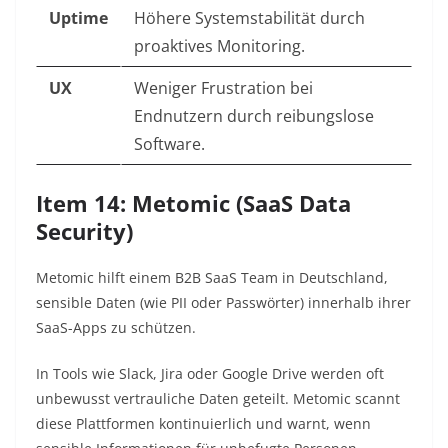
Uptime
Höhere Systemstabilität durch
proaktives Monitoring.
UX
Weniger Frustration bei
Endnutzern durch reibungslose
Software.
Item 14: Metomic (SaaS Data
Security)
Metomic hilft einem B2B SaaS Team in Deutschland,
sensible Daten (wie PII oder Passwörter) innerhalb ihrer
SaaS-Apps zu schützen.
In Tools wie Slack, Jira oder Google Drive werden oft
unbewusst vertrauliche Daten geteilt. Metomic scannt
diese Plattformen kontinuierlich und warnt, wenn