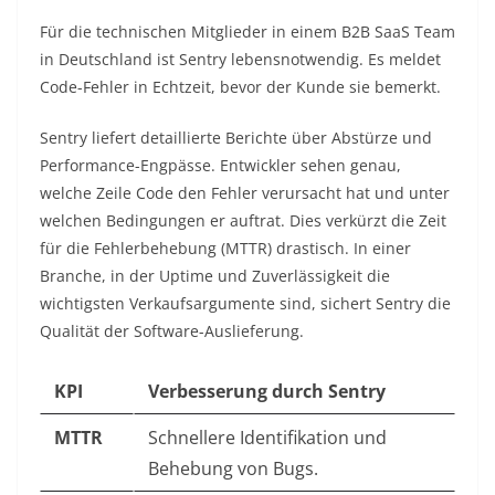
Für die technischen Mitglieder in einem B2B SaaS Team
in Deutschland ist Sentry lebensnotwendig. Es meldet
Code-Fehler in Echtzeit, bevor der Kunde sie bemerkt.
Sentry liefert detaillierte Berichte über Abstürze und
Performance-Engpässe. Entwickler sehen genau,
welche Zeile Code den Fehler verursacht hat und unter
welchen Bedingungen er auftrat. Dies verkürzt die Zeit
für die Fehlerbehebung (MTTR) drastisch. In einer
Branche, in der Uptime und Zuverlässigkeit die
wichtigsten Verkaufsargumente sind, sichert Sentry die
Qualität der Software-Auslieferung.
KPI
Verbesserung durch Sentry
MTTR
Schnellere Identifikation und
Behebung von Bugs.