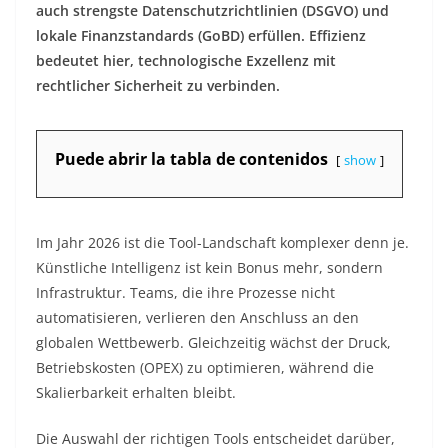
auch strengste Datenschutzrichtlinien (DSGVO) und
lokale Finanzstandards (GoBD) erfüllen. Effizienz
bedeutet hier, technologische Exzellenz mit
rechtlicher Sicherheit zu verbinden.
Puede abrir la tabla de contenidos
show
Im Jahr 2026 ist die Tool-Landschaft komplexer denn je.
Künstliche Intelligenz ist kein Bonus mehr, sondern
Infrastruktur. Teams, die ihre Prozesse nicht
automatisieren, verlieren den Anschluss an den
globalen Wettbewerb. Gleichzeitig wächst der Druck,
Betriebskosten (OPEX) zu optimieren, während die
Skalierbarkeit erhalten bleibt.
Die Auswahl der richtigen Tools entscheidet darüber,