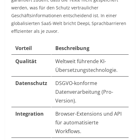
werden, was für den Schutz vertraulicher
Geschäftsinformationen entscheidend ist. In einer
globalisierten SaaS-Welt bricht DeepL Sprachbarrieren
effizienter als je zuvor.
Vorteil
Beschreibung
Qualität
Weltweit führende KI-
Übersetzungstechnologie.
Datenschutz
DSGVO-konforme
Datenverarbeitung (Pro-
Version).
Integration
Browser-Extensions und API
für automatisierte
Workflows.