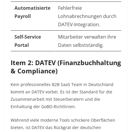
Automatisierte
Fehlerfreie
Payroll
Lohnabrechnungen durch
DATEV-Integration.
Self-Service
Mitarbeiter verwalten ihre
Portal
Daten selbstständig.
Item 2: DATEV (Finanzbuchhaltung
& Compliance)
Kein professionelles B2B SaaS Team in Deutschland
kommt an DATEV vorbei. Es ist der Standard für die
Zusammenarbeit mit Steuerberatern und die
Einhaltung der GoBD-Richtlinien.
Während viele moderne Tools schickere Oberflächen
bieten, ist DATEV das Rückgrat der deutschen