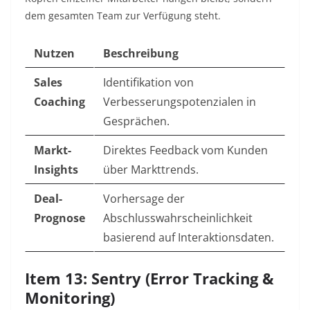
dem gesamten Team zur Verfügung steht.
Nutzen
Beschreibung
Sales
Identifikation von
Coaching
Verbesserungspotenzialen in
Gesprächen.
Markt-
Direktes Feedback vom Kunden
Insights
über Markttrends.
Deal-
Vorhersage der
Prognose
Abschlusswahrscheinlichkeit
basierend auf Interaktionsdaten.
Item 13: Sentry (Error Tracking &
Monitoring)