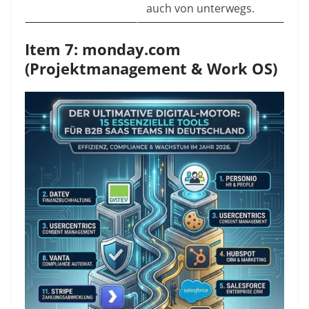
auch von unterwegs.
Item 7: monday.com
(Projektmanagement & Work OS)