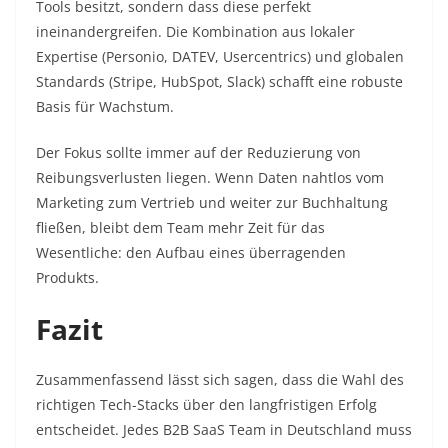
Tools besitzt, sondern dass diese perfekt
ineinandergreifen. Die Kombination aus lokaler
Expertise (Personio, DATEV, Usercentrics) und globalen
Standards (Stripe, HubSpot, Slack) schafft eine robuste
Basis für Wachstum.
Der Fokus sollte immer auf der Reduzierung von
Reibungsverlusten liegen. Wenn Daten nahtlos vom
Marketing zum Vertrieb und weiter zur Buchhaltung
fließen, bleibt dem Team mehr Zeit für das
Wesentliche: den Aufbau eines überragenden
Produkts.
Fazit
Zusammenfassend lässt sich sagen, dass die Wahl des
richtigen Tech-Stacks über den langfristigen Erfolg
entscheidet. Jedes B2B SaaS Team in Deutschland muss