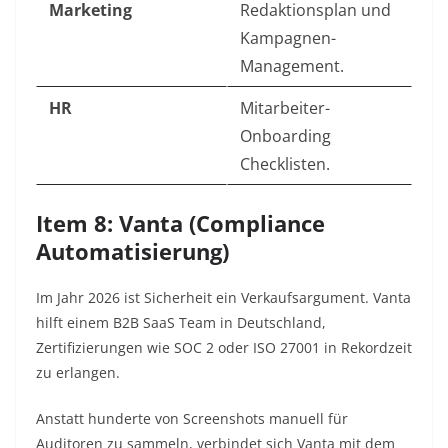
Marketing
Redaktionsplan und
Kampagnen-
Management.
HR
Mitarbeiter-
Onboarding
Checklisten.
Item 8: Vanta (Compliance
Automatisierung)
Im Jahr 2026 ist Sicherheit ein Verkaufsargument. Vanta
hilft einem B2B SaaS Team in Deutschland,
Zertifizierungen wie SOC 2 oder ISO 27001 in Rekordzeit
zu erlangen.
Anstatt hunderte von Screenshots manuell für
Auditoren zu sammeln, verbindet sich Vanta mit dem