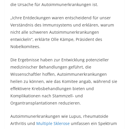
die Ursache für Autoimmunerkrankungen ist.
„Ichre Entdeckungen waren entscheidend für unser
Verständnis des Immunsystems und erklären, warum
nicht alle schweren Autoimmunerkrankungen
entwickeln“, erklärte Olle Kämpe, Präsident des
Nobelkomitees.
Die Ergebnisse haben zur Entwicklung potenzieller
medizinischer Behandlungen geführt, die
Wissenschaftler hoffen, Autoimmunerkrankungen
heilen zu können, wie das Komitee angab, während sie
effektivere Krebsbehandlungen bieten und
Komplikationen nach Stammzell- und
Organtransplantationen reduzieren.
Autoimmunerkrankungen wie Lupus, rheumatoide
Arthritis und
Multiple Sklerose
umfassen ein Spektrum