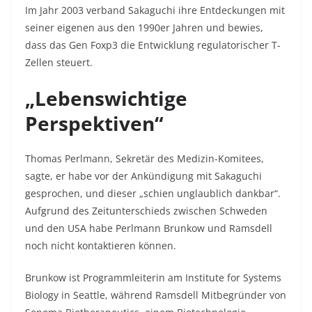
Im Jahr 2003 verband Sakaguchi ihre Entdeckungen mit
seiner eigenen aus den 1990er Jahren und bewies,
dass das Gen Foxp3 die Entwicklung regulatorischer T-
Zellen steuert.
„Lebenswichtige
Perspektiven“
Thomas Perlmann, Sekretär des Medizin-Komitees,
sagte, er habe vor der Ankündigung mit Sakaguchi
gesprochen, und dieser „schien unglaublich dankbar“.
Aufgrund des Zeitunterschieds zwischen Schweden
und den USA habe Perlmann Brunkow und Ramsdell
noch nicht kontaktieren können.
Brunkow ist Programmleiterin am Institute for Systems
Biology in Seattle, während Ramsdell Mitbegründer von