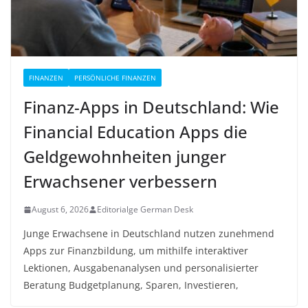
FINANZEN
PERSÖNLICHE FINANZEN
Finanz-Apps in Deutschland: Wie
Financial Education Apps die
Geldgewohnheiten junger
Erwachsener verbessern
August 6, 2026
Editorialge German Desk
Junge Erwachsene in Deutschland nutzen zunehmend
Apps zur Finanzbildung, um mithilfe interaktiver
Lektionen, Ausgabenanalysen und personalisierter
Beratung Budgetplanung, Sparen, Investieren,