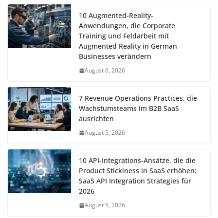
10 Augmented-Reality-
Anwendungen, die Corporate
Training und Feldarbeit mit
Augmented Reality in German
Businesses verändern
August 6, 2026
7 Revenue Operations Practices, die
Wachstumsteams im B2B SaaS
ausrichten
August 5, 2026
10 API-Integrations-Ansätze, die die
Product Stickiness in SaaS erhöhen:
SaaS API Integration Strategies für
2026
August 5, 2026