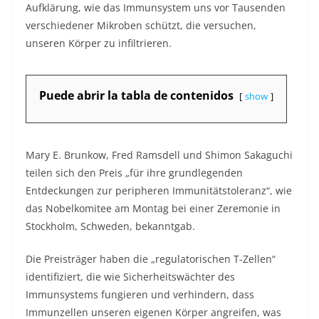
Aufklärung, wie das Immunsystem uns vor Tausenden
verschiedener Mikroben schützt, die versuchen,
unseren Körper zu infiltrieren.
Puede abrir la tabla de contenidos
show
Mary E. Brunkow, Fred Ramsdell und Shimon Sakaguchi
teilen sich den Preis „für ihre grundlegenden
Entdeckungen zur peripheren Immunitätstoleranz“, wie
das Nobelkomitee am Montag bei einer Zeremonie in
Stockholm, Schweden, bekanntgab.
Die Preisträger haben die „regulatorischen T-Zellen“
identifiziert, die wie Sicherheitswächter des
Immunsystems fungieren und verhindern, dass
Immunzellen unseren eigenen Körper angreifen, was