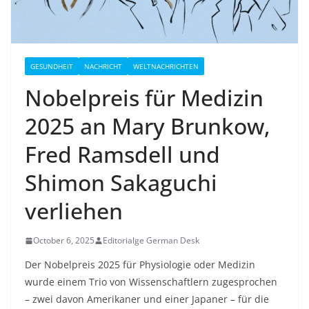
GESUNDHEIT
NACHRICHT
WELTNACHRICHTEN
Nobelpreis für Medizin
2025 an Mary Brunkow,
Fred Ramsdell und
Shimon Sakaguchi
verliehen
October 6, 2025
Editorialge German Desk
Der Nobelpreis 2025 für Physiologie oder Medizin
wurde einem Trio von Wissenschaftlern zugesprochen
– zwei davon Amerikaner und einer Japaner – für die