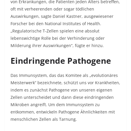
von Erkrankungen, die Patienten jeden Alters betreffen,
oft mit verheerenden oder sogar tödlichen
Auswirkungen, sagte Daniel Kastner, ausgewiesener
Forscher bei den National Institutes of Health.
„Regulatorische T-Zellen spielen eine absolut
lebenswichtige Rolle bei der Verhinderung oder
Milderung ihrer Auswirkungen“, fügte er hinzu.
Eindringende Pathogene
Das Immunsystem, das das Komitee als „evolutionäres
Meisterwerk“ bezeichnete, schützt uns vor Krankheiten,
indem es zunächst Pathogene von unseren eigenen
Zellen unterscheidet und dann diese eindringenden
Mikroben angreift. Um dem Immunsystem zu
entkommen, entwickeln Pathogene Ähnlichkeiten mit
menschlichen Zellen als Tarnung.