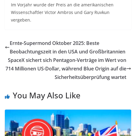
Im Vorjahr wurde der Preis an die amerikanischen
Wissenschaftler Victor Ambros und Gary Ruvkun
vergeben.
Ernte-Supermond Oktober 2025: Beste
Beobachtungszeit in den USA und Großbritannien
SpaceX sichert sich Pentagon-Verträge im Wert von
714 Millionen US-Dollar, während Blue Origin auf die
Sicherheitsüberprüfung wartet
You May Also Like