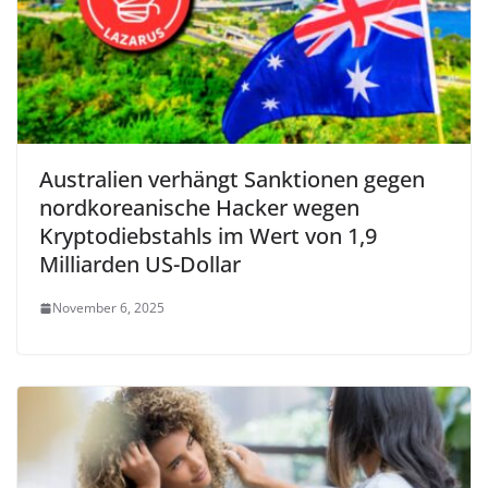
Australien verhängt Sanktionen gegen
nordkoreanische Hacker wegen
Kryptodiebstahls im Wert von 1,9
Milliarden US-Dollar
November 6, 2025