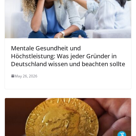
Mentale Gesundheit und
Höchstleistung: Was jeder Gründer in
Deutschland wissen und beachten sollte
May 26, 2026