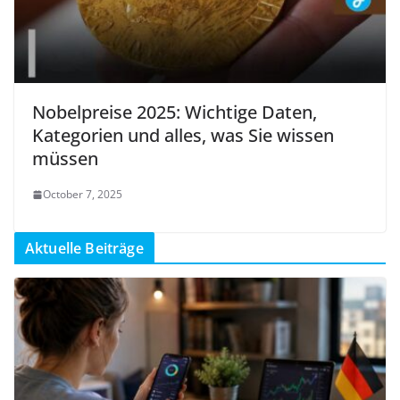
Nobelpreise 2025: Wichtige Daten,
Kategorien und alles, was Sie wissen
müssen
October 7, 2025
Aktuelle Beiträge