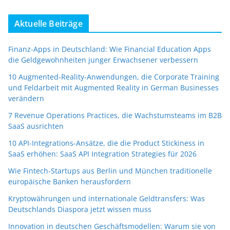
Aktuelle Beiträge
Finanz-Apps in Deutschland: Wie Financial Education Apps
die Geldgewohnheiten junger Erwachsener verbessern
10 Augmented-Reality-Anwendungen, die Corporate Training
und Feldarbeit mit Augmented Reality in German Businesses
verändern
7 Revenue Operations Practices, die Wachstumsteams im B2B
SaaS ausrichten
10 API-Integrations-Ansätze, die die Product Stickiness in
SaaS erhöhen: SaaS API Integration Strategies für 2026
Wie Fintech-Startups aus Berlin und München traditionelle
europäische Banken herausfordern
Kryptowährungen und internationale Geldtransfers: Was
Deutschlands Diaspora jetzt wissen muss
Innovation in deutschen Geschäftsmodellen: Warum sie von