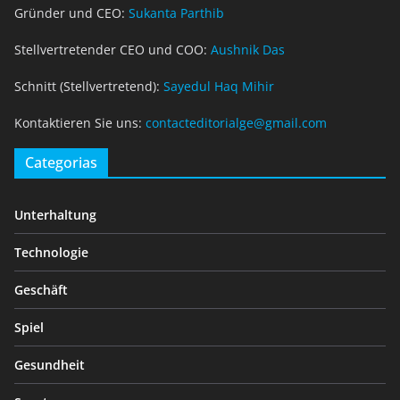
Gründer und CEO:
Sukanta Parthib
Stellvertretender CEO und COO:
Aushnik Das
Schnitt (Stellvertretend):
Sayedul Haq Mihir
Kontaktieren Sie uns:
contacteditorialge@gmail.com
Categorias
Unterhaltung
Technologie
Geschäft
Spiel
Gesundheit