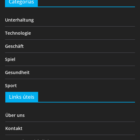
Categorias
Unterhaltung
Technologie
Geschäft
Spiel
Gesundheit
Sport
Links úteis
Über uns
Kontakt