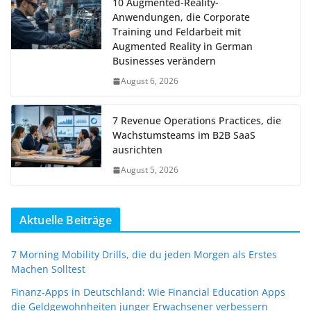
10 Augmented-Reality-
Anwendungen, die Corporate
Training und Feldarbeit mit
Augmented Reality in German
Businesses verändern
August 6, 2026
7 Revenue Operations Practices, die
Wachstumsteams im B2B SaaS
ausrichten
August 5, 2026
Aktuelle Beiträge
7 Morning Mobility Drills, die du jeden Morgen als Erstes
Machen Solltest
Finanz-Apps in Deutschland: Wie Financial Education Apps
die Geldgewohnheiten junger Erwachsener verbessern