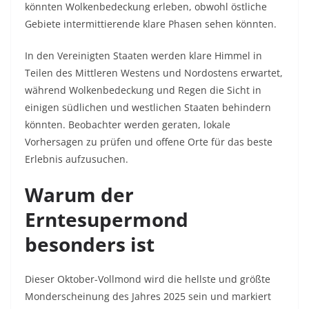
könnten Wolkenbedeckung erleben, obwohl östliche
Gebiete intermittierende klare Phasen sehen könnten.
In den Vereinigten Staaten werden klare Himmel in
Teilen des Mittleren Westens und Nordostens erwartet,
während Wolkenbedeckung und Regen die Sicht in
einigen südlichen und westlichen Staaten behindern
könnten. Beobachter werden geraten, lokale
Vorhersagen zu prüfen und offene Orte für das beste
Erlebnis aufzusuchen.
Warum der
Erntesupermond
besonders ist
Dieser Oktober-Vollmond wird die hellste und größte
Monderscheinung des Jahres 2025 sein und markiert