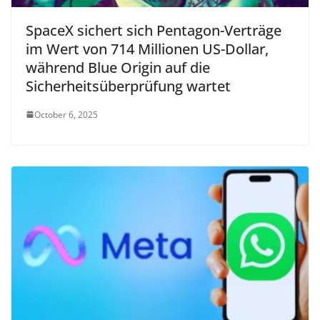
SpaceX sichert sich Pentagon-Verträge
im Wert von 714 Millionen US-Dollar,
während Blue Origin auf die
Sicherheitsüberprüfung wartet
October 6, 2025