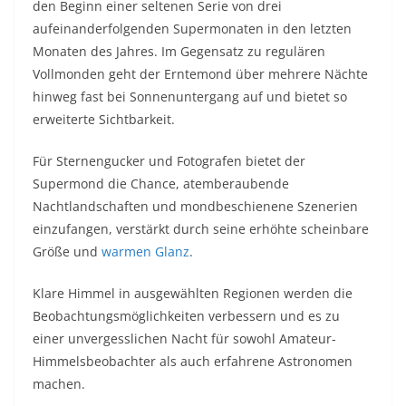
den Beginn einer seltenen Serie von drei
aufeinanderfolgenden Supermonaten in den letzten
Monaten des Jahres. Im Gegensatz zu regulären
Vollmonden geht der Erntemond über mehrere Nächte
hinweg fast bei Sonnenuntergang auf und bietet so
erweiterte Sichtbarkeit.
Für Sternengucker und Fotografen bietet der
Supermond die Chance, atemberaubende
Nachtlandschaften und mondbeschienene Szenerien
einzufangen, verstärkt durch seine erhöhte scheinbare
Größe und
warmen Glanz
.
Klare Himmel in ausgewählten Regionen werden die
Beobachtungsmöglichkeiten verbessern und es zu
einer unvergesslichen Nacht für sowohl Amateur-
Himmelsbeobachter als auch erfahrene Astronomen
machen.