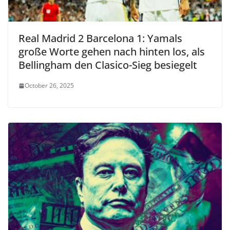
Real Madrid 2 Barcelona 1: Yamals
große Worte gehen nach hinten los, als
Bellingham den Clasico-Sieg besiegelt
October 26, 2025