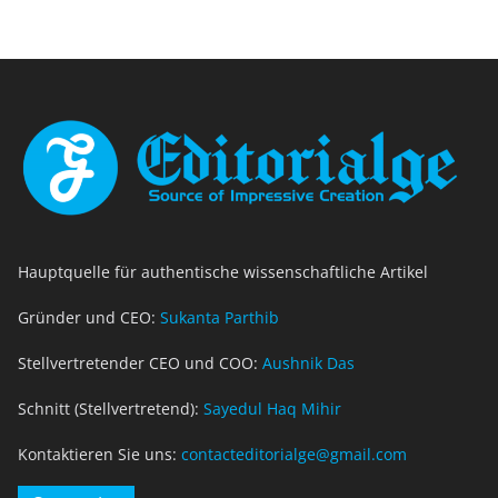
Hauptquelle für authentische wissenschaftliche Artikel
Gründer und CEO:
Sukanta Parthib
Stellvertretender CEO und COO:
Aushnik Das
Schnitt (Stellvertretend):
Sayedul Haq Mihir
Kontaktieren Sie uns:
contacteditorialge@gmail.com