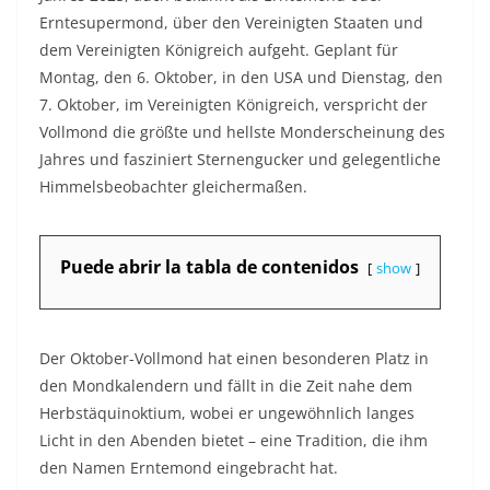
Erntesupermond, über den Vereinigten Staaten und
dem Vereinigten Königreich aufgeht. Geplant für
Montag, den 6. Oktober, in den USA und Dienstag, den
7. Oktober, im Vereinigten Königreich, verspricht der
Vollmond die größte und hellste Monderscheinung des
Jahres und fasziniert Sternengucker und gelegentliche
Himmelsbeobachter gleichermaßen.
Puede abrir la tabla de contenidos
show
Der Oktober-Vollmond hat einen besonderen Platz in
den Mondkalendern und fällt in die Zeit nahe dem
Herbstäquinoktium, wobei er ungewöhnlich langes
Licht in den Abenden bietet – eine Tradition, die ihm
den Namen Erntemond eingebracht hat.