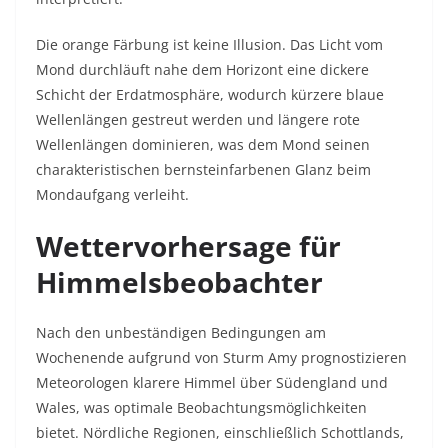
Die orange Färbung ist keine Illusion. Das Licht vom
Mond durchläuft nahe dem Horizont eine dickere
Schicht der Erdatmosphäre, wodurch kürzere blaue
Wellenlängen gestreut werden und längere rote
Wellenlängen dominieren, was dem Mond seinen
charakteristischen bernsteinfarbenen Glanz beim
Mondaufgang verleiht.
Wettervorhersage für
Himmelsbeobachter
Nach den unbeständigen Bedingungen am
Wochenende aufgrund von Sturm Amy prognostizieren
Meteorologen klarere Himmel über Südengland und
Wales, was optimale Beobachtungsmöglichkeiten
bietet. Nördliche Regionen, einschließlich Schottlands,