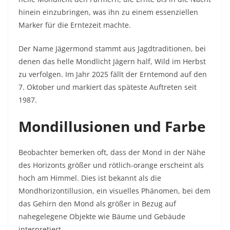
hinein einzubringen, was ihn zu einem essenziellen
Marker für die Erntezeit machte.
Der Name Jägermond stammt aus Jagdtraditionen, bei
denen das helle Mondlicht Jägern half, Wild im Herbst
zu verfolgen. Im Jahr 2025 fällt der Erntemond auf den
7. Oktober und markiert das späteste Auftreten seit
1987.
Mondillusionen und Farbe
Beobachter bemerken oft, dass der Mond in der Nähe
des Horizonts größer und rötlich-orange erscheint als
hoch am Himmel. Dies ist bekannt als die
Mondhorizontillusion, ein visuelles Phänomen, bei dem
das Gehirn den Mond als größer in Bezug auf
nahegelegene Objekte wie Bäume und Gebäude
interpretiert.