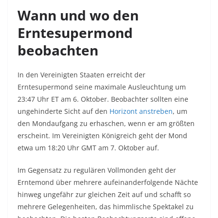
Wann und wo den
Erntesupermond
beobachten
In den Vereinigten Staaten erreicht der
Erntesupermond seine maximale Ausleuchtung um
23:47 Uhr ET am 6. Oktober. Beobachter sollten eine
ungehinderte Sicht auf den
Horizont anstreben
, um
den Mondaufgang zu erhaschen, wenn er am größten
erscheint. Im Vereinigten Königreich geht der Mond
etwa um 18:20 Uhr GMT am 7. Oktober auf.
Im Gegensatz zu regulären Vollmonden geht der
Erntemond über mehrere aufeinanderfolgende Nächte
hinweg ungefähr zur gleichen Zeit auf und schafft so
mehrere Gelegenheiten, das himmlische Spektakel zu