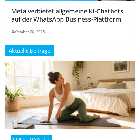
Meta verbietet allgemeine KI-Chatbots
auf der WhatsApp Business-Plattform
October 20, 2025
Aktuelle Beiträge
FITNESS
GESUNDHEIT