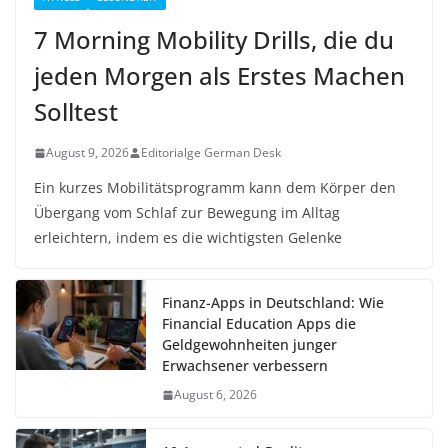
7 Morning Mobility Drills, die du
jeden Morgen als Erstes Machen
Solltest
August 9, 2026
Editorialge German Desk
Ein kurzes Mobilitätsprogramm kann dem Körper den
Übergang vom Schlaf zur Bewegung im Alltag
erleichtern, indem es die wichtigsten Gelenke
Finanz-Apps in Deutschland: Wie
Financial Education Apps die
Geldgewohnheiten junger
Erwachsener verbessern
August 6, 2026