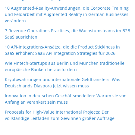
10 Augmented-Reality-Anwendungen, die Corporate Training
und Feldarbeit mit Augmented Reality in German Businesses
verändern
7 Revenue Operations Practices, die Wachstumsteams im B2B
SaaS ausrichten
10 API-Integrations-Ansätze, die die Product Stickiness in
SaaS erhöhen: SaaS API Integration Strategies für 2026
Wie Fintech-Startups aus Berlin und München traditionelle
europäische Banken herausfordern
Kryptowährungen und internationale Geldtransfers: Was
Deutschlands Diaspora jetzt wissen muss
Innovation in deutschen Geschäftsmodellen: Warum sie von
Anfang an verankert sein muss
Proposals for High-Value International Projects: Der
vollständige Leitfaden zum Gewinnen großer Aufträge