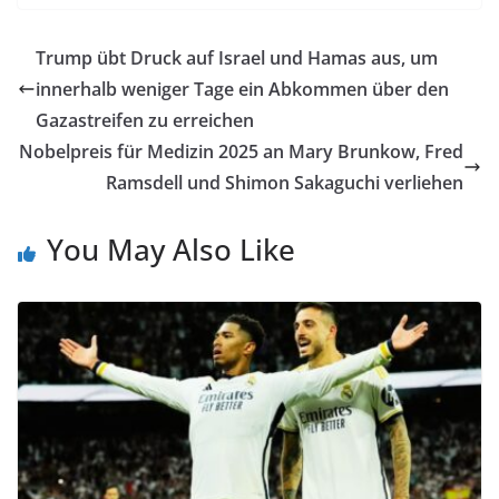
Trump übt Druck auf Israel und Hamas aus, um
innerhalb weniger Tage ein Abkommen über den
Gazastreifen zu erreichen
Nobelpreis für Medizin 2025 an Mary Brunkow, Fred
Ramsdell und Shimon Sakaguchi verliehen
You May Also Like