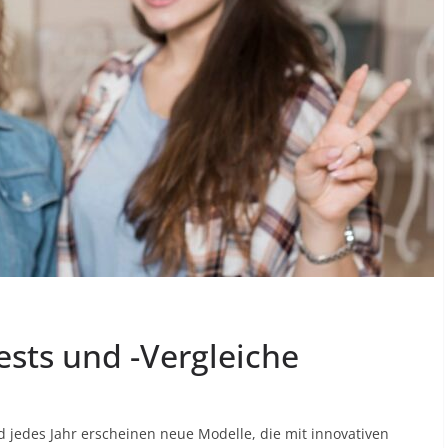
sts und -Vergleiche
 jedes Jahr erscheinen neue Modelle, die mit innovativen