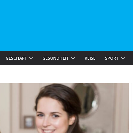
GESCHÄFT
GESUNDHEIT
REISE
SPORT