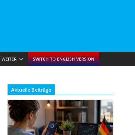
WEITER
SWITCH TO ENGLISH VERSION
Aktuelle Beiträge