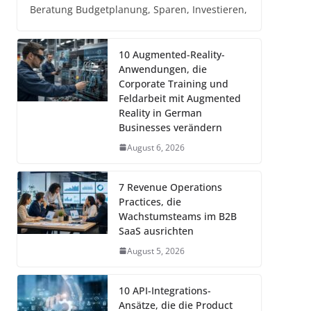
Beratung Budgetplanung, Sparen, Investieren,
10 Augmented-Reality-
Anwendungen, die
Corporate Training und
Feldarbeit mit Augmented
Reality in German
Businesses verändern
August 6, 2026
7 Revenue Operations
Practices, die
Wachstumsteams im B2B
SaaS ausrichten
August 5, 2026
10 API-Integrations-
Ansätze, die die Product