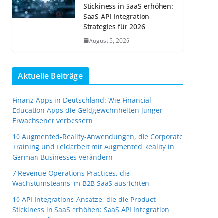
Stickiness in SaaS erhöhen:
SaaS API Integration
Strategies für 2026
August 5, 2026
Aktuelle Beiträge
Finanz-Apps in Deutschland: Wie Financial
Education Apps die Geldgewohnheiten junger
Erwachsener verbessern
10 Augmented-Reality-Anwendungen, die Corporate
Training und Feldarbeit mit Augmented Reality in
German Businesses verändern
7 Revenue Operations Practices, die
Wachstumsteams im B2B SaaS ausrichten
10 API-Integrations-Ansätze, die die Product
Stickiness in SaaS erhöhen: SaaS API Integration