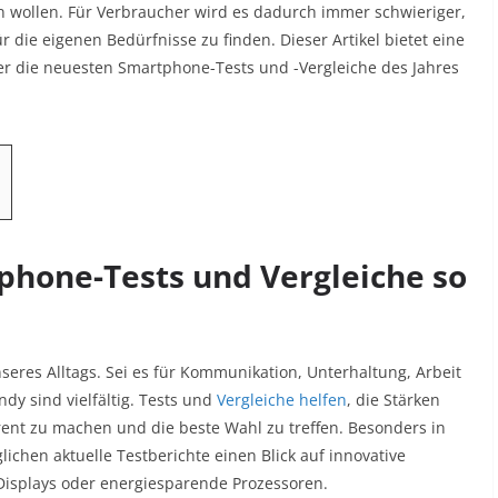
 wollen. Für Verbraucher wird es dadurch immer schwieriger,
 die eigenen Bedürfnisse zu finden. Dieser Artikel bietet eine
er die neuesten Smartphone-Tests und -Vergleiche des Jahres
phone-Tests und Vergleiche so
eres Alltags. Sei es für Kommunikation, Unterhaltung, Arbeit
dy sind vielfältig. Tests und
Vergleiche helfen
, die Stärken
nt zu machen und die beste Wahl zu treffen. Besonders in
lichen aktuelle Testberichte einen Blick auf innovative
Displays oder energiesparende Prozessoren.