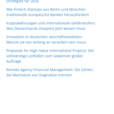
Strategies für 2026
Wie Fintech-Startups aus Berlin und München
traditionelle europäische Banken herausfordern
Kryptowährungen und internationale Geldtransfers:
Was Deutschlands Diaspora jetzt wissen muss
Innovation in deutschen Geschäftsmodellen:
Warum sie von Anfang an verankert sein muss
Proposals for High-Value International Projects: Der
vollständige Leitfaden zum Gewinnen großer
Aufträge
Remote Agency Financial Management: Die Zahlen,
die Wachstum von Stagnation trennen