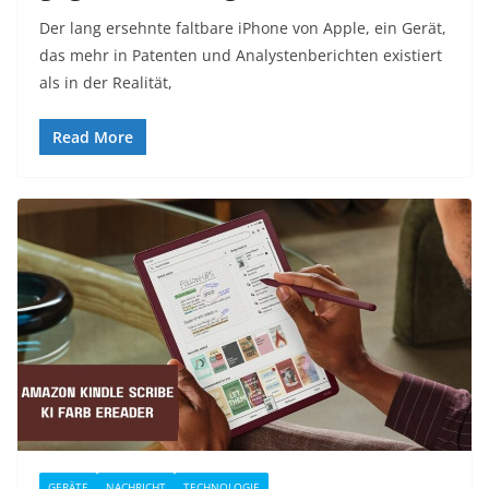
Der lang ersehnte faltbare iPhone von Apple, ein Gerät,
das mehr in Patenten und Analystenberichten existiert
als in der Realität,
Read More
GERÄTE
NACHRICHT
TECHNOLOGIE