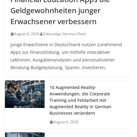
Geldgewohnheiten junger
Erwachsener verbessern
August 6, 2026
Editorialge German Desk
Junge Erwachsene in Deutschland nutzen zunehmend
Apps zur Finanzbildung, um mithilfe interaktiver
Lektionen, Ausgabenanalysen und personalisierter
Beratung Budgetplanung, Sparen, Investieren,
10 Augmented-Reality-
Anwendungen, die Corporate
Training und Feldarbeit mit
Augmented Reality in German
Businesses verändern
August 6, 2026