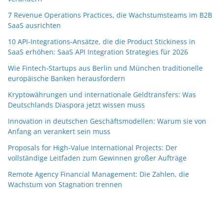
7 Revenue Operations Practices, die Wachstumsteams im B2B
SaaS ausrichten
10 API-Integrations-Ansätze, die die Product Stickiness in
SaaS erhöhen: SaaS API Integration Strategies für 2026
Wie Fintech-Startups aus Berlin und München traditionelle
europäische Banken herausfordern
Kryptowährungen und internationale Geldtransfers: Was
Deutschlands Diaspora jetzt wissen muss
Innovation in deutschen Geschäftsmodellen: Warum sie von
Anfang an verankert sein muss
Proposals for High-Value International Projects: Der
vollständige Leitfaden zum Gewinnen großer Aufträge
Remote Agency Financial Management: Die Zahlen, die
Wachstum von Stagnation trennen