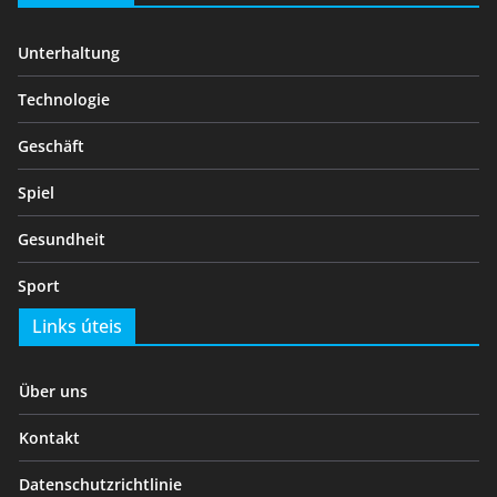
Unterhaltung
Technologie
Geschäft
Spiel
Gesundheit
Sport
Links úteis
Über uns
Kontakt
Datenschutzrichtlinie