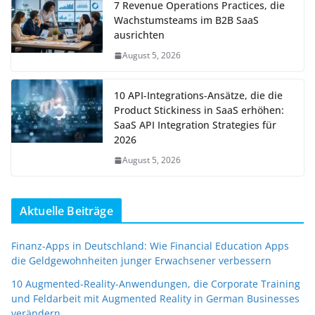
7 Revenue Operations Practices, die
Wachstumsteams im B2B SaaS
ausrichten
August 5, 2026
10 API-Integrations-Ansätze, die die
Product Stickiness in SaaS erhöhen:
SaaS API Integration Strategies für
2026
August 5, 2026
Aktuelle Beiträge
Finanz-Apps in Deutschland: Wie Financial Education Apps
die Geldgewohnheiten junger Erwachsener verbessern
10 Augmented-Reality-Anwendungen, die Corporate Training
und Feldarbeit mit Augmented Reality in German Businesses
verändern