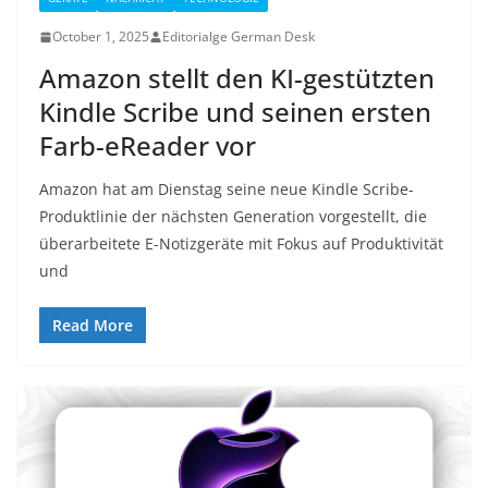
October 1, 2025
Editorialge German Desk
Amazon stellt den KI-gestützten
Kindle Scribe und seinen ersten
Farb-eReader vor
Amazon hat am Dienstag seine neue Kindle Scribe-
Produktlinie der nächsten Generation vorgestellt, die
überarbeitete E-Notizgeräte mit Fokus auf Produktivität
und
Read More