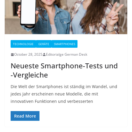
TECHNOLOGIE
GERÄTE
SMARTPHONES
October 28, 2025
Editorialge German Desk
Neueste Smartphone-Tests und
-Vergleiche
Die Welt der Smartphones ist ständig im Wandel, und
jedes Jahr erscheinen neue Modelle, die mit
innovativen Funktionen und verbesserten
Read More