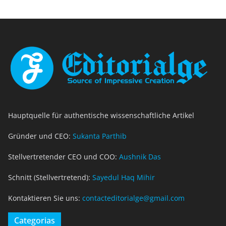
Hauptquelle für authentische wissenschaftliche Artikel
Gründer und CEO:
Sukanta Parthib
Stellvertretender CEO und COO:
Aushnik Das
Schnitt (Stellvertretend):
Sayedul Haq Mihir
Kontaktieren Sie uns:
contacteditorialge@gmail.com
Categorias