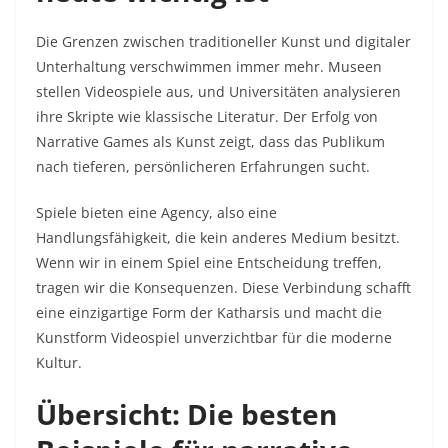
Die Grenzen zwischen traditioneller Kunst und digitaler
Unterhaltung verschwimmen immer mehr. Museen
stellen Videospiele aus, und Universitäten analysieren
ihre Skripte wie klassische Literatur. Der Erfolg von
Narrative Games als Kunst zeigt, dass das Publikum
nach tieferen, persönlicheren Erfahrungen sucht.
Spiele bieten eine Agency, also eine
Handlungsfähigkeit, die kein anderes Medium besitzt.
Wenn wir in einem Spiel eine Entscheidung treffen,
tragen wir die Konsequenzen. Diese Verbindung schafft
eine einzigartige Form der Katharsis und macht die
Kunstform Videospiel unverzichtbar für die moderne
Kultur.
Übersicht: Die besten