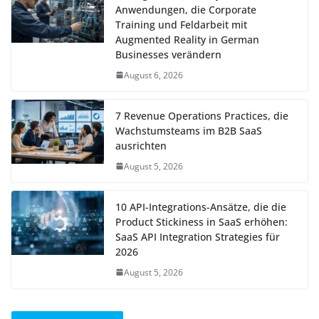
Anwendungen, die Corporate
Training und Feldarbeit mit
Augmented Reality in German
Businesses verändern
August 6, 2026
7 Revenue Operations Practices, die
Wachstumsteams im B2B SaaS
ausrichten
August 5, 2026
10 API-Integrations-Ansätze, die die
Product Stickiness in SaaS erhöhen:
SaaS API Integration Strategies für
2026
August 5, 2026