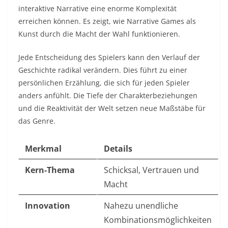
interaktive Narrative eine enorme Komplexität
erreichen können. Es zeigt, wie Narrative Games als
Kunst durch die Macht der Wahl funktionieren.
Jede Entscheidung des Spielers kann den Verlauf der
Geschichte radikal verändern. Dies führt zu einer
persönlichen Erzählung, die sich für jeden Spieler
anders anfühlt. Die Tiefe der Charakterbeziehungen
und die Reaktivität der Welt setzen neue Maßstäbe für
das Genre.
Merkmal
Details
Kern-Thema
Schicksal, Vertrauen und
Macht
Innovation
Nahezu unendliche
Kombinationsmöglichkeiten