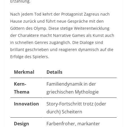
Erzählung.
Nach jedem Tod kehrt der Protagonist Zagreus nach
Hause zurück und führt neue Gespräche mit den
Göttern des Olymp. Diese stetige Weiterentwicklung
der Charaktere macht Narrative Games als Kunst auch
in schnellen Genres zugänglich. Die Dialoge sind
brillant geschrieben und reagieren dynamisch auf die
Erfolge des Spielers.
Merkmal
Details
Kern-
Familiendynamik in der
Thema
griechischen Mythologie
Innovation
Story-Fortschritt trotz (oder
durch) Scheitern
Design
Farbenfroher, markanter