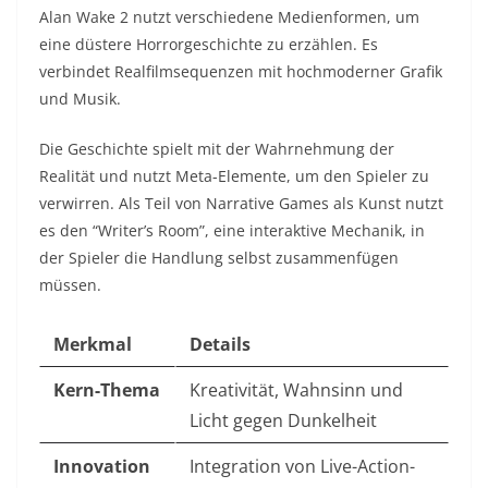
Alan Wake 2 nutzt verschiedene Medienformen, um
eine düstere Horrorgeschichte zu erzählen. Es
verbindet Realfilmsequenzen mit hochmoderner Grafik
und Musik.
Die Geschichte spielt mit der Wahrnehmung der
Realität und nutzt Meta-Elemente, um den Spieler zu
verwirren. Als Teil von Narrative Games als Kunst nutzt
es den “Writer’s Room”, eine interaktive Mechanik, in
der Spieler die Handlung selbst zusammenfügen
müssen.
Merkmal
Details
Kern-Thema
Kreativität, Wahnsinn und
Licht gegen Dunkelheit
Innovation
Integration von Live-Action-