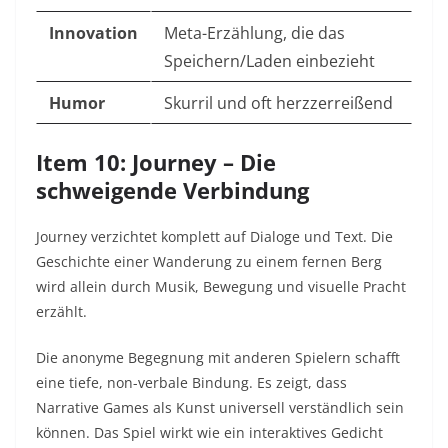
Innovation
Meta-Erzählung, die das
Speichern/Laden einbezieht
Humor
Skurril und oft herzzerreißend
Item 10: Journey – Die
schweigende Verbindung
Journey verzichtet komplett auf Dialoge und Text. Die
Geschichte einer Wanderung zu einem fernen Berg
wird allein durch Musik, Bewegung und visuelle Pracht
erzählt.
Die anonyme Begegnung mit anderen Spielern schafft
eine tiefe, non-verbale Bindung. Es zeigt, dass
Narrative Games als Kunst universell verständlich sein
können. Das Spiel wirkt wie ein interaktives Gedicht