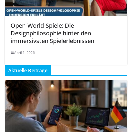
Open-World-Spiele: Die
Designphilosophie hinter den
immersivsten Spielerlebnissen
April 1, 2026
Aktuelle Beiträge