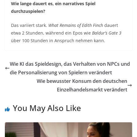
Wie lange dauert es, ein narratives Spiel
durchzuspielen?
Das variiert stark.
What Remains of Edith Finch
dauert
etwa 2 Stunden, während ein Epos wie
Baldur’s Gate 3
über 100 Stunden in Anspruch nehmen kann.
Wie KI das Spieldesign, das Verhalten von NPCs und
die Personalisierung von Spielern verändert
Wie bewusster Konsum den deutschen
Einzelhandelsmarkt verändert
You May Also Like