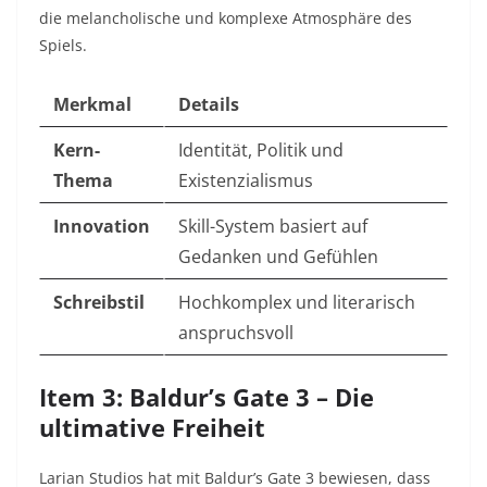
die melancholische und komplexe Atmosphäre des
Spiels.
Merkmal
Details
Kern-
Identität, Politik und
Thema
Existenzialismus
Innovation
Skill-System basiert auf
Gedanken und Gefühlen
Schreibstil
Hochkomplex und literarisch
anspruchsvoll
Item 3: Baldur’s Gate 3 – Die
ultimative Freiheit
Larian Studios hat mit Baldur’s Gate 3 bewiesen, dass