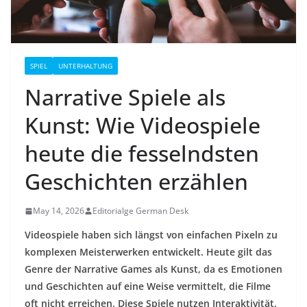
SPIEL
UNTERHALTUNG
Narrative Spiele als
Kunst: Wie Videospiele
heute die fesselndsten
Geschichten erzählen
May 14, 2026
Editorialge German Desk
Videospiele haben sich längst von einfachen Pixeln zu
komplexen Meisterwerken entwickelt. Heute gilt das
Genre der Narrative Games als Kunst, da es Emotionen
und Geschichten auf eine Weise vermittelt, die Filme
oft nicht erreichen. Diese Spiele nutzen Interaktivität,