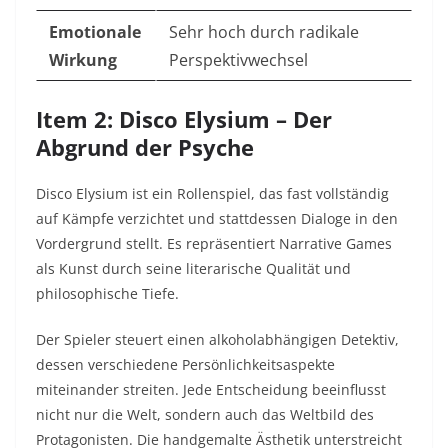
Emotionale
Sehr hoch durch radikale
Wirkung
Perspektivwechsel
Item 2: Disco Elysium – Der
Abgrund der Psyche
Disco Elysium ist ein Rollenspiel, das fast vollständig
auf Kämpfe verzichtet und stattdessen Dialoge in den
Vordergrund stellt. Es repräsentiert Narrative Games
als Kunst durch seine literarische Qualität und
philosophische Tiefe.
Der Spieler steuert einen alkoholabhängigen Detektiv,
dessen verschiedene Persönlichkeitsaspekte
miteinander streiten. Jede Entscheidung beeinflusst
nicht nur die Welt, sondern auch das Weltbild des
Protagonisten. Die handgemalte Ästhetik unterstreicht