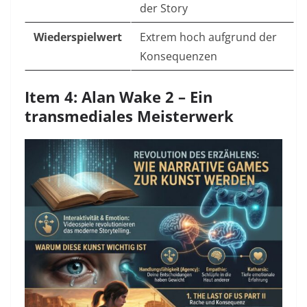
der Story
Wiederspielwert
Extrem hoch aufgrund der
Konsequenzen
Item 4: Alan Wake 2 – Ein
transmediales Meisterwerk