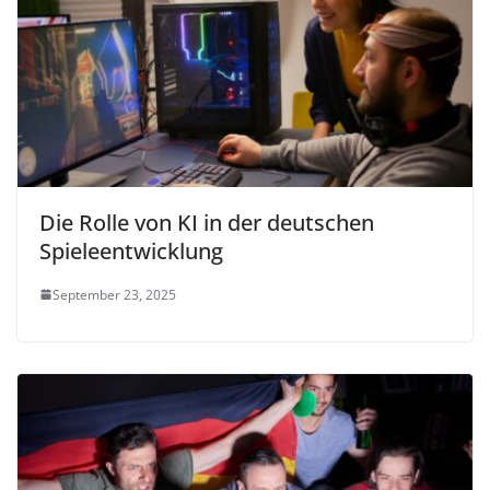
Die Rolle von KI in der deutschen
Spieleentwicklung
September 23, 2025