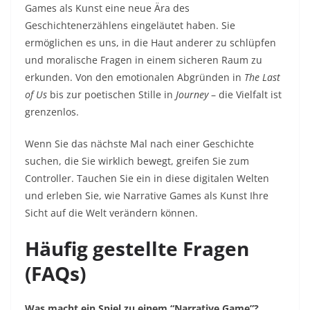
Games als Kunst eine neue Ära des
Geschichtenerzählens eingeläutet haben. Sie
ermöglichen es uns, in die Haut anderer zu schlüpfen
und moralische Fragen in einem sicheren Raum zu
erkunden. Von den emotionalen Abgründen in
The Last
of Us
bis zur poetischen Stille in
Journey
– die Vielfalt ist
grenzenlos.
Wenn Sie das nächste Mal nach einer Geschichte
suchen, die Sie wirklich bewegt, greifen Sie zum
Controller. Tauchen Sie ein in diese digitalen Welten
und erleben Sie, wie Narrative Games als Kunst Ihre
Sicht auf die Welt verändern können.
Häufig gestellte Fragen
(FAQs)
Was macht ein Spiel zu einem “Narrative Game”?