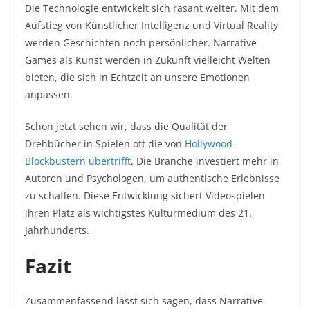
Die Technologie entwickelt sich rasant weiter. Mit dem
Aufstieg von Künstlicher Intelligenz und Virtual Reality
werden Geschichten noch persönlicher. Narrative
Games als Kunst werden in Zukunft vielleicht Welten
bieten, die sich in Echtzeit an unsere Emotionen
anpassen.
Schon jetzt sehen wir, dass die Qualität der
Drehbücher in Spielen oft die von
Hollywood-
Blockbustern übertrifft
. Die Branche investiert mehr in
Autoren und Psychologen, um authentische Erlebnisse
zu schaffen. Diese Entwicklung sichert Videospielen
ihren Platz als wichtigstes Kulturmedium des 21.
Jahrhunderts.
Fazit
Zusammenfassend lässt sich sagen, dass Narrative