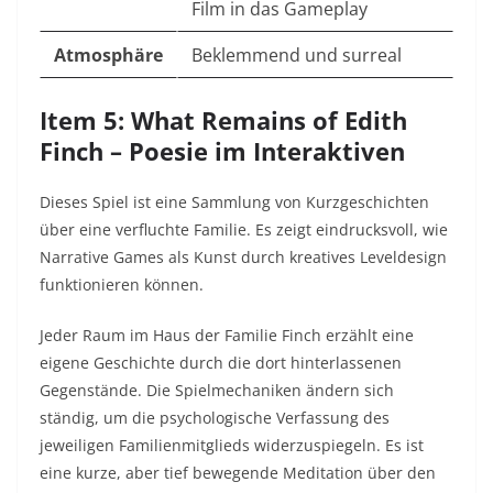
Film in das Gameplay
Atmosphäre
Beklemmend und surreal
Item 5: What Remains of Edith
Finch – Poesie im Interaktiven
Dieses Spiel ist eine Sammlung von Kurzgeschichten
über eine verfluchte Familie. Es zeigt eindrucksvoll, wie
Narrative Games als Kunst durch kreatives Leveldesign
funktionieren können.
Jeder Raum im Haus der Familie Finch erzählt eine
eigene Geschichte durch die dort hinterlassenen
Gegenstände. Die Spielmechaniken ändern sich
ständig, um die psychologische Verfassung des
jeweiligen Familienmitglieds widerzuspiegeln. Es ist
eine kurze, aber tief bewegende Meditation über den