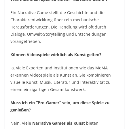
Ein Narrative Game stellt die Geschichte und die
Charakterentwicklung über rein mechanische
Herausforderungen. Die Handlung wird oft durch
Dialoge, Umwelt-Storytelling und Entscheidungen
vorangetrieben.
Können Videospiele wirklich als Kunst gelten?
Ja, viele Experten und Institutionen wie das MoMA
erkennen Videospiele als Kunst an. Sie kombinieren
visuelle Kunst, Musik, Literatur und Interaktivität zu
einem einzigartigen Gesamtkunstwerk.
Muss ich ein “Pro-Gamer” sein, um diese Spiele zu
genießen?
Nein. Viele
Narrative Games als Kunst
bieten