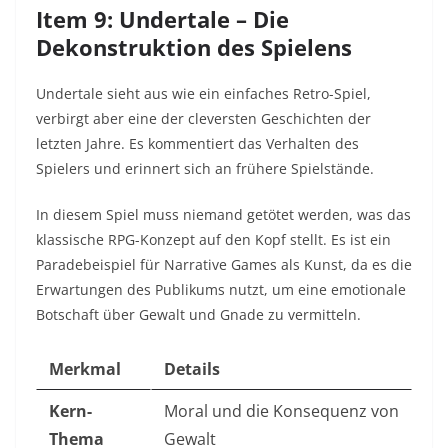
Item 9: Undertale – Die
Dekonstruktion des Spielens
Undertale sieht aus wie ein einfaches Retro-Spiel,
verbirgt aber eine der cleversten Geschichten der
letzten Jahre. Es kommentiert das Verhalten des
Spielers und erinnert sich an frühere Spielstände.
In diesem Spiel muss niemand getötet werden, was das
klassische RPG-Konzept auf den Kopf stellt. Es ist ein
Paradebeispiel für Narrative Games als Kunst, da es die
Erwartungen des Publikums nutzt, um eine emotionale
Botschaft über Gewalt und Gnade zu vermitteln.
Merkmal
Details
Kern-
Moral und die Konsequenz von
Thema
Gewalt