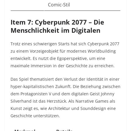
Comic-Stil
Item 7: Cyberpunk 2077 – Die
Menschlichkeit im Digitalen
Trotz eines schwierigen Starts hat sich Cyberpunk 2077
zu einem Vorzeigeobjekt für modernes Worldbuilding
entwickelt. Es nutzt die Egoperspektive, um eine
maximale Immersion in der Geschichte zu erreichen.
Das Spiel thematisiert den Verlust der Identität in einer
hyper-kapitalistischen Zukunft. Die Beziehung zwischen
dem Protagonisten V und dem digitalen Geist Johnny
Silverhand ist das Herzstück. Als Narrative Games als
Kunst zeigt es, wie Architektur und Sounddesign eine
Geschichte unterstützen.