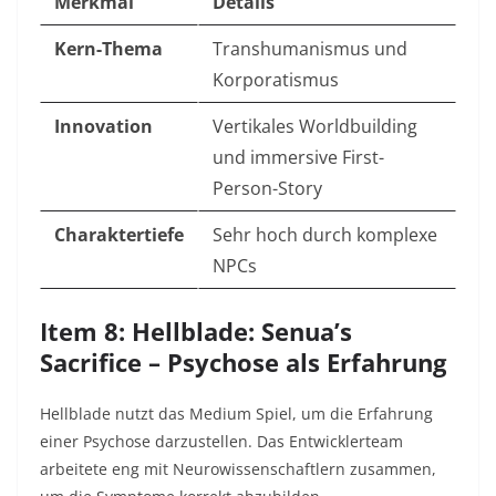
Merkmal
Details
Kern-Thema
Transhumanismus und
Korporatismus
Innovation
Vertikales Worldbuilding
und immersive First-
Person-Story
Charaktertiefe
Sehr hoch durch komplexe
NPCs
Item 8: Hellblade: Senua’s
Sacrifice – Psychose als Erfahrung
Hellblade nutzt das Medium Spiel, um die Erfahrung
einer Psychose darzustellen. Das Entwicklerteam
arbeitete eng mit Neurowissenschaftlern zusammen,