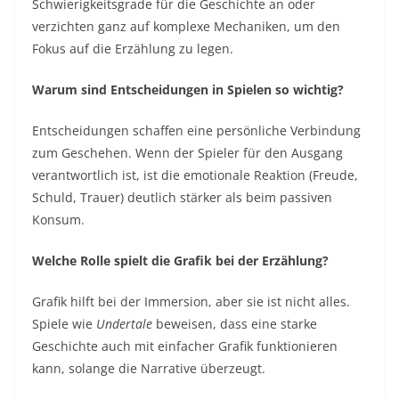
Schwierigkeitsgrade für die Geschichte an oder
verzichten ganz auf komplexe Mechaniken, um den
Fokus auf die Erzählung zu legen.
Warum sind Entscheidungen in Spielen so wichtig?
Entscheidungen schaffen eine persönliche Verbindung
zum Geschehen. Wenn der Spieler für den Ausgang
verantwortlich ist, ist die emotionale Reaktion (Freude,
Schuld, Trauer) deutlich stärker als beim passiven
Konsum.
Welche Rolle spielt die Grafik bei der Erzählung?
Grafik hilft bei der Immersion, aber sie ist nicht alles.
Spiele wie
Undertale
beweisen, dass eine starke
Geschichte auch mit einfacher Grafik funktionieren
kann, solange die Narrative überzeugt.