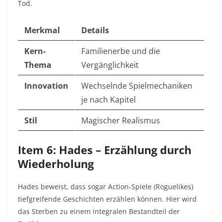
Tod.
Merkmal
Details
Kern-
Familienerbe und die
Thema
Vergänglichkeit
Innovation
Wechselnde Spielmechaniken
je nach Kapitel
Stil
Magischer Realismus
Item 6: Hades – Erzählung durch
Wiederholung
Hades beweist, dass sogar Action-Spiele (Roguelikes)
tiefgreifende Geschichten erzählen können. Hier wird
das Sterben zu einem integralen Bestandteil der