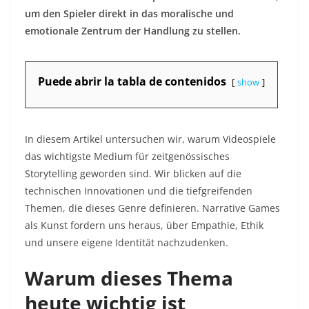
um den Spieler direkt in das moralische und
emotionale Zentrum der Handlung zu stellen.
Puede abrir la tabla de contenidos
show
In diesem Artikel untersuchen wir, warum Videospiele
das wichtigste Medium für zeitgenössisches
Storytelling geworden sind. Wir blicken auf die
technischen Innovationen und die tiefgreifenden
Themen, die dieses Genre definieren. Narrative Games
als Kunst fordern uns heraus, über Empathie, Ethik
und unsere eigene Identität nachzudenken.
Warum dieses Thema
heute wichtig ist