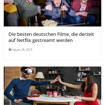
Die besten deutschen Filme, die derzeit
auf Netflix gestreamt werden
August 28, 2025