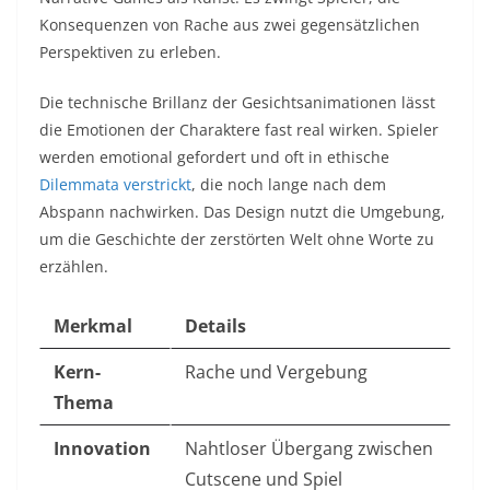
Konsequenzen von Rache aus zwei gegensätzlichen
Perspektiven zu erleben.
Die technische Brillanz der Gesichtsanimationen lässt
die Emotionen der Charaktere fast real wirken. Spieler
werden emotional gefordert und oft in ethische
Dilemmata verstrickt
, die noch lange nach dem
Abspann nachwirken. Das Design nutzt die Umgebung,
um die Geschichte der zerstörten Welt ohne Worte zu
erzählen.
Merkmal
Details
Kern-
Rache und Vergebung
Thema
Innovation
Nahtloser Übergang zwischen
Cutscene und Spiel