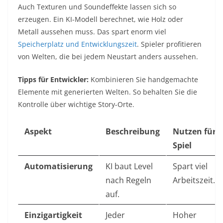
Auch Texturen und Soundeffekte lassen sich so
erzeugen. Ein KI-Modell berechnet, wie Holz oder
Metall aussehen muss. Das spart enorm viel
Speicherplatz und Entwicklungszeit
. Spieler profitieren
von Welten, die bei jedem Neustart anders aussehen.
Tipps für Entwickler:
Kombinieren Sie handgemachte
Elemente mit generierten Welten. So behalten Sie die
Kontrolle über wichtige Story-Orte.
Aspekt
Beschreibung
Nutzen für 
Spiel
Automatisierung
KI baut Level
Spart viel
nach Regeln
Arbeitszeit.
auf.
Einzigartigkeit
Jeder
Hoher