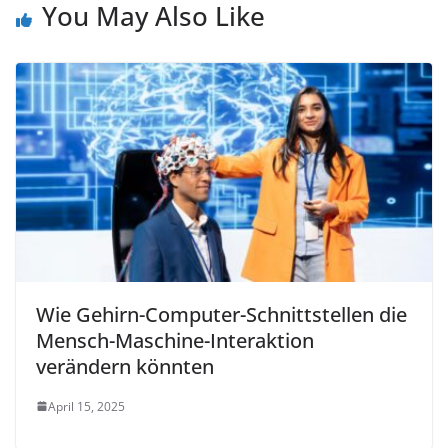
You May Also Like
Wie Gehirn-Computer-Schnittstellen die
Mensch-Maschine-Interaktion
verändern könnten
April 15, 2025