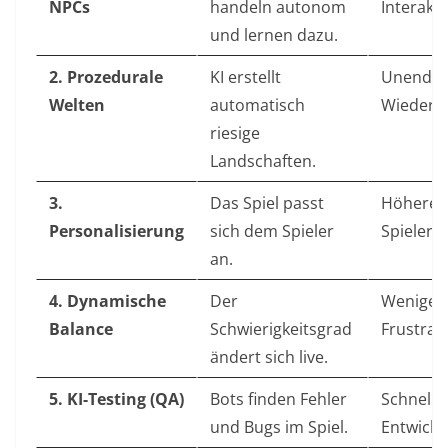
NPCs
handeln autonom
Interakt
und lernen dazu.
2. Prozedurale
KI erstellt
Unendli
Welten
automatisch
Wiedersp
riesige
Landschaften.
3.
Das Spiel passt
Höhere
Personalisierung
sich dem Spieler
Spielerb
an.
4. Dynamische
Der
Weniger
Balance
Schwierigkeitsgrad
Frustrat
ändert sich live.
5. KI-Testing (QA)
Bots finden Fehler
Schnelle
und Bugs im Spiel.
Entwickl