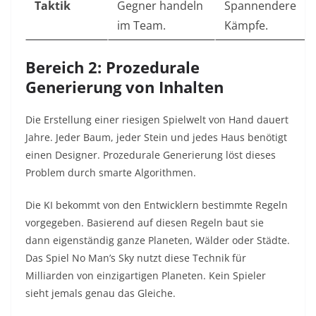
Taktik
Gegner handeln
Spannendere
im Team.
Kämpfe.
Bereich 2: Prozedurale
Generierung von Inhalten
Die Erstellung einer riesigen Spielwelt von Hand dauert
Jahre. Jeder Baum, jeder Stein und jedes Haus benötigt
einen Designer. Prozedurale Generierung löst dieses
Problem durch smarte Algorithmen.
Die KI bekommt von den Entwicklern bestimmte Regeln
vorgegeben. Basierend auf diesen Regeln baut sie
dann eigenständig ganze Planeten, Wälder oder Städte.
Das Spiel
No Man’s Sky
nutzt diese Technik für
Milliarden von einzigartigen Planeten. Kein Spieler
sieht jemals genau das Gleiche.