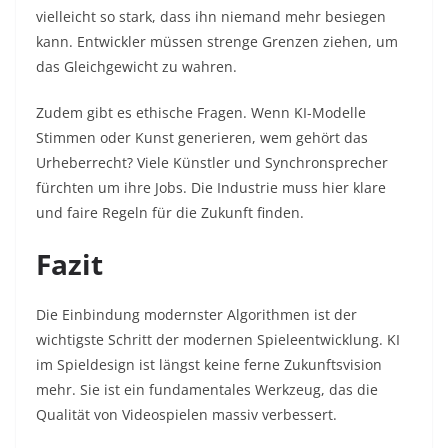
vielleicht so stark, dass ihn niemand mehr besiegen
kann. Entwickler müssen strenge Grenzen ziehen, um
das Gleichgewicht zu wahren.
Zudem gibt es ethische Fragen. Wenn KI-Modelle
Stimmen oder Kunst generieren, wem gehört das
Urheberrecht? Viele Künstler und Synchronsprecher
fürchten um ihre Jobs. Die Industrie muss hier klare
und faire Regeln für die Zukunft finden.
Fazit
Die Einbindung modernster Algorithmen ist der
wichtigste Schritt der modernen Spieleentwicklung. KI
im Spieldesign ist längst keine ferne Zukunftsvision
mehr. Sie ist ein fundamentales Werkzeug, das die
Qualität von Videospielen massiv verbessert.