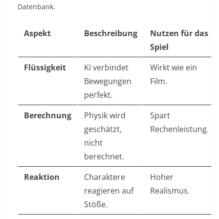
Datenbank.
Aspekt
Beschreibung
Nutzen für das
Spiel
Flüssigkeit
KI verbindet
Wirkt wie ein
Bewegungen
Film.
perfekt.
Berechnung
Physik wird
Spart
geschätzt,
Rechenleistung.
nicht
berechnet.
Reaktion
Charaktere
Hoher
reagieren auf
Realismus.
Stöße.