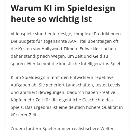
Warum KI im Spieldesign
heute so wichtig ist
Videospiele sind heute riesige, komplexe Produktionen.
Die Budgets für sogenannte AAA-Titel übersteigen oft
die Kosten von Hollywood-Filmen. Entwickler suchen
daher ständig nach Wegen, um Zeit und Geld zu
sparen. Hier kommt die künstliche Intelligenz ins Spiel.
KI im Spieldesign
nimmt den Entwicklern repetitive
Aufgaben ab. Sie generiert Landschaften, testet Levels
und animiert Bewegungen. Dadurch haben kreative
Köpfe mehr Zeit für die eigentliche Geschichte des
Spiels. Das Ergebnis ist eine deutlich höhere Qualität in
kürzerer Zeit.
Zudem fordern Spieler immer realistischere Welten.