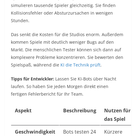
simulieren tausende Spieler gleichzeitig. Sie finden
Kollisionsfehler oder Absturzursachen in wenigen
Stunden.
Das senkt die Kosten für die Studios enorm. Außerdem
kommen Spiele mit deutlich weniger Bugs auf den
Markt. Die menschlichen Tester können sich dann auf
komplexere Probleme konzentrieren. Sie bewerten den
Spielspaß, während die
KI die Technik prüft
.
Tipps für Entwickler:
Lassen Sie KI-Bots über Nacht
laufen. So haben Sie jeden Morgen direkt einen
fertigen Fehlerbericht für Ihr Team.
Aspekt
Beschreibung
Nutzen für
das Spiel
Geschwindigkeit
Bots testen 24
Kürzere