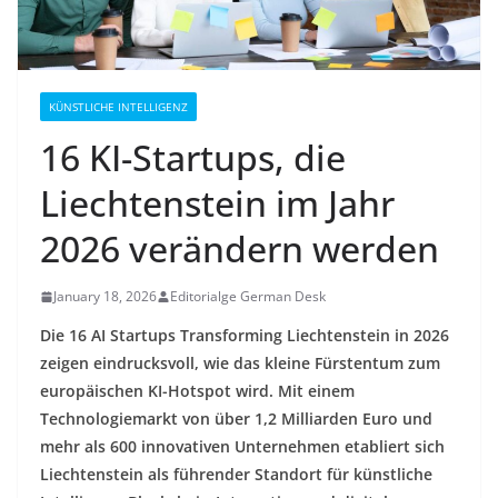
KÜNSTLICHE INTELLIGENZ
16 KI-Startups, die
Liechtenstein im Jahr
2026 verändern werden
January 18, 2026
Editorialge German Desk
Die 16 AI Startups Transforming Liechtenstein in 2026
zeigen eindrucksvoll, wie das kleine Fürstentum zum
europäischen KI-Hotspot wird. Mit einem
Technologiemarkt von über 1,2 Milliarden Euro und
mehr als 600 innovativen Unternehmen etabliert sich
Liechtenstein als führender Standort für künstliche