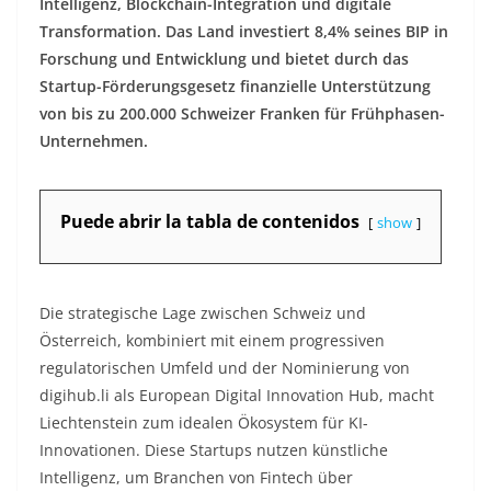
Intelligenz, Blockchain-Integration und digitale
Transformation. Das Land investiert 8,4% seines BIP in
Forschung und Entwicklung und bietet durch das
Startup-Förderungsgesetz finanzielle Unterstützung
von bis zu 200.000 Schweizer Franken für Frühphasen-
Unternehmen.​
Puede abrir la tabla de contenidos
show
Die strategische Lage zwischen Schweiz und
Österreich, kombiniert mit einem progressiven
regulatorischen Umfeld und der Nominierung von
digihub.li als European Digital Innovation Hub, macht
Liechtenstein zum idealen Ökosystem für KI-
Innovationen. Diese Startups nutzen künstliche
Intelligenz, um Branchen von Fintech über