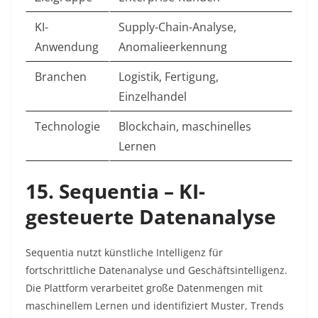
KI-
Supply-Chain-Analyse,
Anwendung
Anomalieerkennung
Branchen
Logistik, Fertigung,
Einzelhandel
Technologie
Blockchain, maschinelles
Lernen
15. Sequentia – KI-
gesteuerte Datenanalyse
Sequentia nutzt künstliche Intelligenz für
fortschrittliche Datenanalyse und Geschäftsintelligenz.
Die Plattform verarbeitet große Datenmengen mit
maschinellem Lernen und identifiziert Muster, Trends