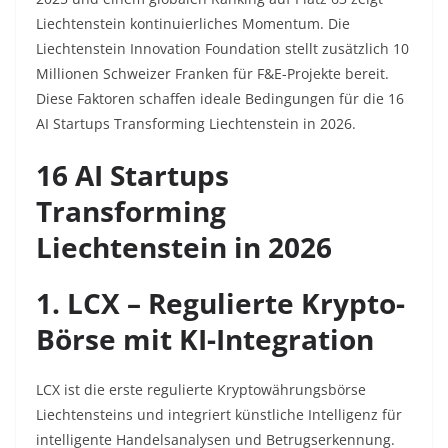
Liechtenstein kontinuierliches Momentum. Die
Liechtenstein Innovation Foundation stellt zusätzlich 10
Millionen Schweizer Franken für F&E-Projekte bereit.
Diese Faktoren schaffen ideale Bedingungen für die 16
AI Startups Transforming Liechtenstein in 2026.​
16 AI Startups
Transforming
Liechtenstein in 2026
1. LCX – Regulierte Krypto-
Börse mit KI-Integration
LCX ist die erste regulierte Kryptowährungsbörse
Liechtensteins und integriert künstliche Intelligenz für
intelligente Handelsanalysen und Betrugserkennung.