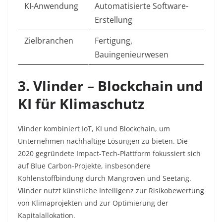
KI-Anwendung
Automatisierte Software-
Erstellung
Zielbranchen
Fertigung,
Bauingenieurwesen
3. Vlinder – Blockchain und
KI für Klimaschutz
Vlinder kombiniert IoT, KI und Blockchain, um
Unternehmen nachhaltige Lösungen zu bieten. Die
2020 gegründete Impact-Tech-Plattform fokussiert sich
auf Blue Carbon-Projekte, insbesondere
Kohlenstoffbindung durch Mangroven und Seetang.
Vlinder nutzt künstliche Intelligenz zur Risikobewertung
von Klimaprojekten und zur Optimierung der
Kapitalallokation.​