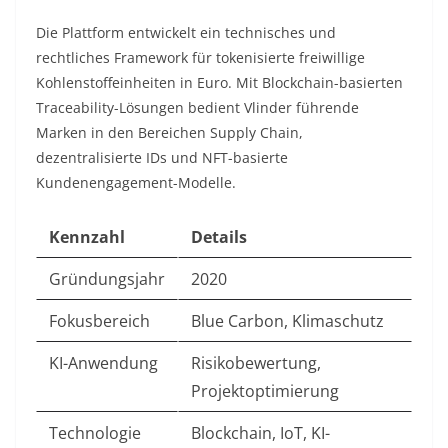
Die Plattform entwickelt ein technisches und
rechtliches Framework für tokenisierte freiwillige
Kohlenstoffeinheiten in Euro. Mit Blockchain-basierten
Traceability-Lösungen bedient Vlinder führende
Marken in den Bereichen Supply Chain,
dezentralisierte IDs und NFT-basierte
Kundenengagement-Modelle.​
Kennzahl
Details
Gründungsjahr
2020
Fokusbereich
Blue Carbon, Klimaschutz
KI-Anwendung
Risikobewertung,
Projektoptimierung
Technologie
Blockchain, IoT, KI-