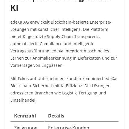
KI
edeXa AG entwickelt Blockchain-basierte Enterprise-
Lösungen mit künstlicher Intelligenz. Die Plattform
bietet KI-gestützte Supply-Chain-Transparenz,
automatisierte Compliance und intelligente
Vertragsausführung. edeXa integriert maschinelles
Lernen zur Anomalieerkennung in Lieferketten und zur
Vorhersage von Engpässen.​
Mit Fokus auf Unternehmenskunden kombiniert edeXa
Blockchain-Sicherheit mit KI-Effizienz. Die Lösungen
adressieren Branchen wie Logistik, Fertigung und
Einzelhandel.​
Kennzahl
Details
Zielgruppe
Enterprise-Kunden