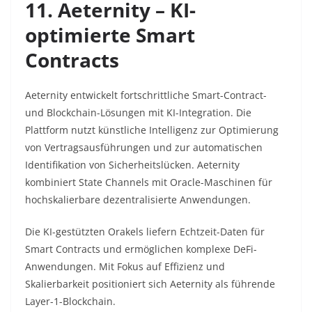
11. Aeternity – KI-
optimierte Smart
Contracts
Aeternity entwickelt fortschrittliche Smart-Contract-
und Blockchain-Lösungen mit KI-Integration. Die
Plattform nutzt künstliche Intelligenz zur Optimierung
von Vertragsausführungen und zur automatischen
Identifikation von Sicherheitslücken. Aeternity
kombiniert State Channels mit Oracle-Maschinen für
hochskalierbare dezentralisierte Anwendungen.​
Die KI-gestützten Orakels liefern Echtzeit-Daten für
Smart Contracts und ermöglichen komplexe DeFi-
Anwendungen. Mit Fokus auf Effizienz und
Skalierbarkeit positioniert sich Aeternity als führende
Layer-1-Blockchain.​