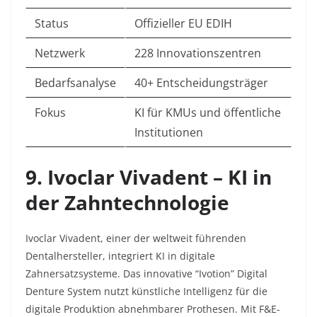
Status
Offizieller EU EDIH
Netzwerk
228 Innovationszentren
Bedarfsanalyse
40+ Entscheidungsträger
Fokus
KI für KMUs und öffentliche
Institutionen
9. Ivoclar Vivadent – KI in
der Zahntechnologie
Ivoclar Vivadent, einer der weltweit führenden
Dentalhersteller, integriert KI in digitale
Zahnersatzsysteme. Das innovative “Ivotion” Digital
Denture System nutzt künstliche Intelligenz für die
digitale Produktion abnehmbarer Prothesen. Mit F&E-