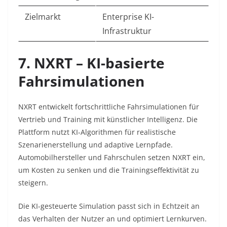
Zielmarkt
Enterprise KI-
Infrastruktur
7. NXRT – KI-basierte
Fahrsimulationen
NXRT entwickelt fortschrittliche Fahrsimulationen für
Vertrieb und Training mit künstlicher Intelligenz. Die
Plattform nutzt KI-Algorithmen für realistische
Szenarienerstellung und adaptive Lernpfade.
Automobilhersteller und Fahrschulen setzen NXRT ein,
um Kosten zu senken und die Trainingseffektivität zu
steigern.​
Die KI-gesteuerte Simulation passt sich in Echtzeit an
das Verhalten der Nutzer an und optimiert Lernkurven.