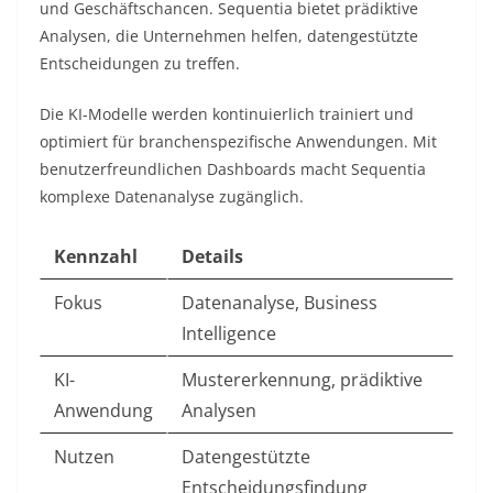
und Geschäftschancen. Sequentia bietet prädiktive
Analysen, die Unternehmen helfen, datengestützte
Entscheidungen zu treffen.​
Die KI-Modelle werden kontinuierlich trainiert und
optimiert für branchenspezifische Anwendungen. Mit
benutzerfreundlichen Dashboards macht Sequentia
komplexe Datenanalyse zugänglich.​
Kennzahl
Details
Fokus
Datenanalyse, Business
Intelligence
KI-
Mustererkennung, prädiktive
Anwendung
Analysen
Nutzen
Datengestützte
Entscheidungsfindung