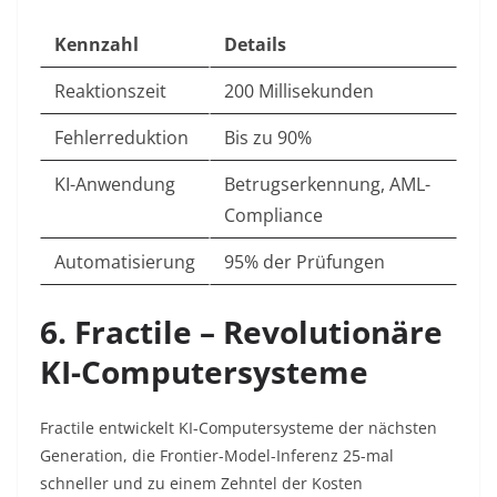
Kennzahl
Details
Reaktionszeit
200 Millisekunden
Fehlerreduktion
Bis zu 90%
KI-Anwendung
Betrugserkennung, AML-
Compliance
Automatisierung
95% der Prüfungen
6. Fractile – Revolutionäre
KI-Computersysteme
Fractile entwickelt KI-Computersysteme der nächsten
Generation, die Frontier-Model-Inferenz 25-mal
schneller und zu einem Zehntel der Kosten