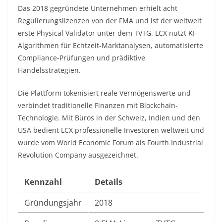
Das 2018 gegründete Unternehmen erhielt acht
Regulierungslizenzen von der FMA und ist der weltweit
erste Physical Validator unter dem TVTG. LCX nutzt KI-
Algorithmen für Echtzeit-Marktanalysen, automatisierte
Compliance-Prüfungen und prädiktive
Handelsstrategien.​
Die Plattform tokenisiert reale Vermögenswerte und
verbindet traditionelle Finanzen mit Blockchain-
Technologie. Mit Büros in der Schweiz, Indien und den
USA bedient LCX professionelle Investoren weltweit und
wurde vom World Economic Forum als Fourth Industrial
Revolution Company ausgezeichnet.​
Kennzahl
Details
Gründungsjahr
2018