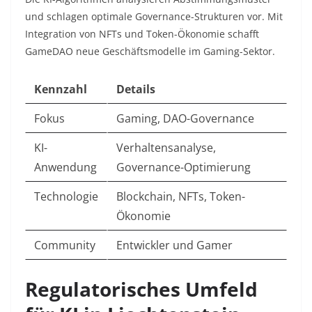
und schlagen optimale Governance-Strukturen vor. Mit
Integration von NFTs und Token-Ökonomie schafft
GameDAO neue Geschäftsmodelle im Gaming-Sektor.​
Kennzahl
Details
Fokus
Gaming, DAO-Governance
KI-
Verhaltensanalyse,
Anwendung
Governance-Optimierung
Technologie
Blockchain, NFTs, Token-
Ökonomie
Community
Entwickler und Gamer
Regulatorisches Umfeld