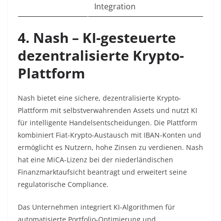
Integration
4. Nash – KI-gesteuerte
dezentralisierte Krypto-
Plattform
Nash bietet eine sichere, dezentralisierte Krypto-
Plattform mit selbstverwahrenden Assets und nutzt KI
für intelligente Handelsentscheidungen. Die Plattform
kombiniert Fiat-Krypto-Austausch mit IBAN-Konten und
ermöglicht es Nutzern, hohe Zinsen zu verdienen. Nash
hat eine MiCA-Lizenz bei der niederländischen
Finanzmarktaufsicht beantragt und erweitert seine
regulatorische Compliance.​
Das Unternehmen integriert KI-Algorithmen für
automatisierte Portfolio-Optimierung und