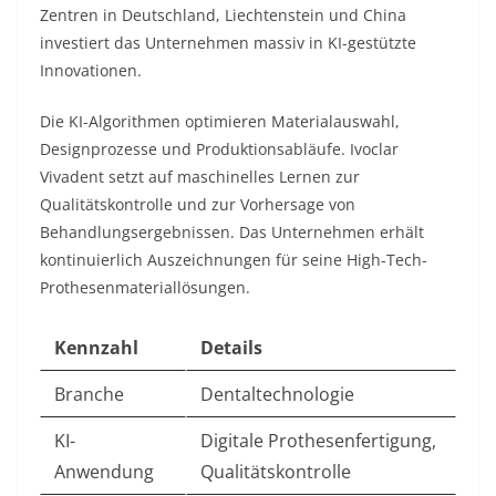
Zentren in Deutschland, Liechtenstein und China
investiert das Unternehmen massiv in KI-gestützte
Innovationen.​
Die KI-Algorithmen optimieren Materialauswahl,
Designprozesse und Produktionsabläufe. Ivoclar
Vivadent setzt auf maschinelles Lernen zur
Qualitätskontrolle und zur Vorhersage von
Behandlungsergebnissen. Das Unternehmen erhält
kontinuierlich Auszeichnungen für seine High-Tech-
Prothesenmateriallösungen.​
Kennzahl
Details
Branche
Dentaltechnologie
KI-
Digitale Prothesenfertigung,
Anwendung
Qualitätskontrolle