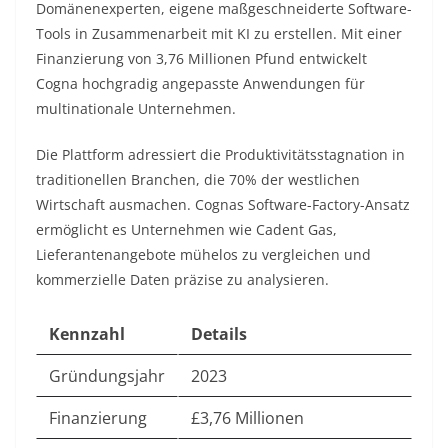
Domänenexperten, eigene maßgeschneiderte Software-
Tools in Zusammenarbeit mit KI zu erstellen. Mit einer
Finanzierung von 3,76 Millionen Pfund entwickelt
Cogna hochgradig angepasste Anwendungen für
multinationale Unternehmen.​
Die Plattform adressiert die Produktivitätsstagnation in
traditionellen Branchen, die 70% der westlichen
Wirtschaft ausmachen. Cognas Software-Factory-Ansatz
ermöglicht es Unternehmen wie Cadent Gas,
Lieferantenangebote mühelos zu vergleichen und
kommerzielle Daten präzise zu analysieren.​
Kennzahl
Details
Gründungsjahr
2023
Finanzierung
£3,76 Millionen