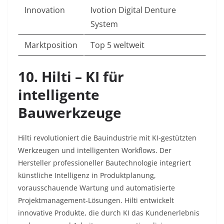
Innovation
Ivotion Digital Denture
System
Marktposition
Top 5 weltweit
10. Hilti – KI für
intelligente
Bauwerkzeuge
Hilti revolutioniert die Bauindustrie mit KI-gestützten
Werkzeugen und intelligenten Workflows. Der
Hersteller professioneller Bautechnologie integriert
künstliche Intelligenz in Produktplanung,
vorausschauende Wartung und automatisierte
Projektmanagement-Lösungen. Hilti entwickelt
innovative Produkte, die durch KI das Kundenerlebnis