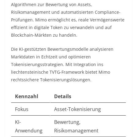
Algorithmen zur Bewertung von Assets,
Risikomanagement und automatisierten Compliance-
Prüfungen. Mimo ermöglicht es, reale Vermögenswerte
effizient in digitale Token zu verwandeln und auf
Blockchain-Märkten zu handeln.​
Die KI-gestützten Bewertungsmodelle analysieren
Marktdaten in Echtzeit und optimieren
Tokenisierungsstrategien. Mit Integration ins
liechtensteinische TVTG-Framework bietet Mimo
rechtssichere Tokenisierungslösungen.​
Kennzahl
Details
Fokus
Asset-Tokenisierung
KI-
Bewertung,
Anwendung
Risikomanagement