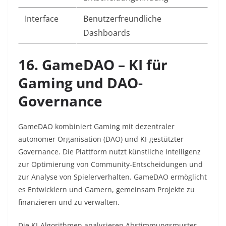
Interface
Benutzerfreundliche
Dashboards
16. GameDAO – KI für
Gaming und DAO-
Governance
GameDAO kombiniert Gaming mit dezentraler
autonomer Organisation (DAO) und KI-gestützter
Governance. Die Plattform nutzt künstliche Intelligenz
zur Optimierung von Community-Entscheidungen und
zur Analyse von Spielerverhalten. GameDAO ermöglicht
es Entwicklern und Gamern, gemeinsam Projekte zu
finanzieren und zu verwalten.​
Die KI-Algorithmen analysieren Abstimmungsmuster