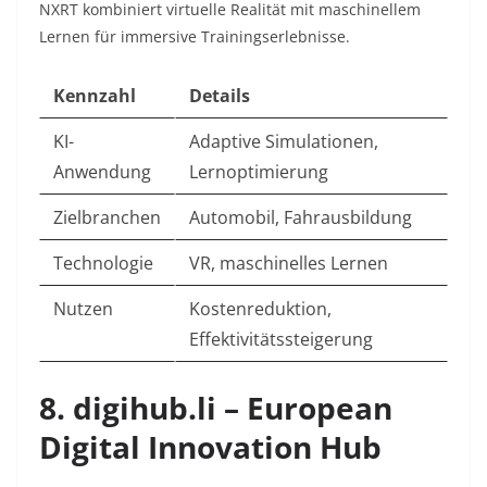
NXRT kombiniert virtuelle Realität mit maschinellem
Lernen für immersive Trainingserlebnisse.​
Kennzahl
Details
KI-
Adaptive Simulationen,
Anwendung
Lernoptimierung
Zielbranchen
Automobil, Fahrausbildung
Technologie
VR, maschinelles Lernen
Nutzen
Kostenreduktion,
Effektivitätssteigerung
8. digihub.li – European
Digital Innovation Hub