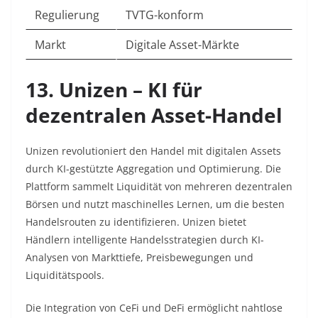
Regulierung
TVTG-konform
Markt
Digitale Asset-Märkte
13. Unizen – KI für
dezentralen Asset-Handel
Unizen revolutioniert den Handel mit digitalen Assets
durch KI-gestützte Aggregation und Optimierung. Die
Plattform sammelt Liquidität von mehreren dezentralen
Börsen und nutzt maschinelles Lernen, um die besten
Handelsrouten zu identifizieren. Unizen bietet
Händlern intelligente Handelsstrategien durch KI-
Analysen von Markttiefe, Preisbewegungen und
Liquiditätspools.​
Die Integration von CeFi und DeFi ermöglicht nahtlose