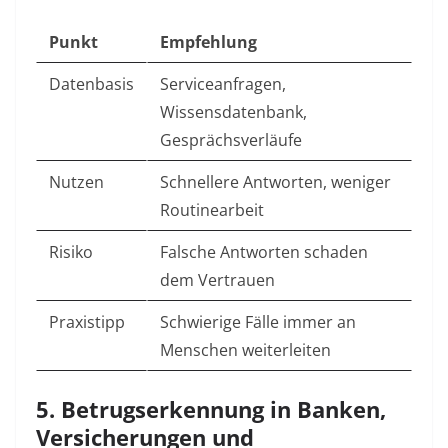
Punkt
Empfehlung
Datenbasis
Serviceanfragen,
Wissensdatenbank,
Gesprächsverläufe
Nutzen
Schnellere Antworten, weniger
Routinearbeit
Risiko
Falsche Antworten schaden
dem Vertrauen
Praxistipp
Schwierige Fälle immer an
Menschen weiterleiten
5. Betrugserkennung in Banken,
Versicherungen und