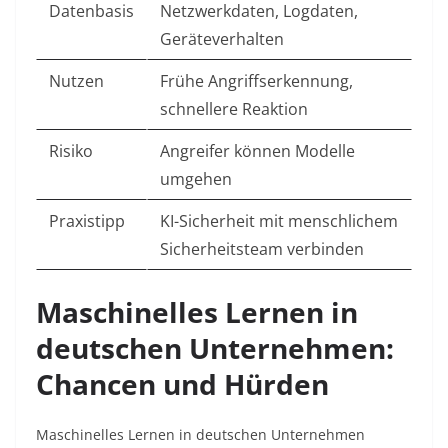
Datenbasis
Netzwerkdaten, Logdaten,
Geräteverhalten
Nutzen
Frühe Angriffserkennung,
schnellere Reaktion
Risiko
Angreifer können Modelle
umgehen
Praxistipp
KI-Sicherheit mit menschlichem
Sicherheitsteam verbinden
Maschinelles Lernen in
deutschen Unternehmen:
Chancen und Hürden
Maschinelles Lernen in deutschen Unternehmen