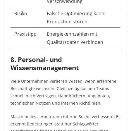
Verschwendung
Risiko
Falsche Optimierung kann
Produktion stören
Praxistipp
Energiekennzahlen mit
Qualitätsdaten verbinden
8. Personal- und
Wissensmanagement
Viele Unternehmen verlieren Wissen, wenn erfahrene
Beschäftigte wechseln. Gleichzeitig suchen Teams
schnell nach Verträgen, Handbüchern, Angeboten,
technischen Notizen und internen Richtlinien.
Maschinelles Lernen kann interne Suche verbessern. Es
erkennt Bedeutungen statt nur Schlagwörter.