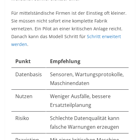
Für mittelständische Firmen ist der Einstieg oft kleiner.
Sie müssen nicht sofort eine komplette Fabrik
vernetzen. Ein Pilot an einer kritischen Anlage reicht.
Danach kann das Modell Schritt für
Schritt erweitert
werden
.
Punkt
Empfehlung
Datenbasis
Sensoren, Wartungsprotokolle,
Maschinendaten
Nutzen
Weniger Ausfälle, bessere
Ersatzteilplanung
Risiko
Schlechte Datenqualität kann
falsche Warnungen erzeugen