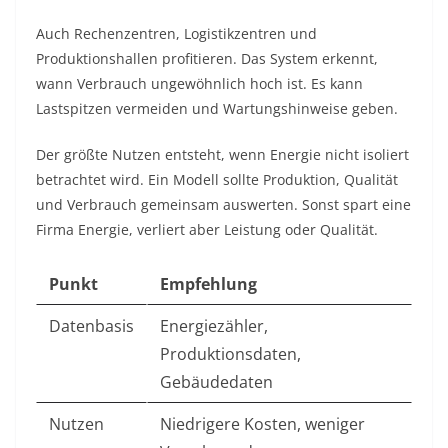
Auch Rechenzentren, Logistikzentren und
Produktionshallen profitieren. Das System erkennt,
wann Verbrauch ungewöhnlich hoch ist. Es kann
Lastspitzen vermeiden und Wartungshinweise geben.
Der größte Nutzen entsteht, wenn Energie nicht isoliert
betrachtet wird. Ein Modell sollte Produktion, Qualität
und Verbrauch gemeinsam auswerten. Sonst spart eine
Firma Energie, verliert aber Leistung oder Qualität.
Punkt
Empfehlung
Datenbasis
Energiezähler,
Produktionsdaten,
Gebäudedaten
Nutzen
Niedrigere Kosten, weniger