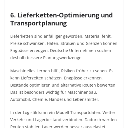
6. Lieferketten-Optimierung und
Transportplanung
Lieferketten sind anfälliger geworden. Material fehlt.
Preise schwanken. Häfen, Straßen und Grenzen können
Engpässe erzeugen. Deutsche Unternehmen suchen
deshalb bessere Planungswerkzeuge.
Maschinelles Lernen hilft, Risiken früher zu sehen. Es
kann Lieferzeiten schätzen, Engpässe erkennen,
Bestände optimieren und alternative Routen bewerten.
Das ist besonders wichtig für Maschinenbau,
Automobil, Chemie, Handel und Lebensmittel.
In der Logistik kann ein Modell Transportdaten, Wetter,
Verkehr und Lagerbestand verbinden. Dadurch werden
Routen stabiler. Lager werden besser ausgelastet.