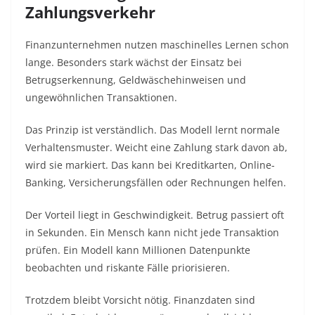
Zahlungsverkehr
Finanzunternehmen nutzen maschinelles Lernen schon
lange. Besonders stark wächst der Einsatz bei
Betrugserkennung, Geldwäschehinweisen und
ungewöhnlichen Transaktionen.
Das Prinzip ist verständlich. Das Modell lernt normale
Verhaltensmuster. Weicht eine Zahlung stark davon ab,
wird sie markiert. Das kann bei Kreditkarten, Online-
Banking, Versicherungsfällen oder Rechnungen helfen.
Der Vorteil liegt in Geschwindigkeit. Betrug passiert oft
in Sekunden. Ein Mensch kann nicht jede Transaktion
prüfen. Ein Modell kann Millionen Datenpunkte
beobachten und riskante Fälle priorisieren.
Trotzdem bleibt Vorsicht nötig. Finanzdaten sind