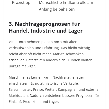
Praxistipp
Menschliche Endkontrolle am
Anfang beibehalten
3. Nachfrageprognosen für
Handel, Industrie und Lager
Viele Unternehmen planen noch mit alten
Verkaufszahlen und Erfahrung. Das bleibt wichtig,
reicht aber oft nicht mehr. Märkte schwanken
schneller. Lieferzeiten ändern sich. Kunden kaufen
unregelmäßiger.
Maschinelles Lernen kann Nachfrage genauer
einschätzen. Es nutzt historische Verkäufe,
Saisonmuster, Preise, Wetter, Kampagnen und externe
Marktdaten. Dadurch entstehen bessere Prognosen für
Einkauf, Produktion und Lager.