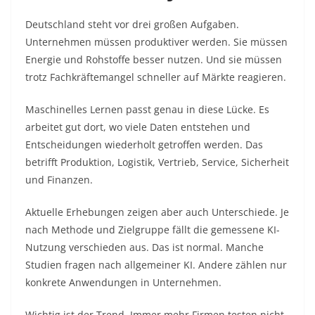
Deutschland steht vor drei großen Aufgaben.
Unternehmen müssen produktiver werden. Sie müssen
Energie und Rohstoffe besser nutzen. Und sie müssen
trotz Fachkräftemangel schneller auf Märkte reagieren.
Maschinelles Lernen passt genau in diese Lücke. Es
arbeitet gut dort, wo viele Daten entstehen und
Entscheidungen wiederholt getroffen werden. Das
betrifft Produktion, Logistik, Vertrieb, Service, Sicherheit
und Finanzen.
Aktuelle Erhebungen zeigen aber auch Unterschiede. Je
nach Methode und Zielgruppe fällt die gemessene KI-
Nutzung verschieden aus. Das ist normal. Manche
Studien fragen nach allgemeiner KI. Andere zählen nur
konkrete Anwendungen in Unternehmen.
Wichtig ist der Trend. Immer mehr Firmen testen nicht