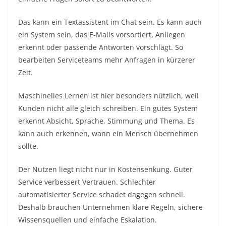
Das kann ein Textassistent im Chat sein. Es kann auch
ein System sein, das E-Mails vorsortiert, Anliegen
erkennt oder passende Antworten vorschlägt. So
bearbeiten Serviceteams mehr Anfragen in kürzerer
Zeit.
Maschinelles Lernen ist hier besonders nützlich, weil
Kunden nicht alle gleich schreiben. Ein gutes System
erkennt Absicht, Sprache, Stimmung und Thema. Es
kann auch erkennen, wann ein Mensch übernehmen
sollte.
Der Nutzen liegt nicht nur in Kostensenkung. Guter
Service verbessert Vertrauen. Schlechter
automatisierter Service schadet dagegen schnell.
Deshalb brauchen Unternehmen klare Regeln, sichere
Wissensquellen und einfache Eskalation.