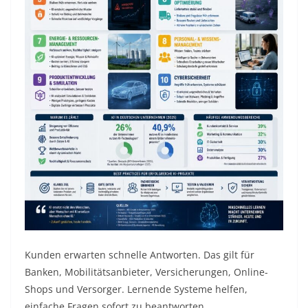
Kunden erwarten schnelle Antworten. Das gilt für
Banken, Mobilitätsanbieter, Versicherungen, Online-
Shops und Versorger. Lernende Systeme helfen,
einfache Fragen sofort zu beantworten.