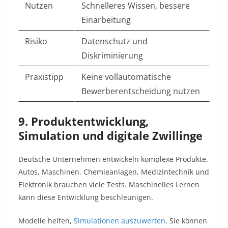
Nutzen
Schnelleres Wissen, bessere
Einarbeitung
Risiko
Datenschutz und
Diskriminierung
Praxistipp
Keine vollautomatische
Bewerberentscheidung nutzen
9. Produktentwicklung,
Simulation und digitale Zwillinge
Deutsche Unternehmen entwickeln komplexe Produkte.
Autos, Maschinen, Chemieanlagen, Medizintechnik und
Elektronik brauchen viele Tests. Maschinelles Lernen
kann diese Entwicklung beschleunigen.
Modelle helfen,
Simulationen auszuwerten
. Sie können