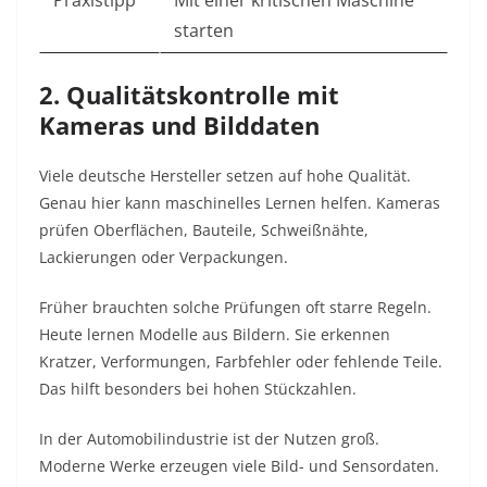
Praxistipp
Mit einer kritischen Maschine
starten
2. Qualitätskontrolle mit
Kameras und Bilddaten
Viele deutsche Hersteller setzen auf hohe Qualität.
Genau hier kann maschinelles Lernen helfen. Kameras
prüfen Oberflächen, Bauteile, Schweißnähte,
Lackierungen oder Verpackungen.
Früher brauchten solche Prüfungen oft starre Regeln.
Heute lernen Modelle aus Bildern. Sie erkennen
Kratzer, Verformungen, Farbfehler oder fehlende Teile.
Das hilft besonders bei hohen Stückzahlen.
In der Automobilindustrie ist der Nutzen groß.
Moderne Werke erzeugen viele Bild- und Sensordaten.