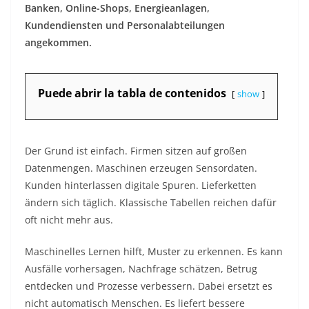
Banken, Online-Shops, Energieanlagen,
Kundendiensten und Personalabteilungen
angekommen.
Puede abrir la tabla de contenidos
show
Der Grund ist einfach. Firmen sitzen auf großen
Datenmengen. Maschinen erzeugen Sensordaten.
Kunden hinterlassen digitale Spuren. Lieferketten
ändern sich täglich. Klassische Tabellen reichen dafür
oft nicht mehr aus.
Maschinelles Lernen hilft, Muster zu erkennen. Es kann
Ausfälle vorhersagen, Nachfrage schätzen, Betrug
entdecken und Prozesse verbessern. Dabei ersetzt es
nicht automatisch Menschen. Es liefert bessere