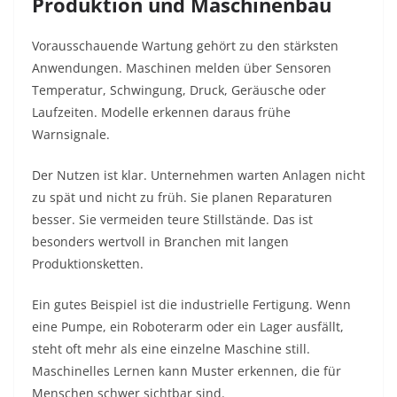
Produktion und Maschinenbau
Vorausschauende Wartung gehört zu den stärksten
Anwendungen. Maschinen melden über Sensoren
Temperatur, Schwingung, Druck, Geräusche oder
Laufzeiten. Modelle erkennen daraus frühe
Warnsignale.
Der Nutzen ist klar. Unternehmen warten Anlagen nicht
zu spät und nicht zu früh. Sie planen Reparaturen
besser. Sie vermeiden teure Stillstände. Das ist
besonders wertvoll in Branchen mit langen
Produktionsketten.
Ein gutes Beispiel ist die industrielle Fertigung. Wenn
eine Pumpe, ein Roboterarm oder ein Lager ausfällt,
steht oft mehr als eine einzelne Maschine still.
Maschinelles Lernen kann Muster erkennen, die für
Menschen schwer sichtbar sind.