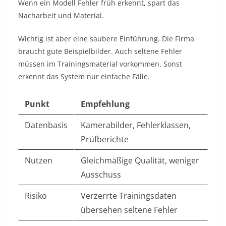
Wenn ein Modell Fehler früh erkennt, spart das
Nacharbeit und Material.
Wichtig ist aber eine saubere Einführung. Die Firma
braucht gute Beispielbilder. Auch seltene Fehler
müssen im Trainingsmaterial vorkommen. Sonst
erkennt das System nur einfache Fälle.
Punkt
Empfehlung
Datenbasis
Kamerabilder, Fehlerklassen,
Prüfberichte
Nutzen
Gleichmäßige Qualität, weniger
Ausschuss
Risiko
Verzerrte Trainingsdaten
übersehen seltene Fehler