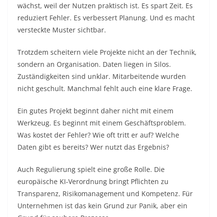
wächst, weil der Nutzen praktisch ist. Es spart Zeit. Es
reduziert Fehler. Es verbessert Planung. Und es macht
versteckte Muster sichtbar.
Trotzdem scheitern viele Projekte nicht an der Technik,
sondern an Organisation. Daten liegen in Silos.
Zuständigkeiten sind unklar. Mitarbeitende wurden
nicht geschult. Manchmal fehlt auch eine klare Frage.
Ein gutes Projekt beginnt daher nicht mit einem
Werkzeug. Es beginnt mit einem Geschäftsproblem.
Was kostet der Fehler? Wie oft tritt er auf? Welche
Daten gibt es bereits? Wer nutzt das Ergebnis?
Auch Regulierung spielt eine große Rolle. Die
europäische KI-Verordnung bringt Pflichten zu
Transparenz, Risikomanagement und Kompetenz. Für
Unternehmen ist das kein Grund zur Panik, aber ein