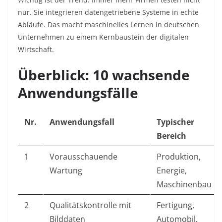
nur. Sie integrieren datengetriebene Systeme in echte
Abläufe. Das macht maschinelles Lernen in deutschen
Unternehmen zu einem Kernbaustein der digitalen
Wirtschaft.
Überblick: 10 wachsende
Anwendungsfälle
Nr.
Anwendungsfall
Typischer
Bereich
1
Vorausschauende
Produktion,
Wartung
Energie,
Maschinenbau
2
Qualitätskontrolle mit
Fertigung,
Bilddaten
Automobil,