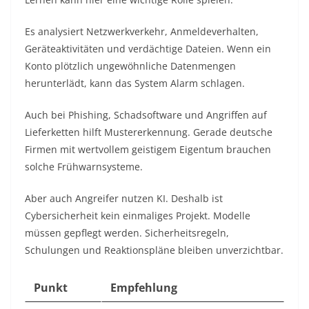
Es analysiert Netzwerkverkehr, Anmeldeverhalten,
Geräteaktivitäten und verdächtige Dateien. Wenn ein
Konto plötzlich ungewöhnliche Datenmengen
herunterlädt, kann das System Alarm schlagen.
Auch bei Phishing, Schadsoftware und Angriffen auf
Lieferketten hilft Mustererkennung. Gerade deutsche
Firmen mit wertvollem geistigem Eigentum brauchen
solche Frühwarnsysteme.
Aber auch Angreifer nutzen KI. Deshalb ist
Cybersicherheit kein einmaliges Projekt. Modelle
müssen gepflegt werden. Sicherheitsregeln,
Schulungen und Reaktionspläne bleiben unverzichtbar.
Punkt
Empfehlung