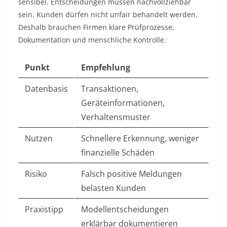
sensibel. Entscheidungen müssen nachvollziehbar
sein. Kunden dürfen nicht unfair behandelt werden.
Deshalb brauchen Firmen klare Prüfprozesse,
Dokumentation und menschliche Kontrolle.
Punkt
Empfehlung
Datenbasis
Transaktionen,
Geräteinformationen,
Verhaltensmuster
Nutzen
Schnellere Erkennung, weniger
finanzielle Schäden
Risiko
Falsch positive Meldungen
belasten Kunden
Praxistipp
Modellentscheidungen
erklärbar dokumentieren