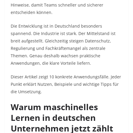
Hinweise, damit Teams schneller und sicherer
entscheiden können.
Die Entwicklung ist in Deutschland besonders
spannend. Die Industrie ist stark. Der Mittelstand ist
breit aufgestellt. Gleichzeitig steigen Datenschutz,
Regulierung und Fachkräftemangel als zentrale
Themen. Genau deshalb wachsen praktische
Anwendungen, die klare Vorteile liefern.
Dieser Artikel zeigt 10 konkrete Anwendungsfälle. Jeder
Punkt erklärt Nutzen, Beispiele und wichtige Tipps für
die Umsetzung.
Warum maschinelles
Lernen in deutschen
Unternehmen jetzt zählt