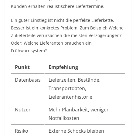
Kunden erhalten realistischere Liefertermine.
Ein guter Einstieg ist nicht die perfekte Lieferkette.
Besser ist ein konkretes Problem. Zum Beispiel: Welche
Zulieferteile verursachen die meisten Verzögerungen?
Oder: Welche Lieferanten brauchen ein
Frühwarnsystem?
Punkt
Empfehlung
Datenbasis
Lieferzeiten, Bestände,
Transportdaten,
Lieferantenhistorie
Nutzen
Mehr Planbarkeit, weniger
Notfallkosten
Risiko
Externe Schocks bleiben