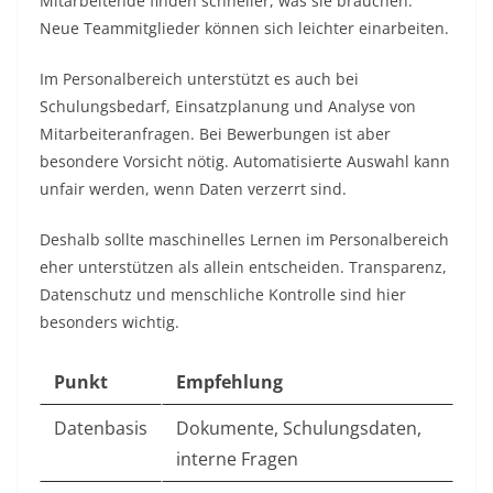
Mitarbeitende finden schneller, was sie brauchen.
Neue Teammitglieder können sich leichter einarbeiten.
Im Personalbereich unterstützt es auch bei
Schulungsbedarf, Einsatzplanung und Analyse von
Mitarbeiteranfragen. Bei Bewerbungen ist aber
besondere Vorsicht nötig. Automatisierte Auswahl kann
unfair werden, wenn Daten verzerrt sind.
Deshalb sollte maschinelles Lernen im Personalbereich
eher unterstützen als allein entscheiden. Transparenz,
Datenschutz und menschliche Kontrolle sind hier
besonders wichtig.
Punkt
Empfehlung
Datenbasis
Dokumente, Schulungsdaten,
interne Fragen