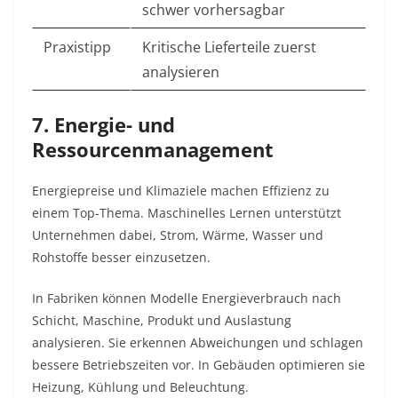
schwer vorhersagbar
Praxistipp
Kritische Lieferteile zuerst
analysieren
7. Energie- und
Ressourcenmanagement
Energiepreise und Klimaziele machen Effizienz zu
einem Top-Thema. Maschinelles Lernen unterstützt
Unternehmen dabei, Strom, Wärme, Wasser und
Rohstoffe besser einzusetzen.
In Fabriken können Modelle Energieverbrauch nach
Schicht, Maschine, Produkt und Auslastung
analysieren. Sie erkennen Abweichungen und schlagen
bessere Betriebszeiten vor. In Gebäuden optimieren sie
Heizung, Kühlung und Beleuchtung.