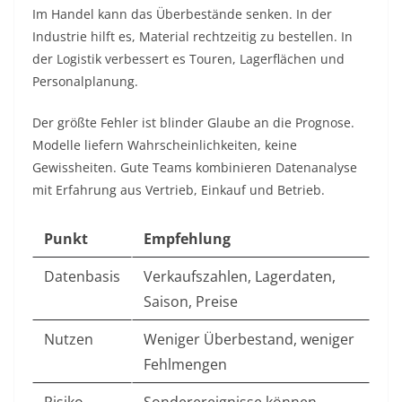
Im Handel kann das Überbestände senken. In der
Industrie hilft es, Material rechtzeitig zu bestellen. In
der Logistik verbessert es Touren, Lagerflächen und
Personalplanung.
Der größte Fehler ist blinder Glaube an die Prognose.
Modelle liefern Wahrscheinlichkeiten, keine
Gewissheiten. Gute Teams kombinieren Datenanalyse
mit Erfahrung aus Vertrieb, Einkauf und Betrieb.
Punkt
Empfehlung
Datenbasis
Verkaufszahlen, Lagerdaten,
Saison, Preise
Nutzen
Weniger Überbestand, weniger
Fehlmengen