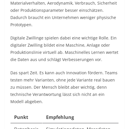
Materialverhalten, Aerodynamik, Verbrauch, Sicherheit
oder Produktionsparameter besser einschätzen.
Dadurch braucht ein Unternehmen weniger physische
Prototypen.
Digitale Zwillinge spielen dabei eine wichtige Rolle. Ein
digitaler Zwilling bildet eine Maschine, Anlage oder
Produktionslinie virtuell ab. Maschinelles Lernen wertet
die Daten aus und schlägt Verbesserungen vor.
Das spart Zeit. Es kann auch Innovation fördern. Teams
testen mehr Varianten, ohne jede Variante real bauen
zu müssen. Der Mensch bleibt aber wichtig, denn
technische Verantwortung lässt sich nicht an ein
Modell abgeben.
Punkt
Empfehlung