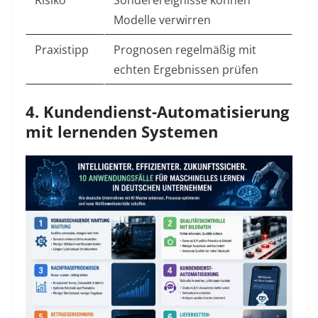
Risiko
Sonderereignisse können
Modelle verwirren
Praxistipp
Prognosen regelmäßig mit
echten Ergebnissen prüfen
4. Kundendienst-Automatisierung
mit lernenden Systemen