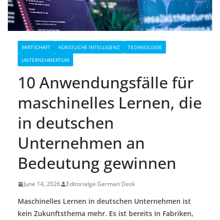
WIRTSCHAFT
KÜNSTLICHE INTELLIGENZ
TECHNOLOGIE
UNTERNEHMERTUM
10 Anwendungsfälle für
maschinelles Lernen, die
in deutschen
Unternehmen an
Bedeutung gewinnen
June 14, 2026
Editorialge German Desk
Maschinelles Lernen in deutschen Unternehmen ist
kein Zukunftsthema mehr. Es ist bereits in Fabriken,