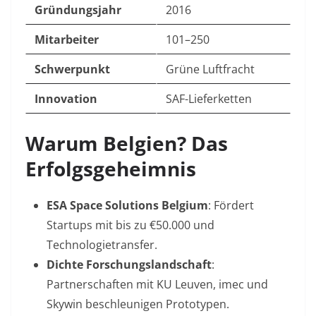
Gründungsjahr
2016
Mitarbeiter
101–250
Schwerpunkt
Grüne Luftfracht
Innovation
SAF-Lieferketten
Warum Belgien? Das
Erfolgsgeheimnis
ESA Space Solutions Belgium
: Fördert
Startups mit bis zu
€50.000 und
Technologietransfer.
Dichte Forschungslandschaft
:
Partnerschaften mit KU Leuven, imec und
Skywin beschleunigen Prototypen.