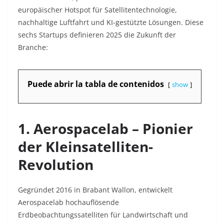
europäischer Hotspot für Satellitentechnologie,
nachhaltige Luftfahrt und KI-gestützte Lösungen. Diese
sechs Startups definieren 2025 die Zukunft der
Branche:
Puede abrir la tabla de contenidos
show
1. Aerospacelab – Pionier
der Kleinsatelliten-
Revolution
Gegründet 2016 in Brabant Wallon, entwickelt
Aerospacelab hochauflösende
Erdbeobachtungssatelliten für Landwirtschaft und