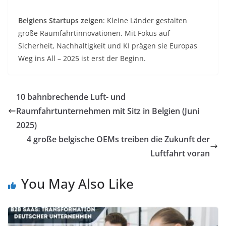
Belgiens Startups zeigen
: Kleine Länder gestalten
große Raumfahrtinnovationen. Mit Fokus auf
Sicherheit, Nachhaltigkeit und KI prägen sie Europas
Weg ins All – 2025 ist erst der Beginn.
10 bahnbrechende Luft- und
Raumfahrtunternehmen mit Sitz in Belgien (Juni
2025)
4 große belgische OEMs treiben die Zukunft der
Luftfahrt voran
You May Also Like