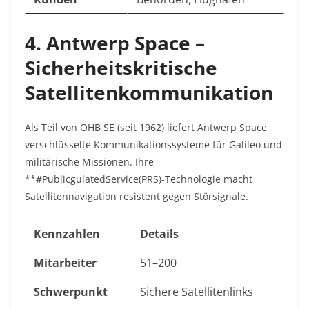
4. Antwerp Space –
Sicherheitskritische
Satellitenkommunikation
Als Teil von OHB SE (seit 1962) liefert Antwerp Space
verschlüsselte Kommunikationssysteme für Galileo und
militärische Missionen
. Ihre
**#PublicgulatedService(PRS)-Technologie macht
Satellitennavigation resistent gegen Störsignale.
Kennzahlen
Details
Mitarbeiter
51–200
Schwerpunkt
Sichere Satellitenlinks