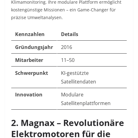
Klimamonitoring
. Ihre modulare Plattform ermöglicht
kostengünstige Missionen – ein Game-Changer für
präzise Umweltanalysen.
Kennzahlen
Details
Gründungsjahr
2016
Mitarbeiter
11–50
Schwerpunkt
KI-gestützte
Satellitendaten
Innovation
Modulare
Satellitenplattformen
2. Magnax – Revolutionäre
Elektromotoren für die