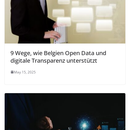
9 Wege, wie Belgien Open Data und
digitale Transparenz unterstützt
May 15, 2025