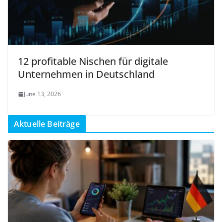
12 profitable Nischen für digitale
Unternehmen in Deutschland
June 13, 2026
Aktuelle Beiträge