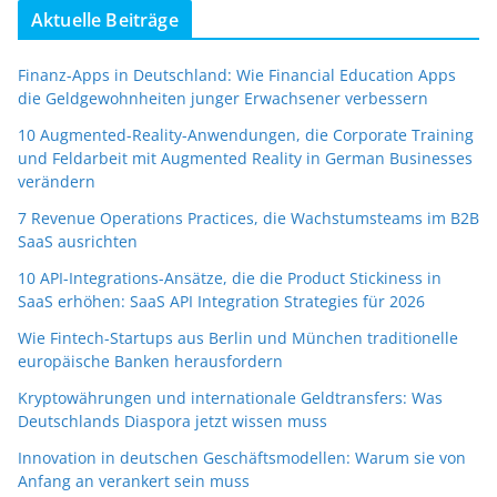
Aktuelle Beiträge
Finanz-Apps in Deutschland: Wie Financial Education Apps
die Geldgewohnheiten junger Erwachsener verbessern
10 Augmented-Reality-Anwendungen, die Corporate Training
und Feldarbeit mit Augmented Reality in German Businesses
verändern
7 Revenue Operations Practices, die Wachstumsteams im B2B
SaaS ausrichten
10 API-Integrations-Ansätze, die die Product Stickiness in
SaaS erhöhen: SaaS API Integration Strategies für 2026
Wie Fintech-Startups aus Berlin und München traditionelle
europäische Banken herausfordern
Kryptowährungen und internationale Geldtransfers: Was
Deutschlands Diaspora jetzt wissen muss
Innovation in deutschen Geschäftsmodellen: Warum sie von
Anfang an verankert sein muss