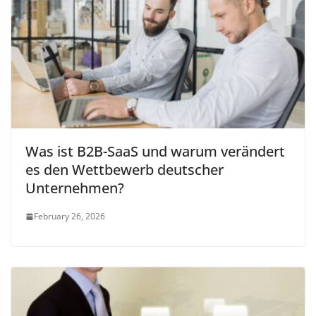
Was ist B2B-SaaS und warum verändert
es den Wettbewerb deutscher
Unternehmen?
February 26, 2026