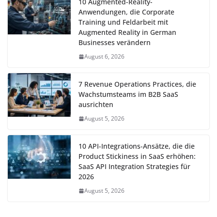
10 Augmented-Reality-
Anwendungen, die Corporate
Training und Feldarbeit mit
Augmented Reality in German
Businesses verändern
August 6, 2026
7 Revenue Operations Practices, die
Wachstumsteams im B2B SaaS
ausrichten
August 5, 2026
10 API-Integrations-Ansätze, die die
Product Stickiness in SaaS erhöhen:
SaaS API Integration Strategies für
2026
August 5, 2026