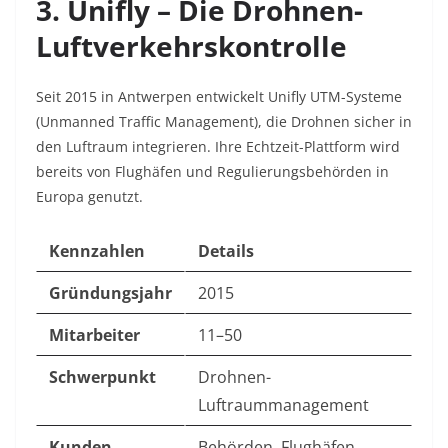
3. Unifly – Die Drohnen-
Luftverkehrskontrolle
Seit 2015 in Antwerpen entwickelt Unifly UTM-Systeme
(Unmanned Traffic Management), die Drohnen sicher in
den Luftraum integrieren
. Ihre Echtzeit-Plattform wird
bereits von Flughäfen und Regulierungsbehörden in
Europa genutzt.
Kennzahlen
Details
Gründungsjahr
2015
Mitarbeiter
11–50
Schwerpunkt
Drohnen-
Luftraummanagement
Kunden
Behörden, Flughäfen