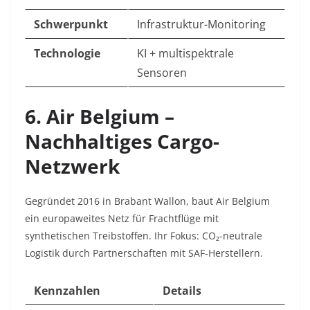
Schwerpunkt
Infrastruktur-Monitoring
Technologie
KI + multispektrale
Sensoren
6. Air Belgium –
Nachhaltiges Cargo-
Netzwerk
Gegründet 2016 in Brabant Wallon, baut Air Belgium
ein europaweites Netz für Frachtflüge mit
synthetischen Treibstoffen. Ihr Fokus: CO₂-neutrale
Logistik durch Partnerschaften mit SAF-Herstellern.
Kennzahlen
Details