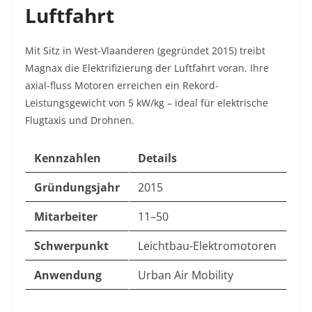
Luftfahrt
Mit Sitz in West-Vlaanderen (gegründet 2015) treibt
Magnax die Elektrifizierung der Luftfahrt voran. Ihre
axial-fluss Motoren erreichen ein Rekord-
Leistungsgewicht von 5 kW/kg – ideal für elektrische
Flugtaxis und Drohnen.
Kennzahlen
Details
Gründungsjahr
2015
Mitarbeiter
11–50
Schwerpunkt
Leichtbau-Elektromotoren
Anwendung
Urban Air Mobility