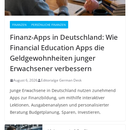
FINANZEN
PERSÖNLICHE FINANZEN
Finanz-Apps in Deutschland: Wie
Financial Education Apps die
Geldgewohnheiten junger
Erwachsener verbessern
August 6, 2026
Editorialge German Desk
Junge Erwachsene in Deutschland nutzen zunehmend
Apps zur Finanzbildung, um mithilfe interaktiver
Lektionen, Ausgabenanalysen und personalisierter
Beratung Budgetplanung, Sparen, Investieren,