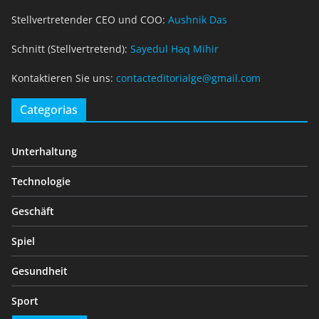
Stellvertretender CEO und COO:
Aushnik Das
Schnitt (Stellvertretend):
Sayedul Haq Mihir
Kontaktieren Sie uns:
contacteditorialge@gmail.com
Categorias
Unterhaltung
Technologie
Geschäft
Spiel
Gesundheit
Sport