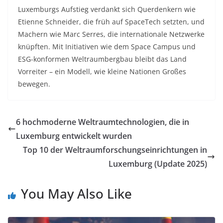
Luxemburgs Aufstieg verdankt sich Querdenkern wie
Etienne Schneider, die früh auf SpaceTech setzten, und
Machern wie Marc Serres, die internationale Netzwerke
knüpften. Mit Initiativen wie dem Space Campus und
ESG-konformen Weltraumbergbau bleibt das Land
Vorreiter – ein Modell, wie kleine Nationen Großes
bewegen.
6 hochmoderne Weltraumtechnologien, die in
Luxemburg entwickelt wurden
Top 10 der Weltraumforschungseinrichtungen in
Luxemburg (Update 2025)
You May Also Like