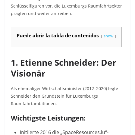
Schlüsselfiguren vor, die Luxemburgs Raumfahrtsektor
prägten und weiter antreiben.
Puede abrir la tabla de contenidos
show
1. Etienne Schneider: Der
Visionär
Als ehemaliger Wirtschaftsminister (2012–2020) legte
Schneider den Grundstein für Luxemburgs
Raumfahrtambitionen.
Wichtigste Leistungen:
Initiierte 2016 die „SpaceResources.lu“-