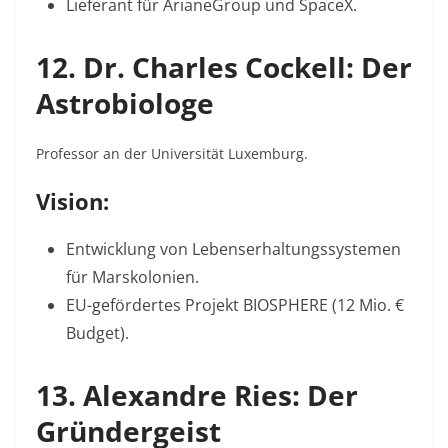
Lieferant für ArianeGroup und SpaceX
.
12. Dr. Charles Cockell: Der
Astrobiologe
Professor an der Universität Luxemburg.
Vision:
Entwicklung von Lebenserhaltungssystemen
für Marskolonien.
EU-gefördertes Projekt
BIOSPHERE
(12 Mio. €
Budget)
.
13. Alexandre Ries: Der
Gründergeist