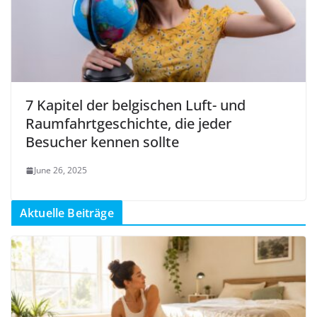
7 Kapitel der belgischen Luft- und
Raumfahrtgeschichte, die jeder
Besucher kennen sollte
June 26, 2025
Aktuelle Beiträge