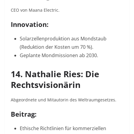
CEO von Maana Electric.
Innovation:
Solarzellenproduktion aus Mondstaub
(Reduktion der Kosten um 70 %)
.
Geplante Mondmissionen ab 2030.
14. Nathalie Ries: Die
Rechtsvisionärin
Abgeordnete und Mitautorin des Weltraumgesetzes.
Beitrag:
Ethische Richtlinien für kommerziellen