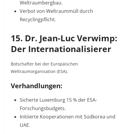
Weltraumbergbau
.
Verbot von Weltraummüll durch
Recyclingpflicht
.
15. Dr. Jean-Luc Verwimp:
Der Internationalisierer
Botschafter bei der Europäischen
Weltraumorganisation (ESA).
Verhandlungen:
Sicherte Luxemburg 15 % der ESA-
Forschungsbudgets
.
Initiierte Kooperationen mit Südkorea und
UAE
.