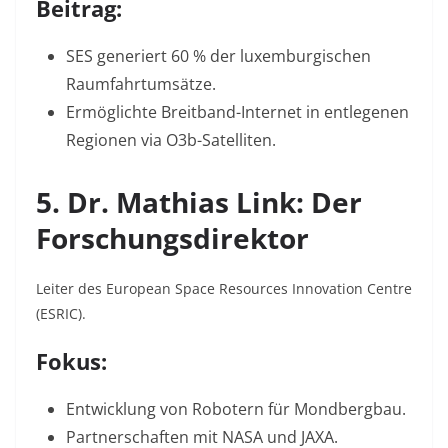
Beitrag:
SES generiert 60 % der luxemburgischen
Raumfahrtumsätze
.
Ermöglichte Breitband-Internet in entlegenen
Regionen via O3b-Satelliten.
5. Dr. Mathias Link: Der
Forschungsdirektor
Leiter des European Space Resources Innovation Centre
(ESRIC).
Fokus:
Entwicklung von Robotern für Mondbergbau.
Partnerschaften mit NASA und JAXA
.