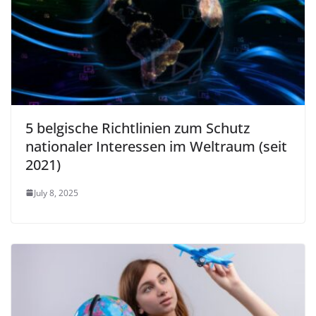
5 belgische Richtlinien zum Schutz
nationaler Interessen im Weltraum (seit
2021)
July 8, 2025