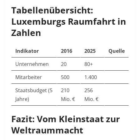
Tabellenübersicht:
Luxemburgs Raumfahrt in
Zahlen
Indikator
2016
2025
Quelle
Unternehmen
20
80+
Mitarbeiter
500
1.400
Staatsbudget (5
210
256
Jahre)
Mio. €
Mio. €
Fazit: Vom Kleinstaat zur
Weltraummacht