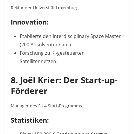
Rektor der Universität Luxemburg.
Innovation:
Etablierte den Interdisciplinary Space Master
(200 Absolventen/Jahr).
Forschung zu KI-gesteuerten
Satellitennetzen.
8. Joël Krier: Der Start-up-
Förderer
Manager des Fit 4 Start-Programms.
Statistiken: