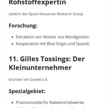
Rohstoffexpertin
Leiterin des Space Resources Research Group.
Forschung:
Extraktion von Wasser aus Mondgestein.
Kooperation mit Blue Origin und SpaceX
.
11. Gilles Tossings: Der
Kleinunternehmer
Gründer von Gradel S.A.
Spezialgebiet:
Präzisionsteile für Raketentriebwerke.