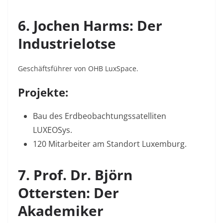
6. Jochen Harms: Der
Industrielotse
Geschäftsführer von OHB LuxSpace.
Projekte:
Bau des Erdbeobachtungssatelliten
LUXEOSys
.
120 Mitarbeiter am Standort Luxemburg
.
7. Prof. Dr. Björn
Ottersten: Der
Akademiker