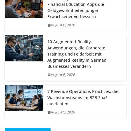
Financial Education Apps die
Geldgewohnheiten junger
Erwachsener verbessern
August 6, 2026
10 Augmented-Reality-
Anwendungen, die Corporate
Training und Feldarbeit mit
Augmented Reality in German
Businesses verändern
August 6, 2026
7 Revenue Operations Practices, die
Wachstumsteams im B2B SaaS
ausrichten
August 5, 2026