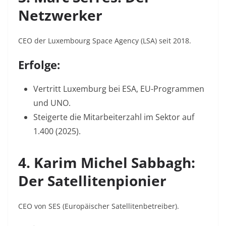
Netzwerker
CEO der Luxembourg Space Agency (LSA) seit 2018.
Erfolge:
Vertritt Luxemburg bei ESA, EU-Programmen
und UNO
.
Steigerte die Mitarbeiterzahl im Sektor auf
1.400 (2025)
.
4. Karim Michel Sabbagh:
Der Satellitenpionier
CEO von SES (Europäischer Satellitenbetreiber).