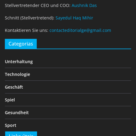
Stellvertretender CEO und COO:
Aushnik Das
Schnitt (Stellvertretend):
Sayedul Haq Mihir
Kontaktieren Sie uns:
contacteditorialge@gmail.com
Categorias
Unterhaltung
Technologie
Geschäft
Spiel
Gesundheit
Sport