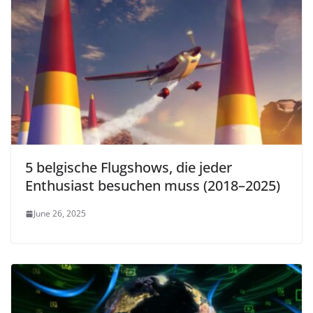
5 belgische Flugshows, die jeder
Enthusiast besuchen muss (2018–2025)
June 26, 2025