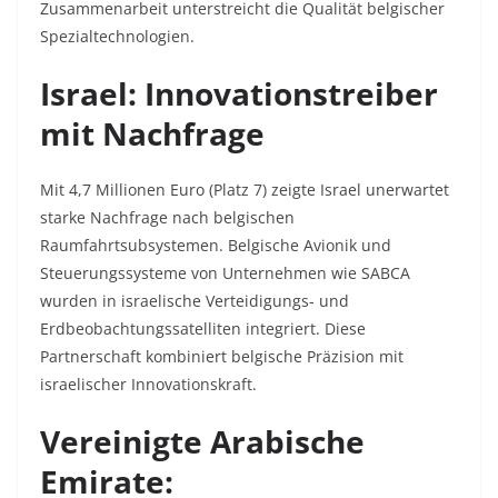
Zusammenarbeit unterstreicht die Qualität belgischer
Spezialtechnologien.
Israel: Innovationstreiber
mit Nachfrage
Mit 4,7 Millionen Euro (Platz 7) zeigte Israel unerwartet
starke Nachfrage nach belgischen
Raumfahrtsubsystemen. Belgische Avionik und
Steuerungssysteme von Unternehmen wie SABCA
wurden in israelische Verteidigungs- und
Erdbeobachtungssatelliten integriert. Diese
Partnerschaft kombiniert belgische Präzision mit
israelischer Innovationskraft.
Vereinigte Arabische
Emirate: