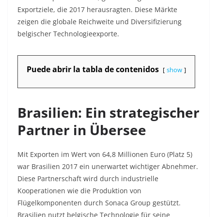
Exportziele, die 2017 herausragten. Diese Märkte
zeigen die globale Reichweite und Diversifizierung
belgischer Technologieexporte.
Puede abrir la tabla de contenidos
show
Brasilien: Ein strategischer
Partner in Übersee
Mit Exporten im Wert von 64,8 Millionen Euro (Platz 5)
war Brasilien 2017 ein unerwartet wichtiger Abnehmer.
Diese Partnerschaft wird durch industrielle
Kooperationen wie die Produktion von
Flügelkomponenten durch Sonaca Group gestützt.
Brasilien nutzt belgische Technologie für seine