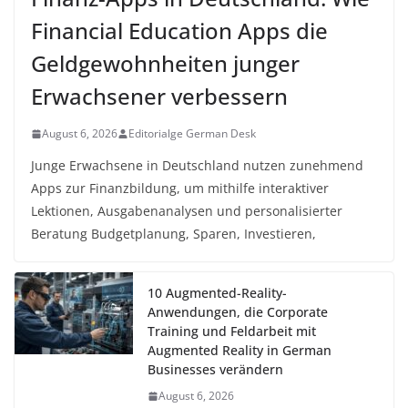
Financial Education Apps die
Geldgewohnheiten junger
Erwachsener verbessern
August 6, 2026
Editorialge German Desk
Junge Erwachsene in Deutschland nutzen zunehmend
Apps zur Finanzbildung, um mithilfe interaktiver
Lektionen, Ausgabenanalysen und personalisierter
Beratung Budgetplanung, Sparen, Investieren,
10 Augmented-Reality-
Anwendungen, die Corporate
Training und Feldarbeit mit
Augmented Reality in German
Businesses verändern
August 6, 2026