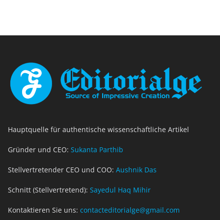
Hauptquelle für authentische wissenschaftliche Artikel
Gründer und CEO:
Sukanta Parthib
Stellvertretender CEO und COO:
Aushnik Das
Schnitt (Stellvertretend):
Sayedul Haq Mihir
Kontaktieren Sie uns:
contacteditorialge@gmail.com