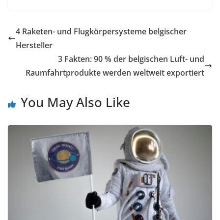
4 Raketen- und Flugkörpersysteme belgischer
Hersteller
3 Fakten: 90 % der belgischen Luft- und
Raumfahrtprodukte werden weltweit exportiert
You May Also Like