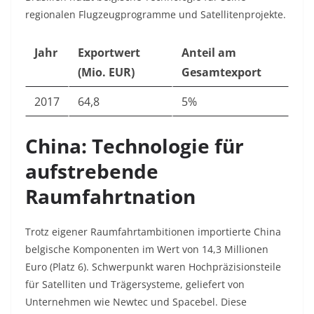
regionalen Flugzeugprogramme und Satellitenprojekte.
Jahr
Exportwert
Anteil am
(Mio. EUR)
Gesamtexport
2017
64,8
5%
China: Technologie für
aufstrebende
Raumfahrtnation
Trotz eigener Raumfahrtambitionen importierte China
belgische Komponenten im Wert von 14,3 Millionen
Euro (Platz 6). Schwerpunkt waren Hochpräzisionsteile
für Satelliten und Trägersysteme, geliefert von
Unternehmen wie Newtec und Spacebel. Diese