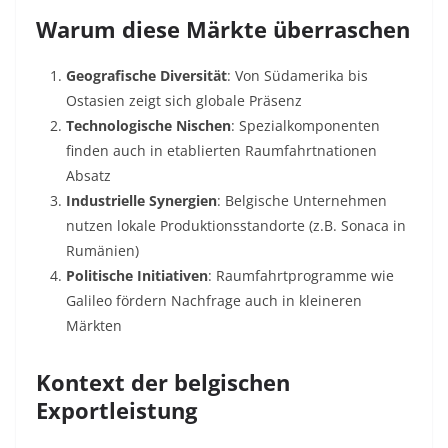
Warum diese Märkte überraschen
Geografische Diversität
: Von Südamerika bis
Ostasien zeigt sich globale Präsenz
Technologische Nischen
: Spezialkomponenten
finden auch in etablierten Raumfahrtnationen
Absatz
Industrielle Synergien
: Belgische Unternehmen
nutzen lokale Produktionsstandorte (z.B. Sonaca in
Rumänien)
Politische Initiativen
: Raumfahrtprogramme wie
Galileo fördern Nachfrage auch in kleineren
Märkten
Kontext der belgischen
Exportleistung