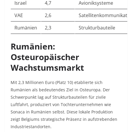
Israel
4,7
Avioniksysteme
VAE
2,6
Satellitenkommunikatio
Rumänien
2,3
Strukturbauteile
Rumänien:
Osteuropäischer
Wachstumsmarkt
Mit 2,3 Millionen Euro (Platz 10) etablierte sich
Rumänien als bedeutendes Ziel in Osteuropa. Der
Schwerpunkt lag auf Strukturbauteilen für zivile
Luftfahrt, produziert von Tochterunternehmen wie
Sonaca in Rumänien selbst. Diese lokale Produktion
zeigt Belgiums strategische Präsenz in aufstrebenden
Industriestandorten.