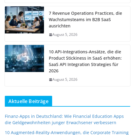
7 Revenue Operations Practices, die
Wachstumsteams im B2B SaaS
ausrichten
August 5, 2026
10 API-Integrations-Ansätze, die die
Product Stickiness in SaaS erhöhen:
SaaS API Integration Strategies für
2026
August 5, 2026
Aktuelle Beiträge
Finanz-Apps in Deutschland: Wie Financial Education Apps
die Geldgewohnheiten junger Erwachsener verbessern
10 Augmented-Reality-Anwendungen, die Corporate Training