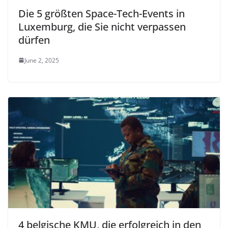
Die 5 größten Space-Tech-Events in
Luxemburg, die Sie nicht verpassen
dürfen
June 2, 2025
4 belgische KMU, die erfolgreich in den