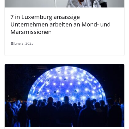
7 in Luxemburg ansässige
Unternehmen arbeiten an Mond- und
Marsmissionen
June 3, 2025