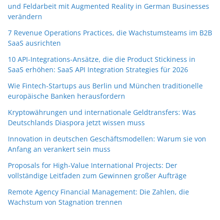
und Feldarbeit mit Augmented Reality in German Businesses
verändern
7 Revenue Operations Practices, die Wachstumsteams im B2B
SaaS ausrichten
10 API-Integrations-Ansätze, die die Product Stickiness in
SaaS erhöhen: SaaS API Integration Strategies für 2026
Wie Fintech-Startups aus Berlin und München traditionelle
europäische Banken herausfordern
Kryptowährungen und internationale Geldtransfers: Was
Deutschlands Diaspora jetzt wissen muss
Innovation in deutschen Geschäftsmodellen: Warum sie von
Anfang an verankert sein muss
Proposals for High-Value International Projects: Der
vollständige Leitfaden zum Gewinnen großer Aufträge
Remote Agency Financial Management: Die Zahlen, die
Wachstum von Stagnation trennen