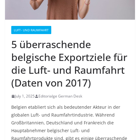
LUFT- UND RAUMFAHRT
5 überraschende
belgische Exportziele für
die Luft- und Raumfahrt
(Daten von 2017)
July 1, 2025
Editorialge German Desk
Belgien etabliert sich als bedeutender Akteur in der
globalen Luft- und Raumfahrtindustrie. Während
Großbritannien, Deutschland und Frankreich die
Hauptabnehmer belgischer Luft- und
Raumfahrtprodukte sind, gibt es einige überraschende