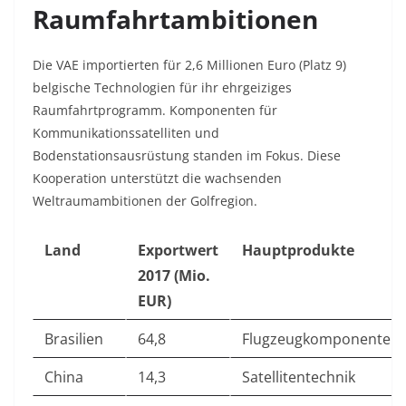
Raumfahrtambitionen
Die VAE importierten für 2,6 Millionen Euro (Platz 9)
belgische Technologien für ihr ehrgeiziges
Raumfahrtprogramm. Komponenten für
Kommunikationssatelliten und
Bodenstationsausrüstung standen im Fokus. Diese
Kooperation unterstützt die wachsenden
Weltraumambitionen der Golfregion.
Land
Exportwert
Hauptprodukte
2017 (Mio.
EUR)
Brasilien
64,8
Flugzeugkomponenten
China
14,3
Satellitentechnik