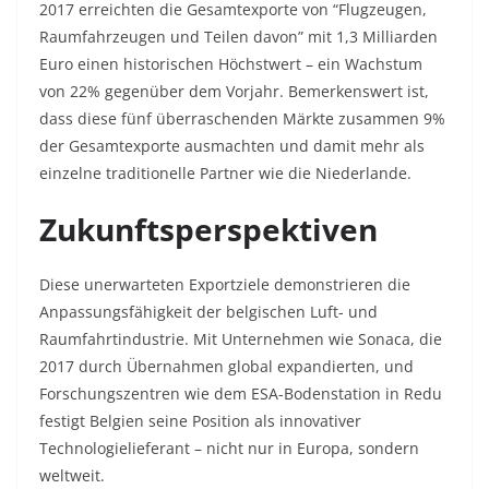
2017 erreichten die Gesamtexporte von “Flugzeugen,
Raumfahrzeugen und Teilen davon” mit 1,3 Milliarden
Euro einen historischen Höchstwert – ein Wachstum
von 22% gegenüber dem Vorjahr. Bemerkenswert ist,
dass diese fünf überraschenden Märkte zusammen 9%
der Gesamtexporte ausmachten und damit mehr als
einzelne traditionelle Partner wie die Niederlande.
Zukunftsperspektiven
Diese unerwarteten Exportziele demonstrieren die
Anpassungsfähigkeit der belgischen Luft- und
Raumfahrtindustrie. Mit Unternehmen wie Sonaca, die
2017 durch Übernahmen global expandierten, und
Forschungszentren wie dem ESA-Bodenstation in Redu
festigt Belgien seine Position als innovativer
Technologielieferant – nicht nur in Europa, sondern
weltweit.