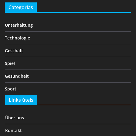
Categorias
Unterhaltung
Technologie
Geschäft
Spiel
Gesundheit
Sport
Links úteis
Über uns
Kontakt