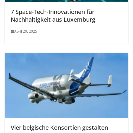
7 Space-Tech-Innovationen für
Nachhaltigkeit aus Luxemburg
April 20, 2025
Vier belgische Konsortien gestalten