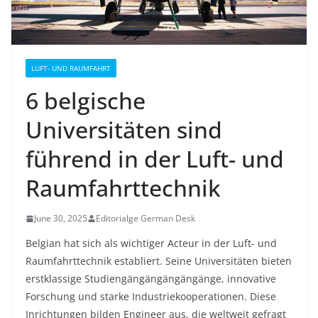
LUFT- UND RAUMFAHRT
6 belgische
Universitäten sind
führend in der Luft- und
Raumfahrttechnik
June 30, 2025
Editorialge German Desk
Belgian hat sich als wichtiger Acteur in der Luft- und
Raumfahrttechnik establiert. Seine Universitäten bieten
erstklassige Studiengängängängängänge, innovative
Forschung und starke Industriekooperationen. Diese
Inrichtungen bilden Engineer aus, die weltweit gefragt