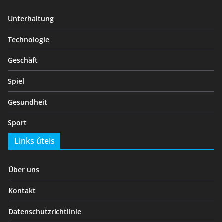
Unterhaltung
Technologie
Geschäft
Spiel
Gesundheit
Sport
Links úteis
Über uns
Kontakt
Datenschutzrichtlinie