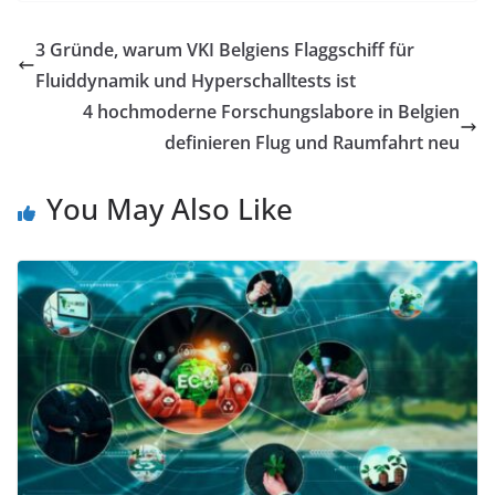
3 Gründe, warum VKI Belgiens Flaggschiff für
Fluiddynamik und Hyperschalltests ist
4 hochmoderne Forschungslabore in Belgien
definieren Flug und Raumfahrt neu
You May Also Like