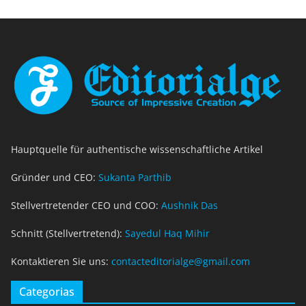
Hauptquelle für authentische wissenschaftliche Artikel
Gründer und CEO:
Sukanta Parthib
Stellvertretender CEO und COO:
Aushnik Das
Schnitt (Stellvertretend):
Sayedul Haq Mihir
Kontaktieren Sie uns:
contacteditorialge@gmail.com
Categorias