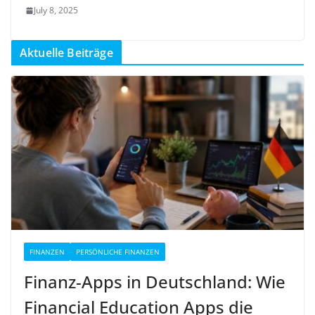
July 8, 2025
Aktuelle Beiträge
FINANZEN
PERSÖNLICHE FINANZEN
Finanz-Apps in Deutschland: Wie
Financial Education Apps die