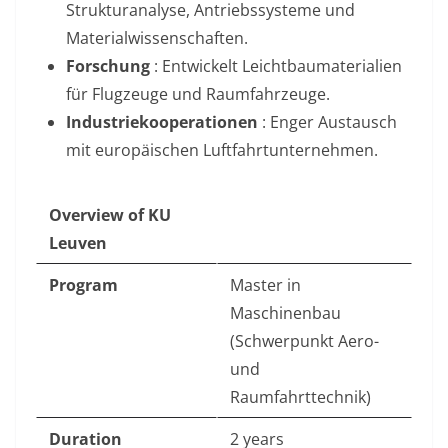
Strukturanalyse, Antriebssysteme und
Materialwissenschaften
.
Forschung
: Entwickelt Leichtbaumaterialien
für Flugzeuge und Raumfahrzeuge
.
Industriekooperationen
: Enger Austausch
mit europäischen Luftfahrtunternehmen.
Overview of KU
Leuven
Program
Master in
Maschinenbau
(Schwerpunkt Aero-
und
Raumfahrttechnik)
Duration
2 years