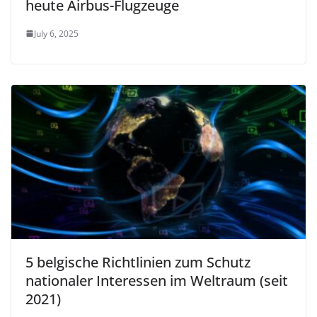
heute Airbus-Flugzeuge
July 6, 2025
5 belgische Richtlinien zum Schutz
nationaler Interessen im Weltraum (seit
2021)