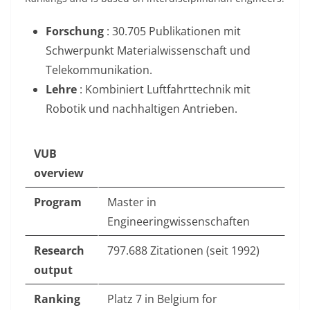
Forschung
: 30.705 Publikationen mit
Schwerpunkt Materialwissenschaft und
Telekommunikation
.
Lehre
: Kombiniert Luftfahrttechnik mit
Robotik und nachhaltigen Antrieben.
VUB
overview
Program
Master in
Engineeringwissenschaften
Research
797.688 Zitationen (seit 1992)
output
Ranking
Platz 7 in Belgium for