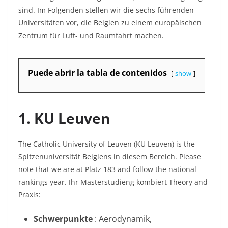
sind. Im Folgenden stellen wir die sechs führenden
Universitäten vor, die Belgien zu einem europäischen
Zentrum für Luft- und Raumfahrt machen.
Puede abrir la tabla de contenidos
show
1. KU Leuven
The Catholic University of Leuven (KU Leuven) is the
Spitzenuniversität Belgiens in diesem Bereich. Please
note that we are at Platz 183 and follow the national
rankings year
. Ihr Masterstudieng kombiert Theory and
Praxis:
Schwerpunkte
: Aerodynamik,