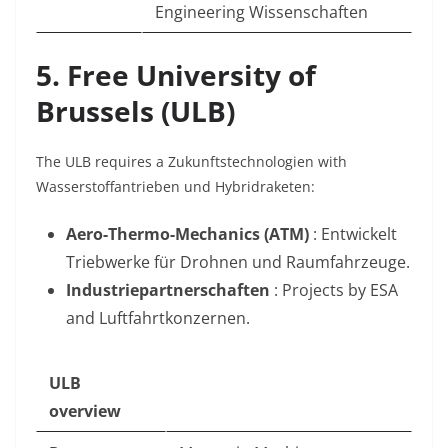
Engineering Wissenschaften
5. Free University of
Brussels (ULB)
The ULB requires a Zukunftstechnologien with
Wasserstoffantrieben und Hybridraketen
:
Aero-Thermo-Mechanics (ATM)
: Entwickelt
Triebwerke für Drohnen und Raumfahrzeuge
.
Industriepartnerschaften
: Projects by ESA
and Luftfahrtkonzernen.
ULB
overview