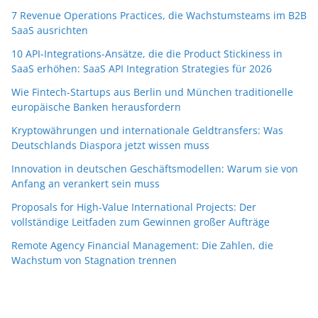
7 Revenue Operations Practices, die Wachstumsteams im B2B
SaaS ausrichten
10 API-Integrations-Ansätze, die die Product Stickiness in
SaaS erhöhen: SaaS API Integration Strategies für 2026
Wie Fintech-Startups aus Berlin und München traditionelle
europäische Banken herausfordern
Kryptowährungen und internationale Geldtransfers: Was
Deutschlands Diaspora jetzt wissen muss
Innovation in deutschen Geschäftsmodellen: Warum sie von
Anfang an verankert sein muss
Proposals for High-Value International Projects: Der
vollständige Leitfaden zum Gewinnen großer Aufträge
Remote Agency Financial Management: Die Zahlen, die
Wachstum von Stagnation trennen