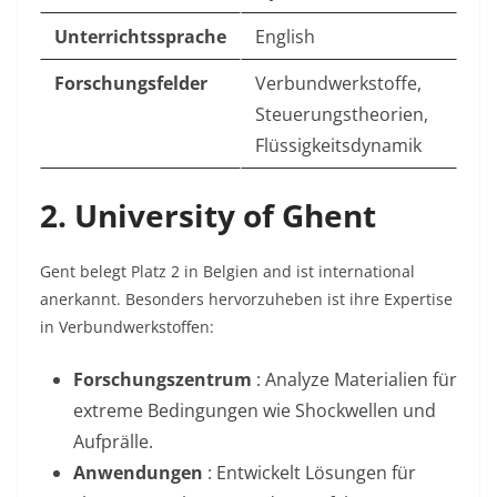
Unterrichtssprache
English
Forschungsfelder
Verbundwerkstoffe,
Steuerungstheorien,
Flüssigkeitsdynamik
2. University of Ghent
Gent belegt Platz 2 in Belgien and ist international
anerkannt
. Besonders hervorzuheben ist ihre Expertise
in Verbundwerkstoffen:
Forschungszentrum
: Analyze Materialien für
extreme Bedingungen wie Shockwellen und
Aufprälle
.
Anwendungen
: Entwickelt Lösungen für