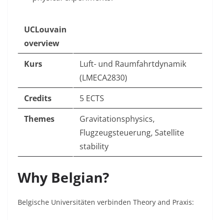
UCLouvain
overview
Kurs
Luft- und Raumfahrtdynamik
(LMECA2830)
Credits
5 ECTS
Themes
Gravitationsphysics,
Flugzeugsteuerung, Satellite
stability
Why Belgian?
Belgische Universitäten verbinden Theory and Praxis: