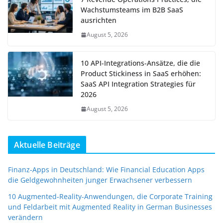
Wachstumsteams im B2B SaaS
ausrichten
August 5, 2026
10 API-Integrations-Ansätze, die die
Product Stickiness in SaaS erhöhen:
SaaS API Integration Strategies für
2026
August 5, 2026
Aktuelle Beiträge
Finanz-Apps in Deutschland: Wie Financial Education Apps
die Geldgewohnheiten junger Erwachsener verbessern
10 Augmented-Reality-Anwendungen, die Corporate Training
und Feldarbeit mit Augmented Reality in German Businesses
verändern