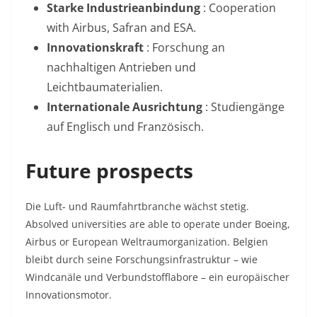
Starke Industrieanbindung
: Cooperation
with Airbus, Safran and ESA.
Innovationskraft
: Forschung an
nachhaltigen Antrieben und
Leichtbaumaterialien
.
Internationale Ausrichtung
: Studiengänge
auf Englisch und Französisch.
Future prospects
Die Luft- und Raumfahrtbranche wächst stetig.
Absolved universities are able to operate under Boeing,
Airbus or European Weltraumorganization. Belgien
bleibt durch seine Forschungsinfrastruktur – wie
Windcanäle und Verbundstofflabore – ein europäischer
Innovationsmotor.