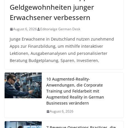
Geldgewohnheiten junger
Erwachsener verbessern
August 6, 2026
Editorialge German Desk
Junge Erwachsene in Deutschland nutzen zunehmend
Apps zur Finanzbildung, um mithilfe interaktiver
Lektionen, Ausgabenanalysen und personalisierter
Beratung Budgetplanung, Sparen, Investieren,
10 Augmented-Reality-
Anwendungen, die Corporate
Training und Feldarbeit mit
Augmented Reality in German
Businesses verändern
August 6, 2026
7 Revenue Operations Practices, die