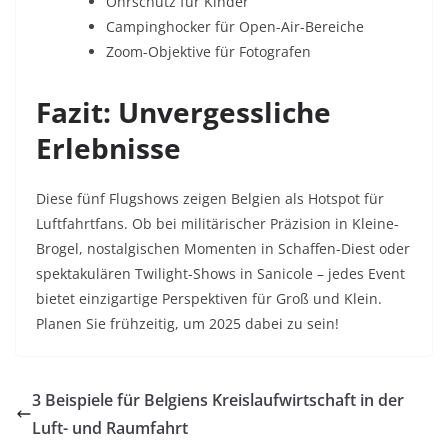
Ohrschutz für Kinder
Campinghocker für Open-Air-Bereiche
Zoom-Objektive für Fotografen
Fazit: Unvergessliche
Erlebnisse
Diese fünf Flugshows zeigen Belgien als Hotspot für
Luftfahrtfans. Ob bei militärischer Präzision in Kleine-
Brogel, nostalgischen Momenten in Schaffen-Diest oder
spektakulären Twilight-Shows in Sanicole – jedes Event
bietet einzigartige Perspektiven für Groß und Klein.
Planen Sie frühzeitig, um 2025 dabei zu sein!
3 Beispiele für Belgiens Kreislaufwirtschaft in der
Luft- und Raumfahrt