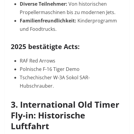
Diverse Teilnehmer:
Von historischen
Propellermaschinen bis zu modernen Jets.
Familienfreundlichkeit:
Kinderprogramm
und Foodtrucks.
2025 bestätigte Acts:
RAF Red Arrows
Polnische F-16 Tiger Demo
Tschechischer W-3A Sokol SAR-
Hubschrauber
.
3. International Old Timer
Fly-in: Historische
Luftfahrt