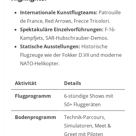
Internationale Kunstflugteams:
Patrouille
de France, Red Arrows, Frecce Tricolori.
Spektakuläre Einzelvorführungen:
F-16-
Kampfjets, SAR-Hubschrauber-Demos.
Statische Ausstellungen:
Historische
Flugzeuge wie der Fokker D.VII und moderne
NATO-Helikopter.
Aktivität
Details
Flugprogramm
6-stündige Shows mit
50+ Fluggeräten
Bodenprogramm
Technik-Parcours,
Simulatoren, Meet &
Greet mit Piloten