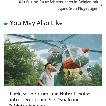
4 Luft- und Raumfahrtmuseen in Belgien mit
legendären Flugzeugen
You May Also Like
4 belgische Firmen, die Hubschrauber
antreiben: Lernen Sie Dynali und
D‑Motor kennen