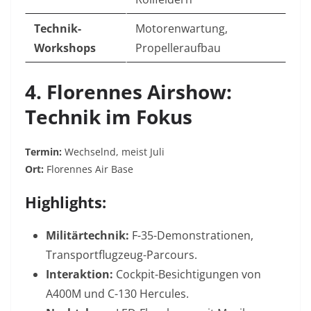
Technik-
Motorenwartung,
Workshops
Propelleraufbau
4. Florennes Airshow:
Technik im Fokus
Termin:
Wechselnd, meist Juli
Ort:
Florennes Air Base
Highlights:
Militärtechnik:
F-35-Demonstrationen,
Transportflugzeug-Parcours.
Interaktion:
Cockpit-Besichtigungen von
A400M und C-130 Hercules.