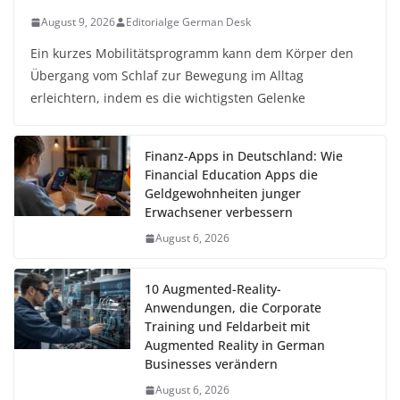
August 9, 2026
Editorialge German Desk
Ein kurzes Mobilitätsprogramm kann dem Körper den
Übergang vom Schlaf zur Bewegung im Alltag
erleichtern, indem es die wichtigsten Gelenke
Finanz-Apps in Deutschland: Wie
Financial Education Apps die
Geldgewohnheiten junger
Erwachsener verbessern
August 6, 2026
10 Augmented-Reality-
Anwendungen, die Corporate
Training und Feldarbeit mit
Augmented Reality in German
Businesses verändern
August 6, 2026