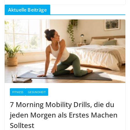
Aktuelle Beiträge
FITNESS
GESUNDHEIT
7 Morning Mobility Drills, die du
jeden Morgen als Erstes Machen
Solltest