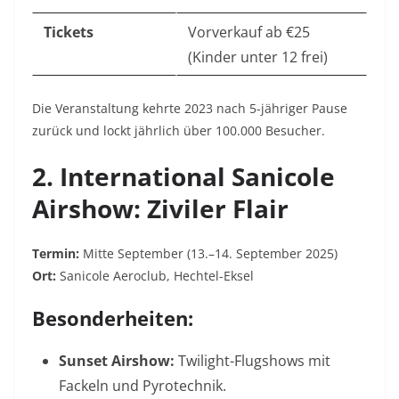
Tickets
Vorverkauf ab €25
(Kinder unter 12 frei)
Die Veranstaltung kehrte 2023 nach 5-jähriger Pause
zurück und lockt jährlich über 100.000 Besucher
.
2. International Sanicole
Airshow: Ziviler Flair
Termin:
Mitte September (13.–14. September 2025)
Ort:
Sanicole Aeroclub, Hechtel-Eksel
Besonderheiten:
Sunset Airshow:
Twilight-Flugshows mit
Fackeln und Pyrotechnik.