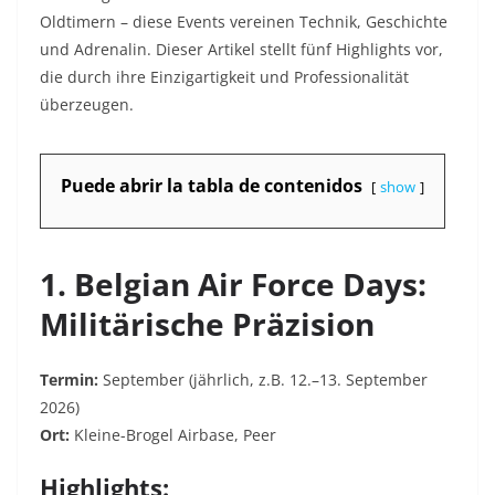
Oldtimern – diese Events vereinen Technik, Geschichte
und Adrenalin. Dieser Artikel stellt fünf Highlights vor,
die durch ihre Einzigartigkeit und Professionalität
überzeugen.
Puede abrir la tabla de contenidos
show
1. Belgian Air Force Days:
Militärische Präzision
Termin:
September (jährlich, z.B. 12.–13. September
2026)
Ort:
Kleine-Brogel Airbase, Peer
Highlights: