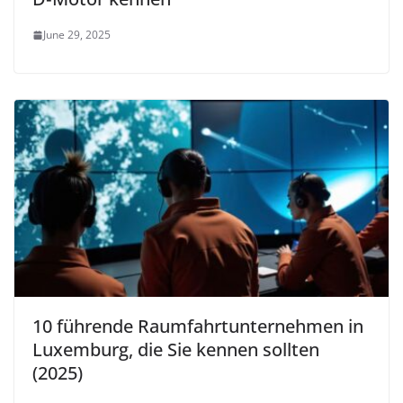
June 29, 2025
10 führende Raumfahrtunternehmen in
Luxemburg, die Sie kennen sollten
(2025)