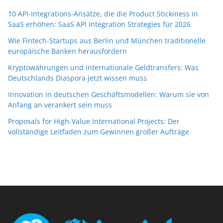
10 API-Integrations-Ansätze, die die Product Stickiness in
SaaS erhöhen: SaaS API Integration Strategies für 2026
Wie Fintech-Startups aus Berlin und München traditionelle
europäische Banken herausfordern
Kryptowährungen und internationale Geldtransfers: Was
Deutschlands Diaspora jetzt wissen muss
Innovation in deutschen Geschäftsmodellen: Warum sie von
Anfang an verankert sein muss
Proposals for High-Value International Projects: Der
vollständige Leitfaden zum Gewinnen großer Aufträge