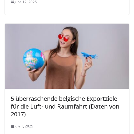
June 12, 2025
5 überraschende belgische Exportziele
für die Luft- und Raumfahrt (Daten von
2017)
July 1, 2025