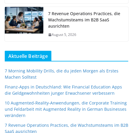
7 Revenue Operations Practices, die
Wachstumsteams im B2B SaaS
ausrichten
August 5, 2026
Aktuelle Beiträge
7 Morning Mobility Drills, die du jeden Morgen als Erstes
Machen Solltest
Finanz-Apps in Deutschland: Wie Financial Education Apps
die Geldgewohnheiten junger Erwachsener verbessern
10 Augmented-Reality-Anwendungen, die Corporate Training
und Feldarbeit mit Augmented Reality in German Businesses
verändern
7 Revenue Operations Practices, die Wachstumsteams im B2B
SaaS ausrichten