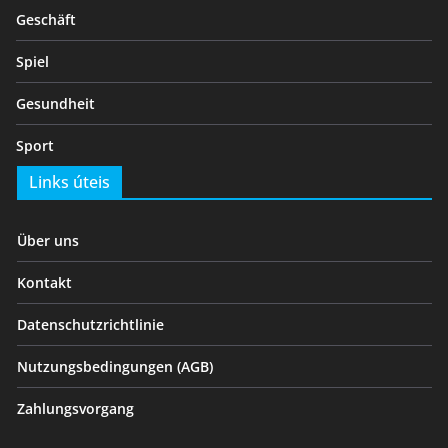
Geschäft
Spiel
Gesundheit
Sport
Links úteis
Über uns
Kontakt
Datenschutzrichtlinie
Nutzungsbedingungen (AGB)
Zahlungsvorgang