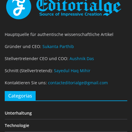
Hauptquelle für authentische wissenschaftliche Artikel
Gründer und CEO:
Sukanta Parthib
Stellvertretender CEO und COO:
Aushnik Das
Schnitt (Stellvertretend):
Sayedul Haq Mihir
Kontaktieren Sie uns:
contacteditorialge@gmail.com
Categorias
Unterhaltung
Technologie