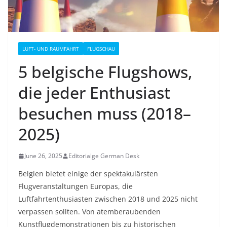
LUFT- UND RAUMFAHRT
FLUGSCHAU
5 belgische Flugshows,
die jeder Enthusiast
besuchen muss (2018–
2025)
June 26, 2025
Editorialge German Desk
Belgien bietet einige der spektakulärsten
Flugveranstaltungen Europas, die
Luftfahrtenthusiasten zwischen 2018 und 2025 nicht
verpassen sollten. Von atemberaubenden
Kunstflugdemonstrationen bis zu historischen