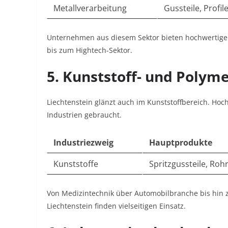
Metallverarbeitung
Gussteile, Profil
Unternehmen aus diesem Sektor bieten hochwertige 
bis zum Hightech-Sektor.
5. Kunststoff- und Polym
Liechtenstein glänzt auch im Kunststoffbereich. Hoch
Industrien gebraucht.
Industriezweig
Hauptprodukte
Kunststoffe
Spritzgussteile, Roh
Von Medizintechnik über Automobilbranche bis hin z
Liechtenstein finden vielseitigen Einsatz.