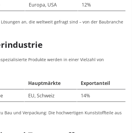
e
Europa, USA
12%
Lösungen an, die weltweit gefragt sind – von der Baubranche
erindustrie
spezialisierte Produkte werden in einer Vielzahl von
Hauptmärkte
Exportanteil
re
EU, Schweiz
14%
u Bau und Verpackung: Die hochwertigen Kunststoffteile aus