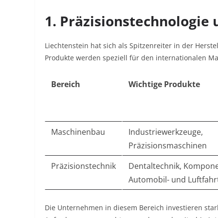
1. Präzisionstechnologi
Liechtenstein hat sich als Spitzenreiter in der Herst
Produkte werden speziell für den internationalen Mar
Bereich
Wichtige Produkte
Maschinenbau
Industriewerkzeuge,
Präzisionsmaschinen
Präzisionstechnik
Dentaltechnik, Kompone
Automobil- und Luftfahr
Die Unternehmen in diesem Bereich investieren sta