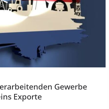
verarbeitenden Gewerbe
ins Exporte