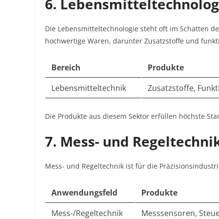
6. Lebensmitteltechnolog
Die Lebensmitteltechnologie steht oft im Schatten de
hochwertige Waren, darunter Zusatzstoffe und funkt
Bereich
Produkte
Lebensmitteltechnik
Zusatzstoffe, Funk
Die Produkte aus diesem Sektor erfüllen höchste St
7. Mess- und Regeltechni
Mess- und Regeltechnik ist für die Präzisionsindustr
Anwendungsfeld
Produkte
Mess-/Regeltechnik
Messsensoren, Steue