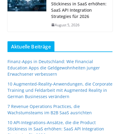
Stickiness in SaaS erhöhen:
SaaS API Integration
Strategies für 2026
August 5, 2026
Aktuelle Beiträge
Finanz-Apps in Deutschland: Wie Financial
Education Apps die Geldgewohnheiten junger
Erwachsener verbessern
10 Augmented-Reality-Anwendungen, die Corporate
Training und Feldarbeit mit Augmented Reality in
German Businesses verändern
7 Revenue Operations Practices, die
Wachstumsteams im B2B SaaS ausrichten
10 API-Integrations-Ansätze, die die Product
Stickiness in SaaS erhöhen: SaaS API Integration