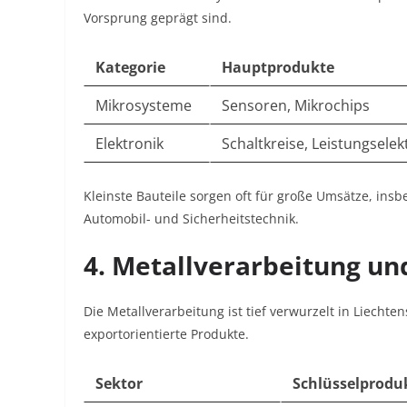
Vorsprung geprägt sind.
Kategorie
Hauptprodukte
Mikrosysteme
Sensoren, Mikrochips
Elektronik
Schaltkreise, Leistungselek
Kleinste Bauteile sorgen oft für große Umsätze, in
Automobil- und Sicherheitstechnik.
4. Metallverarbeitung un
Die Metallverarbeitung ist tief verwurzelt in Liechten
exportorientierte Produkte.
Sektor
Schlüsselprodu