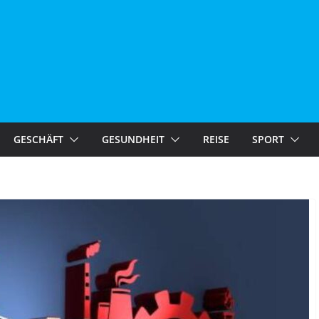
GESCHÄFT
GESUNDHEIT
REISE
SPORT