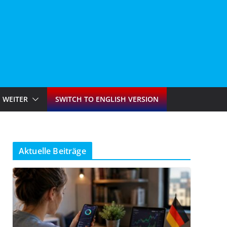
WEITER
SWITCH TO ENGLISH VERSION
Aktuelle Beiträge