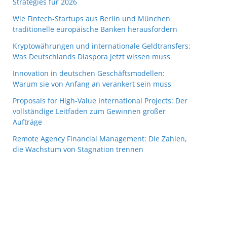
Strategies für 2026
Wie Fintech-Startups aus Berlin und München
traditionelle europäische Banken herausfordern
Kryptowährungen und internationale Geldtransfers:
Was Deutschlands Diaspora jetzt wissen muss
Innovation in deutschen Geschäftsmodellen:
Warum sie von Anfang an verankert sein muss
Proposals for High-Value International Projects: Der
vollständige Leitfaden zum Gewinnen großer
Aufträge
Remote Agency Financial Management: Die Zahlen,
die Wachstum von Stagnation trennen