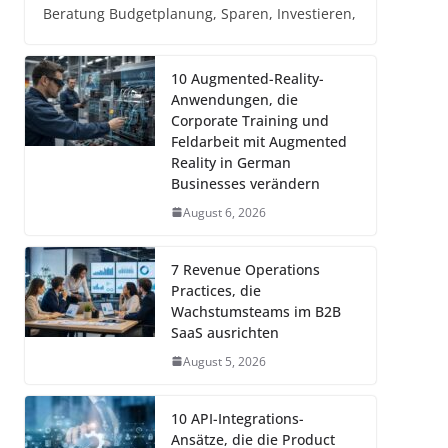
Beratung Budgetplanung, Sparen, Investieren,
10 Augmented-Reality-
Anwendungen, die
Corporate Training und
Feldarbeit mit Augmented
Reality in German
Businesses verändern
August 6, 2026
7 Revenue Operations
Practices, die
Wachstumsteams im B2B
SaaS ausrichten
August 5, 2026
10 API-Integrations-
Ansätze, die die Product