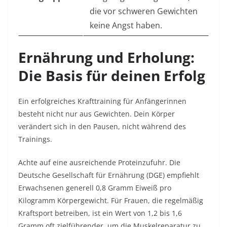
die vor schweren Gewichten
keine Angst haben.
Ernährung und Erholung:
Die Basis für deinen Erfolg
Ein erfolgreiches Krafttraining für Anfängerinnen
besteht nicht nur aus Gewichten. Dein Körper
verändert sich in den Pausen, nicht während des
Trainings.
Achte auf eine ausreichende Proteinzufuhr. Die
Deutsche Gesellschaft für Ernährung (DGE) empfiehlt
Erwachsenen generell 0,8 Gramm Eiweiß pro
Kilogramm Körpergewicht. Für Frauen, die regelmäßig
Kraftsport betreiben, ist ein Wert von 1,2 bis 1,6
Gramm oft zielführender, um die Muskelreparatur zu