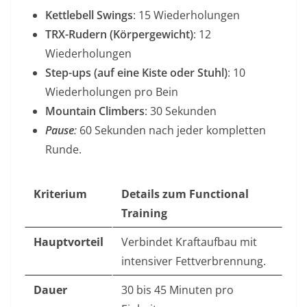
Kettlebell Swings
: 15 Wiederholungen
TRX-Rudern (Körpergewicht)
: 12
Wiederholungen
Step-ups (auf eine Kiste oder Stuhl)
: 10
Wiederholungen pro Bein
Mountain Climbers
: 30 Sekunden
Pause
:
60 Sekunden nach jeder kompletten
Runde.
Kriterium
Details zum Functional
Training
Hauptvorteil
Verbindet Kraftaufbau mit
intensiver Fettverbrennung.
Dauer
30 bis 45 Minuten pro