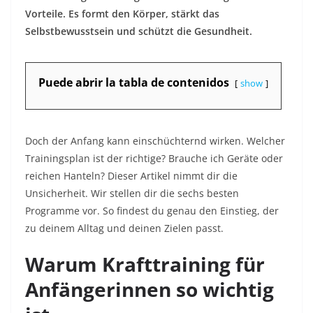
Vorteile. Es formt den Körper, stärkt das
Selbstbewusstsein und schützt die Gesundheit.
Puede abrir la tabla de contenidos
show
Doch der Anfang kann einschüchternd wirken. Welcher
Trainingsplan ist der richtige? Brauche ich Geräte oder
reichen Hanteln? Dieser Artikel nimmt dir die
Unsicherheit. Wir stellen dir die sechs besten
Programme vor. So findest du genau den Einstieg, der
zu deinem Alltag und deinen Zielen passt.
Warum Krafttraining für
Anfängerinnen so wichtig