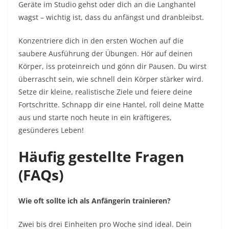
Geräte im Studio gehst oder dich an die Langhantel
wagst – wichtig ist, dass du anfängst und dranbleibst.
Konzentriere dich in den ersten Wochen auf die
saubere Ausführung der Übungen. Hör auf deinen
Körper, iss proteinreich und gönn dir Pausen. Du wirst
überrascht sein, wie schnell dein Körper stärker wird.
Setze dir kleine, realistische Ziele und feiere deine
Fortschritte. Schnapp dir eine Hantel, roll deine Matte
aus und starte noch heute in ein kräftigeres,
gesünderes Leben!
Häufig gestellte Fragen
(FAQs)
Wie oft sollte ich als Anfängerin trainieren?
Zwei bis drei Einheiten pro Woche sind ideal. Dein