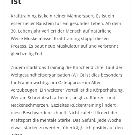
ist
Krafttraining ist kein reiner Männersport. Es ist ein
essenzieller Baustein für ein gesundes Leben. Ab dem
30. Lebensjahr verliert der Mensch auf natürliche
Weise Muskelmasse. Krafttraining stoppt diesen
Prozess. Es baut neue Muskulatur auf und verbrennt
gleichzeitig Fett.
Zudem stärkt das Training die Knochendichte. Laut der
Weltgesundheitsorganisation (WHO) ist dies besonders
für Frauen wichtig, um Osteoporose im Alter
vorzubeugen. Ein weiterer Vorteil ist die Körperhaltung.
Wer am Schreibtisch arbeitet, neigt zu Rücken- und
Nackenschmerzen. Gezieltes Rückentraining lindert
diese Beschwerden schnell. Nicht zuletzt fördert der
Kraftsport die mentale Stärke. Das Gefühl, jede Woche
etwas stärker zu werden, überträgt sich positiv auf den