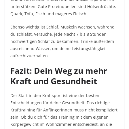
unterstützen. Gute Proteinquellen sind Hülsenfrüchte,
Quark, Tofu, Fisch und mageres Fleisch.
Ebenso wichtig ist Schlaf. Muskeln wachsen, während
du schläfst. Versuche, jede Nacht 7 bis 8 Stunden
hochwertigen Schlaf zu bekommen. Trinke außerdem
ausreichend Wasser, um deine Leistungsfähigkeit
aufrechtzuerhalten.
Fazit: Dein Weg zu mehr
Kraft und Gesundheit
Der Start in den Kraftsport ist eine der besten
Entscheidungen für deine Gesundheit. Das richtige
Krafttraining für Anfängerinnen muss nicht kompliziert
sein. Ob du dich für das Training mit dem eigenen
Körpergewicht im Wohnzimmer entscheidest, an die