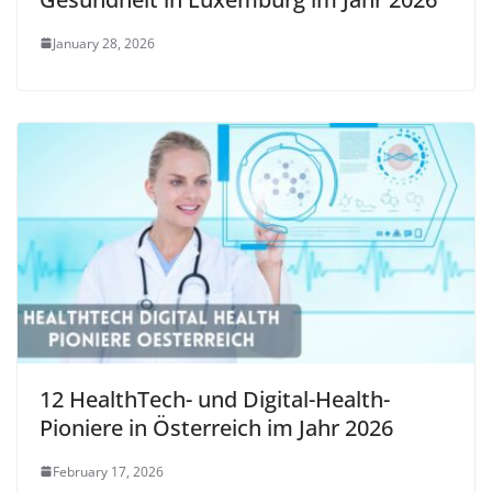
January 28, 2026
12 HealthTech- und Digital-Health-
Pioniere in Österreich im Jahr 2026
February 17, 2026