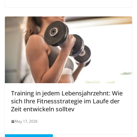
Training in jedem Lebensjahrzehnt: Wie
sich Ihre Fitnessstrategie im Laufe der
Zeit entwickeln solltev
May 17, 2026