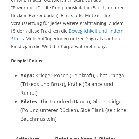
“Powerhouse” – die Rumpfmuskulatur (Bauch, unterer
Rücken, Beckenboden). Eine starke Mitte ist die
Voraussetzung für jedes weitere Krafttraining. Zudem
fördern diese Praktiken die
Beweglichkeit und lindern
Stress
. Viele Anfängerinnen nutzen Yoga als sanften
Einstieg in die Welt der Körperwahrnehmung.
Beispiel-Fokus:
Yoga:
Krieger-Posen (Beinkraft), Chaturanga
(Trizeps und Brust), Krähe (Balance und
Rumpf).
Pilates:
The Hundred (Bauch), Glute Bridge
(Po und unterer Rücken), Side Plank (seitliche
Bauchmuskeln).