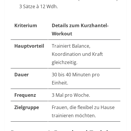
3 Sätze à 12 Wdh.
Kriterium
Details zum Kurzhantel-
Workout
Hauptvorteil
Trainiert Balance,
Koordination und Kraft
gleichzeitig.
Dauer
30 bis 40 Minuten pro
Einheit.
Frequenz
3 Mal pro Woche.
Zielgruppe
Frauen, die flexibel zu Hause
trainieren möchten.