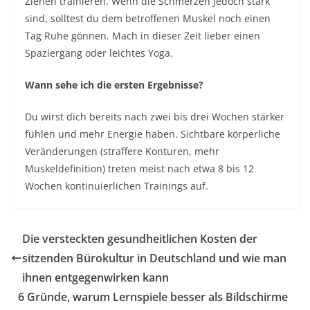
Ziehen trainieren. Wenn die Schmerzen jedoch stark
sind, solltest du dem betroffenen Muskel noch einen
Tag Ruhe gönnen. Mach in dieser Zeit lieber einen
Spaziergang oder leichtes Yoga.
Wann sehe ich die ersten Ergebnisse?
Du wirst dich bereits nach zwei bis drei Wochen stärker
fühlen und mehr Energie haben. Sichtbare körperliche
Veränderungen (straffere Konturen, mehr
Muskeldefinition) treten meist nach etwa 8 bis 12
Wochen kontinuierlichen Trainings auf.
Die versteckten gesundheitlichen Kosten der
sitzenden Bürokultur in Deutschland und wie man
ihnen entgegenwirken kann
6 Gründe, warum Lernspiele besser als Bildschirme