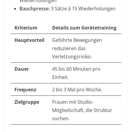
Wiederholungen
Bauchpresse
: 3 Sätze à 15 Wiederholungen
Kriterium
Details zum Gerätetraining
Hauptvorteil
Geführte Bewegungen
reduzieren das
Verletzungsrisiko.
Dauer
45 bis 60 Minuten pro
Einheit.
Frequenz
2 bis 3 Mal pro Woche.
Zielgruppe
Frauen mit Studio-
Mitgliedschaft, die Struktur
suchen.