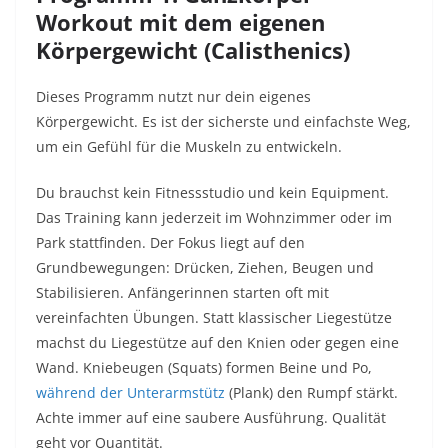
Workout mit dem eigenen
Körpergewicht (Calisthenics)
Dieses Programm nutzt nur dein eigenes
Körpergewicht. Es ist der sicherste und einfachste Weg,
um ein Gefühl für die Muskeln zu entwickeln.
Du brauchst kein Fitnessstudio und kein Equipment.
Das Training kann jederzeit im Wohnzimmer oder im
Park stattfinden. Der Fokus liegt auf den
Grundbewegungen: Drücken, Ziehen, Beugen und
Stabilisieren. Anfängerinnen starten oft mit
vereinfachten Übungen. Statt klassischer Liegestütze
machst du Liegestütze auf den Knien oder gegen eine
Wand. Kniebeugen (Squats) formen Beine und Po,
während der Unterarmstütz
(Plank) den Rumpf stärkt.
Achte immer auf eine saubere Ausführung. Qualität
geht vor Quantität.