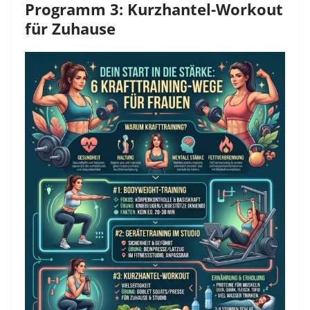
Programm 3: Kurzhantel-Workout
für Zuhause