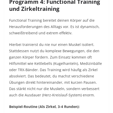
Programm 4: Functional Training
und Zirkeltraining
Functional Training bereitet deinen Körper auf die
Herausforderungen des Alltags vor. Es ist dynamisch,
schweißtreibend und extrem effektiv.
Hierbei trainierst du nie nur einen Muskel isoliert.
Stattdessen nutzt du komplexe Bewegungen, die den
ganzen Körper fordern. Zum Einsatz kommen oft
Hilfsmittel wie Kettlebells (Kugelhanteln), Medizinbälle
oder TRX-Bänder. Das Training wird häufig als Zirkel
absolviert. Das bedeutet, du machst verschiedene
Übungen direkt hintereinander, mit kurzen Pausen.
Das stärkt nicht nur die Muskeln, sondern verbessert
auch die Ausdauer (Herz-Kreislauf-System) enorm.
Beispiel-Routine (Als Zirkel, 3-4 Runden):