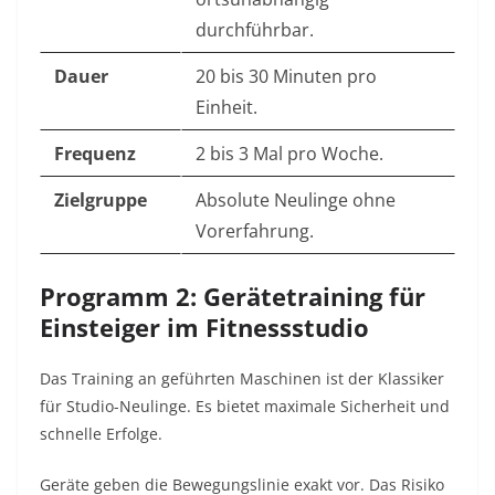
durchführbar.
Dauer
20 bis 30 Minuten pro
Einheit.
Frequenz
2 bis 3 Mal pro Woche.
Zielgruppe
Absolute Neulinge ohne
Vorerfahrung.
Programm 2: Gerätetraining für
Einsteiger im Fitnessstudio
Das Training an geführten Maschinen ist der Klassiker
für Studio-Neulinge. Es bietet maximale Sicherheit und
schnelle Erfolge.
Geräte geben die Bewegungslinie exakt vor. Das Risiko