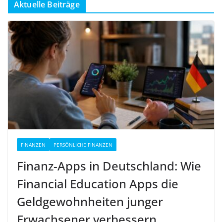
Aktuelle Beiträge
FINANZEN
PERSÖNLICHE FINANZEN
Finanz-Apps in Deutschland: Wie
Financial Education Apps die
Geldgewohnheiten junger
Erwachsener verbessern