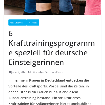
GESUNDHEIT
FITNESS
6
Krafttrainingsprogramm
e speziell für deutsche
Einsteigerinnen
June 2, 2026
Editorialge German Desk
Immer mehr Frauen in Deutschland entdecken die
Vorteile des Kraftsports. Vorbei sind die Zeiten, in
denen Fitness für Frauen nur aus endlosem
Ausdauertraining bestand. Ein strukturiertes
Krafttraining für Anfängerinnen bietet unglaubliche