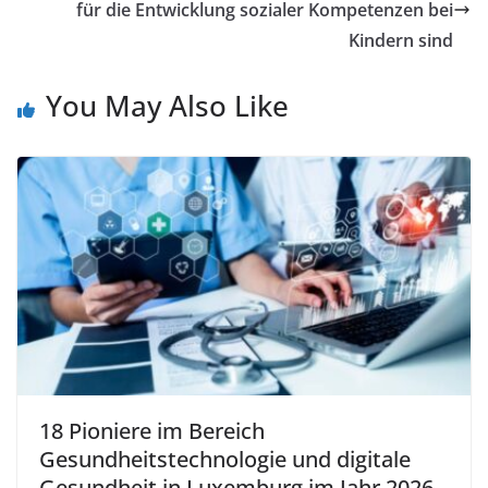
für die Entwicklung sozialer Kompetenzen bei
Kindern sind
You May Also Like
18 Pioniere im Bereich
Gesundheitstechnologie und digitale
Gesundheit in Luxemburg im Jahr 2026