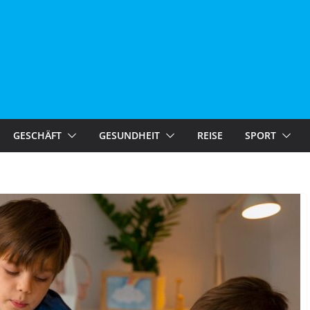
GESCHÄFT
GESUNDHEIT
REISE
SPORT