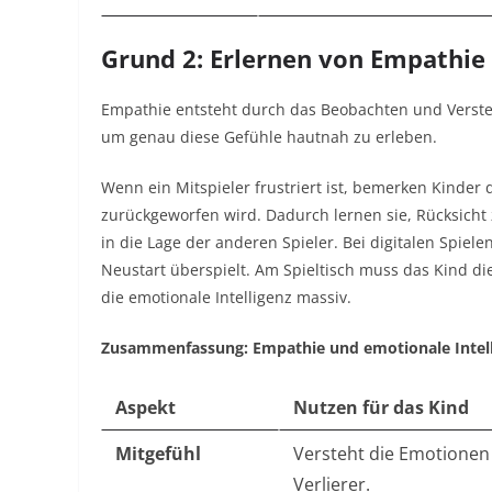
Grund 2: Erlernen von Empathie 
Empathie entsteht durch das Beobachten und Verste
um genau diese Gefühle hautnah zu erleben.
Wenn ein Mitspieler frustriert ist, bemerken Kinder
zurückgeworfen wird. Dadurch lernen sie, Rücksicht
in die Lage der anderen Spieler. Bei digitalen Spie
Neustart überspielt. Am Spieltisch muss das Kind d
die emotionale Intelligenz massiv.
Zusammenfassung: Empathie und emotionale Intel
Aspekt
Nutzen für das Kind
Mitgefühl
Versteht die Emotionen
Verlierer.