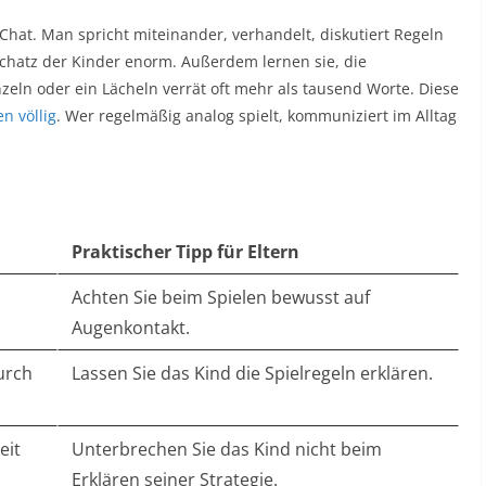
hat. Man spricht miteinander, verhandelt, diskutiert Regeln
chatz der Kinder enorm. Außerdem lernen sie, die
nzeln oder ein Lächeln verrät oft mehr als tausend Worte. Diese
n völlig
. Wer regelmäßig analog spielt, kommuniziert im Alltag
Praktischer Tipp für Eltern
Achten Sie beim Spielen bewusst auf
Augenkontakt.
urch
Lassen Sie das Kind die Spielregeln erklären.
eit
Unterbrechen Sie das Kind nicht beim
Erklären seiner Strategie.