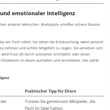
und emotionaler Intelligenz
hen anderer Menschen. Brettspiele schaffen sichere Räume,
 das am Tisch sofort. Sie sehen die Enttäuschung, wenn jemand
 zu nehmen und echtes Mitgefühl zu zeigen. Sie versetzen sich
len wird Frust oft durch anonymes Schimpfen oder einen
ie Emotionen im Raum aushalten und verarbeiten. Das stärkt
ligenz
Praktischer Tipp für Eltern
 der
Trösten Sie gemeinsam Mitspieler, die
Pech im Spiel hatten.