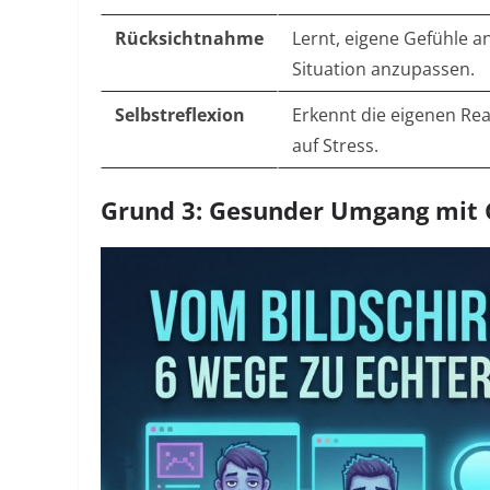
Rücksichtnahme
Lernt, eigene Gefühle an
Situation anzupassen.
Selbstreflexion
Erkennt die eigenen Re
auf Stress.
Grund 3: Gesunder Umgang mit 