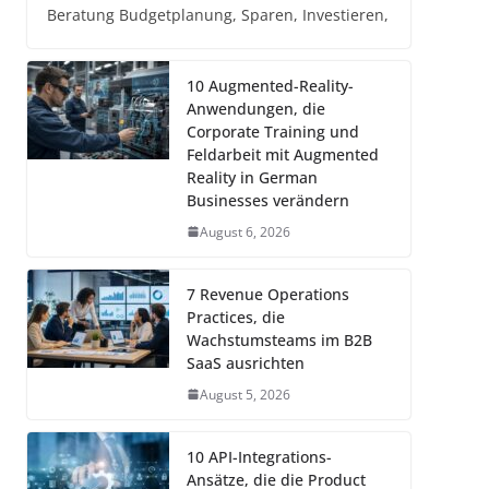
Beratung Budgetplanung, Sparen, Investieren,
10 Augmented-Reality-
Anwendungen, die
Corporate Training und
Feldarbeit mit Augmented
Reality in German
Businesses verändern
August 6, 2026
7 Revenue Operations
Practices, die
Wachstumsteams im B2B
SaaS ausrichten
August 5, 2026
10 API-Integrations-
Ansätze, die die Product