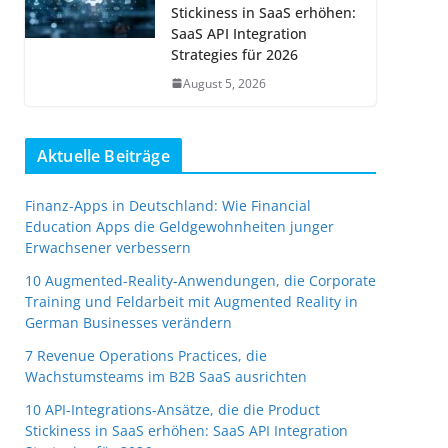
Stickiness in SaaS erhöhen:
SaaS API Integration
Strategies für 2026
August 5, 2026
Aktuelle Beiträge
Finanz-Apps in Deutschland: Wie Financial
Education Apps die Geldgewohnheiten junger
Erwachsener verbessern
10 Augmented-Reality-Anwendungen, die Corporate
Training und Feldarbeit mit Augmented Reality in
German Businesses verändern
7 Revenue Operations Practices, die
Wachstumsteams im B2B SaaS ausrichten
10 API-Integrations-Ansätze, die die Product
Stickiness in SaaS erhöhen: SaaS API Integration