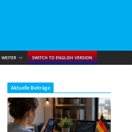
WEITER
SWITCH TO ENGLISH VERSION
Aktuelle Beiträge