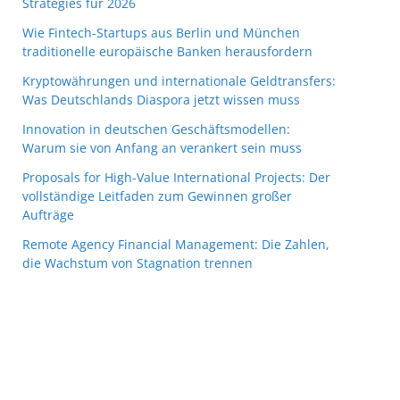
Strategies für 2026
Wie Fintech-Startups aus Berlin und München
traditionelle europäische Banken herausfordern
Kryptowährungen und internationale Geldtransfers:
Was Deutschlands Diaspora jetzt wissen muss
Innovation in deutschen Geschäftsmodellen:
Warum sie von Anfang an verankert sein muss
Proposals for High-Value International Projects: Der
vollständige Leitfaden zum Gewinnen großer
Aufträge
Remote Agency Financial Management: Die Zahlen,
die Wachstum von Stagnation trennen