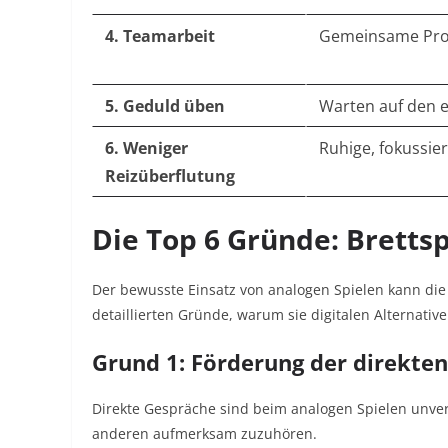
4. Teamarbeit
Gemeinsame Pro
5. Geduld üben
Warten auf den 
6. Weniger
Ruhige, fokussi
Reizüberflutung
Die Top 6 Gründe: Brettsp
Der bewusste Einsatz von analogen Spielen kann die 
detaillierten Gründe, warum sie digitalen Alternativ
Grund 1: Förderung der direkte
Direkte Gespräche sind beim analogen Spielen unver
anderen aufmerksam zuzuhören.