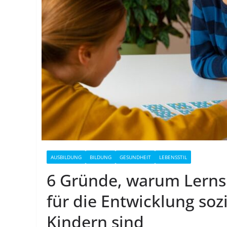
AUSBILDUNG
BILDUNG
GESUNDHEIT
LEBENSSTIL
6 Gründe, warum Lernsp
für die Entwicklung so
Kindern sind