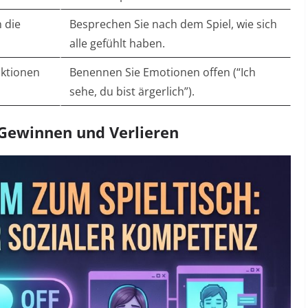
 die
Besprechen Sie nach dem Spiel, wie sich
alle gefühlt haben.
aktionen
Benennen Sie Emotionen offen (“Ich
sehe, du bist ärgerlich”).
Gewinnen und Verlieren