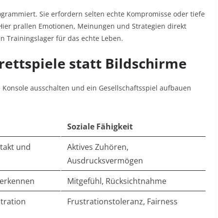
rogrammiert. Sie erfordern selten echte Kompromisse oder tiefe
Hier prallen Emotionen, Meinungen und Strategien direkt
n Trainingslager für das echte Leben.
rettspiele statt Bildschirme
ie Konsole ausschalten und ein Gesellschaftsspiel aufbauen
Soziale Fähigkeit
takt und
Aktives Zuhören,
Ausdrucksvermögen
 erkennen
Mitgefühl, Rücksichtnahme
tration
Frustrationstoleranz, Fairness