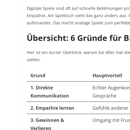
Digitale Spiele sind oft auf schnelle Belohnungen p
Empathie. Am Spieltisch sieht das ganz anders aus. 
aufeinander. Das macht analoge Spiele zum perfekte
Übersicht: 6 Gründe für B
Hier ist ein kurzer Überblick, warum Sie öfter mal d
sollten.
Grund
Hauptvorteil
1. Direkte
Echter Augenkon
Kommunikation
Gespräche
2. Empathie lernen
Gefühle anderer
3. Gewinnen &
Umgang mit Frus
Verlieren