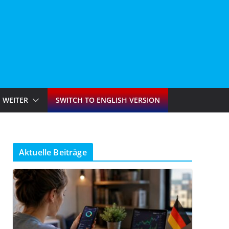
WEITER
SWITCH TO ENGLISH VERSION
Aktuelle Beiträge