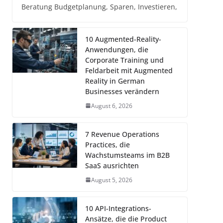
Beratung Budgetplanung, Sparen, Investieren,
10 Augmented-Reality-
Anwendungen, die
Corporate Training und
Feldarbeit mit Augmented
Reality in German
Businesses verändern
August 6, 2026
7 Revenue Operations
Practices, die
Wachstumsteams im B2B
SaaS ausrichten
August 5, 2026
10 API-Integrations-
Ansätze, die die Product