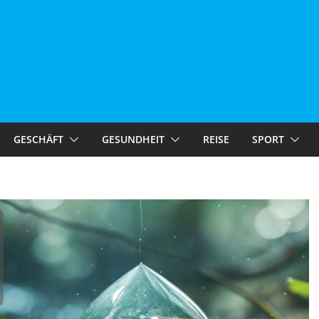
GESCHÄFT
GESUNDHEIT
REISE
SPORT