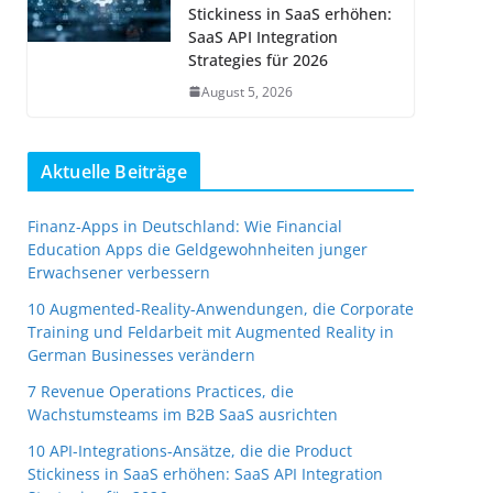
Stickiness in SaaS erhöhen:
SaaS API Integration
Strategies für 2026
August 5, 2026
Aktuelle Beiträge
Finanz-Apps in Deutschland: Wie Financial
Education Apps die Geldgewohnheiten junger
Erwachsener verbessern
10 Augmented-Reality-Anwendungen, die Corporate
Training und Feldarbeit mit Augmented Reality in
German Businesses verändern
7 Revenue Operations Practices, die
Wachstumsteams im B2B SaaS ausrichten
10 API-Integrations-Ansätze, die die Product
Stickiness in SaaS erhöhen: SaaS API Integration