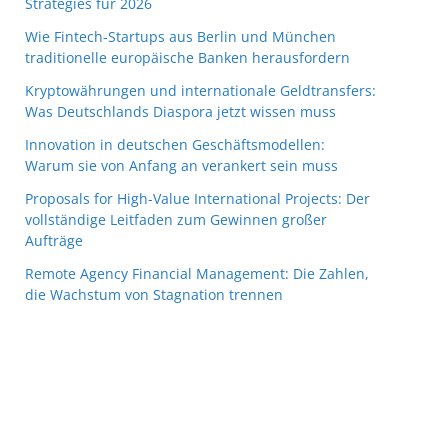
Strategies für 2026
Wie Fintech-Startups aus Berlin und München
traditionelle europäische Banken herausfordern
Kryptowährungen und internationale Geldtransfers:
Was Deutschlands Diaspora jetzt wissen muss
Innovation in deutschen Geschäftsmodellen:
Warum sie von Anfang an verankert sein muss
Proposals for High-Value International Projects: Der
vollständige Leitfaden zum Gewinnen großer
Aufträge
Remote Agency Financial Management: Die Zahlen,
die Wachstum von Stagnation trennen