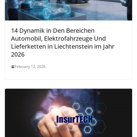
14 Dynamik in Den Bereichen
Automobil, Elektrofahrzeuge Und
Lieferketten in Liechtenstein im Jahr
2026
February 12, 2026