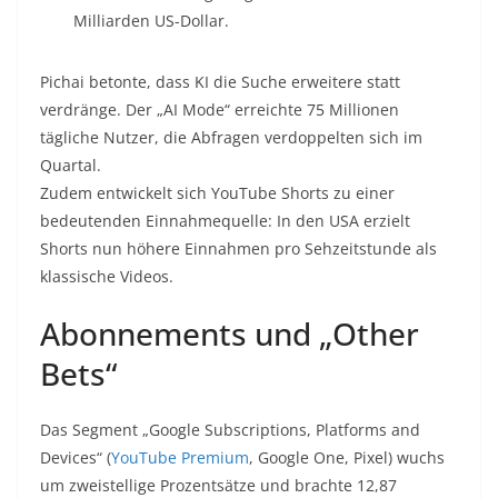
Milliarden US-Dollar.
Pichai betonte, dass KI die Suche erweitere statt
verdränge. Der „AI Mode“ erreichte 75 Millionen
tägliche Nutzer, die Abfragen verdoppelten sich im
Quartal.
Zudem entwickelt sich YouTube Shorts zu einer
bedeutenden Einnahmequelle: In den USA erzielt
Shorts nun höhere Einnahmen pro Sehzeitstunde als
klassische Videos.
Abonnements und „Other
Bets“
Das Segment „Google Subscriptions, Platforms and
Devices“ (
YouTube Premium
, Google One, Pixel) wuchs
um zweistellige Prozentsätze und brachte 12,87