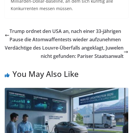
Milliarden-Dollar-Baseline, an dem sich künftig alle
Konkurrenten messen müssen.
Trump ordnet den USA an, nach einer 33-jährigen
Pause die Atomwaffentests wieder aufzunehmen
Verdächtige des Louvre-Überfalls angeklagt, Juwelen
nicht gefunden: Pariser Staatsanwalt
You May Also Like