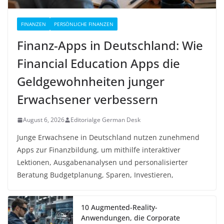
FINANZEN
PERSÖNLICHE FINANZEN
Finanz-Apps in Deutschland: Wie
Financial Education Apps die
Geldgewohnheiten junger
Erwachsener verbessern
August 6, 2026
Editorialge German Desk
Junge Erwachsene in Deutschland nutzen zunehmend
Apps zur Finanzbildung, um mithilfe interaktiver
Lektionen, Ausgabenanalysen und personalisierter
Beratung Budgetplanung, Sparen, Investieren,
10 Augmented-Reality-
Anwendungen, die Corporate