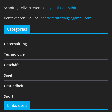
Schnitt (Stellvertretend):
Sayedul Haq Mihir
Kontaktieren Sie uns:
contacteditorialge@gmail.com
Categorias
Unterhaltung
Technologie
Geschäft
Spiel
Gesundheit
Sport
Links úteis