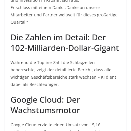
und Investition in KI zahlt sich aus.“
Er schloss mit einem Dank: „Danke an unsere
Mitarbeiter und Partner weltweit für dieses großartige
Quartal!“
Die Zahlen im Detail: Der
102-Milliarden-Dollar-Gigant
Während die Topline-Zahl die Schlagzeilen
beherrschte, zeigt der detaillierte Bericht, dass alle
wichtigen Geschäftsbereiche stark wachsen – KI dient
dabei als Beschleuniger.
Google Cloud: Der
Wachstumsmotor
Google Cloud erzielte einen Umsatz von 15,16