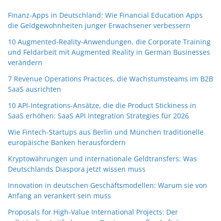
Finanz-Apps in Deutschland: Wie Financial Education Apps
die Geldgewohnheiten junger Erwachsener verbessern
10 Augmented-Reality-Anwendungen, die Corporate Training
und Feldarbeit mit Augmented Reality in German Businesses
verändern
7 Revenue Operations Practices, die Wachstumsteams im B2B
SaaS ausrichten
10 API-Integrations-Ansätze, die die Product Stickiness in
SaaS erhöhen: SaaS API Integration Strategies für 2026
Wie Fintech-Startups aus Berlin und München traditionelle
europäische Banken herausfordern
Kryptowährungen und internationale Geldtransfers: Was
Deutschlands Diaspora jetzt wissen muss
Innovation in deutschen Geschäftsmodellen: Warum sie von
Anfang an verankert sein muss
Proposals for High-Value International Projects: Der