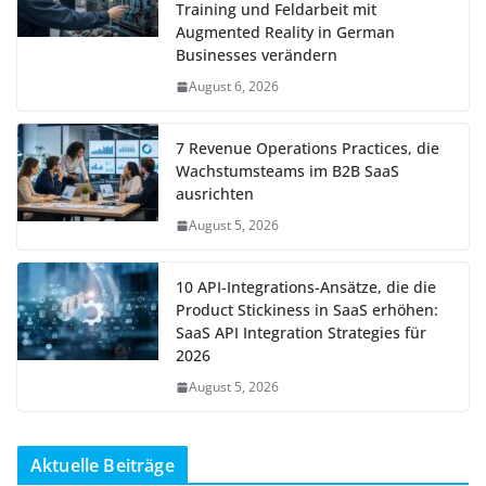
Training und Feldarbeit mit
Augmented Reality in German
Businesses verändern
August 6, 2026
7 Revenue Operations Practices, die
Wachstumsteams im B2B SaaS
ausrichten
August 5, 2026
10 API-Integrations-Ansätze, die die
Product Stickiness in SaaS erhöhen:
SaaS API Integration Strategies für
2026
August 5, 2026
Aktuelle Beiträge