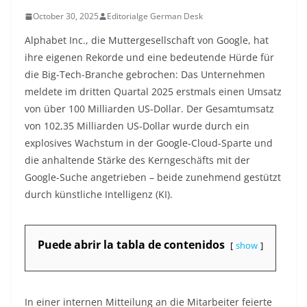
October 30, 2025
Editorialge German Desk
Alphabet Inc., die Muttergesellschaft von Google, hat
ihre eigenen Rekorde und eine bedeutende Hürde für
die Big-Tech-Branche gebrochen: Das Unternehmen
meldete im dritten Quartal 2025 erstmals einen Umsatz
von über 100 Milliarden US-Dollar. Der Gesamtumsatz
von 102,35 Milliarden US-Dollar wurde durch ein
explosives Wachstum in der Google-Cloud-Sparte und
die anhaltende Stärke des Kerngeschäfts mit der
Google-Suche angetrieben – beide zunehmend gestützt
durch künstliche Intelligenz (KI).
Puede abrir la tabla de contenidos
show
In einer internen Mitteilung an die Mitarbeiter feierte