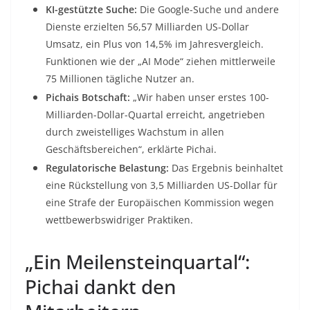
KI-gestützte Suche:
Die Google-Suche und andere
Dienste erzielten 56,57 Milliarden US-Dollar
Umsatz, ein Plus von 14,5% im Jahresvergleich.
Funktionen wie der „AI Mode“ ziehen mittlerweile
75 Millionen tägliche Nutzer an.
Pichais Botschaft:
„Wir haben unser erstes 100-
Milliarden-Dollar-Quartal erreicht, angetrieben
durch zweistelliges Wachstum in allen
Geschäftsbereichen“, erklärte Pichai.
Regulatorische Belastung:
Das Ergebnis beinhaltet
eine Rückstellung von 3,5 Milliarden US-Dollar für
eine Strafe der Europäischen Kommission wegen
wettbewerbswidriger Praktiken.
„Ein Meilensteinquartal“:
Pichai dankt den