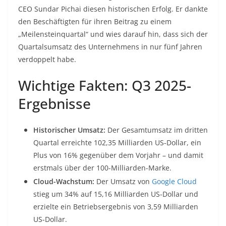
CEO Sundar Pichai diesen historischen Erfolg. Er dankte
den Beschäftigten für ihren Beitrag zu einem
„Meilensteinquartal“ und wies darauf hin, dass sich der
Quartalsumsatz des Unternehmens in nur fünf Jahren
verdoppelt habe.
Wichtige Fakten: Q3 2025-
Ergebnisse
Historischer Umsatz:
Der Gesamtumsatz im dritten
Quartal erreichte 102,35 Milliarden US-Dollar, ein
Plus von 16% gegenüber dem Vorjahr – und damit
erstmals über der 100-Milliarden-Marke.
Cloud-Wachstum:
Der Umsatz von
Google Cloud
stieg um 34% auf 15,16 Milliarden US-Dollar und
erzielte ein Betriebsergebnis von 3,59 Milliarden
US-Dollar.