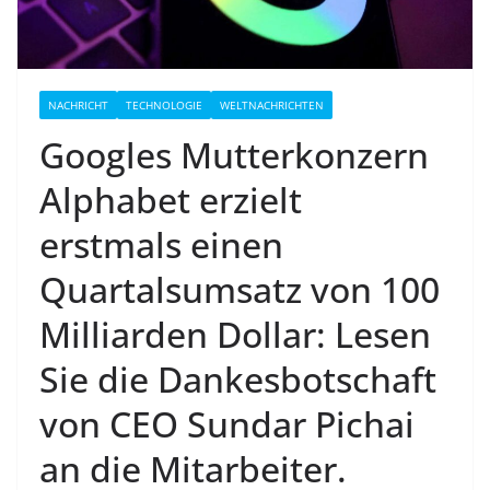
NACHRICHT
TECHNOLOGIE
WELTNACHRICHTEN
Googles Mutterkonzern
Alphabet erzielt
erstmals einen
Quartalsumsatz von 100
Milliarden Dollar: Lesen
Sie die Dankesbotschaft
von CEO Sundar Pichai
an die Mitarbeiter.