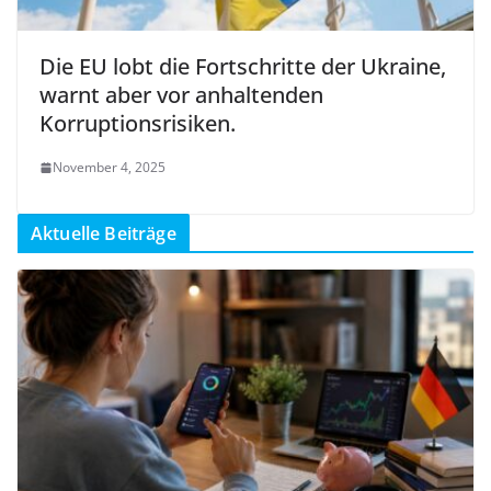
Die EU lobt die Fortschritte der Ukraine,
warnt aber vor anhaltenden
Korruptionsrisiken.
November 4, 2025
Aktuelle Beiträge