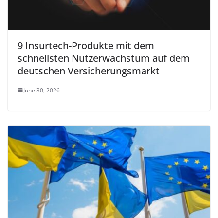
9 Insurtech-Produkte mit dem
schnellsten Nutzerwachstum auf dem
deutschen Versicherungsmarkt
June 30, 2026