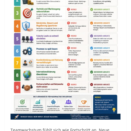
Teamwachstum fühlt sich wie Fortschritt an. Neue