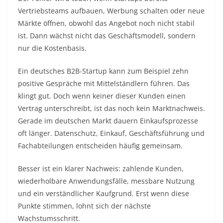
Vertriebsteams aufbauen, Werbung schalten oder neue
Märkte öffnen, obwohl das Angebot noch nicht stabil
ist. Dann wächst nicht das Geschäftsmodell, sondern
nur die Kostenbasis.
Ein deutsches B2B-Startup kann zum Beispiel zehn
positive Gespräche mit Mittelständlern führen. Das
klingt gut. Doch wenn keiner dieser Kunden einen
Vertrag unterschreibt, ist das noch kein Marktnachweis.
Gerade im deutschen Markt dauern Einkaufsprozesse
oft länger. Datenschutz, Einkauf, Geschäftsführung und
Fachabteilungen entscheiden häufig gemeinsam.
Besser ist ein klarer Nachweis: zahlende Kunden,
wiederholbare Anwendungsfälle, messbare Nutzung
und ein verständlicher Kaufgrund. Erst wenn diese
Punkte stimmen, lohnt sich der nächste
Wachstumsschritt.