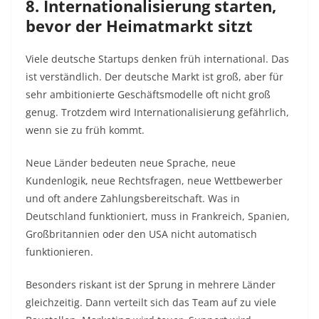
8. Internationalisierung starten,
bevor der Heimatmarkt sitzt
Viele deutsche Startups denken früh international. Das
ist verständlich. Der deutsche Markt ist groß, aber für
sehr ambitionierte Geschäftsmodelle oft nicht groß
genug. Trotzdem wird Internationalisierung gefährlich,
wenn sie zu früh kommt.
Neue Länder bedeuten neue Sprache, neue
Kundenlogik, neue Rechtsfragen, neue Wettbewerber
und oft andere Zahlungsbereitschaft. Was in
Deutschland funktioniert, muss in Frankreich, Spanien,
Großbritannien oder den USA nicht automatisch
funktionieren.
Besonders riskant ist der Sprung in mehrere Länder
gleichzeitig. Dann verteilt sich das Team auf zu viele