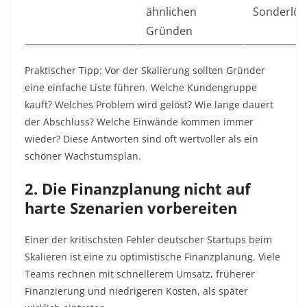
ähnlichen
Sonderlö
Gründen
Praktischer Tipp: Vor der Skalierung sollten Gründer
eine einfache Liste führen. Welche Kundengruppe
kauft? Welches Problem wird gelöst? Wie lange dauert
der Abschluss? Welche Einwände kommen immer
wieder? Diese Antworten sind oft wertvoller als ein
schöner Wachstumsplan.
2. Die Finanzplanung nicht auf
harte Szenarien vorbereiten
Einer der kritischsten Fehler deutscher Startups beim
Skalieren ist eine zu optimistische Finanzplanung. Viele
Teams rechnen mit schnellerem Umsatz, früherer
Finanzierung und niedrigeren Kosten, als später