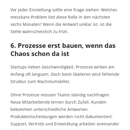
Vor jeder Einstellung sollte eine Frage stehen: Welches
messbare Problem löst diese Rolle in den nächsten
sechs Monaten? Wenn die Antwort unklar ist, ist die
Stelle wahrscheinlich zu früh.
6. Prozesse erst bauen, wenn das
Chaos schon da ist
Startups lieben Geschwindigkeit. Prozesse wirken am
Anfang oft langsam. Doch beim Skalieren wird fehlende
Struktur zum Wachstumskiller.
Ohne Prozesse müssen Teams ständig nachfragen.
Neue Mitarbeitende lernen durch Zufall. Kunden
bekommen unterschiedliche Antworten.
Produktentscheidungen werden nicht dokumentiert.
Support, Vertrieb und Entwicklung arbeiten aneinander