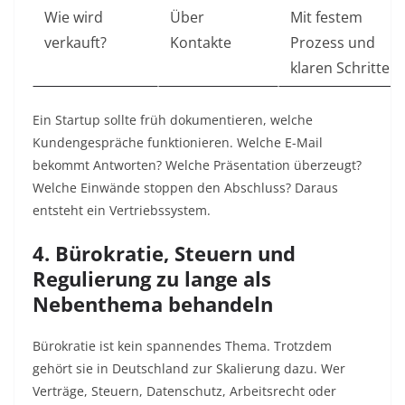
Wie wird
Über
Mit festem
verkauft?
Kontakte
Prozess und
klaren Schritten
Ein Startup sollte früh dokumentieren, welche
Kundengespräche funktionieren. Welche E-Mail
bekommt Antworten? Welche Präsentation überzeugt?
Welche Einwände stoppen den Abschluss? Daraus
entsteht ein Vertriebssystem.
4. Bürokratie, Steuern und
Regulierung zu lange als
Nebenthema behandeln
Bürokratie ist kein spannendes Thema. Trotzdem
gehört sie in Deutschland zur Skalierung dazu. Wer
Verträge, Steuern, Datenschutz, Arbeitsrecht oder