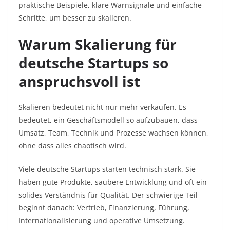
praktische Beispiele, klare Warnsignale und einfache
Schritte, um besser zu skalieren.
Warum Skalierung für
deutsche Startups so
anspruchsvoll ist
Skalieren bedeutet nicht nur mehr verkaufen. Es
bedeutet, ein Geschäftsmodell so aufzubauen, dass
Umsatz, Team, Technik und Prozesse wachsen können,
ohne dass alles chaotisch wird.
Viele deutsche Startups starten technisch stark. Sie
haben gute Produkte, saubere Entwicklung und oft ein
solides Verständnis für Qualität. Der schwierige Teil
beginnt danach: Vertrieb, Finanzierung, Führung,
Internationalisierung und operative Umsetzung.