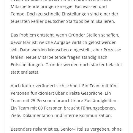
Mitarbeitende bringen Energie, Fachwissen und
Tempo. Doch zu schnelle Einstellungen sind einer der
teuersten Fehler deutscher Startups beim Skalieren.
Das Problem entsteht, wenn Gründer Stellen schaffen,
bevor klar ist, welche Aufgabe wirklich gelöst werden
soll. Dann werden Menschen eingestellt, aber Prozesse
fehlen. Neue Mitarbeitende fragen ständig nach
Entscheidungen. Gründer werden noch stärker belastet
statt entlastet.
Auch Kultur verändert sich schnell. Ein Team mit fünf
Personen funktioniert über direkte Gespräche. Ein
Team mit 25 Personen braucht klare Zuständigkeiten.
Ein Team mit 60 Personen braucht Führungsebenen,
Ziele, Dokumentation und interne Kommunikation.
Besonders riskant ist es, Senior-Titel zu vergeben, ohne