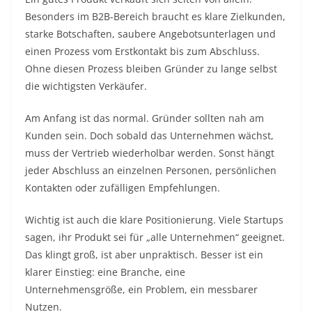
Besonders im B2B-Bereich braucht es klare Zielkunden,
starke Botschaften, saubere Angebotsunterlagen und
einen Prozess vom Erstkontakt bis zum Abschluss.
Ohne diesen Prozess bleiben Gründer zu lange selbst
die wichtigsten Verkäufer.
Am Anfang ist das normal. Gründer sollten nah am
Kunden sein. Doch sobald das Unternehmen wächst,
muss der Vertrieb wiederholbar werden. Sonst hängt
jeder Abschluss an einzelnen Personen, persönlichen
Kontakten oder zufälligen Empfehlungen.
Wichtig ist auch die klare Positionierung. Viele Startups
sagen, ihr Produkt sei für „alle Unternehmen“ geeignet.
Das klingt groß, ist aber unpraktisch. Besser ist ein
klarer Einstieg: eine Branche, eine
Unternehmensgröße, ein Problem, ein messbarer
Nutzen.