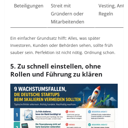
Beteiligungen
Streit mit
Vesting, Anteil
Gründern oder
Regeln
Mitarbeitenden
Ein einfacher Grundsatz hilft: Alles, was später
Investoren, Kunden oder Behörden sehen, sollte früh
sauber sein. Perfektion ist nicht nötig. Ordnung schon.
5. Zu schnell einstellen, ohne
Rollen und Führung zu klären