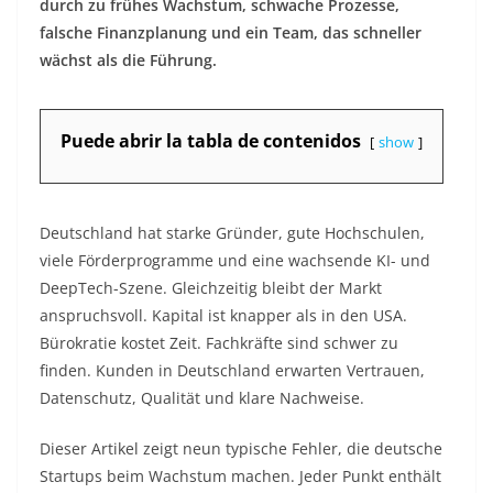
durch zu frühes Wachstum, schwache Prozesse,
falsche Finanzplanung und ein Team, das schneller
wächst als die Führung.
Puede abrir la tabla de contenidos
show
Deutschland hat starke Gründer, gute Hochschulen,
viele Förderprogramme und eine wachsende KI- und
DeepTech-Szene. Gleichzeitig bleibt der Markt
anspruchsvoll. Kapital ist knapper als in den USA.
Bürokratie kostet Zeit. Fachkräfte sind schwer zu
finden. Kunden in Deutschland erwarten Vertrauen,
Datenschutz, Qualität und klare Nachweise.
Dieser Artikel zeigt neun typische Fehler, die deutsche
Startups beim Wachstum machen. Jeder Punkt enthält