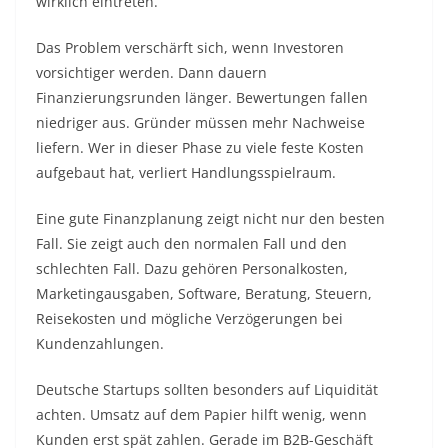
wirklich eintreten.
Das Problem verschärft sich, wenn Investoren
vorsichtiger werden. Dann dauern
Finanzierungsrunden länger. Bewertungen fallen
niedriger aus. Gründer müssen mehr Nachweise
liefern. Wer in dieser Phase zu viele feste Kosten
aufgebaut hat, verliert Handlungsspielraum.
Eine gute Finanzplanung zeigt nicht nur den besten
Fall. Sie zeigt auch den normalen Fall und den
schlechten Fall. Dazu gehören Personalkosten,
Marketingausgaben, Software, Beratung, Steuern,
Reisekosten und mögliche Verzögerungen bei
Kundenzahlungen.
Deutsche Startups sollten besonders auf Liquidität
achten. Umsatz auf dem Papier hilft wenig, wenn
Kunden erst spät zahlen. Gerade im B2B-Geschäft