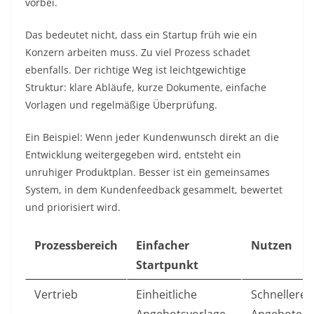
vorbei.
Das bedeutet nicht, dass ein Startup früh wie ein
Konzern arbeiten muss. Zu viel Prozess schadet
ebenfalls. Der richtige Weg ist leichtgewichtige
Struktur: klare Abläufe, kurze Dokumente, einfache
Vorlagen und regelmäßige Überprüfung.
Ein Beispiel: Wenn jeder Kundenwunsch direkt an die
Entwicklung weitergegeben wird, entsteht ein
unruhiger Produktplan. Besser ist ein gemeinsames
System, in dem Kundenfeedback gesammelt, bewertet
und priorisiert wird.
Prozessbereich
Einfacher
Nutzen
Startpunkt
Vertrieb
Einheitliche
Schnellere
Angebotsvorlage
Angebote