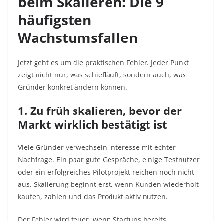
beim Skalieren: Die 9
häufigsten
Wachstumsfallen
Jetzt geht es um die praktischen Fehler. Jeder Punkt
zeigt nicht nur, was schiefläuft, sondern auch, was
Gründer konkret ändern können.
1. Zu früh skalieren, bevor der
Markt wirklich bestätigt ist
Viele Gründer verwechseln Interesse mit echter
Nachfrage. Ein paar gute Gespräche, einige Testnutzer
oder ein erfolgreiches Pilotprojekt reichen noch nicht
aus. Skalierung beginnt erst, wenn Kunden wiederholt
kaufen, zahlen und das Produkt aktiv nutzen.
Der Fehler wird teuer, wenn Startups bereits