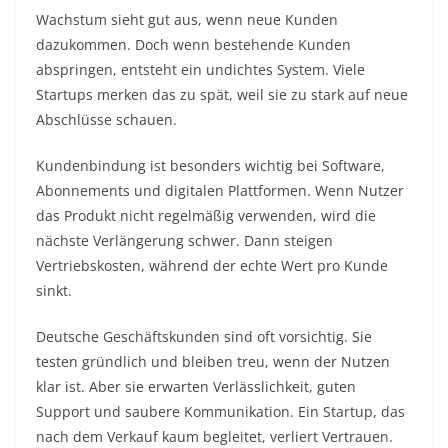
Wachstum sieht gut aus, wenn neue Kunden
dazukommen. Doch wenn bestehende Kunden
abspringen, entsteht ein undichtes System. Viele
Startups merken das zu spät, weil sie zu stark auf neue
Abschlüsse schauen.
Kundenbindung ist besonders wichtig bei Software,
Abonnements und digitalen Plattformen. Wenn Nutzer
das Produkt nicht regelmäßig verwenden, wird die
nächste Verlängerung schwer. Dann steigen
Vertriebskosten, während der echte Wert pro Kunde
sinkt.
Deutsche Geschäftskunden sind oft vorsichtig. Sie
testen gründlich und bleiben treu, wenn der Nutzen
klar ist. Aber sie erwarten Verlässlichkeit, guten
Support und saubere Kommunikation. Ein Startup, das
nach dem Verkauf kaum begleitet, verliert Vertrauen.