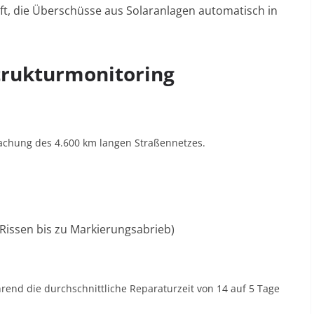
aft, die Überschüsse aus Solaranlagen automatisch in
strukturmonitoring
wachung des 4.600 km langen Straßennetzes.
 Rissen bis zu Markierungsabrieb)
end die durchschnittliche Reparaturzeit von 14 auf 5 Tage