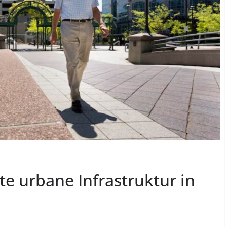
rte urbane Infrastruktur in