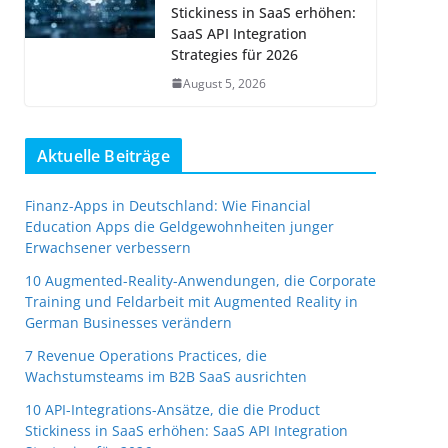
Stickiness in SaaS erhöhen:
SaaS API Integration
Strategies für 2026
August 5, 2026
Aktuelle Beiträge
Finanz-Apps in Deutschland: Wie Financial
Education Apps die Geldgewohnheiten junger
Erwachsener verbessern
10 Augmented-Reality-Anwendungen, die Corporate
Training und Feldarbeit mit Augmented Reality in
German Businesses verändern
7 Revenue Operations Practices, die
Wachstumsteams im B2B SaaS ausrichten
10 API-Integrations-Ansätze, die die Product
Stickiness in SaaS erhöhen: SaaS API Integration