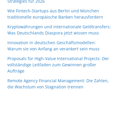
Strategies für 2026
Wie Fintech-Startups aus Berlin und München
traditionelle europäische Banken herausfordern
Kryptowährungen und internationale Geldtransfers:
Was Deutschlands Diaspora jetzt wissen muss
Innovation in deutschen Geschäftsmodellen:
Warum sie von Anfang an verankert sein muss
Proposals for High-Value International Projects: Der
vollständige Leitfaden zum Gewinnen großer
Aufträge
Remote Agency Financial Management: Die Zahlen,
die Wachstum von Stagnation trennen