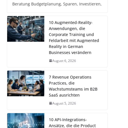
Beratung Budgetplanung, Sparen, Investieren,
10 Augmented-Reality-
Anwendungen, die
Corporate Training und
Feldarbeit mit Augmented
Reality in German
Businesses verändern
August 6, 2026
7 Revenue Operations
Practices, die
Wachstumsteams im B2B
SaaS ausrichten
August 5, 2026
10 API-Integrations-
Ansätze, die die Product