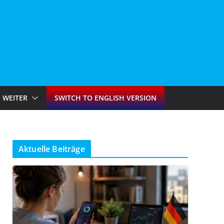
WEITER
SWITCH TO ENGLISH VERSION
Aktuelle Beiträge