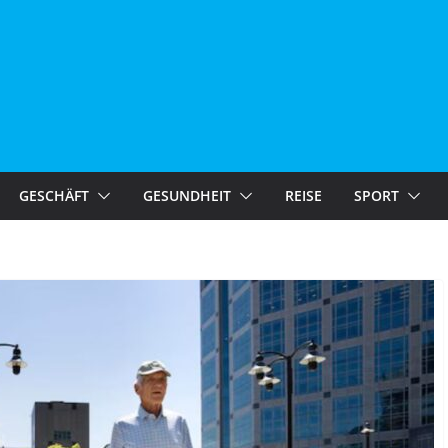
GESCHÄFT
GESUNDHEIT
REISE
SPORT